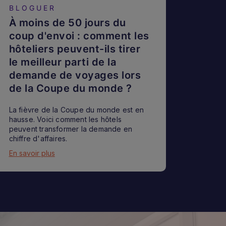
BLOGUER
À moins de 50 jours du
coup d'envoi : comment les
hôteliers peuvent-ils tirer
le meilleur parti de la
demande de voyages lors
de la Coupe du monde ?
La fièvre de la Coupe du monde est en
hausse. Voici comment les hôtels
peuvent transformer la demande en
chiffre d'affaires.
En savoir plus