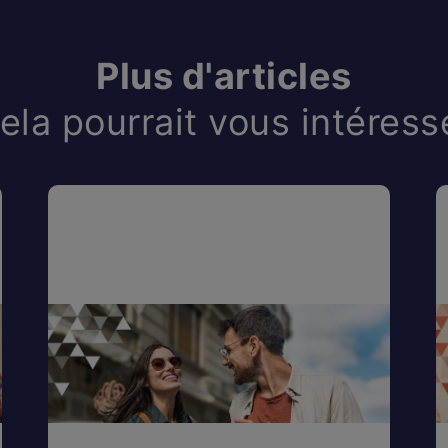
Plus d'articles
ela pourrait vous intéress