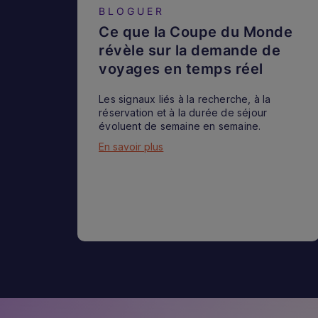
BLOGUER
Ce que la Coupe du Monde
révèle sur la demande de
voyages en temps réel
Les signaux liés à la recherche, à la
réservation et à la durée de séjour
évoluent de semaine en semaine.
En savoir plus