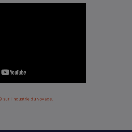
sur l'industrie du voyage.