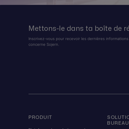
Mettons-le dans ta boîte de r
Inscrivez-vous pour recevoir les dernières informations 
concerne Sojern.
PRODUIT
SOLUTI
BUREA