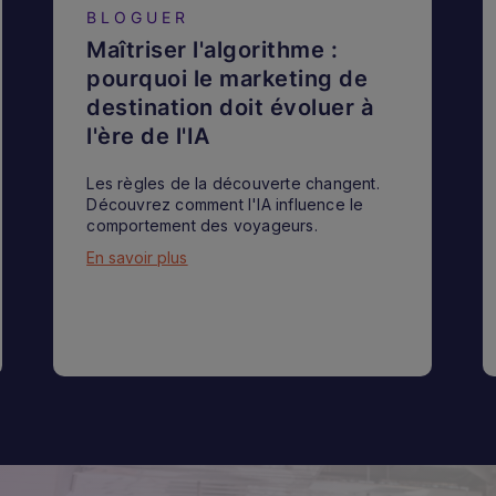
BLOGUER
Maîtriser l'algorithme :
pourquoi le marketing de
destination doit évoluer à
l'ère de l'IA
Les règles de la découverte changent.
Découvrez comment l'IA influence le
comportement des voyageurs.
En savoir plus