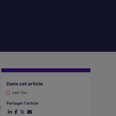
Dans cet article
Lien Toc
Partager l'article
r