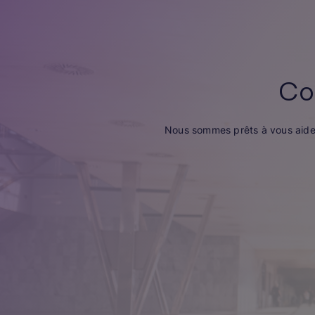
Co
Nous sommes prêts à vous aider