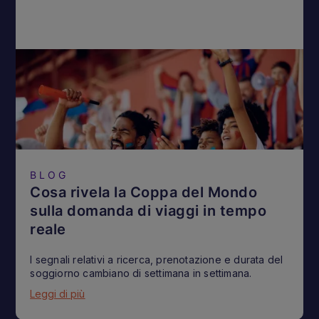
BLOG
Cosa rivela la Coppa del Mondo
sulla domanda di viaggi in tempo
reale
I segnali relativi a ricerca, prenotazione e durata del
soggiorno cambiano di settimana in settimana.
Leggi di più