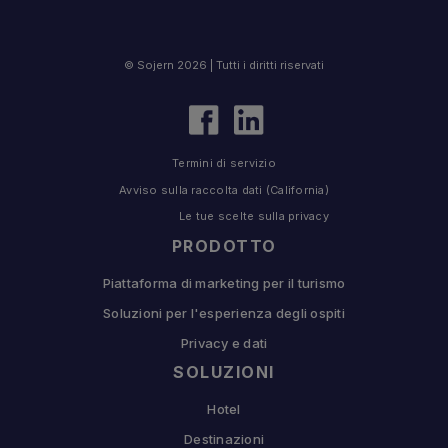
© Sojern 2026 | Tutti i diritti riservati
Termini di servizio
Avviso sulla raccolta dati (California)
Le tue scelte sulla privacy
PRODOTTO
Piattaforma di marketing per il turismo
Soluzioni per l'esperienza degli ospiti
Privacy e dati
SOLUZIONI
Hotel
Destinazioni