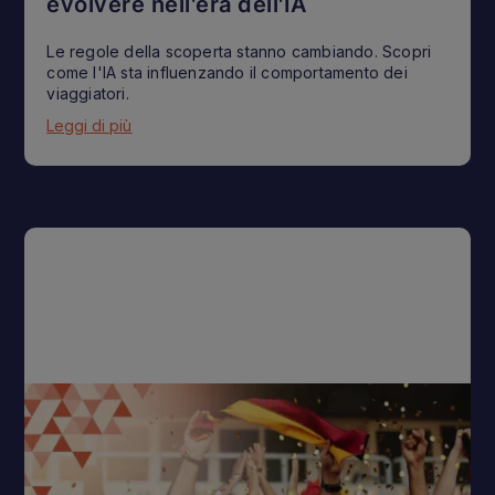
evolvere nell'era dell'IA
Le regole della scoperta stanno cambiando. Scopri
come l'IA sta influenzando il comportamento dei
viaggiatori.
Leggi di più