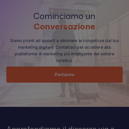
Cominciamo un
Conversazione
Siamo pronti ad aiutarti a eliminare le congetture dal tuo
marketing digitale. Contattaci per accedere alla
piattaforma di marketing più intelligente del settore
turistico.
Parliamo