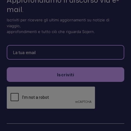
Approfondiamo il discorso via e-
mail.
Iscriviti per ricevere gli ultimi aggiornamenti su notizie di
viaggio,
approfondimenti e tutto ciò che riguarda Sojern.