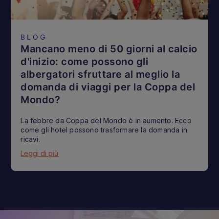
BLOG
Mancano meno di 50 giorni al calcio
d'inizio: come possono gli
albergatori sfruttare al meglio la
domanda di viaggi per la Coppa del
Mondo?
La febbre da Coppa del Mondo è in aumento. Ecco
come gli hotel possono trasformare la domanda in
ricavi.
Leggi di più