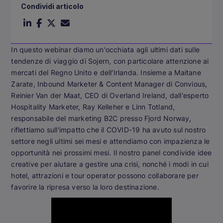
Condividi articolo
In questo webinar diamo un'occhiata agli ultimi dati sulle
tendenze di viaggio di Sojern, con particolare attenzione ai
mercati del Regno Unito e dell'Irlanda. Insieme a Maitane
Zarate, Inbound Marketer & Content Manager di Convious,
Reinier Van der Maat, CEO di Overland Ireland, dall'esperto
Hospitality Marketer, Ray Kelleher e Linn Totland,
responsabile del marketing B2C presso Fjord Norway,
riflettiamo sull'impatto che il COVID-19 ha avuto sul nostro
settore negli ultimi sei mesi e attendiamo con impazienza le
opportunità nei prossimi mesi. Il nostro panel condivide idee
creative per aiutare a gestire una crisi, nonché i modi in cui
hotel, attrazioni e tour operator possono collaborare per
favorire la ripresa verso la loro destinazione.