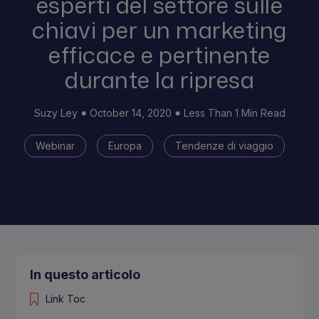
esperti del settore sulle
chiavi per un marketing
efficace e pertinente
durante la ripresa
Suzy Ley
October 14, 2020
Less Than 1 Min Read
Webinar
Europa
Tendenze di viaggio
In questo articolo
Link Toc