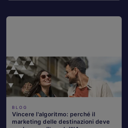
BLOG
Vincere l'algoritmo: perché il
marketing delle destinazioni deve