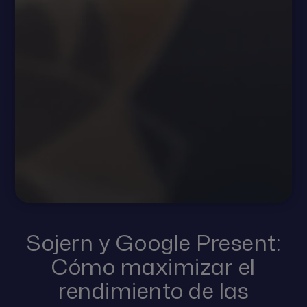
Sojern y Google Present:
Cómo maximizar el
rendimiento de las