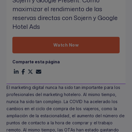
Sojern y Google Present: Cómo
maximizar el rendimiento de las
reservas directas con Sojern y Google
Hotel Ads
Watch Now
Comparte esta página
El marketing digital nunca ha sido tan importante para los
profesionales del marketing hotelero. Al mismo tiempo,
nunca ha sido tan complejo. La COVID ha acelerado los
cambios en el ciclo de compra de los viajeros, como la
ampliación de la estacionalidad, el aumento del número de
puntos de contacto a la hora de comprar y el trabajo
remoto. Al mismo tiempo, las OTAs han estado gastando