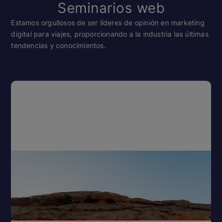
Seminarios web
Estamos orgullosos de ser líderes de opinión en marketing
digital para viajes, proporcionando a la industria las últimas
tendencias y conocimientos.