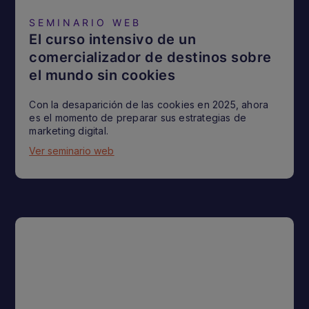
SEMINARIO WEB
El curso intensivo de un
comercializador de destinos sobre
el mundo sin cookies
Con la desaparición de las cookies en 2025, ahora
es el momento de preparar sus estrategias de
marketing digital.
Ver seminario web