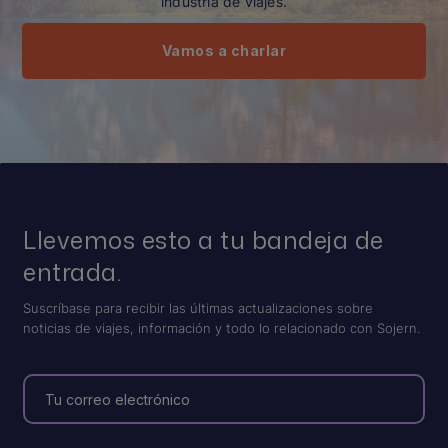
industria de viajes.
Vamos a charlar
Llevemos esto a tu bandeja de
entrada.
Suscríbase para recibir las últimas actualizaciones sobre
noticias de viajes, información y todo lo relacionado con Sojern.