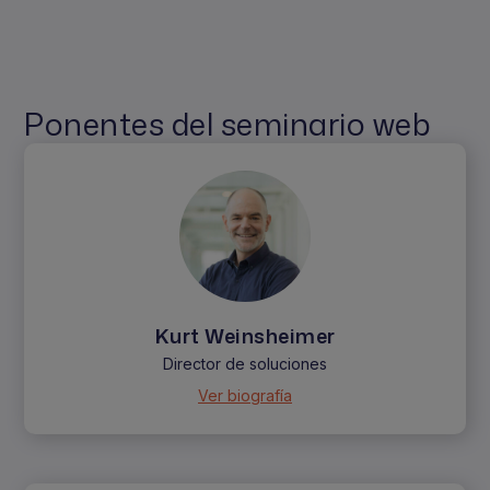
Ponentes del seminario web
Kurt Weinsheimer
Director de soluciones
Ver biografía