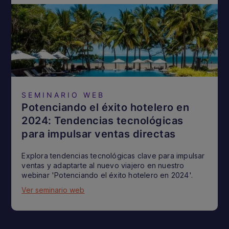
SEMINARIO WEB
Potenciando el éxito hotelero en
2024: Tendencias tecnológicas
para impulsar ventas directas
Explora tendencias tecnológicas clave para impulsar
ventas y adaptarte al nuevo viajero en nuestro
webinar 'Potenciando el éxito hotelero en 2024'.
Ver seminario web