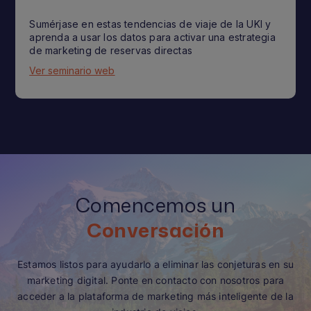
Sumérjase en estas tendencias de viaje de la UKI y
aprenda a usar los datos para activar una estrategia
de marketing de reservas directas
Ver seminario web
Comencemos un
Conversación
Estamos listos para ayudarlo a eliminar las conjeturas en su
marketing digital. Ponte en contacto con nosotros para
acceder a la plataforma de marketing más inteligente de la