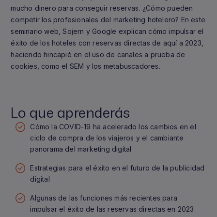
mucho dinero para conseguir reservas. ¿Cómo pueden
competir los profesionales del marketing hotelero? En este
seminario web, Sojern y Google explican cómo impulsar el
éxito de los hoteles con reservas directas de aquí a 2023,
haciendo hincapié en el uso de canales a prueba de
cookies, como el SEM y los metabuscadores.
Lo que aprenderás
Cómo la COVID-19 ha acelerado los cambios en el
ciclo de compra de los viajeros y el cambiante
panorama del marketing digital
Estrategias para el éxito en el futuro de la publicidad
digital
Algunas de las funciones más recientes para
impulsar el éxito de las reservas directas en 2023