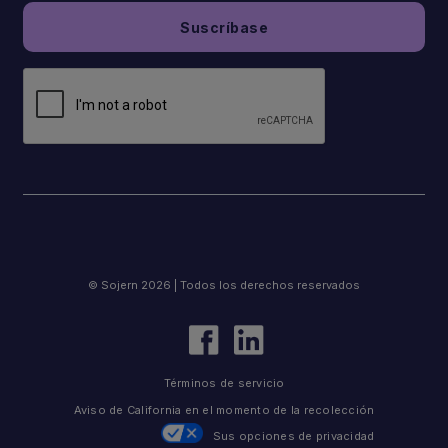
© Sojern 2026 | Todos los derechos reservados
Términos de servicio
Aviso de California en el momento de la recolección
Sus opciones de privacidad