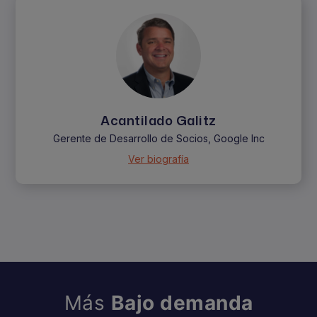
Acantilado Galitz
Gerente de Desarrollo de Socios, Google Inc
Ver biografía
Más
Bajo demanda