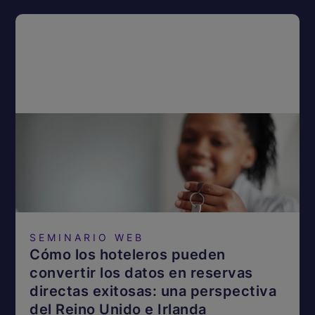
SEMINARIO WEB
Cómo los hoteleros pueden
convertir los datos en reservas
directas exitosas: una perspectiva
del Reino Unido e Irlanda