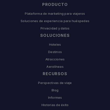
PRODUCTO
Plataforma de marketing para viajeros
Soluciones de experiencia para huéspedes
Privacidad y datos
SOLUCIONES
Hoteles
Destinos
Atracciones
Aerolíneas
RECURSOS
Perspectivas de viaje
Blog
Informes
Historias de éxito