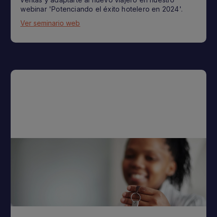
webinar 'Potenciando el éxito hotelero en 2024'.
Ver seminario web