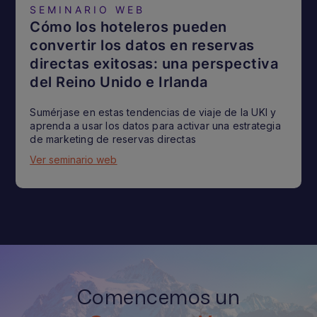
SEMINARIO WEB
Cómo los hoteleros pueden
convertir los datos en reservas
directas exitosas: una perspectiva
del Reino Unido e Irlanda
Sumérjase en estas tendencias de viaje de la UKI y
aprenda a usar los datos para activar una estrategia
de marketing de reservas directas
Ver seminario web
Comencemos un