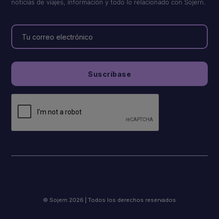
noticias de viajes, información y todo lo relacionado con Sojern.
© Sojern 2026 | Todos los derechos reservados