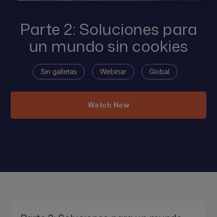
Parte 2: Soluciones para
un mundo sin cookies
Sin galletas
Webinar
Global
Watch Now