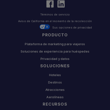
Términos de servicio
Aviso de California en el momento de la recolección
Sus opciones de privacidad
PRODUCTO
Plataforma de marketing para viajeros
Soluciones de experiencia para huéspedes
Privacidad y datos
SOLUCIONES
Hoteles
Destinos
Atracciones
Aerolíneas
RECURSOS