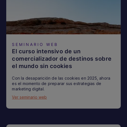
SEMINARIO WEB
El curso intensivo de un
comercializador de destinos sobre
el mundo sin cookies
Con la desaparición de las cookies en 2025, ahora
es el momento de preparar sus estrategias de
marketing digital.
Ver seminario web