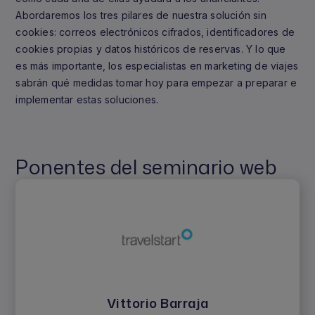
Abordaremos los tres pilares de nuestra solución sin
cookies: correos electrónicos cifrados, identificadores de
cookies propias y datos históricos de reservas. Y lo que
es más importante, los especialistas en marketing de viajes
sabrán qué medidas tomar hoy para empezar a preparar e
implementar estas soluciones.
Ponentes del seminario web
Vittorio Barraja