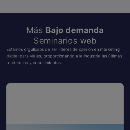
Más
Bajo demanda
Seminarios web
Estamos orgullosos de ser líderes de opinión en marketing
digital para viajes, proporcionando a la industria las últimas
tendencias y conocimientos.