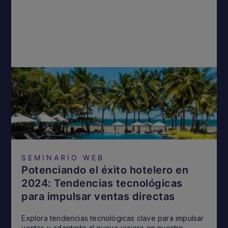
SEMINARIO WEB
Potenciando el éxito hotelero en
2024: Tendencias tecnológicas
para impulsar ventas directas
Explora tendencias tecnológicas clave para impulsar
ventas y adaptarte al nuevo viajero en nuestro