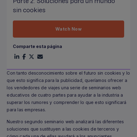
Parte 2: Soluciones para un mundo
sin cookies
Watch Now
Comparte esta página
Con tanto desconocimiento sobre el futuro sin cookies y lo
que esto significa para la publicidad, queríamos ofrecer a
los vendedores de viajes una serie de seminarios web
educativos de cuatro partes para ayudar a la industria a
superar los rumores y comprender lo que esto significará
para las empresas.
Nuestro segundo seminario web analizará las diferentes
soluciones que sustituyen a las cookies de terceros y
cómo cada una de ellas ayudará a los anunciantes.