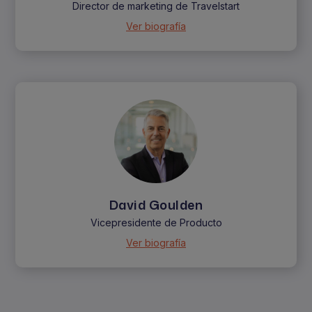
Director de marketing de Travelstart
Ver biografía
David Goulden
Vicepresidente de Producto
Ver biografía