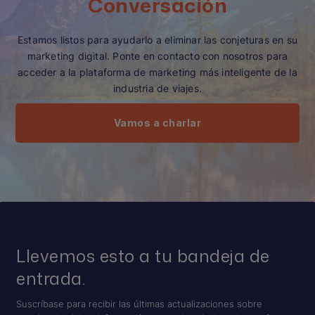
Conversación
Estamos listos para ayudarlo a eliminar las conjeturas en su
marketing digital. Ponte en contacto con nosotros para
acceder a la plataforma de marketing más inteligente de la
industria de viajes.
Vamos a charlar
Llevemos esto a tu bandeja de
entrada.
Suscríbase para recibir las últimas actualizaciones sobre