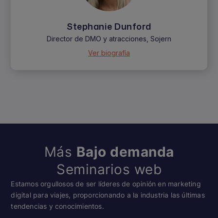
Stephanie Dunford
Director de DMO y atracciones, Sojern
Ver biografía
Más
Bajo demanda
Seminarios web
Estamos orgullosos de ser líderes de opinión en marketing
digital para viajes, proporcionando a la industria las últimas
tendencias y conocimientos.