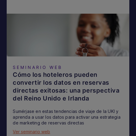
SEMINARIO WEB
Cómo los hoteleros pueden
convertir los datos en reservas
directas exitosas: una perspectiva
del Reino Unido e Irlanda
Sumérjase en estas tendencias de viaje de la UKI y
aprenda a usar los datos para activar una estrategia
de marketing de reservas directas
Ver seminario web