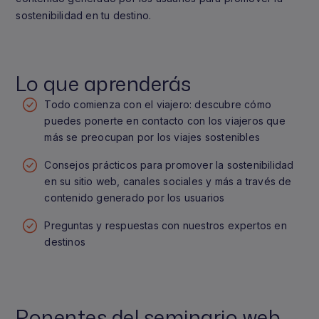
sostenibilidad en tu destino.
Lo que aprenderás
Todo comienza con el viajero: descubre cómo
puedes ponerte en contacto con los viajeros que
más se preocupan por los viajes sostenibles
Consejos prácticos para promover la sostenibilidad
en su sitio web, canales sociales y más a través de
contenido generado por los usuarios
Preguntas y respuestas con nuestros expertos en
destinos
Ponentes del seminario web