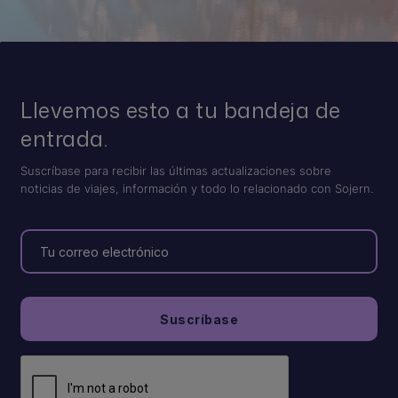
Llevemos esto a tu bandeja de
entrada.
Suscríbase para recibir las últimas actualizaciones sobre
noticias de viajes, información y todo lo relacionado con Sojern.