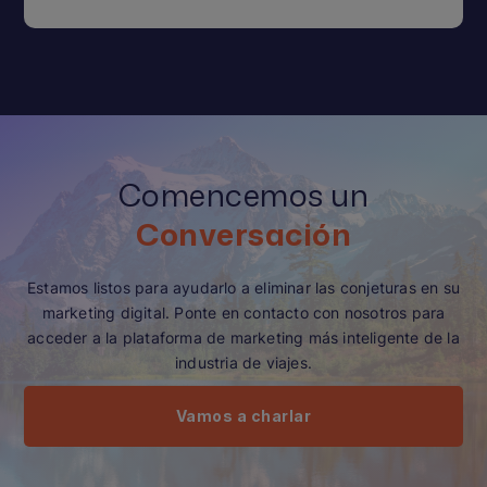
Comencemos un
Conversación
Estamos listos para ayudarlo a eliminar las conjeturas en su
marketing digital. Ponte en contacto con nosotros para
acceder a la plataforma de marketing más inteligente de la
industria de viajes.
Vamos a charlar