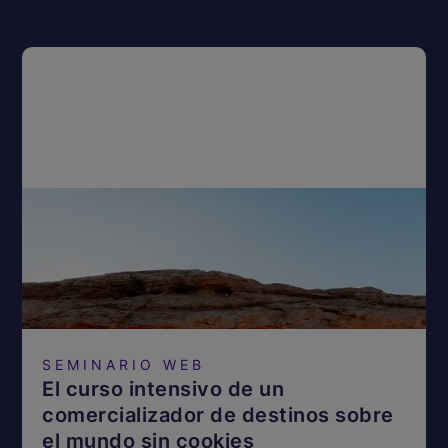
SEMINARIO WEB
El curso intensivo de un
comercializador de destinos sobre
el mundo sin cookies