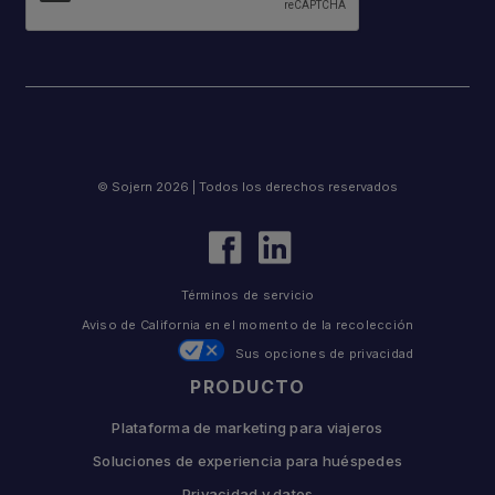
© Sojern 2026 | Todos los derechos reservados
Términos de servicio
Aviso de California en el momento de la recolección
Sus opciones de privacidad
PRODUCTO
Plataforma de marketing para viajeros
Soluciones de experiencia para huéspedes
Privacidad y datos