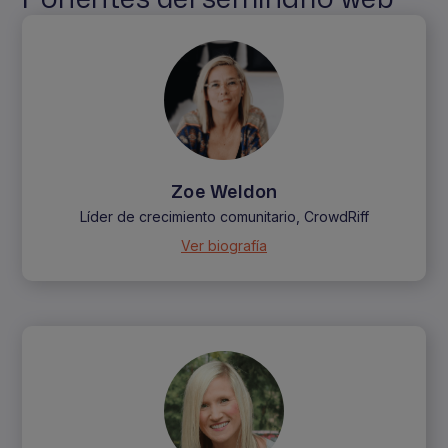
Zoe Weldon
Líder de crecimiento comunitario, CrowdRiff
Ver biografía