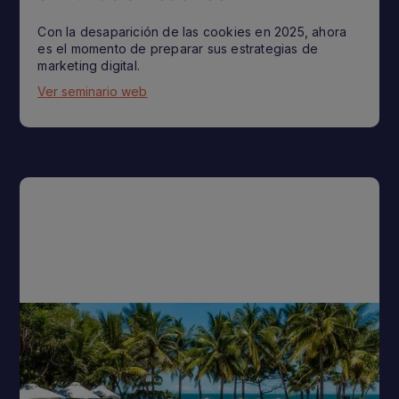
Con la desaparición de las cookies en 2025, ahora
es el momento de preparar sus estrategias de
marketing digital.
Ver seminario web