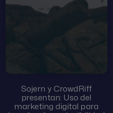
Sojern y CrowdRiff
presentan: Uso del
marketing digital para