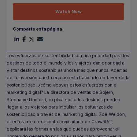
Watch Now
Comparte esta página
Los esfuerzos de sostenibilidad son una prioridad para los
destinos de todo el mundo y los viajeros dan prioridad a
visitar destinos sostenibles ahora más que nunca. Además
de la inversión que tu equipo está haciendo en favor de la
sostenibilidad, ¿cómo apoyas estos esfuerzos con el
marketing digital? La directora de ventas de Sojern,
Stephanie Dunford, explica cómo los destinos pueden
llegar a los viajeros para impulsar los esfuerzos de
sostenibilidad a través del marketing digital. Zoë Weldon,
directora de crecimiento comunitario de CrowdRiff,
explicará las formas en las que puedes aprovechar el
contenido generado por los usuarios para promover la