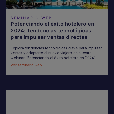
SEMINARIO WEB
Potenciando el éxito hotelero en
2024: Tendencias tecnológicas
para impulsar ventas directas
Explora tendencias tecnológicas clave para impulsar
ventas y adaptarte al nuevo viajero en nuestro
webinar 'Potenciando el éxito hotelero en 2024'.
Ver seminario web