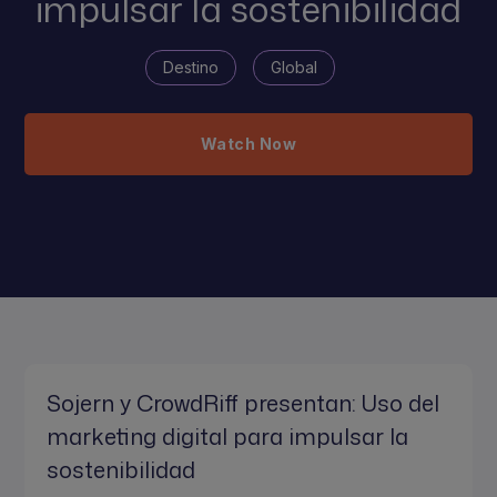
impulsar la sostenibilidad
Destino
Global
Watch Now
Sojern y CrowdRiff presentan: Uso del
marketing digital para impulsar la
sostenibilidad