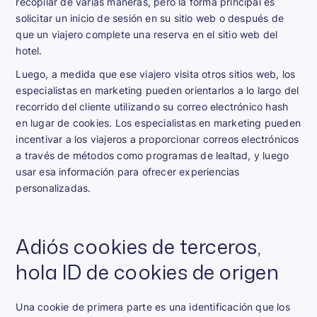
recopilar de varias maneras, pero la forma principal es
solicitar un inicio de sesión en su sitio web o después de
que un viajero complete una reserva en el sitio web del
hotel.
Luego, a medida que ese viajero visita otros sitios web, los
especialistas en marketing pueden orientarlos a lo largo del
recorrido del cliente utilizando su correo electrónico hash
en lugar de cookies. Los especialistas en marketing pueden
incentivar a los viajeros a proporcionar correos electrónicos
a través de métodos como programas de lealtad, y luego
usar esa información para ofrecer experiencias
personalizadas.
Adiós cookies de terceros,
hola ID de cookies de origen
Una cookie de primera parte es una identificación que los