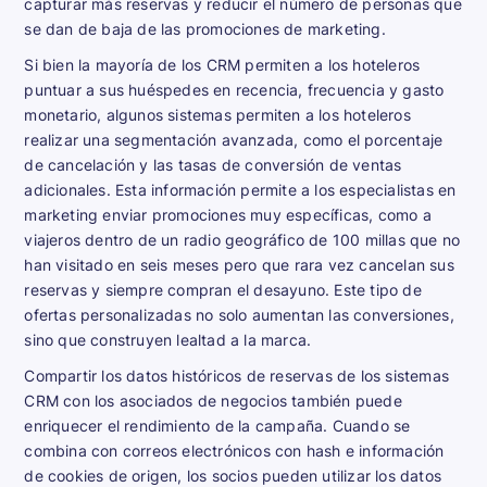
capturar más reservas y reducir el número de personas que
se dan de baja de las promociones de marketing.
Si bien la mayoría de los CRM permiten a los hoteleros
puntuar a sus huéspedes en recencia, frecuencia y gasto
monetario, algunos sistemas permiten a los hoteleros
realizar una segmentación avanzada, como el porcentaje
de cancelación y las tasas de conversión de ventas
adicionales. Esta información permite a los especialistas en
marketing enviar promociones muy específicas, como a
viajeros dentro de un radio geográfico de 100 millas que no
han visitado en seis meses pero que rara vez cancelan sus
reservas y siempre compran el desayuno. Este tipo de
ofertas personalizadas no solo aumentan las conversiones,
sino que construyen lealtad a la marca.
Compartir los datos históricos de reservas de los sistemas
CRM con los asociados de negocios también puede
enriquecer el rendimiento de la campaña. Cuando se
combina con correos electrónicos con hash e información
de cookies de origen, los socios pueden utilizar los datos