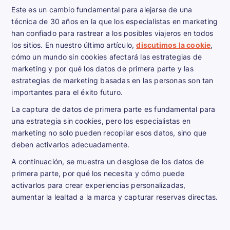
Este es un cambio fundamental para alejarse de una
técnica de 30 años en la que los especialistas en marketing
han confiado para rastrear a los posibles viajeros en todos
los sitios. En nuestro último artículo,
discutimos la cookie
,
cómo un mundo sin cookies afectará las estrategias de
marketing y por qué los datos de primera parte y las
estrategias de marketing basadas en las personas son tan
importantes para el éxito futuro.
La captura de datos de primera parte es fundamental para
una estrategia sin cookies, pero los especialistas en
marketing no solo pueden recopilar esos datos, sino que
deben activarlos adecuadamente.
A continuación, se muestra un desglose de los datos de
primera parte, por qué los necesita y cómo puede
activarlos para crear experiencias personalizadas,
aumentar la lealtad a la marca y capturar reservas directas.