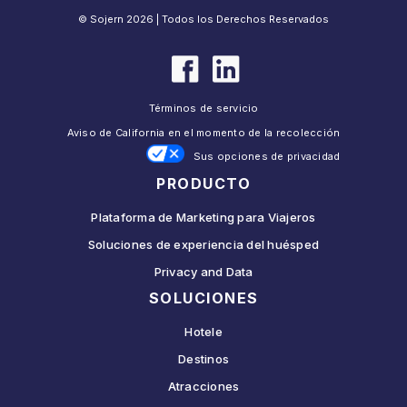
© Sojern 2026 | Todos los Derechos Reservados
Términos de servicio
Aviso de California en el momento de la recolección
Sus opciones de privacidad
PRODUCTO
Plataforma de Marketing para Viajeros
Soluciones de experiencia del huésped
Privacy and Data
SOLUCIONES
Hotele
Destinos
Atracciones