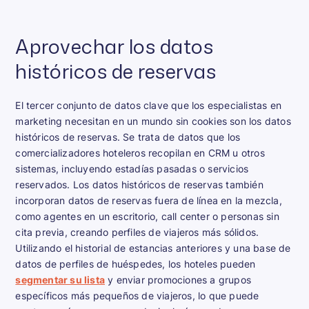
Aprovechar los datos
históricos de reservas
El tercer conjunto de datos clave que los especialistas en
marketing necesitan en un mundo sin cookies son los datos
históricos de reservas. Se trata de datos que los
comercializadores hoteleros recopilan en CRM u otros
sistemas, incluyendo estadías pasadas o servicios
reservados. Los datos históricos de reservas también
incorporan datos de reservas fuera de línea en la mezcla,
como agentes en un escritorio, call center o personas sin
cita previa, creando perfiles de viajeros más sólidos.
Utilizando el historial de estancias anteriores y una base de
datos de perfiles de huéspedes, los hoteles pueden
segmentar su lista
y enviar promociones a grupos
específicos más pequeños de viajeros, lo que puede