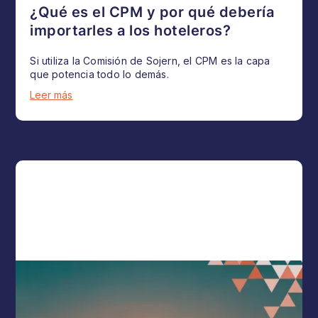
¿Qué es el CPM y por qué debería
importarles a los hoteleros?
Si utiliza la Comisión de Sojern, el CPM es la capa
que potencia todo lo demás.
Leer más