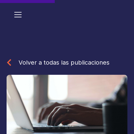
Volver a todas las publicaciones