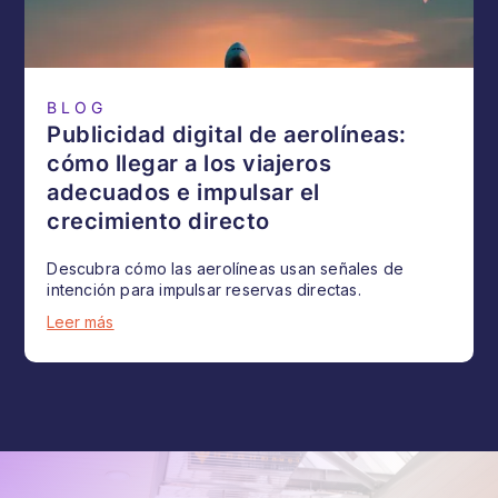
BLOG
Publicidad digital de aerolíneas:
cómo llegar a los viajeros
adecuados e impulsar el
crecimiento directo
Descubra cómo las aerolíneas usan señales de
intención para impulsar reservas directas.
Leer más