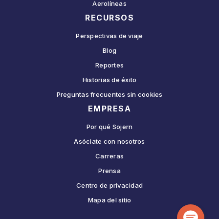
Aerolíneas
RECURSOS
Perspectivas de viaje
Blog
Reportes
Historias de éxito
Preguntas frecuentes sin cookies
EMPRESA
Por qué Sojern
Asóciate con nosotros
Carreras
Prensa
Centro de privacidad
Mapa del sitio