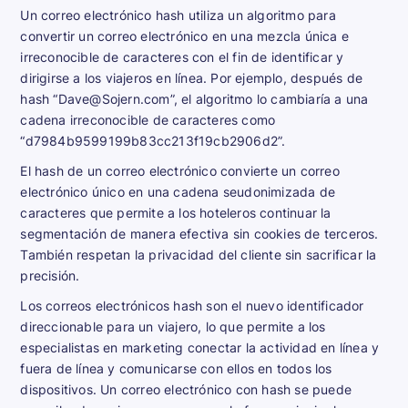
Un correo electrónico hash utiliza un algoritmo para
convertir un correo electrónico en una mezcla única e
irreconocible de caracteres con el fin de identificar y
dirigirse a los viajeros en línea. Por ejemplo, después de
hash “Dave@Sojern.com”, el algoritmo lo cambiaría a una
cadena irreconocible de caracteres como
“d7984b9599199b83cc213f19cb2906d2”.
El hash de un correo electrónico convierte un correo
electrónico único en una cadena seudonimizada de
caracteres que permite a los hoteleros continuar la
segmentación de manera efectiva sin cookies de terceros.
También respetan la privacidad del cliente sin sacrificar la
precisión.
Los correos electrónicos hash son el nuevo identificador
direccionable para un viajero, lo que permite a los
especialistas en marketing conectar la actividad en línea y
fuera de línea y comunicarse con ellos en todos los
dispositivos. Un correo electrónico con hash se puede