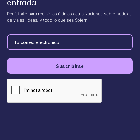
entrada.
Regístrate para recibir las últimas actualizaciones sobre noticias
de viajes, ideas, y todo lo que sea Sojern.