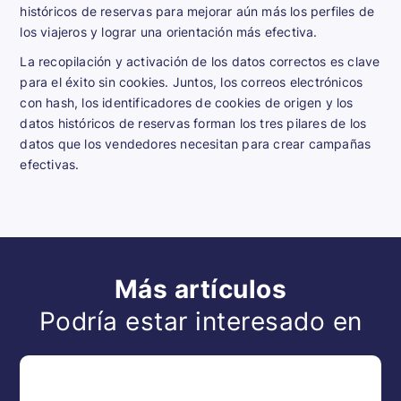
históricos de reservas para mejorar aún más los perfiles de
los viajeros y lograr una orientación más efectiva.
La recopilación y activación de los datos correctos es clave
para el éxito sin cookies. Juntos, los correos electrónicos
con hash, los identificadores de cookies de origen y los
datos históricos de reservas forman los tres pilares de los
datos que los vendedores necesitan para crear campañas
efectivas.
Más artículos
Podría estar interesado en