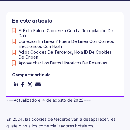
En este artículo
El Éxito Futuro Comienza Con La Recopilación De
Datos
Conexión En Línea Y Fuera De Línea Con Correos
Electrónicos Con Hash
Adiós Cookies De Terceros, Hola ID De Cookies
De Origen
Aprovechar Los Datos Históricos De Reservas
Compartir artículo
----Actualizado el 4 de agosto de 2022----
En 2024, las cookies de terceros van a desaparecer, les
guste o no a los comercializadores hoteleros.