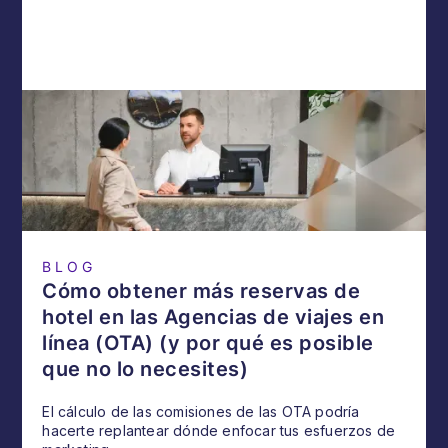
BLOG
Cómo obtener más reservas de
hotel en las Agencias de viajes en
línea (OTA) (y por qué es posible
que no lo necesites)
El cálculo de las comisiones de las OTA podría
hacerte replantear dónde enfocar tus esfuerzos de