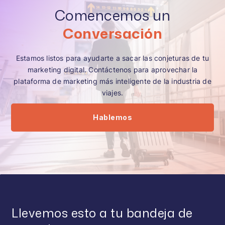
Comencemos un
Conversación
Estamos listos para ayudarte a sacar las conjeturas de tu
marketing digital. Contáctenos para aprovechar la
plataforma de marketing más inteligente de la industria de
viajes.
Hablemos
Llevemos esto a tu bandeja de