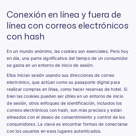
Conexión en línea y fuera de
línea con correos electrónicos
con hash
En un mundo anónimo, las cookies son esenciales. Pero hoy
en día, una parte significativa del tiempo de un consumidor
se gasta en un entorno de inicio de sesión.
Ellos inician sesión usando sus direcciones de correo
electrónico, que actúan como su pasaporte digital para
realizar compras en línea, como hacer reservas de hotel. Si
bien las cookies pueden ser útiles en un entorno de inicio
de sesión, otros enfoques de identificación, incluidos los
correos electrónicos con hash, son más precisos y están
alineados con el deseo de consentimiento y control de los
consumidores. La clave es encontrar formas de conectarse
con los usuarios en esos lugares autenticados.