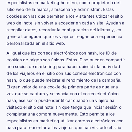
especialistas en marketing hotelero, como propietario del
sitio web de la marca, almacenan y administran. Estas
cookies son las que permiten a los visitantes utilizar el sitio
web del hotel sin volver a acceder en cada visita. Ayudan a
recopilar datos, recordar la configuración del idioma y, en
general, aseguran que los viajeros tengan una experiencia
personalizada en el sitio web.
Al igual que los correos electrónicos con hash, los ID de
cookies de origen son únicos. Estos ID se pueden compartir
con socios de marketing para hacer coincidir la actividad
de los viajeros en el sitio con sus correos electrónicos con
hash, lo que puede mejorar el rendimiento de la campaña.
El gran valor de una cookie de primera parte es que una
vez que se captura y se asocia con el correo electrónico
hash, ese socio puede identificar cuando un viajero ha
visitado el sitio del hotel sin que tenga que iniciar sesión o
completar una compra nuevamente. Esto permite a los
especialistas en marketing utilizar correos electrónicos con
hash para reorientar a los viajeros que han visitado el sitio.