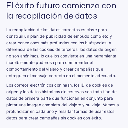
El éxito futuro comienza con
la recopilación de datos
La recopilación de los datos correctos es clave para
construir un plan de publicidad de embudo completo y
crear conexiones más profundas con los huéspedes. A
diferencia de las cookies de terceros, los datos de origen
no son anónimos, lo que los convierte en una herramienta
increíblemente poderosa para comprender el
comportamiento del viajero y crear campañas que
entreguen el mensaje correcto en el momento adecuado.
Los correos electrónicos con hash, los ID de cookies de
origen y los datos históricos de reservas son todo tipo de
datos de primera parte que funcionan en conjunto para
pintar una imagen completa del viajero y su viaje. Vamos a
profundizar en cada uno y resaltar formas de usar estos
datos para crear campañas sin cookies con éxito.