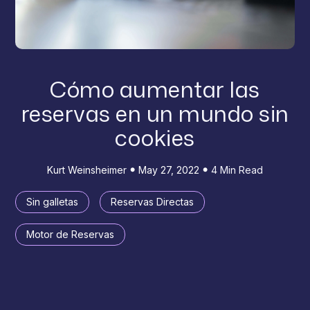
Cómo aumentar las
reservas en un mundo sin
cookies
Kurt Weinsheimer
May 27, 2022
4 Min Read
Sin galletas
Reservas Directas
Motor de Reservas