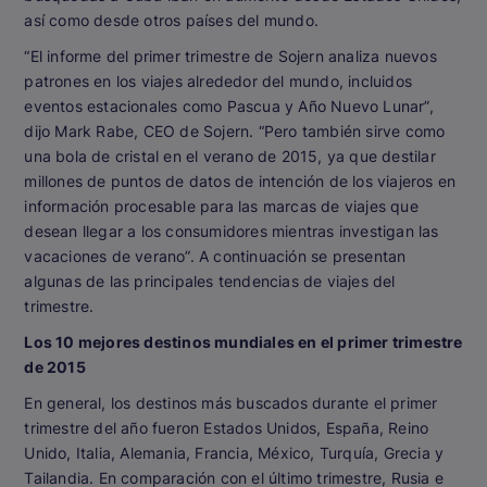
así como desde otros países del mundo.
“El informe del primer trimestre de Sojern analiza nuevos
patrones en los viajes alrededor del mundo, incluidos
eventos estacionales como Pascua y Año Nuevo Lunar”,
dijo Mark Rabe, CEO de Sojern. “Pero también sirve como
una bola de cristal en el verano de 2015, ya que destilar
millones de puntos de datos de intención de los viajeros en
información procesable para las marcas de viajes que
desean llegar a los consumidores mientras investigan las
vacaciones de verano”. A continuación se presentan
algunas de las principales tendencias de viajes del
trimestre.
Los 10 mejores destinos mundiales en el primer trimestre
de 2015
En general, los destinos más buscados durante el primer
trimestre del año fueron Estados Unidos, España, Reino
Unido, Italia, Alemania, Francia, México, Turquía, Grecia y
Tailandia. En comparación con el último trimestre, Rusia e