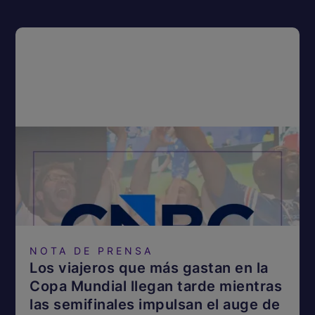
NOTA DE PRENSA
Los viajeros que más gastan en la
Copa Mundial llegan tarde mientras
las semifinales impulsan el auge de