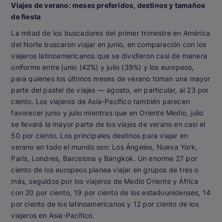
Viajes de verano: meses preferidos, destinos y tamaños
de fiesta
La mitad de los buscadores del primer trimestre en América
del Norte buscaron viajar en junio, en comparación con los
viajeros latinoamericanos que se dividieron casi de manera
uniforme entre junio (42%) y julio (39%) y los europeos,
para quienes los últimos meses de verano toman una mayor
parte del pastel de viajes — agosto, en particular, al 23 por
ciento. Los viajeros de Asia-Pacífico también parecen
favorecer junio y julio mientras que en Oriente Medio, julio
se llevará la mayor parte de los viajes de verano en casi el
50 por ciento. Los principales destinos para viajar en
verano en todo el mundo son: Los Ángeles, Nueva York,
París, Londres, Barcelona y Bangkok. Un enorme 27 por
ciento de los europeos planea viajar en grupos de tres o
más, seguidos por los viajeros de Medio Oriente y África
con 20 por ciento, 19 por ciento de los estadounidenses, 14
por ciento de los latinoamericanos y 12 por ciento de los
viajeros en Asia-Pacífico.