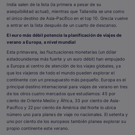
India salen de la lista (la primera a pesar de su
asequibilidad actual), mientras que Tailandia se une como
el único destino de Asia-Pacífico en el top 10. Grecia vuelve
a entrar en la lista después de un cuarto de descanso.
El euro más débil potencia la planificación de viajes de
verano a Europa, a nivel mundial
Esta primavera, las fluctuaciones monetarias (un dólar
estadounidense más fuerte y un euro débil) han empujado
a Europa al centro de atención de los viajes globales, ya
que los viajeros de todo el mundo pueden explorar el
continente con un presupuesto más pequeño. Europa es el
principal destino internacional para viajes de verano en tres
de los otros cuatro mercados que estudiamos: 45 por
ciento de Oriente Medio y África, 33 por ciento de Asia-
Pacífico y 22 por ciento de América del Norte lo ubica
número uno para planes de viaje no nacionales. El setenta y
uno por ciento de los europeos también planea explorar su
propio continente este verano.