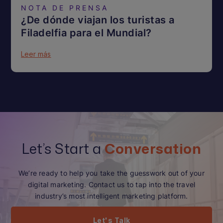
NOTA DE PRENSA
¿De dónde viajan los turistas a
Filadelfia para el Mundial?
Leer más
Let’s Start a
Conversation
We’re ready to help you take the guesswork out of your
digital marketing. Contact us to tap into the travel
industry’s most intelligent marketing platform.
Let's Talk