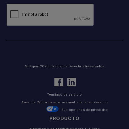
© Sojern 2026 | Todos los Derechos Reservados
Términos de servicio
Aviso de California en el momento de la recolección
Sus opciones de privacidad
PRODUCTO