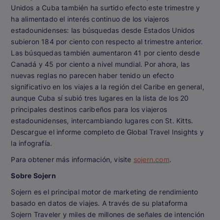
Unidos a Cuba también ha surtido efecto este trimestre y
ha alimentado el interés continuo de los viajeros
estadounidenses: las búsquedas desde Estados Unidos
subieron 184 por ciento con respecto al trimestre anterior.
Las búsquedas también aumentaron 41 por ciento desde
Canadá y 45 por ciento a nivel mundial. Por ahora, las
nuevas reglas no parecen haber tenido un efecto
significativo en los viajes a la región del Caribe en general,
aunque Cuba sí subió tres lugares en la lista de los 20
principales destinos caribeños para los viajeros
estadounidenses, intercambiando lugares con St. Kitts.
Descargue el informe completo de Global Travel Insights y
la infografía.
Para obtener más información, visite
sojern.com
.
Sobre Sojern
Sojern es el principal motor de marketing de rendimiento
basado en datos de viajes. A través de su plataforma
Sojern Traveler y miles de millones de señales de intención