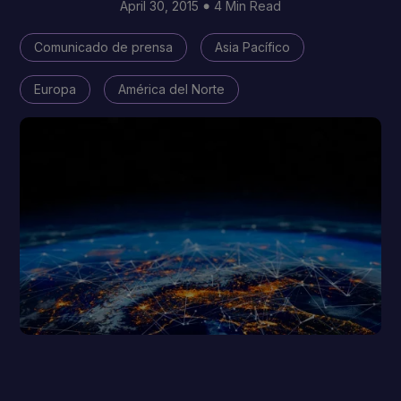
April 30, 2015
4 Min Read
Comunicado de prensa
Asia Pacífico
Europa
América del Norte