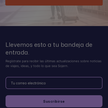
Llevemos esto a tu bandeja de
entrada.
Regístrate para recibir las últimas actualizaciones sobre noticias
de viajes, ideas, y todo lo que sea Sojern.