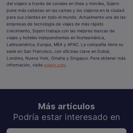
del viajero a través de canales en línea y móviles, Sojern
pone más cabezas en las camas y los viajeros en la ciudad
para sus clientes en todo el mundo. Actualmente una de las
empresas de tecnología de viajes de más rápido
crecimiento, Sojern trabaja con las mejores marcas de
viajes y hoteles independientes en Norteamérica,
Latinoamérica, Europa, MEA y APAC. La compañía tiene su
sede en San Francisco, con oficinas clave en Dubai,
Londres, Nueva York, Omaha y Singapur. Para obtener más
información, visite
sojern.com
.
Más artículos
Podría estar interesado en