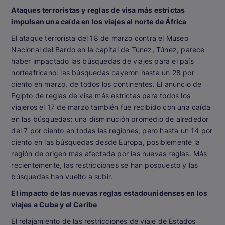
Ataques terroristas y reglas de visa más estrictas
impulsan una caída en los viajes al norte de África
El ataque terrorista del 18 de marzo contra el Museo
Nacional del Bardo en la capital de Túnez, Túnez, parece
haber impactado las búsquedas de viajes para el país
norteafricano: las búsquedas cayeron hasta un 28 por
ciento en marzo, de todos los continentes. El anuncio de
Egipto de reglas de visa más estrictas para todos los
viajeros el 17 de marzo también fue recibido con una caída
en las búsquedas: una disminución promedio de alrededor
del 7 por ciento en todas las regiones, pero hasta un 14 por
ciento en las búsquedas desde Europa, posiblemente la
región de origen más afectada por las nuevas reglas. Más
recientemente, las restricciones se han pospuesto y las
búsquedas han vuelto a subir.
El impacto de las nuevas reglas estadounidenses en los
viajes a Cuba y el Caribe
El relajamiento de las restricciones de viaje de Estados