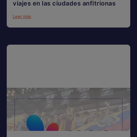
viajes en las ciudades anfitrionas
Leer más