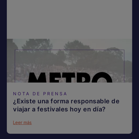
NOTA DE PRENSA
¿Existe una forma responsable de
viajar a festivales hoy en día?
Leer más