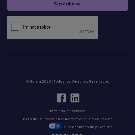
© Sojern 2026 | Todos los Derechos Reservados
Términos de servicio
Aviso de California en el momento de la recolección
Sus opciones de privacidad