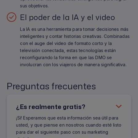
sus objetivos.
El poder de la IA y el video
La IA es una herramienta para tomar decisiones más
inteligentes y contar historias creativas. Combinadas
con el auge del video de formato corto y la
televisión conectada, estas tecnologías están
reconfigurando la forma en que las DMO se
involucran con los viajeros de manera significativa.
Preguntas frecuentes
¿Es realmente gratis?
¡Sí! Esperamos que esta información sea útil para
usted, y que piense en nosotros cuando esté listo
para dar el siguiente paso con su marketing