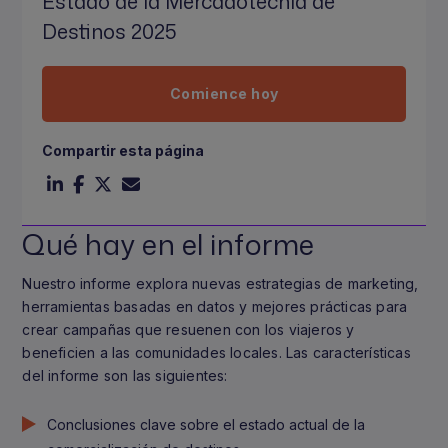
Estado de la Mercadotecnia de
Destinos 2025
Comience hoy
Compartir esta página
Qué hay en el informe
Nuestro informe explora nuevas estrategias de marketing,
herramientas basadas en datos y mejores prácticas para
crear campañas que resuenen con los viajeros y
beneficien a las comunidades locales. Las características
del informe son las siguientes:
Conclusiones clave sobre el estado actual de la