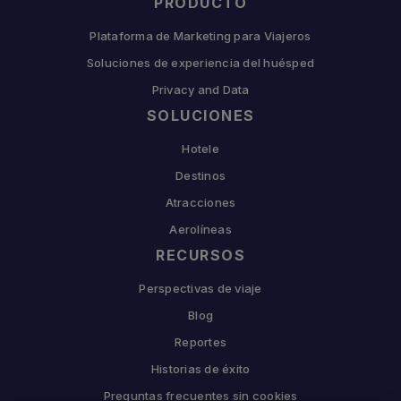
PRODUCTO
Plataforma de Marketing para Viajeros
Soluciones de experiencia del huésped
Privacy and Data
SOLUCIONES
Hotele
Destinos
Atracciones
Aerolíneas
RECURSOS
Perspectivas de viaje
Blog
Reportes
Historias de éxito
Preguntas frecuentes sin cookies