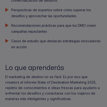
comercialización de destinos
Perspectivas de expertos sobre cómo superar los
desafíos y aprovechar las oportunidades
Recomendaciones prácticas para que los DMO creen
campañas impactantes
Casos de estudio que destacan estrategias innovadoras
en acción
Lo que aprenderás
El marketing de destino no es fácil. Es por eso que
creamos el informe State of Destination Marketing 2025,
repleto de conocimientos e ideas frescas para ayudarlo a
enfrentar los desafíos y conectarse con los viajeros de
maneras más inteligentes y significativas.