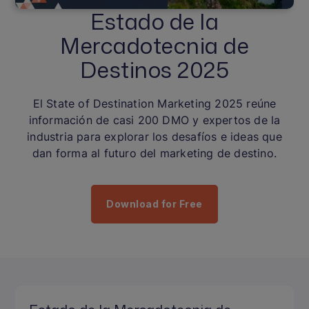
Estado de la
Mercadotecnia de
Destinos 2025
El State of Destination Marketing 2025 reúne
información de casi 200 DMO y expertos de la
industria para explorar los desafíos e ideas que
dan forma al futuro del marketing de destino.
Download for Free