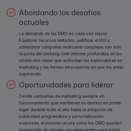
Abordando los desafíos
actuales
La demanda de las DMO es cada vez mayor.
Equilibrar recursos limitados, justificar el ROI y
administrar campañas multicanal complejas son solo
la punta del iceberg. Este informe profundiza en los
obstáculos clave que enfrentan los especialistas en
marketing y las formas innovadoras en que los están
superando.
Oportunidades para liderar
Desde campañas de marketing siempre en
funcionamiento que mantienen su destino en primer
lugar durante todo el año hasta la adopción de
publicidad programática y personalización
avanzada, el informe revela cómo los DMO pueden
aprovechar las tendencias emergentes para lograr