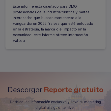
Este informe está diseñado para DMO,
profesionales de la industria turística y partes
interesadas que buscan mantenerse a la
vanguardia en 2025. Ya sea que esté enfocado
en la estrategia, la marca o el impacto en la
comunidad, este informe ofrece información
valiosa.
Descargar
Reporte gratuito
Desbloquee información exclusiva y lleve su marketing
digital al siguiente nivel.