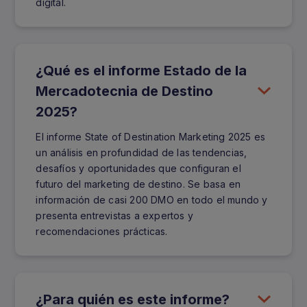
digital.
¿Qué es el informe Estado de la
Mercadotecnia de Destino
2025?
El informe State of Destination Marketing 2025 es
un análisis en profundidad de las tendencias,
desafíos y oportunidades que configuran el
futuro del marketing de destino. Se basa en
información de casi 200 DMO en todo el mundo y
presenta entrevistas a expertos y
recomendaciones prácticas.
¿Para quién es este informe?