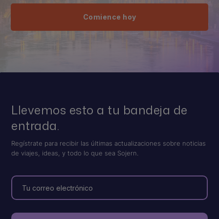
Comience hoy
Llevemos esto a tu bandeja de
entrada.
Regístrate para recibir las últimas actualizaciones sobre noticias
de viajes, ideas, y todo lo que sea Sojern.