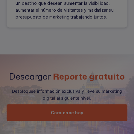
un destino que desean aumentar la visibilidad,
aumentar el número de visitantes y maximizar su
presupuesto de marketing trabajando juntos.
Descargar
Reporte gratuito
Desbloquee información exclusiva y lleve su marketing
digital al siguiente nivel.
Comience hoy