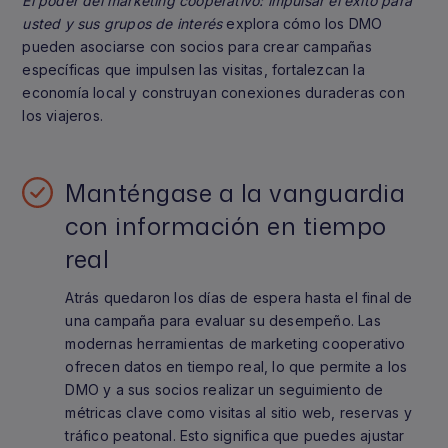
El poder del marketing cooperativo: impulsar el éxito para
usted y sus grupos de interés
explora cómo los DMO
pueden asociarse con socios para crear campañas
específicas que impulsen las visitas, fortalezcan la
economía local y construyan conexiones duraderas con
los viajeros.
Manténgase a la vanguardia
con información en tiempo
real
Atrás quedaron los días de espera hasta el final de
una campaña para evaluar su desempeño. Las
modernas herramientas de marketing cooperativo
ofrecen datos en tiempo real, lo que permite a los
DMO y a sus socios realizar un seguimiento de
métricas clave como visitas al sitio web, reservas y
tráfico peatonal. Esto significa que puedes ajustar