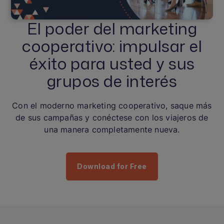
El poder del marketing
cooperativo: impulsar el
éxito para usted y sus
grupos de interés
Con el moderno marketing cooperativo, saque más
de sus campañas y conéctese con los viajeros de
una manera completamente nueva.
Download for Free