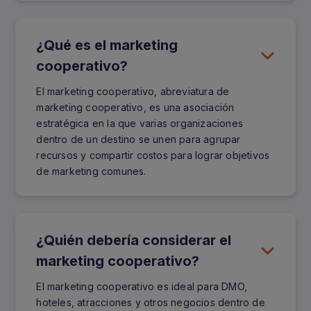
¿Qué es el marketing
cooperativo?
El marketing cooperativo, abreviatura de
marketing cooperativo, es una asociación
estratégica en la que varias organizaciones
dentro de un destino se unen para agrupar
recursos y compartir costos para lograr objetivos
de marketing comunes.
¿Quién debería considerar el
marketing cooperativo?
El marketing cooperativo es ideal para DMO,
hoteles, atracciones y otros negocios dentro de