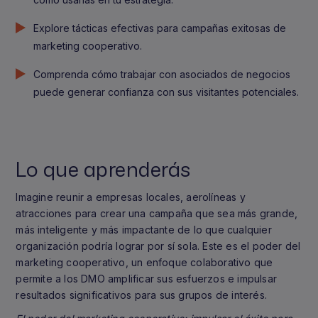
Explore tácticas efectivas para campañas exitosas de
marketing cooperativo.
Comprenda cómo trabajar con asociados de negocios
puede generar confianza con sus visitantes potenciales.
Lo que aprenderás
Imagine reunir a empresas locales, aerolíneas y
atracciones para crear una campaña que sea más grande,
más inteligente y más impactante de lo que cualquier
organización podría lograr por sí sola. Este es el poder del
marketing cooperativo, un enfoque colaborativo que
permite a los DMO amplificar sus esfuerzos e impulsar
resultados significativos para sus grupos de interés.