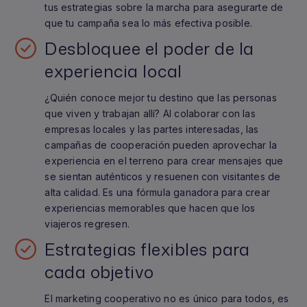
tus estrategias sobre la marcha para asegurarte de
que tu campaña sea lo más efectiva posible.
Desbloquee el poder de la
experiencia local
¿Quién conoce mejor tu destino que las personas
que viven y trabajan allí? Al colaborar con las
empresas locales y las partes interesadas, las
campañas de cooperación pueden aprovechar la
experiencia en el terreno para crear mensajes que
se sientan auténticos y resuenen con visitantes de
alta calidad. Es una fórmula ganadora para crear
experiencias memorables que hacen que los
viajeros regresen.
Estrategias flexibles para
cada objetivo
El marketing cooperativo no es único para todos, es