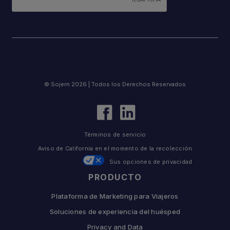
© Sojern 2026 | Todos los Derechos Reservados
Términos de servicio
Aviso de California en el momento de la recolección
Sus opciones de privacidad
PRODUCTO
Plataforma de Marketing para Viajeros
Soluciones de experiencia del huésped
Privacy and Data