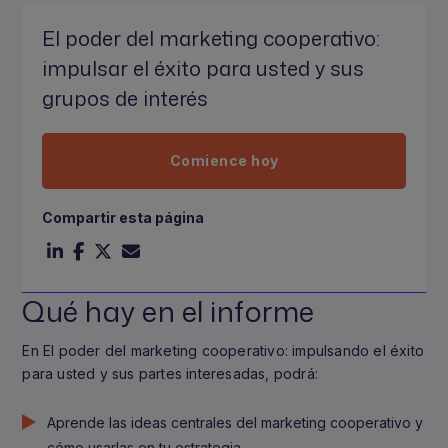
El poder del marketing cooperativo:
impulsar el éxito para usted y sus
grupos de interés
Comience hoy
Compartir esta página
Qué hay en el informe
En El poder del marketing cooperativo: impulsando el éxito
para usted y sus partes interesadas, podrá:
Aprende las ideas centrales del marketing cooperativo y
cómo usarlas en tu estrategia.