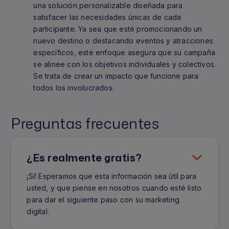
una solución personalizable diseñada para
satisfacer las necesidades únicas de cada
participante. Ya sea que esté promocionando un
nuevo destino o destacando eventos y atracciones
específicos, este enfoque asegura que su campaña
se alinee con los objetivos individuales y colectivos.
Se trata de crear un impacto que funcione para
todos los involucrados.
Preguntas frecuentes
¿Es realmente gratis?
¡Sí! Esperamos que esta información sea útil para
usted, y que piense en nosotros cuando esté listo
para dar el siguiente paso con su marketing
digital.