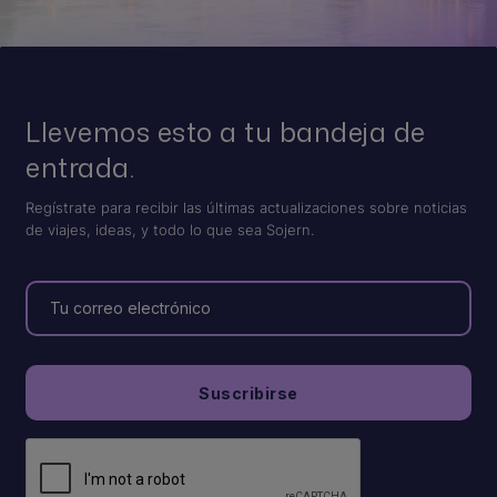
Llevemos esto a tu bandeja de
entrada.
Regístrate para recibir las últimas actualizaciones sobre noticias
de viajes, ideas, y todo lo que sea Sojern.