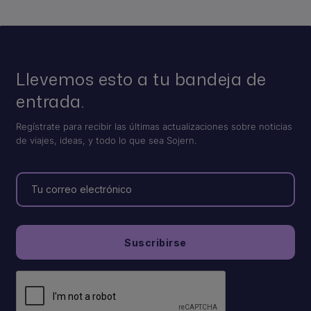
Llevemos esto a tu bandeja de
entrada.
Regístrate para recibir las últimas actualizaciones sobre noticias
de viajes, ideas, y todo lo que sea Sojern.