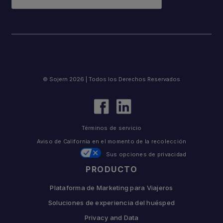
© Sojern 2026 | Todos los Derechos Reservados
Términos de servicio
Aviso de California en el momento de la recolección
Sus opciones de privacidad
PRODUCTO
Plataforma de Marketing para Viajeros
Soluciones de experiencia del huésped
Privacy and Data