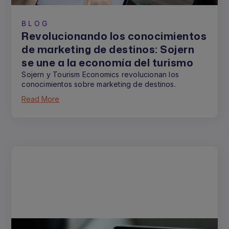
BLOG
Revolucionando los conocimientos
de marketing de destinos: Sojern
se une a la economía del turismo
Sojern y Tourism Economics revolucionan los
conocimientos sobre marketing de destinos.
Read More