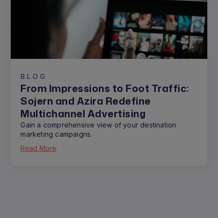
BLOG
From Impressions to Foot Traffic:
Sojern and Azira Redefine
Multichannel Advertising
Gain a comprehensive view of your destination
marketing campaigns.
Read More