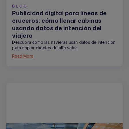
BLOG
Publicidad digital para líneas de
cruceros: cómo llenar cabinas
usando datos de intención del
viajero
Descubra cómo las navieras usan datos de intención
para captar clientes de alto valor.
Read More