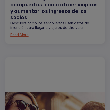
aeropuertos: cómo atraer viajeros
y aumentar los ingresos de los
socios
Descubra cómo los aeropuertos usan datos de
intención para llegar a viajeros de alto valor.
Read More