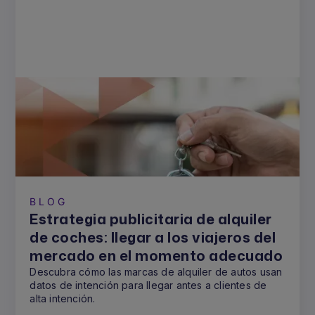
BLOG
Estrategia publicitaria de alquiler
de coches: llegar a los viajeros del
mercado en el momento adecuado
Descubra cómo las marcas de alquiler de autos usan
datos de intención para llegar antes a clientes de
alta intención.