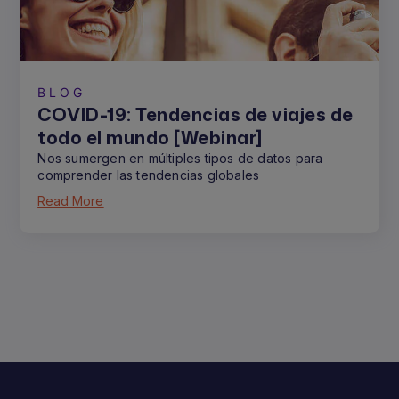
BLOG
COVID-19: Tendencias de viajes de
todo el mundo [Webinar]
Nos sumergen en múltiples tipos de datos para
comprender las tendencias globales
Read More