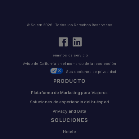
© Sojern 2026 | Todos los Derechos Reservados
Términos de servicio
Aviso de California en el momento de la recolección
Sus opciones de privacidad
PRODUCTO
Plataforma de Marketing para Viajeros
Soluciones de experiencia del huésped
Privacy and Data
SOLUCIONES
Hotele