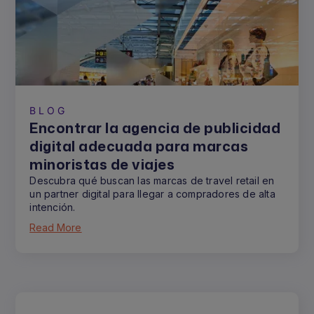
BLOG
Encontrar la agencia de publicidad
digital adecuada para marcas
minoristas de viajes
Descubra qué buscan las marcas de travel retail en
un partner digital para llegar a compradores de alta
intención.
Read More