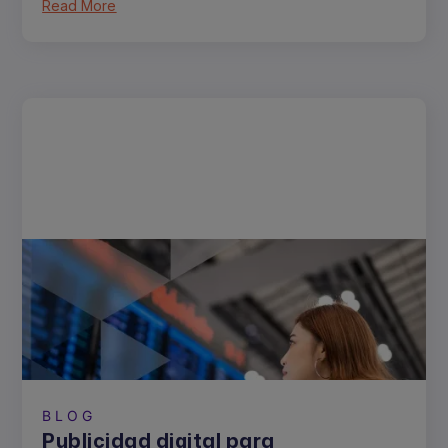
Read More
BLOG
Publicidad digital para