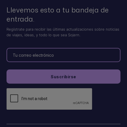
Llevemos esto a tu bandeja de
entrada.
Regístrate para recibir las últimas actualizaciones sobre noticias
de viajes, ideas, y todo lo que sea Sojern.