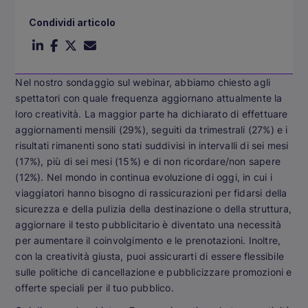
Condividi articolo
Nel nostro sondaggio sul webinar, abbiamo chiesto agli
spettatori con quale frequenza aggiornano attualmente la
loro creatività. La maggior parte ha dichiarato di effettuare
aggiornamenti mensili (29%), seguiti da trimestrali (27%) e i
risultati rimanenti sono stati suddivisi in intervalli di sei mesi
(17%), più di sei mesi (15%) e di non ricordare/non sapere
(12%). Nel mondo in continua evoluzione di oggi, in cui i
viaggiatori hanno bisogno di rassicurazioni per fidarsi della
sicurezza e della pulizia della destinazione o della struttura,
aggiornare il testo pubblicitario è diventato una necessità
per aumentare il coinvolgimento e le prenotazioni. Inoltre,
con la creatività giusta, puoi assicurarti di essere flessibile
sulle politiche di cancellazione e pubblicizzare promozioni e
offerte speciali per il tuo pubblico.