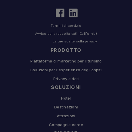
Termini di servizio
Avviso sulla raccolta dati (California)
Le tue scelte sulla privacy
PRODOTTO
Piattaforma di marketing per il turismo
Soluzioni per l'esperienza degli ospiti
Privacy e dati
SOLUZIONI
Hotel
Destinazioni
Attrazioni
Compagnie aeree