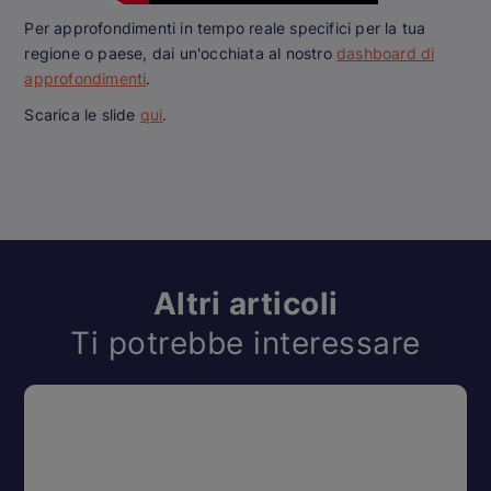
Per approfondimenti in tempo reale specifici per la tua
regione o paese, dai un'occhiata al nostro
dashboard di
approfondimenti
.
Scarica le slide
qui
.
Altri articoli
Ti potrebbe interessare