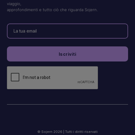
viaggio,
approfondimenti e tutto ciò che riguarda Sojern.
© Sojern 2026 | Tutti i diritti riservati