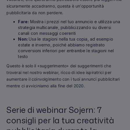
sicuramente accadranno, questa è un'opportunità
pubblicitaria da non perdere.
Fare:
Mostra i prezzi nel tuo annuncio e utilizza una
strategia multicanale, pubblicizzando su diversi
canali con messaggi coerenti
Non:
Usa le stagioni nella tua copia, ad esempio
estate e inverno, poiché abbiamo registrato
conversioni inferiori per entrambe le stagioni nel
testo
Questo è solo il «suggerimento» dei suggerimenti che
troverai nel nostro webinar, ricco di idee ispiratrici per
aumentare il coinvolgimento con i tuoi annunci pubblicitari
mentre ci avviciniamo alla fine del 2020.
Serie di webinar Sojern: 7
consigli per la tua creatività