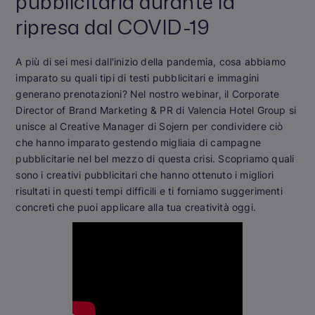
pubblicitaria durante la
ripresa dal COVID-19
A più di sei mesi dall'inizio della pandemia, cosa abbiamo
imparato su quali tipi di testi pubblicitari e immagini
generano prenotazioni? Nel nostro webinar, il Corporate
Director of Brand Marketing & PR di Valencia Hotel Group si
unisce al Creative Manager di Sojern per condividere ciò
che hanno imparato gestendo migliaia di campagne
pubblicitarie nel bel mezzo di questa crisi. Scopriamo quali
sono i creativi pubblicitari che hanno ottenuto i migliori
risultati in questi tempi difficili e ti forniamo suggerimenti
concreti che puoi applicare alla tua creatività oggi.