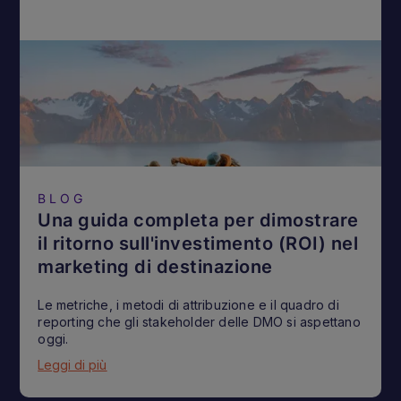
BLOG
Una guida completa per dimostrare
il ritorno sull'investimento (ROI) nel
marketing di destinazione
Le metriche, i metodi di attribuzione e il quadro di
reporting che gli stakeholder delle DMO si aspettano
oggi.
Leggi di più