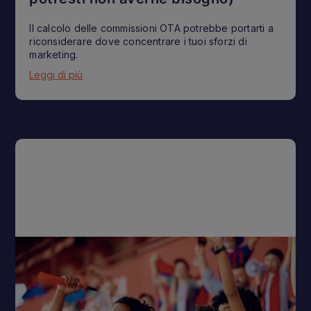
Il calcolo delle commissioni OTA potrebbe portarti a
riconsiderare dove concentrare i tuoi sforzi di
marketing.
Leggi di più