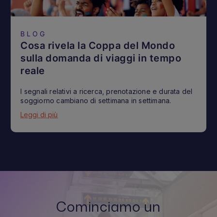
BLOG
Cosa rivela la Coppa del Mondo
sulla domanda di viaggi in tempo
reale
I segnali relativi a ricerca, prenotazione e durata del
soggiorno cambiano di settimana in settimana.
Leggi di più
Cominciamo un