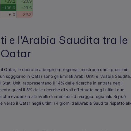
ti e l'Arabia Saudita tra le
l Qatar
il Qatar, le ricerche alberghiere regionali mostrano che i prossimi
n soggiorno in Qatar sono gli Emirati Arabi Uniti e l'Arabia Saudita
i Stati Uniti rappresentano il 14% delle ricerche in entrata negli
enta quasi il 5% delle ricerche di voli effettuate negli ultimi due
che evidenzia alti livelli di intenzioni di viaggio regionali. Si può
verso il Qatar negli ultimi 14 giorni dall'Arabia Saudita rispetto all