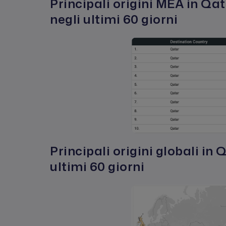
Principali origini MEA in Qat
negli ultimi 60 giorni
Principali origini globali in 
ultimi 60 giorni