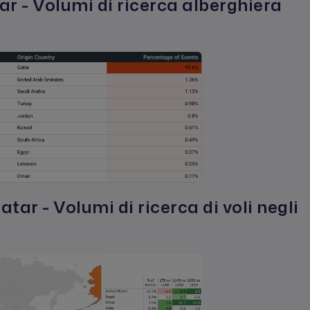
ar - Volumi di ricerca alberghiera
Qatar - Volumi di ricerca di voli negli