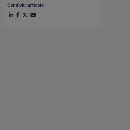
Condividi articolo
i