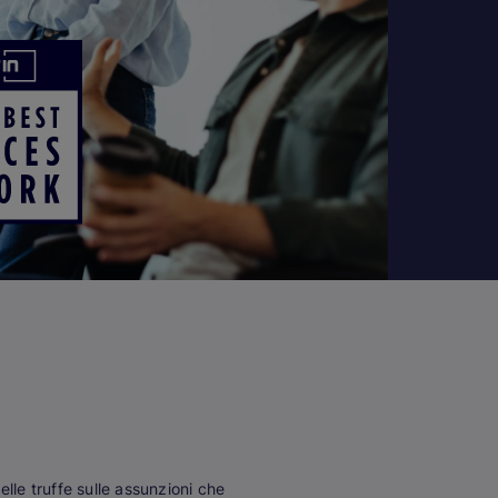
lle truffe sulle assunzioni che