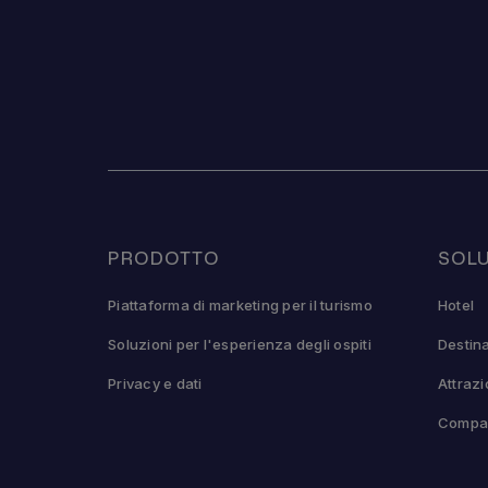
PRODOTTO
SOLU
Piattaforma di marketing per il turismo
Hotel
Soluzioni per l'esperienza degli ospiti
Destin
Privacy e dati
Attrazi
Compa