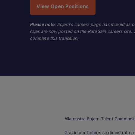
View Open Positions
Please note:
Sojern’s careers page has moved as part
roles are now posted on the RateGain careers site.
complete this transition.
Alla nostra Sojern Talent Communit
Grazie per l'interesse dimostrato 