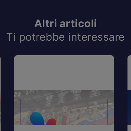
Altri articoli
Ti potrebbe interessare