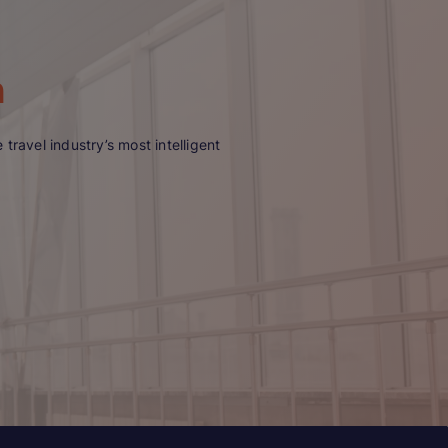
n
travel industry’s most intelligent