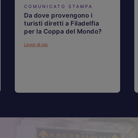
COMUNICATO STAMPA
Da dove provengono i
turisti diretti a Filadelfia
per la Coppa del Mondo?
Leggi di più