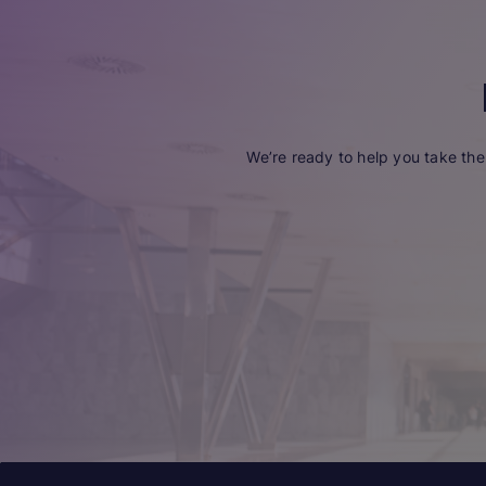
We’re ready to help you take the 