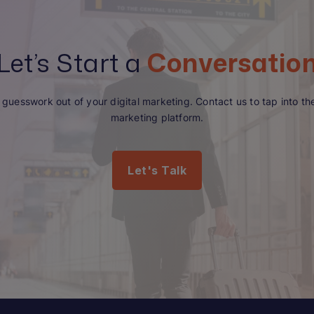
Let’s Start a
Conversatio
guesswork out of your digital marketing. Contact us to tap into the 
marketing platform.
Let's Talk