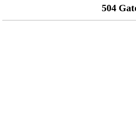
504 Gat