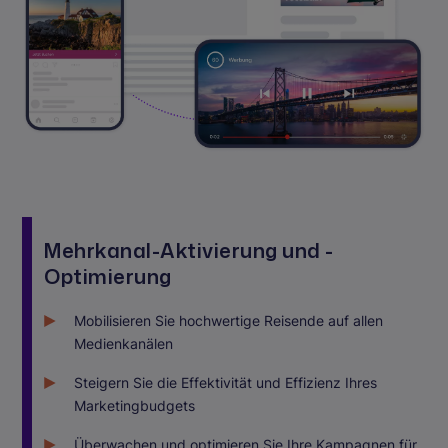
Mehrkanal-Aktivierung und -
Optimierung
Mobilisieren Sie hochwertige Reisende auf allen
Medienkanälen
Steigern Sie die Effektivität und Effizienz Ihres
Marketingbudgets
Überwachen und optimieren Sie Ihre Kampagnen für