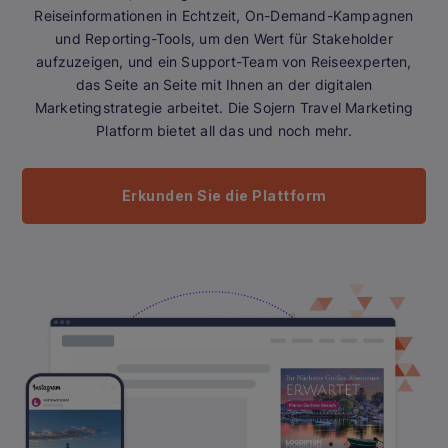
Reiseinformationen in Echtzeit, On-Demand-Kampagnen
und Reporting-Tools, um den Wert für Stakeholder
aufzuzeigen, und ein Support-Team von Reiseexperten,
das Seite an Seite mit Ihnen an der digitalen
Marketingstrategie arbeitet. Die Sojern Travel Marketing
Platform bietet all das und noch mehr.
Erkunden Sie die Plattform