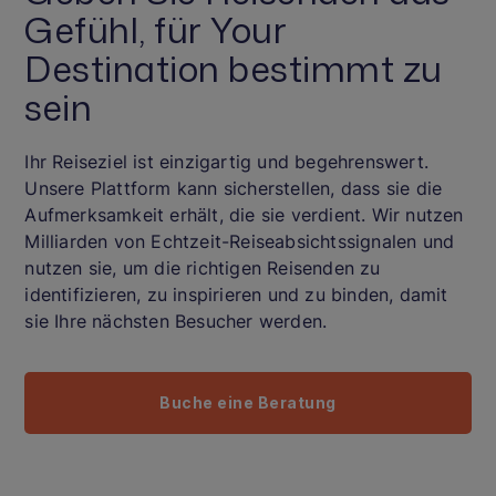
Gefühl, für Your
Destination bestimmt zu
sein
Ihr Reiseziel ist einzigartig und begehrenswert.
Unsere Plattform kann sicherstellen, dass sie die
Aufmerksamkeit erhält, die sie verdient. Wir nutzen
Milliarden von Echtzeit-Reiseabsichtssignalen und
nutzen sie, um die richtigen Reisenden zu
identifizieren, zu inspirieren und zu binden, damit
sie Ihre nächsten Besucher werden.
Buche eine Beratung