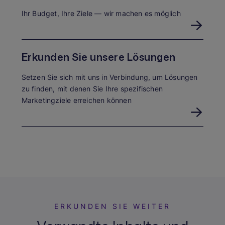
Ihr Budget, Ihre Ziele — wir machen es möglich
Erkunden Sie unsere Lösungen
Setzen Sie sich mit uns in Verbindung, um Lösungen
zu finden, mit denen Sie Ihre spezifischen
Marketingziele erreichen können
ERKUNDEN SIE WEITER