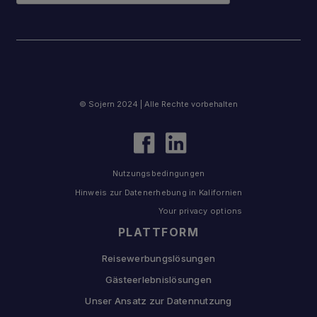
© Sojern 2024 | Alle Rechte vorbehalten
Nutzungsbedingungen
Hinweis zur Datenerhebung in Kalifornien
Your privacy options
PLATTFORM
Reisewerbungslösungen
Gästeerlebnislösungen
Unser Ansatz zur Datennutzung