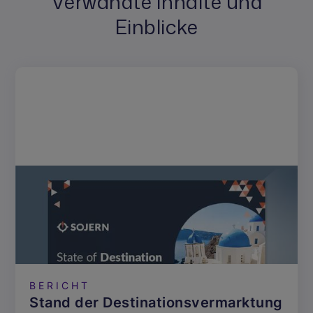
Verwandte Inhalte und
Einblicke
BERICHT
Stand der Destinationsvermarktung