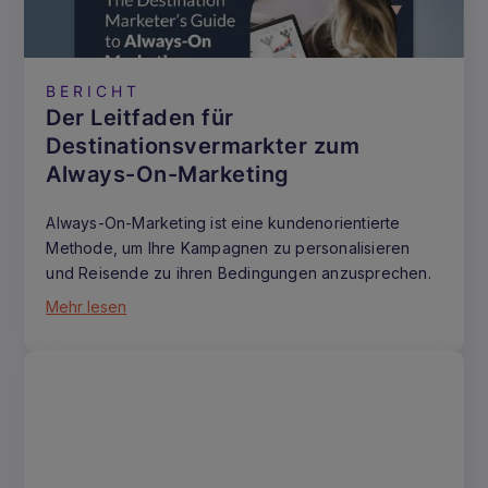
BERICHT
Der Leitfaden für
Destinationsvermarkter zum
Always-On-Marketing
Always-On-Marketing ist eine kundenorientierte
Methode, um Ihre Kampagnen zu personalisieren
und Reisende zu ihren Bedingungen anzusprechen.
Mehr lesen