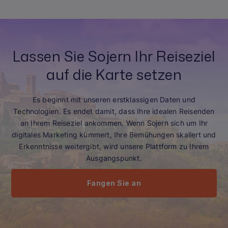
Lassen Sie Sojern Ihr Reiseziel
auf die Karte setzen
Es beginnt mit unseren erstklassigen Daten und
Technologien. Es endet damit, dass Ihre idealen Reisenden
an Ihrem Reiseziel ankommen. Wenn Sojern sich um Ihr
digitales Marketing kümmert, Ihre Bemühungen skaliert und
Erkenntnisse weitergibt, wird unsere Plattform zu Ihrem
Ausgangspunkt.
Fangen Sie an