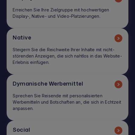
Erreichen Sie Ihre Zielgruppe mit hochwertigen
Display-, Native- und Video-Platzierungen.
Native
Steigern Sie die Reichweite Ihrer Inhalte mit nicht-
störenden Anzeigen, die sich nahtlos in das Website-
Erlebnis einfügen.
Dymanische Werbemittel
Sprechen Sie Reisende mit personalisierten
Werbemitteln und Botschaften an, die sich in Echtzeit
anpassen.
Social