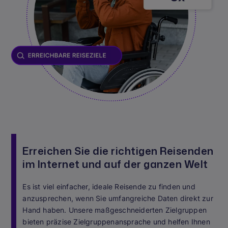
Erreichen Sie die richtigen Reisenden
im Internet und auf der ganzen Welt
Es ist viel einfacher, ideale Reisende zu finden und
anzusprechen, wenn Sie umfangreiche Daten direkt zur
Hand haben. Unsere maßgeschneiderten Zielgruppen
bieten präzise Zielgruppenansprache und helfen Ihnen