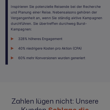
Inspirieren Sie potenzielle Reisende bei der Recherche
und Planung einer Reise. Nebensaisons gehören der
Vergangenheit an, wenn Sie ständig aktive Kampagnen
durchführen. Sie übertreffen durchweg Burst-
Kampagnen:
328% höheres Engagement
40% niedrigere Kosten pro Aktion (CPA)
60% mehr Konversionen wurden generiert
Zahlen lügen nicht: Unsere
Kunden
Schlage die