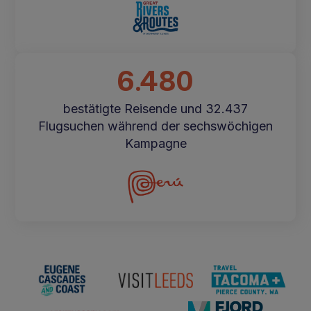
6.480
bestätigte Reisende und 32.437
Flugsuchen während der sechswöchigen
Kampagne