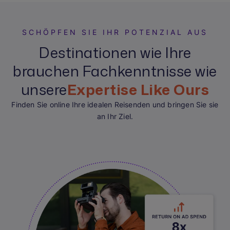
SCHÖPFEN SIE IHR POTENZIAL AUS
Destinationen wie Ihre
brauchen Fachkenntnisse wie
unsere
Expertise Like Ours
Finden Sie online Ihre idealen Reisenden und bringen Sie sie
an Ihr Ziel.