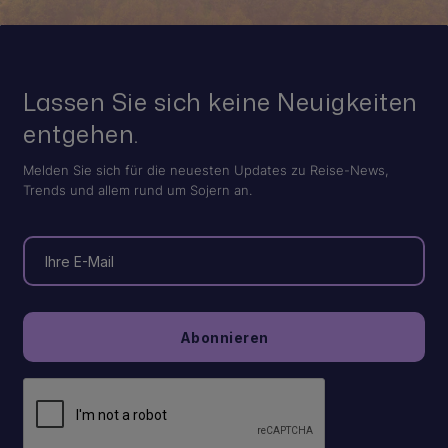
Lassen Sie sich keine Neuigkeiten
entgehen.
Melden Sie sich für die neuesten Updates zu Reise-News,
Trends und allem rund um Sojern an.