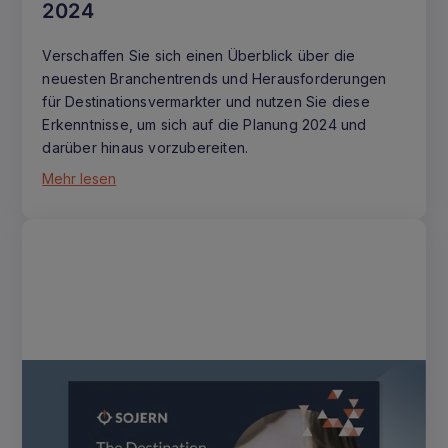
2024
Verschaffen Sie sich einen Überblick über die
neuesten Branchentrends und Herausforderungen
für Destinationsvermarkter und nutzen Sie diese
Erkenntnisse, um sich auf die Planung 2024 und
darüber hinaus vorzubereiten.
Mehr lesen