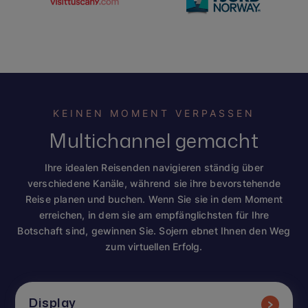
KEINEN MOMENT VERPASSEN
Multichannel gemacht
Ihre idealen Reisenden navigieren ständig über
verschiedene Kanäle, während sie ihre bevorstehende
Reise planen und buchen. Wenn Sie sie in dem Moment
erreichen, in dem sie am empfänglichsten für Ihre
Botschaft sind, gewinnen Sie. Sojern ebnet Ihnen den Weg
zum virtuellen Erfolg.
Display