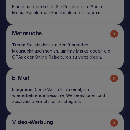
Finden und erreichen Sie Reisende auf Social-
Media-Kanälen wie Facebook und Instagram.
Metasuche
Treten Sie effizient auf den führenden
Metasuchmaschinen an, um Ihre Marke gegen die
OTAs oder Online Reisebüros zu verteidigen.
E-Mail
Integrieren Sie E-Mail in Ihr Arsenal, um
wiederkehrende Besuche, Werbeaktionen und
zusätzliche Einnahmen zu steigern.
Video-Werbung