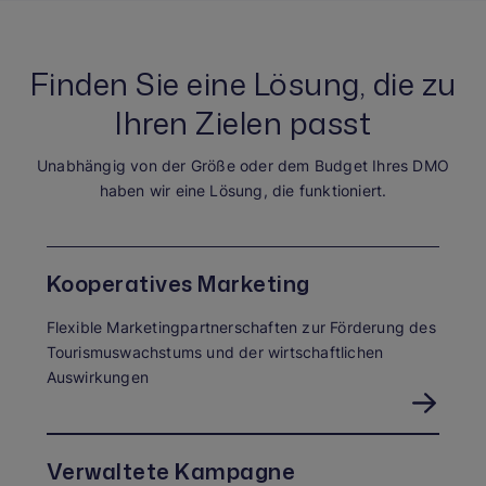
Finden Sie eine Lösung, die zu
Ihren Zielen passt
Unabhängig von der Größe oder dem Budget Ihres DMO
haben wir eine Lösung, die funktioniert.
Kooperatives Marketing
Flexible Marketingpartnerschaften zur Förderung des
Tourismuswachstums und der wirtschaftlichen
Auswirkungen
Verwaltete Kampagne