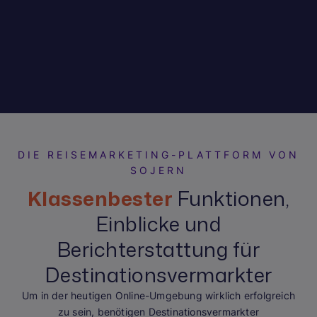
DIE REISEMARKETING-PLATTFORM VON
SOJERN
Klassenbester
Funktionen,
Einblicke und
Berichterstattung
für
Destinationsvermarkter
Um in der heutigen Online-Umgebung wirklich erfolgreich
zu sein, benötigen Destinationsvermarkter