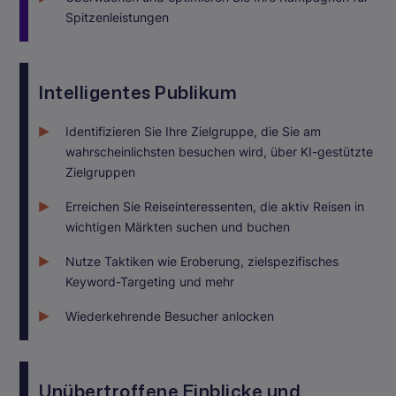
Spitzenleistungen
Intelligentes Publikum
Identifizieren Sie Ihre Zielgruppe, die Sie am
wahrscheinlichsten besuchen wird, über KI-gestützte
Zielgruppen
Erreichen Sie Reiseinteressenten, die aktiv Reisen in
wichtigen Märkten suchen und buchen
Nutze Taktiken wie Eroberung, zielspezifisches
Keyword-Targeting und mehr
Wiederkehrende Besucher anlocken
Unübertroffene Einblicke und