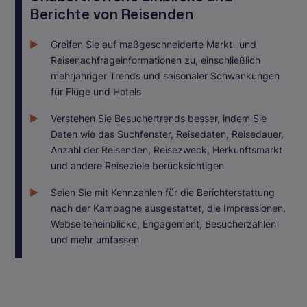
Berichte von Reisenden
Greifen Sie auf maßgeschneiderte Markt- und
Reisenachfrageinformationen zu, einschließlich
mehrjähriger Trends und saisonaler Schwankungen
für Flüge und Hotels
Verstehen Sie Besuchertrends besser, indem Sie
Daten wie das Suchfenster, Reisedaten, Reisedauer,
Anzahl der Reisenden, Reisezweck, Herkunftsmarkt
und andere Reiseziele berücksichtigen
Seien Sie mit Kennzahlen für die Berichterstattung
nach der Kampagne ausgestattet, die Impressionen,
Webseiteneinblicke, Engagement, Besucherzahlen
und mehr umfassen