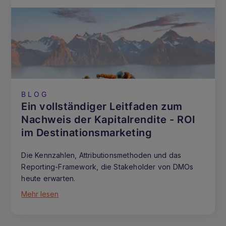
BLOG
Ein vollständiger Leitfaden zum
Nachweis der Kapitalrendite - ROI
im Destinationsmarketing
Die Kennzahlen, Attributionsmethoden und das
Reporting-Framework, die Stakeholder von DMOs
heute erwarten.
Mehr lesen