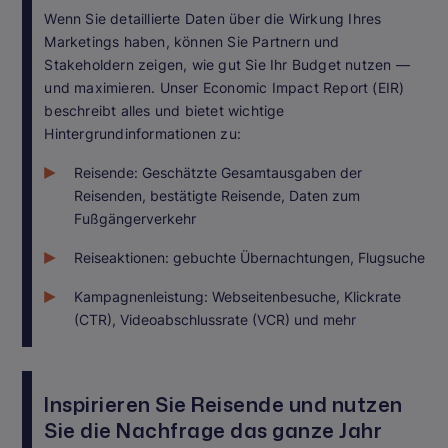
Wenn Sie detaillierte Daten über die Wirkung Ihres
Marketings haben, können Sie Partnern und
Stakeholdern zeigen, wie gut Sie Ihr Budget nutzen —
und maximieren. Unser Economic Impact Report (EIR)
beschreibt alles und bietet wichtige
Hintergrundinformationen zu:
Reisende: Geschätzte Gesamtausgaben der
Reisenden, bestätigte Reisende, Daten zum
Fußgängerverkehr
Reiseaktionen: gebuchte Übernachtungen, Flugsuche
Kampagnenleistung: Webseitenbesuche, Klickrate
(CTR), Videoabschlussrate (VCR) und mehr
Inspirieren Sie Reisende und nutzen
Sie die Nachfrage das ganze Jahr