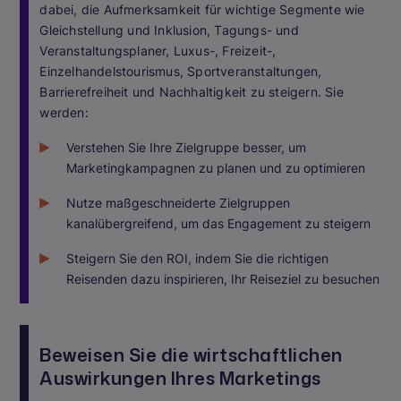
dabei, die Aufmerksamkeit für wichtige Segmente wie
Gleichstellung und Inklusion, Tagungs- und
Veranstaltungsplaner, Luxus-, Freizeit-,
Einzelhandelstourismus, Sportveranstaltungen,
Barrierefreiheit und Nachhaltigkeit zu steigern. Sie
werden:
Verstehen Sie Ihre Zielgruppe besser, um
Marketingkampagnen zu planen und zu optimieren
Nutze maßgeschneiderte Zielgruppen
kanalübergreifend, um das Engagement zu steigern
Steigern Sie den ROI, indem Sie die richtigen
Reisenden dazu inspirieren, Ihr Reiseziel zu besuchen
Beweisen Sie die wirtschaftlichen
Auswirkungen Ihres Marketings