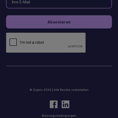
© Sojern 2026 | Alle Rechte vorbehalten
Nutzungsbedingungen