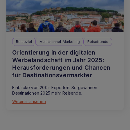
Reiseziel
Multichannel-Marketing
Reisetrends
Orientierung in der digitalen
Werbelandschaft im Jahr 2025:
Herausforderungen und Chancen
für Destinationsvermarkter
Einblicke von 200+ Experten: So gewinnen
Destinationen 2025 mehr Reisende.
Webinar ansehen