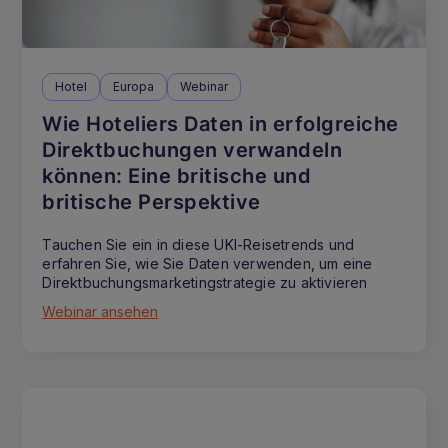
Hotel
Europa
Webinar
Wie Hoteliers Daten in erfolgreiche
Direktbuchungen verwandeln
können: Eine britische und
britische Perspektive
Tauchen Sie ein in diese UKI-Reisetrends und
erfahren Sie, wie Sie Daten verwenden, um eine
Direktbuchungsmarketingstrategie zu aktivieren
Webinar ansehen