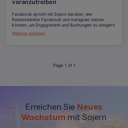
voranzutreiben
Facebook spricht mit Sojern darüber, wie
Reisemarketer Facebook und Instagram nutzen
können, um Engagement und Buchungen zu steigern
Webinar ansehen
Page
1
of
1
Erreichen Sie
Neues
Wachstum
mit Sojern