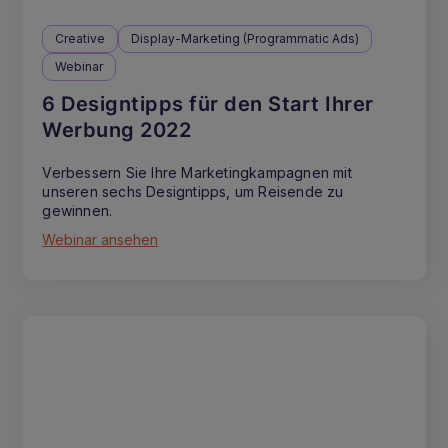
Creative
Display-Marketing (Programmatic Ads)
Webinar
6 Designtipps für den Start Ihrer
Werbung 2022
Verbessern Sie Ihre Marketingkampagnen mit
unseren sechs Designtipps, um Reisende zu
gewinnen.
Webinar ansehen