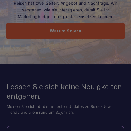
Reisen hat zwei Seiten: Angebot und Nachfrage. Wir
verstehen, wie sie interagieren, damit Sie Ihr
Marketingbudget intelligenter einsetzen können.
Warum Sojern
Lassen Sie sich keine Neuigkeiten
entgehen.
Melden Sie sich für die neuesten Updates zu Reise-News,
Trends und allem rund um Sojern an.