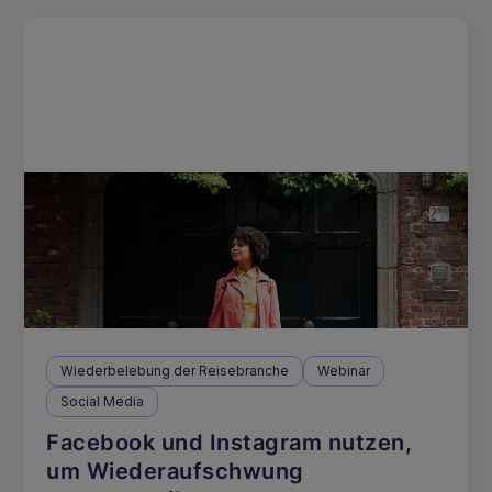
Wiederbelebung der Reisebranche
Webinar
Social Media
Facebook und Instagram nutzen,
um Wiederaufschwung