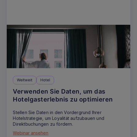
Weltweit
Hotel
Verwenden Sie Daten, um das
Hotelgasterlebnis zu optimieren
Stellen Sie Daten in den Vordergrund Ihrer
Hotelstrategie, um Loyalität aufzubauen und
Direktbuchungen zu fördern.
Webinar ansehen