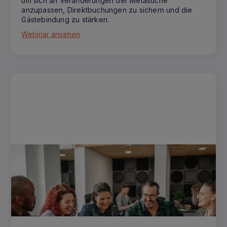
um sich an Veränderungen der Metasuche
anzupassen, Direktbuchungen zu sichern und die
Gästebindung zu stärken.
Webinar ansehen