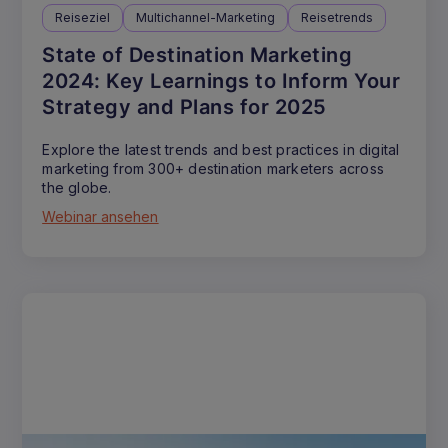
Reiseziel
Multichannel-Marketing
Reisetrends
State of Destination Marketing
2024: Key Learnings to Inform Your
Strategy and Plans for 2025
Explore the latest trends and best practices in digital
marketing from 300+ destination marketers across
the globe.
Webinar ansehen