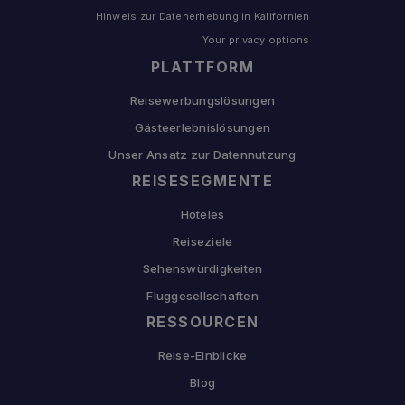
Hinweis zur Datenerhebung in Kalifornien
Your privacy options
PLATTFORM
Reisewerbungslösungen
Gästeerlebnislösungen
Unser Ansatz zur Datennutzung
REISESEGMENTE
Hoteles
Reiseziele
Sehenswürdigkeiten
Fluggesellschaften
RESSOURCEN
Reise-Einblicke
Blog