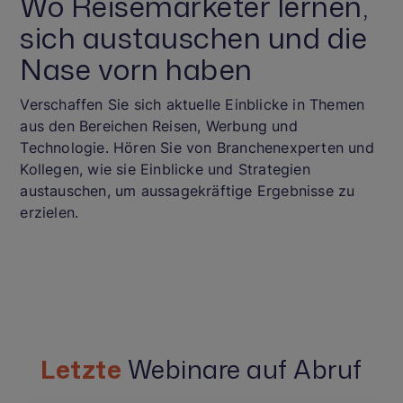
Wo Reisemarketer lernen,
sich austauschen und die
Nase vorn haben
Verschaffen Sie sich aktuelle Einblicke in Themen
aus den Bereichen Reisen, Werbung und
Technologie. Hören Sie von Branchenexperten und
Kollegen, wie sie Einblicke und Strategien
austauschen, um aussagekräftige Ergebnisse zu
erzielen.
Letzte
Webinare auf Abruf