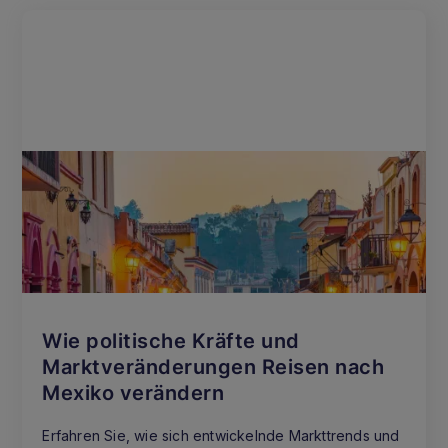
Wie politische Kräfte und
Marktveränderungen Reisen nach
Mexiko verändern
Erfahren Sie, wie sich entwickelnde Markttrends und