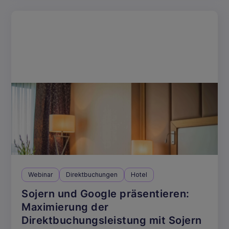
Webinar
Direktbuchungen
Hotel
Sojern und Google präsentieren:
Maximierung der
Direktbuchungsleistung mit Sojern