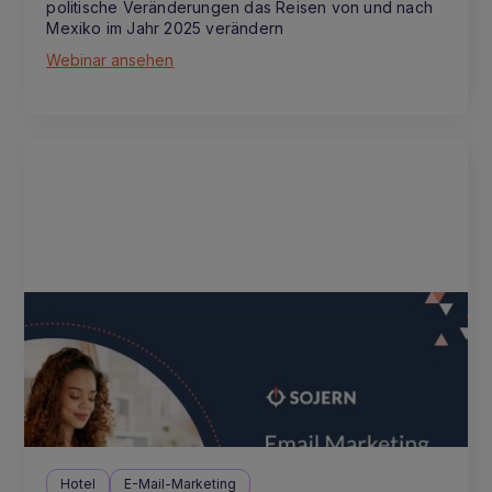
politische Veränderungen das Reisen von und nach
Mexiko im Jahr 2025 verändern
Webinar ansehen
Hotel
E-Mail-Marketing