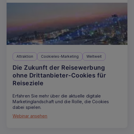
Attraktion
Cookieles-Marketing
Weltweit
Die Zukunft der Reisewerbung
ohne Drittanbieter-Cookies für
Reiseziele
Erfahren Sie mehr über die aktuelle digitale
Marketinglandschaft und die Rolle, die Cookies
dabei spielen.
Webinar ansehen