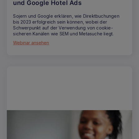
und Google Hotel Ads
Sojern und Google erklären, wie Direktbuchungen
bis 2023 erfolgreich sein können, wobei der
Schwerpunkt auf der Verwendung von cookie-
sicheren Kanälen wie SEM und Metasuche liegt.
Webinar ansehen