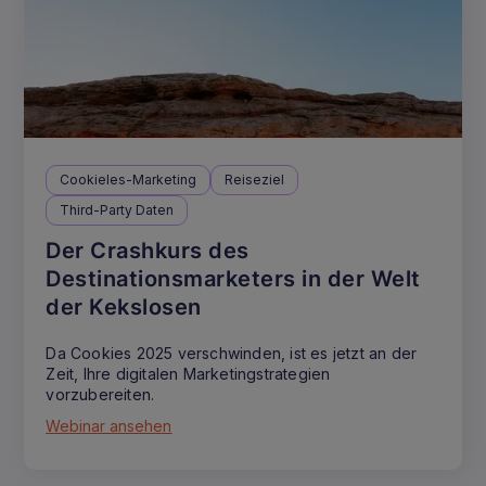
Cookieles-Marketing
Reiseziel
Third-Party Daten
Der Crashkurs des
Destinationsmarketers in der Welt
der Kekslosen
Da Cookies 2025 verschwinden, ist es jetzt an der
Zeit, Ihre digitalen Marketingstrategien
vorzubereiten.
Webinar ansehen