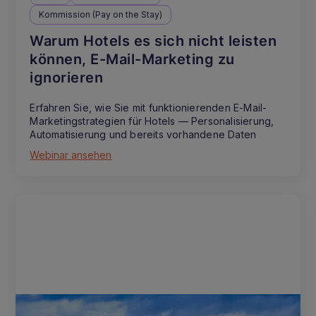
Kommission (Pay on the Stay)
Warum Hotels es sich nicht leisten
können, E-Mail-Marketing zu
ignorieren
Erfahren Sie, wie Sie mit funktionierenden E-Mail-
Marketingstrategien für Hotels — Personalisierung,
Automatisierung und bereits vorhandene Daten
Webinar ansehen