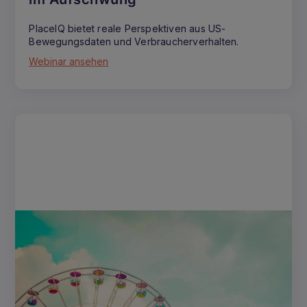
PlaceIQ bietet reale Perspektiven aus US-
Bewegungsdaten und Verbraucherverhalten.
Webinar ansehen