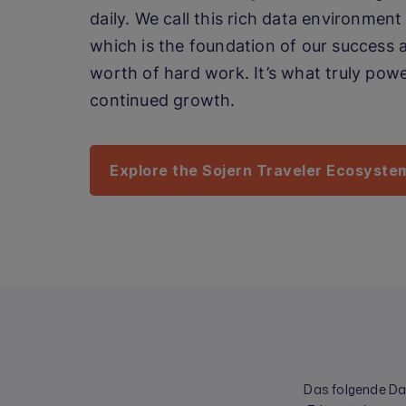
daily. We call this rich data environmen
which is the foundation of our success 
worth of hard work. It’s what truly powe
continued growth.
Explore the Sojern Traveler Ecosyste
Das folgende Das