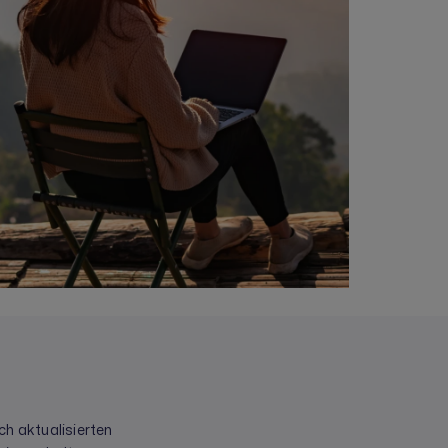
ch aktualisierten