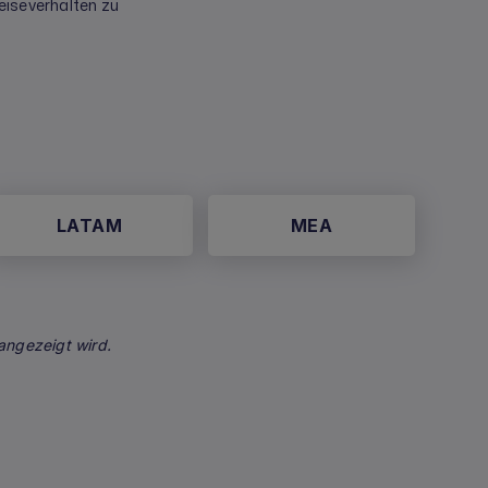
eiseverhalten zu
LATAM
MEA
angezeigt wird.