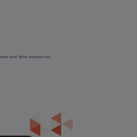
den wird. Bitte schalten Sie