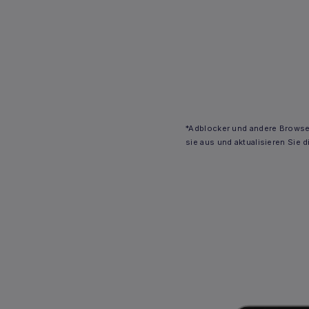
*Adblocker und andere Browser
sie aus und aktualisieren Sie d