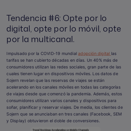
Tendencia #6: Opte por lo
digital, opte por lo móvil, opte
por la multicanal.
Impulsado por la COVID-19 mundial
adopción digital
las
tarifas se han cubierto décadas en días. Un 40% más de
consumidores utilizan las redes sociales, gran parte de las
cuales tienen lugar en dispositivos móviles. Los datos de
Sojern revelan que las reservas de viajes se están
acelerando en los canales móviles en todas las categorías
de viajes desde que comenzó la pandemia. Además, estos
consumidores utilizan varios canales y dispositivos para
soñar, planificar y reservar viajes. De media, los clientes de
Sojern que se anunciaban en tres canales (Facebook, SEM
y Display) obtuvieron el doble de conversiones.