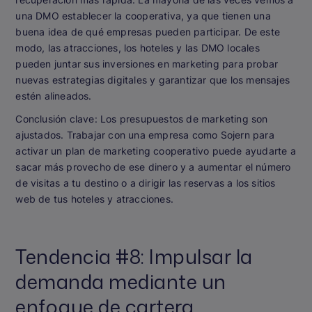
una DMO establecer la cooperativa, ya que tienen una
buena idea de qué empresas pueden participar. De este
modo, las atracciones, los hoteles y las DMO locales
pueden juntar sus inversiones en marketing para probar
nuevas estrategias digitales y garantizar que los mensajes
estén alineados.
Conclusión clave:
Los presupuestos de marketing son
ajustados. Trabajar con una empresa como Sojern para
activar un plan de marketing cooperativo puede ayudarte a
sacar más provecho de ese dinero y a aumentar el número
de visitas a tu destino o a dirigir las reservas a los sitios
web de tus hoteles y atracciones.
Tendencia #8: Impulsar la
demanda mediante un
enfoque de cartera.