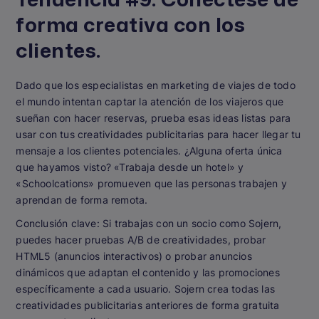
forma creativa con los
clientes.
Dado que los especialistas en marketing de viajes de todo
el mundo intentan captar la atención de los viajeros que
sueñan con hacer reservas, prueba esas ideas listas para
usar con tus creatividades publicitarias para hacer llegar tu
mensaje a los clientes potenciales. ¿Alguna oferta única
que hayamos visto? «Trabaja desde un hotel» y
«Schoolcations» promueven que las personas trabajen y
aprendan de forma remota.
Conclusión clave:
Si trabajas con un socio como Sojern,
puedes hacer pruebas A/B de creatividades, probar
HTML5 (anuncios interactivos) o probar anuncios
dinámicos que adaptan el contenido y las promociones
específicamente a cada usuario. Sojern crea todas las
creatividades publicitarias anteriores de forma gratuita