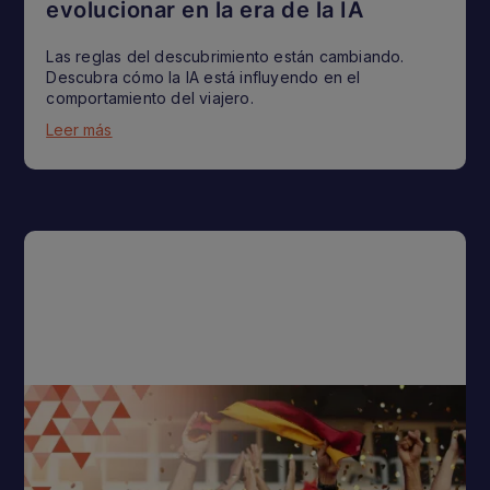
evolucionar en la era de la IA
Las reglas del descubrimiento están cambiando.
Descubra cómo la IA está influyendo en el
comportamiento del viajero.
Leer más