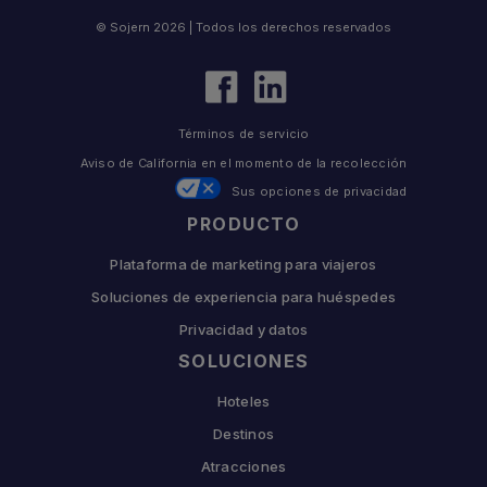
© Sojern 2026 | Todos los derechos reservados
Términos de servicio
Aviso de California en el momento de la recolección
Sus opciones de privacidad
PRODUCTO
Plataforma de marketing para viajeros
Soluciones de experiencia para huéspedes
Privacidad y datos
SOLUCIONES
Hoteles
Destinos
Atracciones