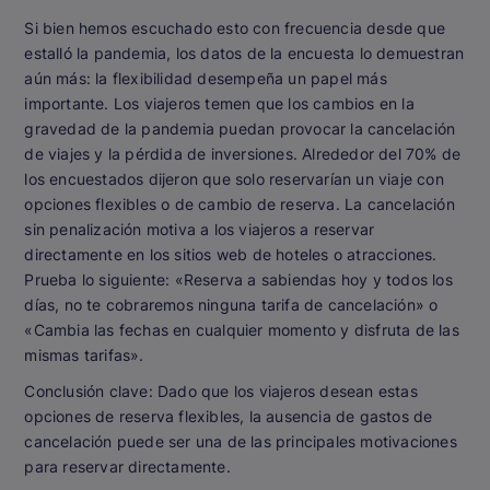
Si bien hemos escuchado esto con frecuencia desde que
estalló la pandemia, los datos de la encuesta lo demuestran
aún más: la flexibilidad desempeña un papel más
importante. Los viajeros temen que los cambios en la
gravedad de la pandemia puedan provocar la cancelación
de viajes y la pérdida de inversiones. Alrededor del 70% de
los encuestados dijeron que solo reservarían un viaje con
opciones flexibles o de cambio de reserva. La cancelación
sin penalización motiva a los viajeros a reservar
directamente en los sitios web de hoteles o atracciones.
Prueba lo siguiente: «Reserva a sabiendas hoy y todos los
días, no te cobraremos ninguna tarifa de cancelación» o
«Cambia las fechas en cualquier momento y disfruta de las
mismas tarifas».
Conclusión clave:
Dado que los viajeros desean estas
opciones de reserva flexibles, la ausencia de gastos de
cancelación puede ser una de las principales motivaciones
para reservar directamente.