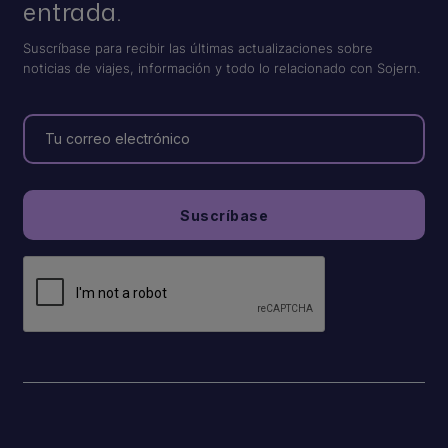
entrada.
Suscríbase para recibir las últimas actualizaciones sobre
noticias de viajes, información y todo lo relacionado con Sojern.