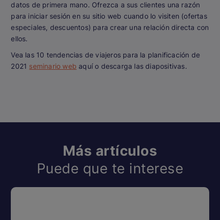
datos de primera mano. Ofrezca a sus clientes una razón
para iniciar sesión en su sitio web cuando lo visiten (ofertas
especiales, descuentos) para crear una relación directa con
ellos.
Vea las 10 tendencias de viajeros para la planificación de
2021
seminario web
aquí o descarga las diapositivas.
Más artículos
Puede que te interese