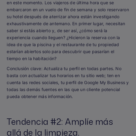
en este momento. Los viajeros de última hora que se
embarcaron en un vuelo de fin de semana y solo reservaron
su hotel después de aterrizar ahora están investigando
exhaustivamente de antemano. En primer lugar, necesitan
saber si estás abierto y, de ser así, ¿cómo será la
experiencia cuando lleguen? ¿Hicieron la reserva con la
idea de que la piscina y el restaurante de tu propiedad
estarían abiertos solo para descubrir que pasarían el
tiempo en la habitación?
Conclusión clave:
Actualiza tu perfil en todas partes. No
basta con actualizar tus horarios en tu sitio web; ten en
cuenta las redes sociales, tu perfil de Google My Business y
todas las demás fuentes en las que un cliente potencial
pueda obtener más información.
Tendencia #2: Amplíe más
allá de la limpieza.