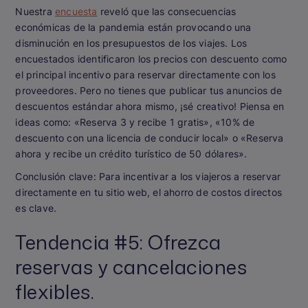
Nuestra
encuesta
reveló que las consecuencias
económicas de la pandemia están provocando una
disminución en los presupuestos de los viajes. Los
encuestados identificaron los precios con descuento como
el principal incentivo para reservar directamente con los
proveedores. Pero no tienes que publicar tus anuncios de
descuentos estándar ahora mismo, ¡sé creativo! Piensa en
ideas como: «Reserva 3 y recibe 1 gratis», «10% de
descuento con una licencia de conducir local» o «Reserva
ahora y recibe un crédito turístico de 50 dólares».
Conclusión clave:
Para incentivar a los viajeros a reservar
directamente en tu sitio web, el ahorro de costos directos
es clave.
Tendencia #5: Ofrezca
reservas y cancelaciones
flexibles.