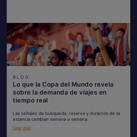
BLOG
Lo que la Copa del Mundo revela
sobre la demanda de viajes en
tiempo real
Las señales de búsqueda, reserva y duración de la
estancia cambian semana a semana.
Leer más