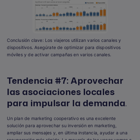
Conclusión clave:
Los viajeros utilizan varios canales y
dispositivos. Asegúrate de optimizar para dispositivos
móviles y de activar campañas en varios canales.
Tendencia #7: Aprovechar
las asociaciones locales
para impulsar la demanda
.
Un plan de marketing cooperativo es una excelente
solución para aprovechar su inversión en marketing,
ampliar sus mensajes y, en última instancia, ayudar a una
recuperación más rápida. La mayoría de las veces vemos a