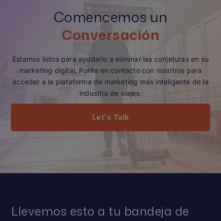
Comencemos un
Conversación
Estamos listos para ayudarlo a eliminar las conjeturas en su
marketing digital. Ponte en contacto con nosotros para
acceder a la plataforma de marketing más inteligente de la
industria de viajes.
Let's Talk
Llevemos esto a tu bandeja de