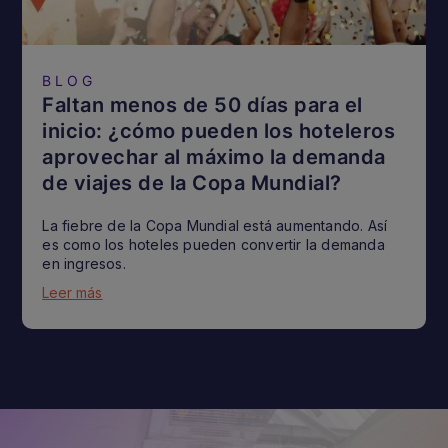
BLOG
Faltan menos de 50 días para el
inicio: ¿cómo pueden los hoteleros
aprovechar al máximo la demanda
de viajes de la Copa Mundial?
La fiebre de la Copa Mundial está aumentando. Así
es como los hoteles pueden convertir la demanda
en ingresos.
Leer más