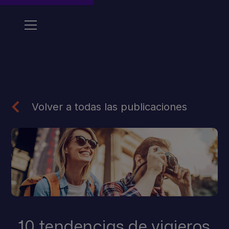
Volver a todas las publicaciones
10 tendencias de viajeros