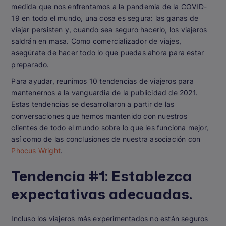
medida que nos enfrentamos a la pandemia de la COVID-
19 en todo el mundo, una cosa es segura: las ganas de
viajar persisten y, cuando sea seguro hacerlo, los viajeros
saldrán en masa. Como comercializador de viajes,
asegúrate de hacer todo lo que puedas ahora para estar
preparado.
Para ayudar, reunimos 10 tendencias de viajeros para
mantenernos a la vanguardia de la publicidad de 2021.
Estas tendencias se desarrollaron a partir de las
conversaciones que hemos mantenido con nuestros
clientes de todo el mundo sobre lo que les funciona mejor,
así como de las conclusiones de nuestra asociación con
Phocus Wright
.
Tendencia #1:
Establezca
expectativas adecuadas.
Incluso los viajeros más experimentados no están seguros