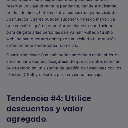
reservar un viaje durante la pandemia, tiende a inclinarse
por los destinos, hoteles o atracciones que ya ha visitado.
Los nuevos lugares pueden suponer un riesgo mayor, ya
que no sabes qué esperar. Aprovecha esta oportunidad
para dirigirte a las personas que ya han visitado tu sitio
web, se han quedado contigo o han visitado tu atracción
anteriormente e interactuar con ellas.
Conclusión clave:
Sus huéspedes anteriores están abiertos
a escuchar de usted. Asegúrese de que sus datos estén en
buen estado en un sistema de gestión de relaciones con los
clientes (CRM) y utilícelos para enviar su mensaje.
Tendencia #4: Utilice
descuentos y valor
agregado.