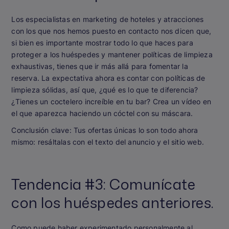
Los especialistas en marketing de hoteles y atracciones
con los que nos hemos puesto en contacto nos dicen que,
si bien es importante mostrar todo lo que haces para
proteger a los huéspedes y mantener políticas de limpieza
exhaustivas, tienes que ir más allá para fomentar la
reserva. La expectativa ahora es contar con políticas de
limpieza sólidas, así que, ¿qué es lo que te diferencia?
¿Tienes un coctelero increíble en tu bar? Crea un vídeo en
el que aparezca haciendo un cóctel con su máscara.
Conclusión clave:
Tus ofertas únicas lo son todo ahora
mismo: resáltalas con el texto del anuncio y el sitio web.
Tendencia #3: Comunícate
con los huéspedes anteriores.
Como puede haber experimentado personalmente al