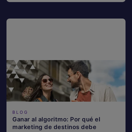
BLOG
Ganar al algoritmo: Por qué el
marketing de destinos debe