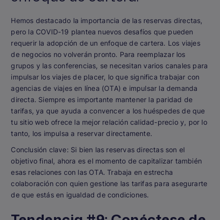
Hemos destacado la importancia de las reservas directas,
pero la COVID-19 plantea nuevos desafíos que pueden
requerir la adopción de un enfoque de cartera. Los viajes
de negocios no volverán pronto. Para reemplazar los
grupos y las conferencias, se necesitan varios canales para
impulsar los viajes de placer, lo que significa trabajar con
agencias de viajes en línea (OTA) e impulsar la demanda
directa. Siempre es importante mantener la paridad de
tarifas, ya que ayuda a convencer a los huéspedes de que
tu sitio web ofrece la mejor relación calidad-precio y, por lo
tanto, los impulsa a reservar directamente.
Conclusión clave:
Si bien las reservas directas son el
objetivo final, ahora es el momento de capitalizar también
esas relaciones con las OTA. Trabaja en estrecha
colaboración con quien gestione las tarifas para asegurarte
de que estás en igualdad de condiciones.
Tendencia #9: Conéctese de