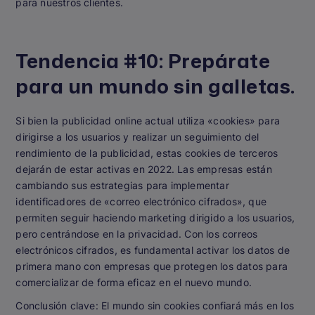
para nuestros clientes.
Tendencia #10: Prepárate
para un mundo sin galletas.
Si bien la publicidad online actual utiliza «cookies» para
dirigirse a los usuarios y realizar un seguimiento del
rendimiento de la publicidad, estas cookies de terceros
dejarán de estar activas en 2022. Las empresas están
cambiando sus estrategias para implementar
identificadores de «correo electrónico cifrados», que
permiten seguir haciendo marketing dirigido a los usuarios,
pero centrándose en la privacidad. Con los correos
electrónicos cifrados, es fundamental activar los datos de
primera mano con empresas que protegen los datos para
comercializar de forma eficaz en el nuevo mundo.
Conclusión clave:
El mundo sin cookies confiará más en los