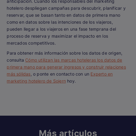
anticipación. Cuando los responsables del marketing
hotelero despliegan campañas para descubrir, planificar y
reservar, que se basan tanto en datos de primera mano
como en datos sobre las intenciones de los viajeros,
pueden llegar a los viajeros en una fase temprana del
proceso de reserva y maximizar el impacto en los
mercados competitivos.
Para obtener más información sobre los datos de origen,
consulta
Cómo utilizan las marcas hoteleras los datos de
primera mano para generar ingresos y construir relaciones
más sólidas
, o ponte en contacto con un
Experto en
marketing hotelero de Sojern
hoy.
Más artículos