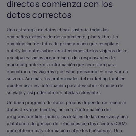
directas comienza con los
datos correctos
Una estrategia de datos eficaz sustenta todas las
campañas exitosas de descubrimiento, plan y libro. La
combinación de datos de primera mano que recopila el
hotel y los datos sobre las intenciones de los viajeros de los
principales socios proporciona a los responsables de
marketing hotelero la información que necesitan para
encontrar a los viajeros que están pensando en reservar en
su zona. Además, los profesionales del marketing también
pueden usar esa información para descubrir el motivo de
su viaje y así poder ofrecer ofertas relevantes.
Un buen programa de datos propios depende de recopilar
datos de varias fuentes, incluida la información del
programa de fidelización, los detalles de las reservas y una
plataforma de gestión de relaciones con los clientes (CRM)
para obtener más información sobre los huéspedes. Una