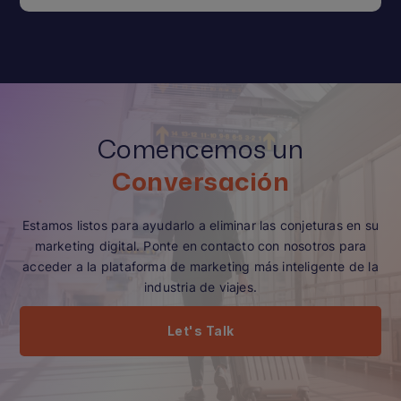
Comencemos un
Conversación
Estamos listos para ayudarlo a eliminar las conjeturas en su
marketing digital. Ponte en contacto con nosotros para
acceder a la plataforma de marketing más inteligente de la
industria de viajes.
Let's Talk