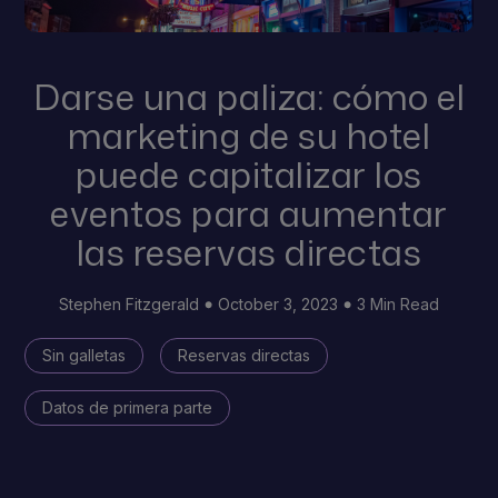
Darse una paliza: cómo el
marketing de su hotel
puede capitalizar los
eventos para aumentar
las reservas directas
Stephen Fitzgerald
October 3, 2023
3 Min Read
Sin galletas
Reservas directas
Datos de primera parte