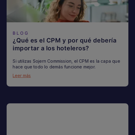
BLOG
¿Qué es el CPM y por qué debería
importar a los hoteleros?
Si utilizas Sojern Commission, el CPM es la capa que
hace que todo lo demás funcione mejor.
Leer más