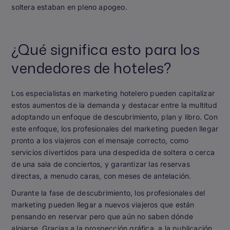
soltera estaban en pleno apogeo.
¿Qué significa esto para los
vendedores de hoteles?
Los especialistas en marketing hotelero pueden capitalizar
estos aumentos de la demanda y destacar entre la multitud
adoptando un enfoque de descubrimiento, plan y libro. Con
este enfoque, los profesionales del marketing pueden llegar
pronto a los viajeros con el mensaje correcto, como
servicios divertidos para una despedida de soltera o cerca
de una sala de conciertos, y garantizar las reservas
directas, a menudo caras, con meses de antelación.
Durante la fase de descubrimiento, los profesionales del
marketing pueden llegar a nuevos viajeros que están
pensando en reservar pero que aún no saben dónde
alojarse. Gracias a la prospección gráfica, a la publicación