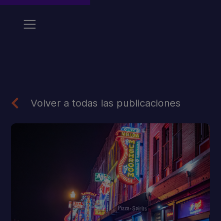
Volver a todas las publicaciones