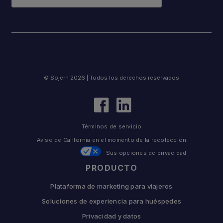
© Sojern 2026 | Todos los derechos reservados
Términos de servicio
Aviso de California en el momento de la recolección
Sus opciones de privacidad
PRODUCTO
Plataforma de marketing para viajeros
Soluciones de experiencia para huéspedes
Privacidad y datos