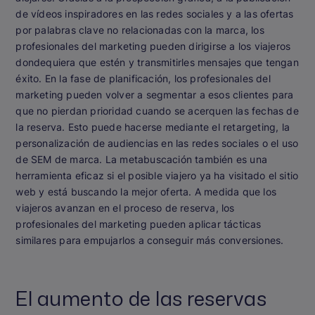
de vídeos inspiradores en las redes sociales y a las ofertas
por palabras clave no relacionadas con la marca, los
profesionales del marketing pueden dirigirse a los viajeros
dondequiera que estén y transmitirles mensajes que tengan
éxito. En la fase de planificación, los profesionales del
marketing pueden volver a segmentar a esos clientes para
que no pierdan prioridad cuando se acerquen las fechas de
la reserva. Esto puede hacerse mediante el retargeting, la
personalización de audiencias en las redes sociales o el uso
de SEM de marca. La metabuscación también es una
herramienta eficaz si el posible viajero ya ha visitado el sitio
web y está buscando la mejor oferta. A medida que los
viajeros avanzan en el proceso de reserva, los
profesionales del marketing pueden aplicar tácticas
similares para empujarlos a conseguir más conversiones.
El aumento de las reservas