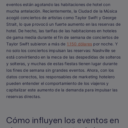
eventos están agotando las habitaciones de hotel con
mucha antelación. Recientemente, la Ciudad de la Música
acogió conciertos de artistas como Taylor Swift y George
Strait, lo que provocó un fuerte aumento en las reservas de
hotel. De hecho, las tarifas de las habitaciones en hoteles
de gama media durante el fin de semana de conciertos de
Taylor Swift subieron a más de
1.150 dólares
por noche. Y
no solo los conciertos impulsan las reservas: Nashville se
está convirtiendo en la meca de las despedidas de solteros
y solteras, y muchas de estas fiestas tienen lugar durante
los fines de semana sin grandes eventos. Ahora, con los
datos correctos, los responsables de marketing hotelero
pueden entender el comportamiento de los viajeros y
capitalizar este aumento de la demanda para impulsar las
reservas directas.
Cómo influyen los eventos en