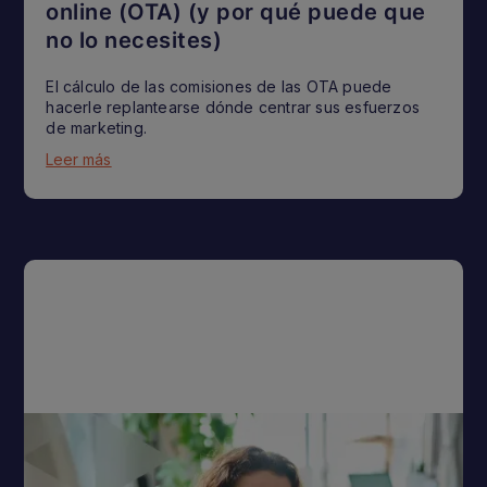
online (OTA) (y por qué puede que
no lo necesites)
El cálculo de las comisiones de las OTA puede
hacerle replantearse dónde centrar sus esfuerzos
de marketing.
Leer más