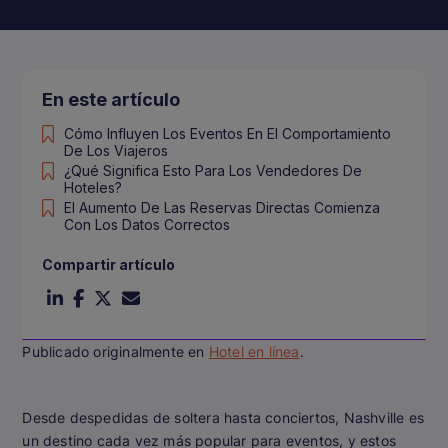
En este artículo
Cómo Influyen Los Eventos En El Comportamiento
De Los Viajeros
¿Qué Significa Esto Para Los Vendedores De
Hoteles?
El Aumento De Las Reservas Directas Comienza
Con Los Datos Correctos
Compartir artículo
Publicado originalmente en
Hotel en línea
.
Desde despedidas de soltera hasta conciertos, Nashville es
un destino cada vez más popular para eventos, y estos