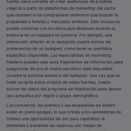
fuente clave consiste en crear audiencias de posibles
viajeros a partir de plataformas de marketing del sector
que rastrean a los compradores anónimos que buscan tu
propiedad o hoteles y mercados similares. Esto incluso se
puede combinar con los datos que observas durante la
estancia de un huésped en persona. Por ejemplo, una
interacción anterior en la recepción puede indicar las
preferencias de un huésped, como tener un periódico
específico disponible. Los especialistas en marketing
hotelero pueden usar esos fragmentos de información para
asegurarse de que el mismo periódico esté disponible
durante la próxima estancia del huésped. Una vez que un
hotel recopila datos propios de estas fuentes, puede
activar los datos del programa de fidelización para ajustar
las campañas por región o grupo demográfico.
Los conciertos, los eventos y las despedidas de soltero
están en pleno apogeo, lo que brinda a los vendedores de
hoteles una oportunidad de oro para capitalizar la
demanda y aumentar las reservas con meses de