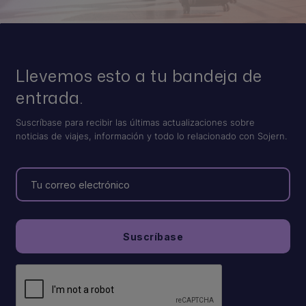
Llevemos esto a tu bandeja de
entrada.
Suscríbase para recibir las últimas actualizaciones sobre
noticias de viajes, información y todo lo relacionado con Sojern.