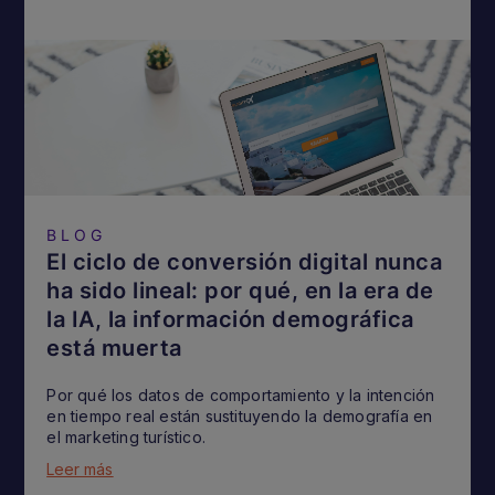
BLOG
El ciclo de conversión digital nunca
ha sido lineal: por qué, en la era de
la IA, la información demográfica
está muerta
Por qué los datos de comportamiento y la intención
en tiempo real están sustituyendo la demografía en
el marketing turístico.
Leer más