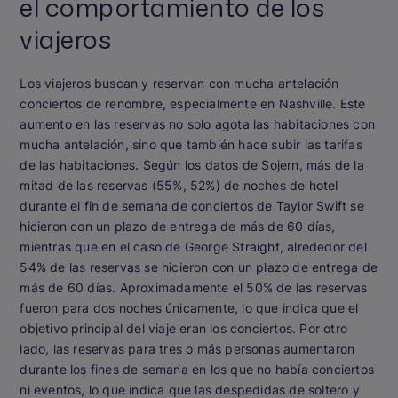
el comportamiento de los
viajeros
Los viajeros buscan y reservan con mucha antelación
conciertos de renombre, especialmente en Nashville. Este
aumento en las reservas no solo agota las habitaciones con
mucha antelación, sino que también hace subir las tarifas
de las habitaciones. Según los datos de Sojern, más de la
mitad de las reservas (55%, 52%) de noches de hotel
durante el fin de semana de conciertos de Taylor Swift se
hicieron con un plazo de entrega de más de 60 días,
mientras que en el caso de George Straight, alrededor del
54% de las reservas se hicieron con un plazo de entrega de
más de 60 días. Aproximadamente el 50% de las reservas
fueron para dos noches únicamente, lo que indica que el
objetivo principal del viaje eran los conciertos. Por otro
lado, las reservas para tres o más personas aumentaron
durante los fines de semana en los que no había conciertos
ni eventos, lo que indica que las despedidas de soltero y