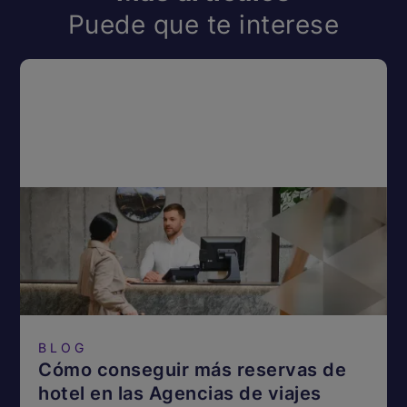
Puede que te interese
BLOG
Cómo conseguir más reservas de
hotel en las Agencias de viajes