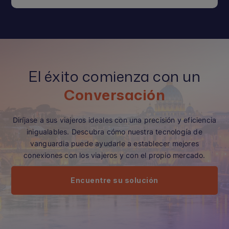
El éxito comienza con un
Conversación
Diríjase a sus viajeros ideales con una precisión y eficiencia
inigualables. Descubra cómo nuestra tecnología de
vanguardia puede ayudarle a establecer mejores
conexiones con los viajeros y con el propio mercado.
Encuentre su solución