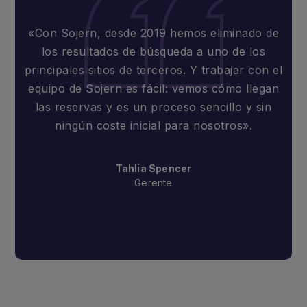
«Con Sojern, desde 2019 hemos eliminado de
los resultados de búsqueda a uno de los
principales sitios de terceros. Y trabajar con el
equipo de Sojern es fácil: vemos cómo llegan
las reservas y es un proceso sencillo y sin
ningún coste inicial para nosotros».
Tahlia Spencer
Gerente