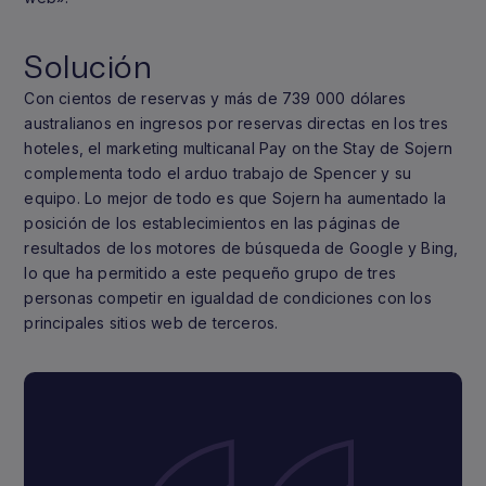
Solución
Con cientos de reservas y más de 739 000 dólares
australianos en ingresos por reservas directas en los tres
hoteles, el marketing multicanal Pay on the Stay de Sojern
complementa todo el arduo trabajo de Spencer y su
equipo. Lo mejor de todo es que Sojern ha aumentado la
posición de los establecimientos en las páginas de
resultados de los motores de búsqueda de Google y Bing,
lo que ha permitido a este pequeño grupo de tres
personas competir en igualdad de condiciones con los
principales sitios web de terceros.