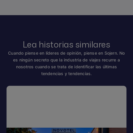
Lea historias similares
Cuando piense en líderes de opinión, piense en Sojern. No
es ningún secreto que la industria de viajes recurre a
nosotros cuando se trata de identificar las últimas
tendencias y tendencias.