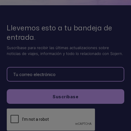
Llevemos esto a tu bandeja de
entrada.
Suscríbase para recibir las últimas actualizaciones sobre
noticias de viajes, información y todo lo relacionado con Sojern.