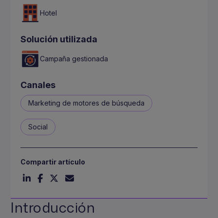
Hotel
Solución utilizada
Campaña gestionada
Canales
Marketing de motores de búsqueda
Social
Compartir artículo
Introducción