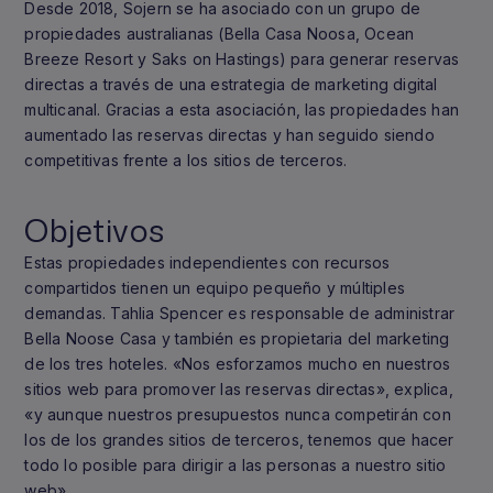
Desde 2018, Sojern se ha asociado con un grupo de
propiedades australianas (Bella Casa Noosa, Ocean
Breeze Resort y Saks on Hastings) para generar reservas
directas a través de una estrategia de marketing digital
multicanal. Gracias a esta asociación, las propiedades han
aumentado las reservas directas y han seguido siendo
competitivas frente a los sitios de terceros.
Objetivos
Estas propiedades independientes con recursos
compartidos tienen un equipo pequeño y múltiples
demandas. Tahlia Spencer es responsable de administrar
Bella Noose Casa y también es propietaria del marketing
de los tres hoteles. «Nos esforzamos mucho en nuestros
sitios web para promover las reservas directas», explica,
«y aunque nuestros presupuestos nunca competirán con
los de los grandes sitios de terceros, tenemos que hacer
todo lo posible para dirigir a las personas a nuestro sitio
web».