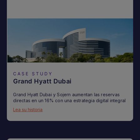
CASE STUDY
Grand Hyatt Dubai
Grand Hyatt Dubai y Sojern aumentan las reservas
directas en un 16% con una estrategia digital integral
Lea su historia