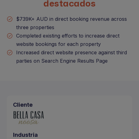
destacados
$739K+ AUD in direct booking revenue across
three properties
Completed existing efforts to increase direct
website bookings for each property
Increased direct website presence against third
parties on Search Engine Results Page
Cliente
Industria