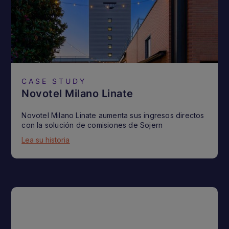
CASE STUDY
Novotel Milano Linate
Novotel Milano Linate aumenta sus ingresos directos
con la solución de comisiones de Sojern
Lea su historia