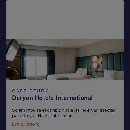
CASE STUDY
Daryon Hotels International
Sojern impulsa el cambio hacia las reservas directas
para Daryon Hotels International
Lea su historia