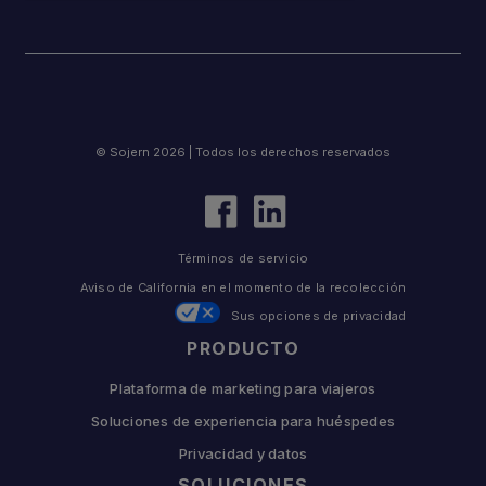
© Sojern 2026 | Todos los derechos reservados
Términos de servicio
Aviso de California en el momento de la recolección
Sus opciones de privacidad
PRODUCTO
Plataforma de marketing para viajeros
Soluciones de experiencia para huéspedes
Privacidad y datos
SOLUCIONES