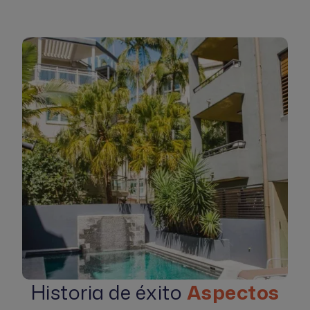
Historia de éxito
Aspectos