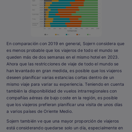
En comparación con 2019 en general, Sojern considera que
es menos probable que los viajeros de todo el mundo se
queden más de dos semanas en el mismo hotel en 2023.
Ahora que las restricciones de viaje de todo el mundo se
han levantado en gran medida, es posible que los viajeros
deseen planificar varias estancias cortas dentro de un
mismo viaje para variar su experiencia. Teniendo en cuenta
también la disponibilidad de vuelos intrarregionales con
compañías aéreas de bajo coste en la región, es posible
que los viajeros prefieran planificar una visita de unos días
a varios países de Oriente Medio.
Sojern también ve que una mayor proporción de viajeros
está considerando quedarse solo un día, especialmente en