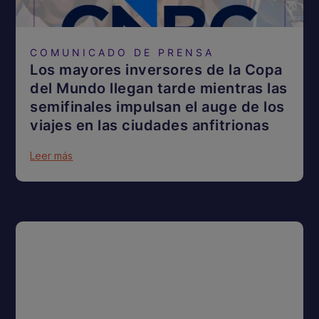
COMUNICADO DE PRENSA
Los mayores inversores de la Copa
del Mundo llegan tarde mientras las
semifinales impulsan el auge de los
viajes en las ciudades anfitrionas
Leer más