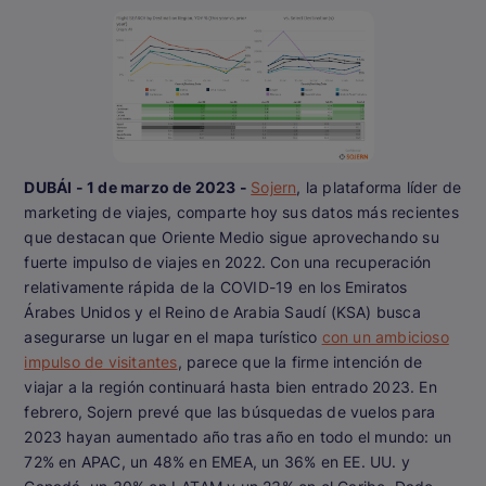
DUBÁI - 1 de marzo de 2023 -
Sojern
, la plataforma líder de
marketing de viajes, comparte hoy sus datos más recientes
que destacan que Oriente Medio sigue aprovechando su
fuerte impulso de viajes en 2022. Con una recuperación
relativamente rápida de la COVID-19 en los Emiratos
Árabes Unidos y el Reino de Arabia Saudí (KSA) busca
asegurarse un lugar en el mapa turístico
con un ambicioso
impulso de visitantes
, parece que la firme intención de
viajar a la región continuará hasta bien entrado 2023. En
febrero, Sojern prevé que las búsquedas de vuelos para
2023 hayan aumentado año tras año en todo el mundo: un
72% en APAC, un 48% en EMEA, un 36% en EE. UU. y