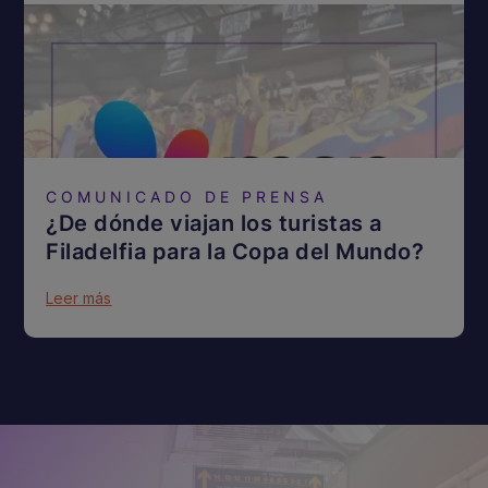
COMUNICADO DE PRENSA
¿De dónde viajan los turistas a
Filadelfia para la Copa del Mundo?
Leer más