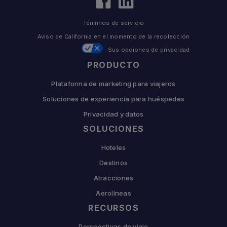
Términos de servicio
Aviso de California en el momento de la recolección
Sus opciones de privacidad
PRODUCTO
Plataforma de marketing para viajeros
Soluciones de experiencia para huéspedes
Privacidad y datos
SOLUCIONES
Hoteles
Destinos
Atracciones
Aerolíneas
RECURSOS
Perspectivas de viaje