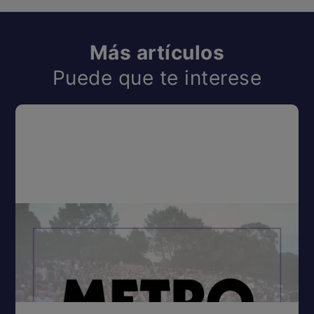
Más artículos
Puede que te interese