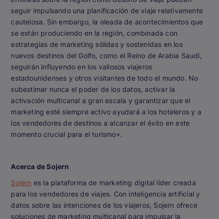
seguir impulsando una planificación de viaje relativamente
cautelosa. Sin embargo, la oleada de acontecimientos que
se están produciendo en la región, combinada con
estrategias de marketing sólidas y sostenidas en los
nuevos destinos del Golfo, como el Reino de Arabia Saudí,
seguirán influyendo en los valiosos viajeros
estadounidenses y otros visitantes de todo el mundo. No
subestimar nunca el poder de los datos, activar la
activación multicanal a gran escala y garantizar que el
marketing esté siempre activo ayudará a los hoteleros y a
los vendedores de destinos a alcanzar el éxito en este
momento crucial para el turismo».
Acerca de Sojern
Sojern
es la plataforma de marketing digital líder creada
para los vendedores de viajes. Con inteligencia artificial y
datos sobre las intenciones de los viajeros, Sojern ofrece
soluciones de marketing multicanal para impulsar la