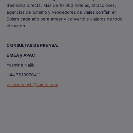
demanda directa. Más de 10 000 hoteles, atracciones,
agencias de turismo y vendedores de viajes confían en
Sojern cada año para atraer y convertir a viajeros de todo
el mundo.
CONSULTAS DE PRENSA:
EMEA y APAC:
Yasmine Najib
+44 7519920411
yasminenajib@sojern.com