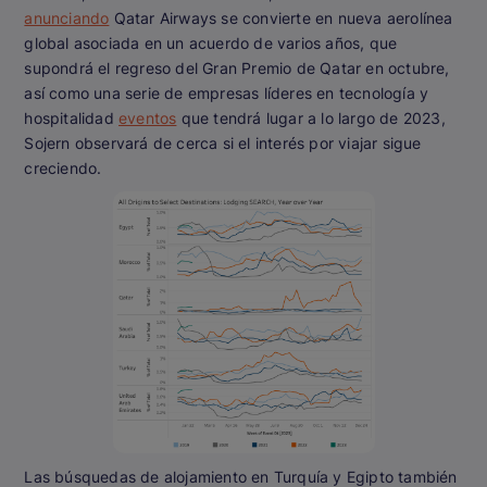
anunciando
Qatar Airways se convierte en nueva aerolínea
global asociada en un acuerdo de varios años, que
supondrá el regreso del Gran Premio de Qatar en octubre,
así como una serie de empresas líderes en tecnología y
hospitalidad
eventos
que tendrá lugar a lo largo de 2023,
Sojern observará de cerca si el interés por viajar sigue
creciendo.
Las búsquedas de alojamiento en Turquía y Egipto también