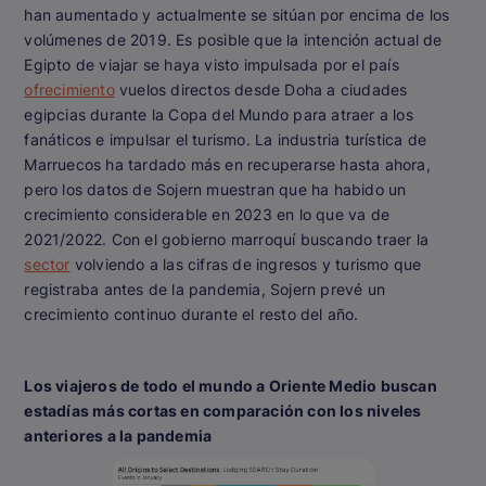
han aumentado y actualmente se sitúan por encima de los
volúmenes de 2019. Es posible que la intención actual de
Egipto de viajar se haya visto impulsada por el país
ofrecimiento
vuelos directos desde Doha a ciudades
egipcias durante la Copa del Mundo para atraer a los
fanáticos e impulsar el turismo. La industria turística de
Marruecos ha tardado más en recuperarse hasta ahora,
pero los datos de Sojern muestran que ha habido un
crecimiento considerable en 2023 en lo que va de
2021/2022. Con el gobierno marroquí buscando traer la
sector
volviendo a las cifras de ingresos y turismo que
registraba antes de la pandemia, Sojern prevé un
crecimiento continuo durante el resto del año.
Los viajeros de todo el mundo a Oriente Medio buscan
estadías más cortas en comparación con los niveles
anteriores a la pandemia