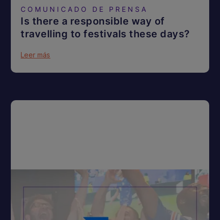
COMUNICADO DE PRENSA
Is there a responsible way of
travelling to festivals these days?
Leer más