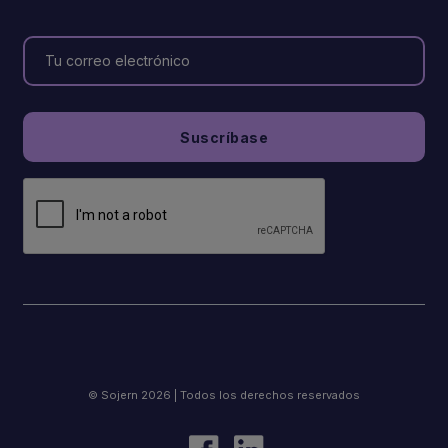
© Sojern 2026 | Todos los derechos reservados