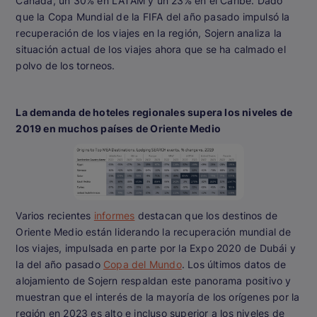
Canadá, un 30% en LATAM y un 23% en el Caribe. Dado
que la Copa Mundial de la FIFA del año pasado impulsó la
recuperación de los viajes en la región, Sojern analiza la
situación actual de los viajes ahora que se ha calmado el
polvo de los torneos.
La demanda de hoteles regionales supera los niveles de
2019 en muchos países de Oriente Medio
Varios recientes
informes
destacan que los destinos de
Oriente Medio están liderando la recuperación mundial de
los viajes, impulsada en parte por la Expo 2020 de Dubái y
la del año pasado
Copa del Mundo
. Los últimos datos de
alojamiento de Sojern respaldan este panorama positivo y
muestran que el interés de la mayoría de los orígenes por la
región en 2023 es alto e incluso superior a los niveles de