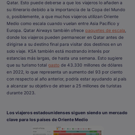
Qatar. Esto puede deberse a que los viajeros lo añaden a
su itinerario debido a la importancia de la Copa del Mundo
o, posiblemente, a que muchos viajeros utilizan Oriente
Medio como escala cuando vuelan entre Asia Pacífico y
Europa. Qatar Airways también ofrece
paquetes de escala
,
donde los viajeros pueden permanecer en Qatar antes de
dirigirse a su destino final para visitar dos destinos en un
solo viaje. KSA también está mostrando interés por
estancias más largas, de hasta una semana. Esto sugiere
que su turismo total
gasto
de 43.330 millones de dólares
en 2022, lo que representa un aumento del 93 por ciento
con respecto al año anterior, podría estar ayudando al país
a alcanzar su objetivo de atraer a 25 millones de turistas
durante 2023.
Los viajeros estadounidenses siguen siendo un mercado
clave para los países de Oriente Medio