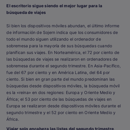
El escritorio sigue siendo el mejor lugar para la
búsqueda de viajes
Si bien los dispositivos móviles abundan, el último informe
de información de Sojern indica que los consumidores de
todo el mundo siguen utilizando el ordenador de
sobremesa para la mayoría de sus búsquedas cuando
planifican sus viajes. En Norteamérica, el 72 por ciento de
las búsquedas de viajes se realizaron en ordenadores de
sobremesa durante el segundo trimestre. En Asia-Pacífico,
fue del 67 por ciento y en América Latina, del 64 por
ciento. Si bien en gran parte del mundo predominan las
búsquedas desde dispositivos móviles, la búsqueda móvil
es la «reina» en dos regiones: Europa y Oriente Medio y
África; el 53 por ciento de las búsquedas de viajes en
Europa se realizaron desde dispositivos móviles durante el
segundo trimestre y el 52 por ciento en Oriente Medio y
África.
Viajar solo encabeza las listas del segundo trimestre,