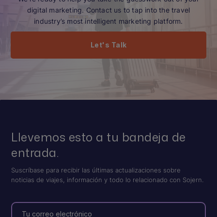
digital marketing. Contact us to tap into the travel
industry’s most intelligent marketing platform.
Let's Talk
Llevemos esto a tu bandeja de
entrada.
Suscríbase para recibir las últimas actualizaciones sobre
noticias de viajes, información y todo lo relacionado con Sojern.