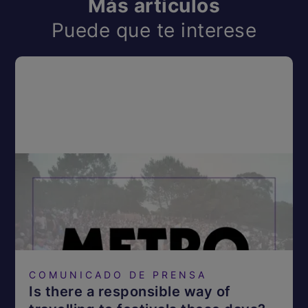
Más artículos
Puede que te interese
COMUNICADO DE PRENSA
Is there a responsible way of