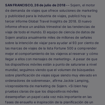
SAN FRANCISCO, 26 de julio de 2018 --
Sojern, el motor
de demanda de viajes que ofrece soluciones de marketing
y publicidad para la industria de viajes, publicó hoy su
tercer informe Global Travel Insights de 2018. El nuevo
informe ofrece un análisis trimestral de las tendencias de
viaje de todo el mundo. El equipo de ciencia de datos de
Sojern analiza anualmente miles de millones de señales
sobre la intención de viajar para ayudar al 93 por ciento de
las marcas de viajes de la lista Fortune 500 a comprender
mejor el comportamiento de los viajeros al reservar y cómo
llegar a ellos con mensajes de marketing». A pesar de que
los dispositivos móviles están a punto de saturarse a nivel
mundial, seguimos viendo que el volumen de búsquedas
sobre planificación de viajes sigue siendo muy elevado en
ordenadores de sobremesa», afirma Jackie Lamping,
vicepresidenta de marketing de Sojern. «Si bien hay
pruebas claras de que los dispositivos móviles
desempeñan un papel cada vez más importante en las
fases de ensueño e inspiración de la planificación de un