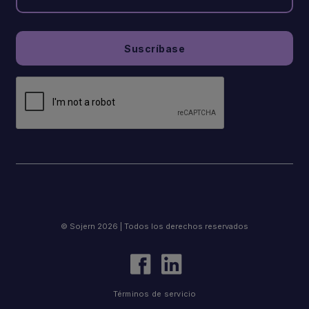
© Sojern 2026 | Todos los derechos reservados
Términos de servicio