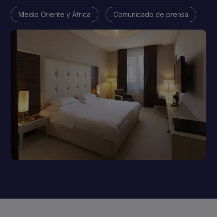
Medio Oriente y África
Comunicado de prensa