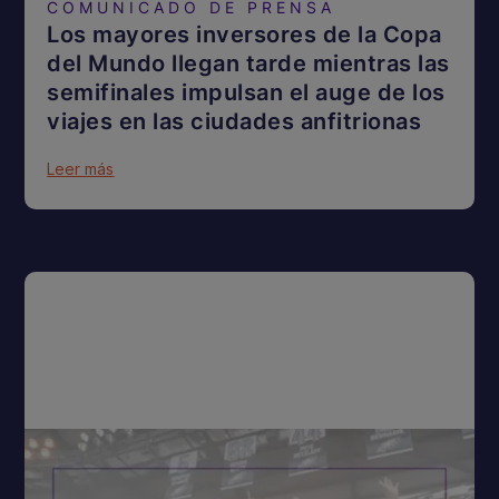
COMUNICADO DE PRENSA
Los mayores inversores de la Copa
del Mundo llegan tarde mientras las
semifinales impulsan el auge de los
viajes en las ciudades anfitrionas
Leer más