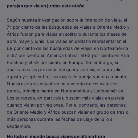
parejas que viajan juntas este otoño
Según nuestra investigación sobre la intención de viaje, el
71 por ciento de las búsquedas de viajes a Oriente Medio y
África fueron para viajes en solitario durante los meses de
abril, mayo y junio. Los viajes en solitario representaron el
69 por ciento de las búsquedas de viajes en Norteamérica,
el 67 por ciento en América Latina, el 63 por ciento en Asia
Pacífico y el 53 por ciento en Europa. Sin embargo, si
analizamos las próximas búsquedas de viajes para julio,
agosto y septiembre, los viajes en pareja van en aumento.
Nuestros datos muestran un aumento de los viajes en
pareja, principalmente en Norteamérica y Latinoamérica.
Los europeos, en particular, buscan más viajes en pareja
cuando viajan por regiones. Por el contrario, las personas
de Oriente Medio y África buscan viajar en grupo de tres o
más personas durante las fechas de viaje de julio a
septiembre.
No todo el mundo busca viajes de última hora