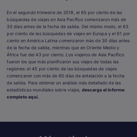
En el segundo trimestre de 2018, el 65 por ciento de las
búsquedas de viajes en Asia Pacífico comenzaron más de
30 días antes de la fecha de salida. Del mismo modo, el 63
por ciento de las búsquedas de viajes en Europa y el 61 por
ciento en América Latina comenzaron más de 30 días antes
de la fecha de salida, mientras que en Oriente Medio y
África fue del 43 por ciento. Los viajeros de Asia Pacífico
fueron los que más planificaron sus viajes de todas las
regiones: el 45 por ciento de las búsquedas de viajes
comenzaron con más de 60 días de antelación a la fecha
de salida. Para obtener un análisis más detallado de las
estadísticas mundiales sobre viajes,
descarga el informe
completo aquí.