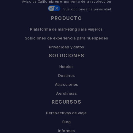
Aviso de California en el momento de la recolección
Sus opciones de privacidad
PRODUCTO
Plataforma de marketing para viajeros
Soluciones de experiencia para huéspedes
Privacidad y datos
SOLUCIONES
Hoteles
Destinos
Atracciones
Aerolíneas
RECURSOS
Perspectivas de viaje
Blog
Informes