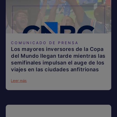
COMUNICADO DE PRENSA
Los mayores inversores de la Copa
del Mundo llegan tarde mientras las
semifinales impulsan el auge de los
viajes en las ciudades anfitrionas
Leer más