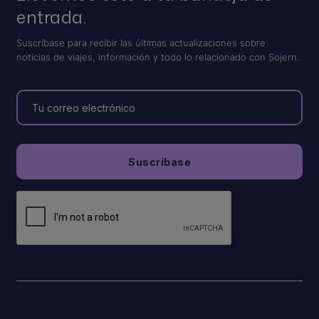
entrada.
Suscríbase para recibir las últimas actualizaciones sobre
noticias de viajes, información y todo lo relacionado con Sojern.