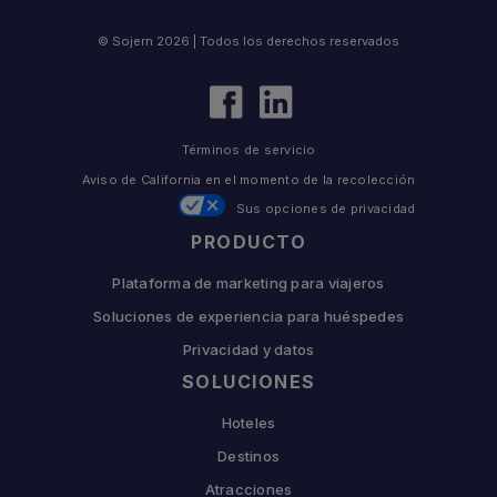
© Sojern 2026 | Todos los derechos reservados
Términos de servicio
Aviso de California en el momento de la recolección
Sus opciones de privacidad
PRODUCTO
Plataforma de marketing para viajeros
Soluciones de experiencia para huéspedes
Privacidad y datos
SOLUCIONES
Hoteles
Destinos
Atracciones