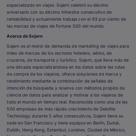
especializado en viajes. Sojern celebró su décimo
aniversario con su décimo trimestre consecutivo de
rentabilidad y actualmente trabaja con el 93 por ciento de
las marcas de viajes de Fortune 500 del mundo.
Acerca de Sojern
Sojern es el motor de demanda de marketing de viajes para
miles de marcas de los sectores hotelero, aéreo, de
cruceros, de transporte y turístico. Sojern, que lleva más de
una década especializándose en los datos sobre las rutas
de compra de los viajeros, ofrece soluciones de marca y
rendimiento mediante la combinación de señales de
intención de búsqueda y reserva con métodos propios de
ciencia de datos para analizar y motivar a los viajeros de
todo el mundo en tiempo real. Reconocida como una de las
500 empresas de más rápido crecimiento de Deloitte
Technology durante 5 años consecutivos, Sojern tiene su
sede en San Francisco y tiene equipos en Berlín, Dubái,
Dublín, Hong Kong, Estambul, Londres, Ciudad de México,