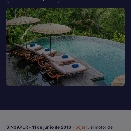
SINGAPUR - 11 de junio de 2018
-
Sojern
, el motor de