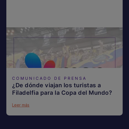
COMUNICADO DE PRENSA
¿De dónde viajan los turistas a
Filadelfia para la Copa del Mundo?
Leer más