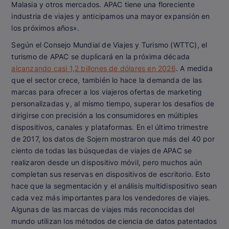
Malasia y otros mercados. APAC tiene una floreciente
industria de viajes y anticipamos una mayor expansión en
los próximos años».
Según el Consejo Mundial de Viajes y Turismo (WTTC), el
turismo de APAC se duplicará en la próxima década
alcanzando casi 1,2 billones de dólares en 2026
. A medida
que el sector crece, también lo hace la demanda de las
marcas para ofrecer a los viajeros ofertas de marketing
personalizadas y, al mismo tiempo, superar los desafíos de
dirigirse con precisión a los consumidores en múltiples
dispositivos, canales y plataformas. En el último trimestre
de 2017, los datos de Sojern mostraron que más del 40 por
ciento de todas las búsquedas de viajes de APAC se
realizaron desde un dispositivo móvil, pero muchos aún
completan sus reservas en dispositivos de escritorio. Esto
hace que la segmentación y el análisis multidispositivo sean
cada vez más importantes para los vendedores de viajes.
Algunas de las marcas de viajes más reconocidas del
mundo utilizan los métodos de ciencia de datos patentados