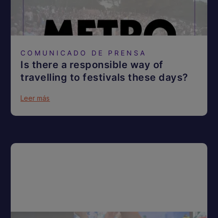
COMUNICADO DE PRENSA
Is there a responsible way of
travelling to festivals these days?
Leer más