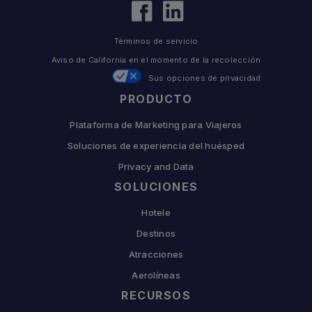
Términos de servicio
Aviso de California en el momento de la recolección
Sus opciones de privacidad
PRODUCTO
Plataforma de Marketing para Viajeros
Soluciones de experiencia del huésped
Privacy and Data
SOLUCIONES
Hotele
Destinos
Atracciones
Aerolíneas
RECURSOS