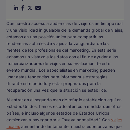
Con nuestro acceso a audiencias de viajeros en tiempo real
y una visibilidad inigualable de la demanda global de viajes,
estamos en una posición única para compartir las
tendencias actuales de viajes a la vanguardia de las
mentes de los profesionales del marketing. En esta serie
echamos un vistazo a los datos con el fin de ayudar a los
comercializadores de viajes en su evaluación de este
evento mundial. Los especialistas en marketing pueden
usar estas tendencias para informar sus estrategias
durante este periodo y estar preparados para la
recuperación una vez que la situación se estabilice.
Al entrar en el segundo mes de refugio establecido aquí en
Estados Unidos, hemos estado atentos a medida que otros
países, e incluso algunos estados de Estados Unidos,
comienzan a navegar por la “nueva normalidad”. Con
viajes
locales
aumentando lentamente, nuestra esperanza es que