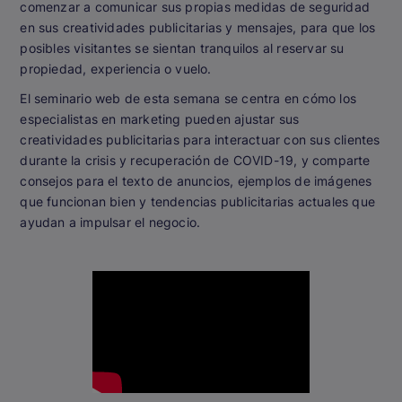
comenzar a comunicar sus propias medidas de seguridad
en sus creatividades publicitarias y mensajes, para que los
posibles visitantes se sientan tranquilos al reservar su
propiedad, experiencia o vuelo.
El seminario web de esta semana se centra en cómo los
especialistas en marketing pueden ajustar sus
creatividades publicitarias para interactuar con sus clientes
durante la crisis y recuperación de COVID-19, y comparte
consejos para el texto de anuncios, ejemplos de imágenes
que funcionan bien y tendencias publicitarias actuales que
ayudan a impulsar el negocio.