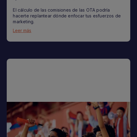
El cálculo de las comisiones de las OTA podría
hacerte replantear dónde enfocar tus esfuerzos de
marketing.
Leer más