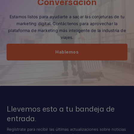
Conversación
Estamos listos para ayudarte a sacar las conjeturas de tu
marketing digital. Contáctenos para aprovechar la
plataforma de marketing más inteligente de la industria de
viajes.
Hablemos
Llevemos esto a tu bandeja de
entrada.
Regístrate para recibir las últimas actualizaciones sobre noticias