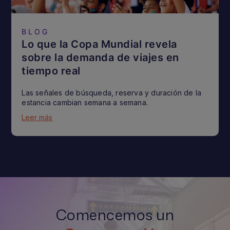
BLOG
Lo que la Copa Mundial revela
sobre la demanda de viajes en
tiempo real
Las señales de búsqueda, reserva y duración de la
estancia cambian semana a semana.
Leer más
Comencemos un