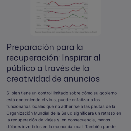
Preparación para la
recuperación: Inspirar al
público a través de la
creatividad de anuncios
Si bien tiene un control limitado sobre cómo su gobierno
está conteniendo el virus, puede enfatizar a los
funcionarios locales que no adherirse a las pautas de la
Organización Mundial de la Salud significará un retraso en
la recuperación de viajes y, en consecuencia, menos
dólares invertidos en la economía local. También puede