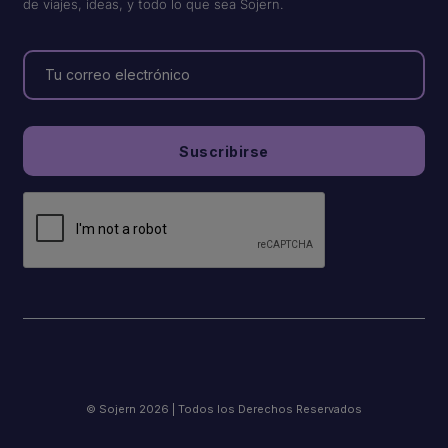
de viajes, ideas, y todo lo que sea Sojern.
© Sojern 2026 | Todos los Derechos Reservados