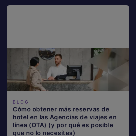
BLOG
Cómo obtener más reservas de
hotel en las Agencias de viajes en
línea (OTA) (y por qué es posible
que no lo necesites)