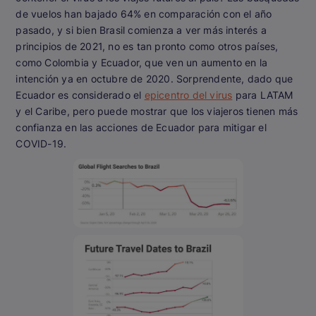
de vuelos han bajado 64% en comparación con el año
pasado, y si bien Brasil comienza a ver más interés a
principios de 2021, no es tan pronto como otros países,
como Colombia y Ecuador, que ven un aumento en la
intención ya en octubre de 2020. Sorprendente, dado que
Ecuador es considerado el
epicentro del virus
para LATAM
y el Caribe, pero puede mostrar que los viajeros tienen más
confianza en las acciones de Ecuador para mitigar el
COVID-19.