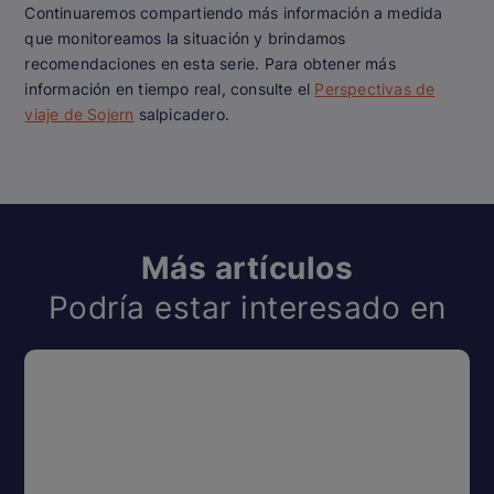
Continuaremos compartiendo más información a medida
que monitoreamos la situación y brindamos
recomendaciones en esta serie. Para obtener más
información en tiempo real, consulte el
Perspectivas de
viaje de Sojern
salpicadero.
Más artículos
Podría estar interesado en