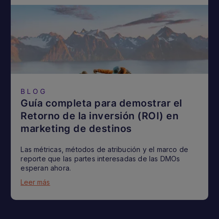
BLOG
Guía completa para demostrar el
Retorno de la inversión (ROI) en
marketing de destinos
Las métricas, métodos de atribución y el marco de
reporte que las partes interesadas de las DMOs
esperan ahora.
Leer más