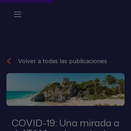
Volver a todas las publicaciones
COVID-19: Una mirada a