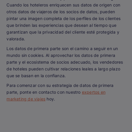
Cuando los hoteleros enriquecen sus datos de origen con
otros datos de viajeros de los socios de datos, pueden
pintar una imagen completa de los perfiles de los clientes
que brinden las experiencias que desean al tiempo que
garantizan que la privacidad del cliente esté protegida y
valorada.
Los datos de primera parte son el camino a seguir en un
mundo sin cookies. Al aprovechar los datos de primera
parte y el ecosistema de socios adecuado, los vendedores
de hoteles pueden cultivar relaciones leales a largo plazo
que se basan en la confianza.
Para comenzar con su estrategia de datos de primera
parte, ponte en contacto con nuestro
expertos en
marketing de viajes
hoy.