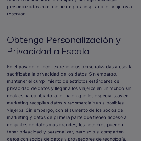
personalizados en el momento para inspirar a los viajeros a
reservar.
Obtenga Personalización y
Privacidad a Escala
En el pasado, ofrecer experiencias personalizadas a escala
sacrificaba la privacidad de los datos. Sin embargo,
mantener el cumplimiento de estrictos estándares de
privacidad de datos y llegar a los viajeros en un mundo sin
cookies ha cambiado la forma en que los especialistas en
marketing recopilan datos y recomercializan a posibles
viajeros. Sin embargo, con el aumento de los socios de
marketing y datos de primera parte que tienen acceso a
conjuntos de datos más grandes, los hoteleros pueden
tener privacidad y personalizar, pero solo si comparten
datos con socios de datos y proveedores de tecnología.