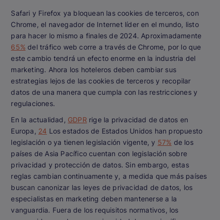
Safari y Firefox ya bloquean las cookies de terceros, con
Chrome, el navegador de Internet líder en el mundo, listo
para hacer lo mismo a finales de 2024. Aproximadamente
65%
del tráfico web corre a través de Chrome, por lo que
este cambio tendrá un efecto enorme en la industria del
marketing. Ahora los hoteleros deben cambiar sus
estrategias lejos de las cookies de terceros y recopilar
datos de una manera que cumpla con las restricciones y
regulaciones.
En la actualidad,
GDPR
rige la privacidad de datos en
Europa,
24
Los estados de Estados Unidos han propuesto
legislación o ya tienen legislación vigente, y
57%
de los
países de Asia Pacífico cuentan con legislación sobre
privacidad y protección de datos. Sin embargo, estas
reglas cambian continuamente y, a medida que más países
buscan canonizar las leyes de privacidad de datos, los
especialistas en marketing deben mantenerse a la
vanguardia. Fuera de los requisitos normativos, los