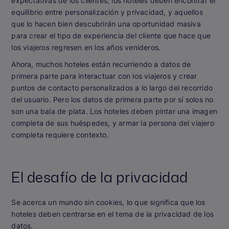
expectativas de los clientes, los hoteles deben encontrar el
equilibrio entre personalización y privacidad, y aquellos
que lo hacen bien descubrirán una oportunidad masiva
para crear el tipo de experiencia del cliente que hace que
los viajeros regresen en los años venideros.
Ahora, muchos hoteles están recurriendo a datos de
primera parte para interactuar con los viajeros y crear
puntos de contacto personalizados a lo largo del recorrido
del usuario. Pero los datos de primera parte por sí solos no
son una bala de plata. Los hoteles deben pintar una imagen
completa de sus huéspedes, y armar la persona del viajero
completa requiere contexto.
El desafío de la privacidad
Se acerca un mundo sin cookies, lo que significa que los
hoteles deben centrarse en el tema de la privacidad de los
datos.