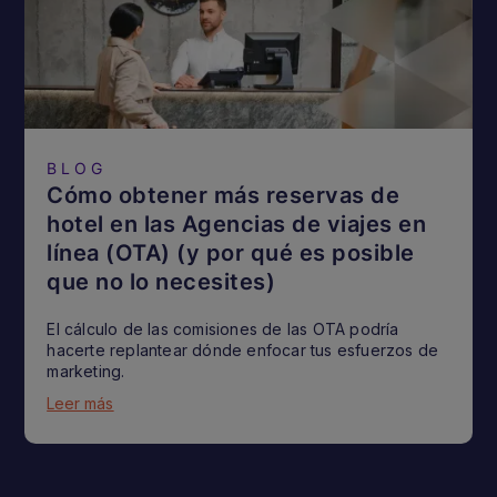
BLOG
Cómo obtener más reservas de
hotel en las Agencias de viajes en
línea (OTA) (y por qué es posible
que no lo necesites)
El cálculo de las comisiones de las OTA podría
hacerte replantear dónde enfocar tus esfuerzos de
marketing.
Leer más