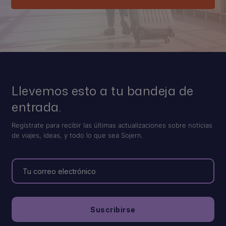
Llevemos esto a tu bandeja de
entrada.
Regístrate para recibir las últimas actualizaciones sobre noticias
de viajes, ideas, y todo lo que sea Sojern.