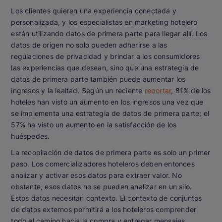
Los clientes quieren una experiencia conectada y
personalizada, y los especialistas en marketing hotelero
están utilizando datos de primera parte para llegar allí. Los
datos de origen no solo pueden adherirse a las
regulaciones de privacidad y brindar a los consumidores
las experiencias que desean, sino que una estrategia de
datos de primera parte también puede aumentar los
ingresos y la lealtad. Según un reciente
reportar
, 81% de los
hoteles han visto un aumento en los ingresos una vez que
se implementa una estrategia de datos de primera parte; el
57% ha visto un aumento en la satisfacción de los
huéspedes.
La recopilación de datos de primera parte es solo un primer
paso. Los comercializadores hoteleros deben entonces
analizar y activar esos datos para extraer valor. No
obstante, esos datos no se pueden analizar en un silo.
Estos datos necesitan contexto. El contexto de conjuntos
de datos externos permitirá a los hoteleros comprender
todo el camino hacia la compra y entregar mensajes