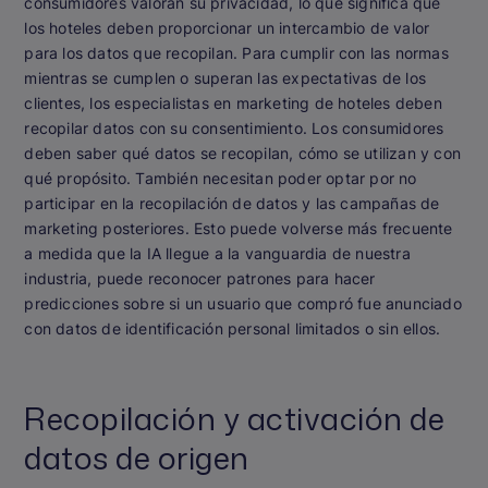
consumidores valoran su privacidad, lo que significa que
los hoteles deben proporcionar un intercambio de valor
para los datos que recopilan. Para cumplir con las normas
mientras se cumplen o superan las expectativas de los
clientes, los especialistas en marketing de hoteles deben
recopilar datos con su consentimiento. Los consumidores
deben saber qué datos se recopilan, cómo se utilizan y con
qué propósito. También necesitan poder optar por no
participar en la recopilación de datos y las campañas de
marketing posteriores. Esto puede volverse más frecuente
a medida que la IA llegue a la vanguardia de nuestra
industria, puede reconocer patrones para hacer
predicciones sobre si un usuario que compró fue anunciado
con datos de identificación personal limitados o sin ellos.
Recopilación y activación de
datos de origen