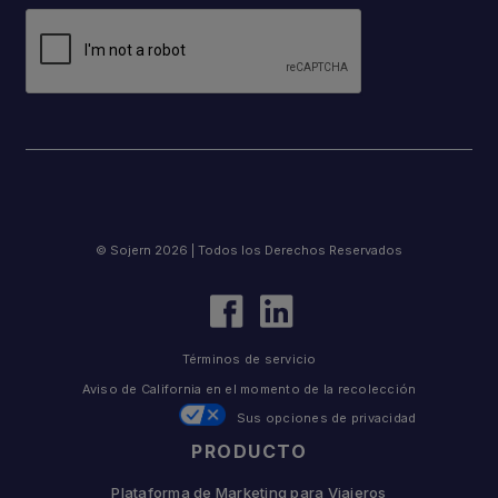
© Sojern 2026 | Todos los Derechos Reservados
Términos de servicio
Aviso de California en el momento de la recolección
Sus opciones de privacidad
PRODUCTO
Plataforma de Marketing para Viajeros