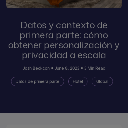
Datos y contexto de
primera parte: cómo
obtener personalización y
privacidad a escala
Josh Beckcon
June 8, 2023
3 Min Read
Datos de primera parte
Hotel
Global