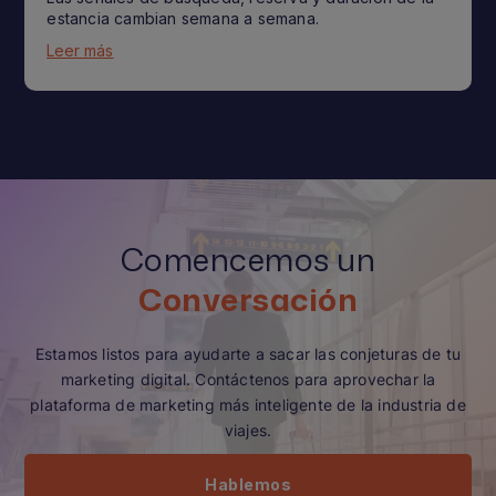
estancia cambian semana a semana.
Leer más
Comencemos un
Conversación
Estamos listos para ayudarte a sacar las conjeturas de tu
marketing digital. Contáctenos para aprovechar la
plataforma de marketing más inteligente de la industria de
viajes.
Hablemos