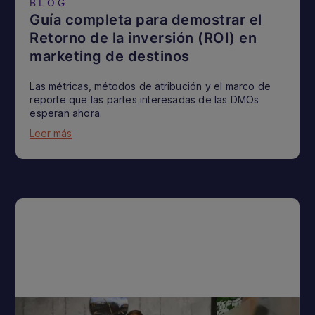
BLOG
Guía completa para demostrar el
Retorno de la inversión (ROI) en
marketing de destinos
Las métricas, métodos de atribución y el marco de
reporte que las partes interesadas de las DMOs
esperan ahora.
Leer más