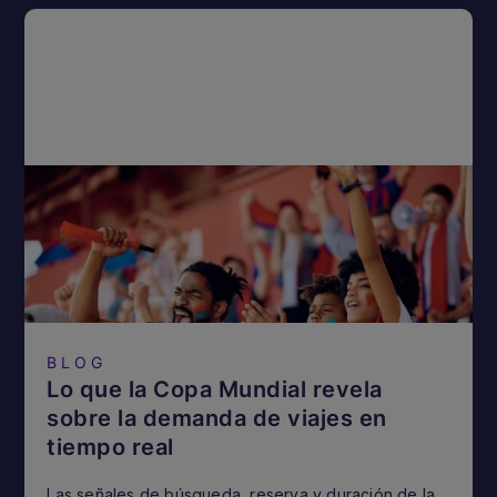
BLOG
Lo que la Copa Mundial revela
sobre la demanda de viajes en
tiempo real
Las señales de búsqueda, reserva y duración de la