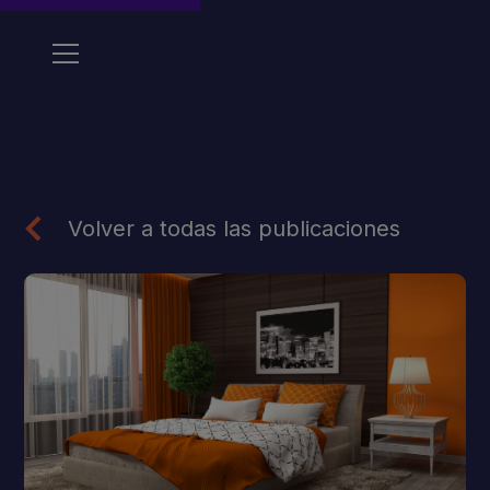
Volver a todas las publicaciones