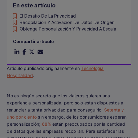
En este artículo
El Desafío De La Privacidad
Recopilación Y Activación De Datos De Origen
Obtenga Personalización Y Privacidad A Escala
Compartir artículo
Artículo publicado originalmente en
Tecnología
Hospitalidad
.
No es ningún secreto que los viajeros quieren una
experiencia personalizada, pero solo están dispuestos a
renunciar a tanta privacidad para conseguirlo.
Setenta y
uno por ciento
sin embargo, de los consumidores esperan
personalización;
68%
están preocupados por la cantidad
de datos que las empresas recopilan. Para satisfacer las