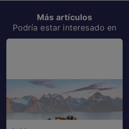
Más artículos
Podría estar interesado en