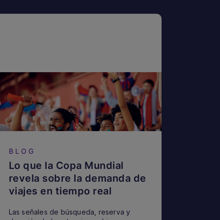
BLOG
Lo que la Copa Mundial
revela sobre la demanda de
viajes en tiempo real
Las señales de búsqueda, reserva y