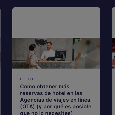
BLOG
Cómo obtener más
reservas de hotel en las
Agencias de viajes en línea
(OTA) (y por qué es posible
que no lo necesites)