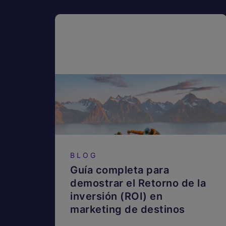
BLOG
Guía completa para
demostrar el Retorno de la
inversión (ROI) en
marketing de destinos