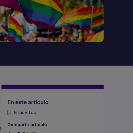
En este artículo
Enlace Toc
Compartir artículo
s