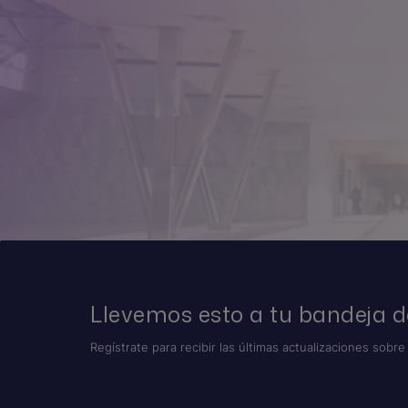
Llevemos esto a tu bandeja d
Regístrate para recibir las últimas actualizaciones sobre