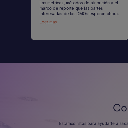
Las métricas, métodos de atribución y el
marco de reporte que las partes
interesadas de las DMOs esperan ahora.
Leer más
Co
Estamos listos para ayudarte a sac