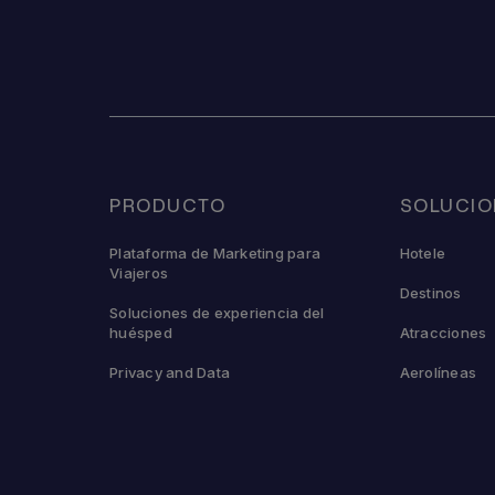
PRODUCTO
SOLUCIO
Plataforma de Marketing para
Hotele
Viajeros
Destinos
Soluciones de experiencia del
huésped
Atracciones
Privacy and Data
Aerolíneas