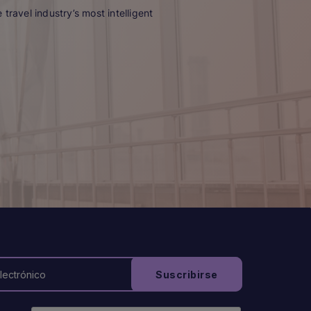
travel industry’s most intelligent