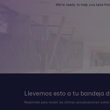
We’re ready to help you take the 
Llevemos esto a tu bandeja d
Regístrate para recibir las últimas actualizaciones sobre