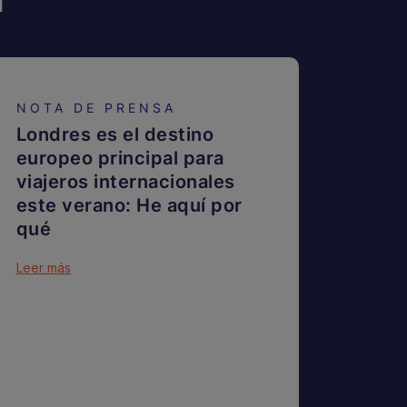
NOTA DE PRENSA
Londres es el destino
europeo principal para
viajeros internacionales
este verano: He aquí por
qué
Leer más