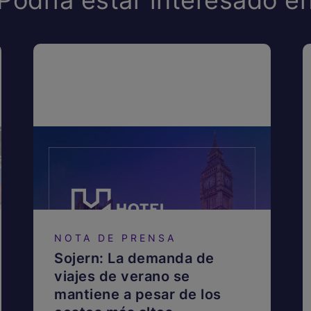
NOTA DE PRENSA
Sojern: La demanda de
viajes de verano se
mantiene a pesar de los