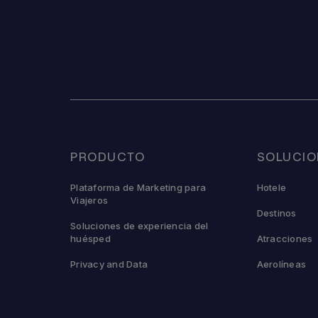
PRODUCTO
SOLUCIO
Plataforma de Marketing para
Hotele
Viajeros
Destinos
Soluciones de experiencia del
huésped
Atracciones
Privacy and Data
Aerolíneas