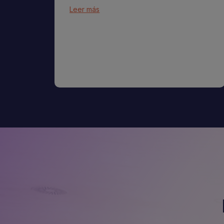
Leer más