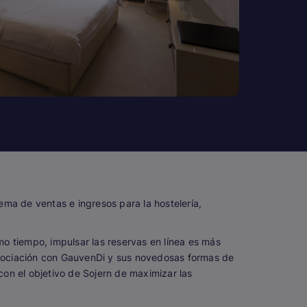
tema de ventas e ingresos para la hostelería,
o tiempo, impulsar las reservas en línea es más
ociación con GauvenDi y sus novedosas formas de
on el objetivo de Sojern de maximizar las