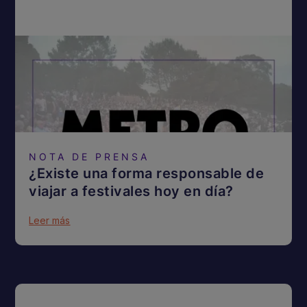
NOTA DE PRENSA
¿Existe una forma responsable de
viajar a festivales hoy en día?
Leer más