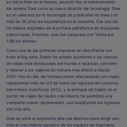
en datos líder en el mundo, anunció hoy el nombramiento
de Jeremy Daw como su nuevo director de tecnología. Daw
es un veterano de la tecnología de publicidad en línea con
más de 25 años de experiencia en la industria. Fue uno de
los líderes originales de la primera plataforma de búsqueda
patrocinada, Overture, que fue comprada por Yahoo por
1,6B de dólares.
Como una de las primeras empresas en descifrarse con
éxito el big data, Sojern ha estado ayudando a las marcas
de viajes más destacadas del mundo a alcanzar, convertir
y retener a los viajeros de manera más efectiva desde
2007. Hoy en día, las transacciones relacionadas con viajes
representan más de 1/3 de todos los ingresos de comercio
electrónico (comScore 2012), y el enfoque de Sojern en el
sector de viajes de rápido crecimiento ha permitido a la
compañía crecer rápidamente, casi duplicando los ingresos
año tras año.
Daw se unirá al arquitecto jefe Lee Bierman para dirigir aún
más el crecimiento agresivo de los equipos de ingeniería,