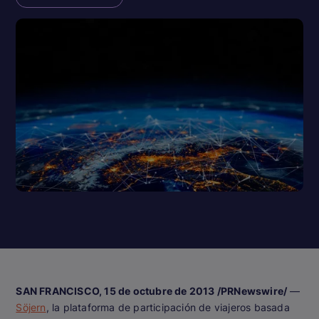
SAN FRANCISCO, 15 de octubre de 2013 /PRNewswire/
—
Söjern
, la plataforma de participación de viajeros basada