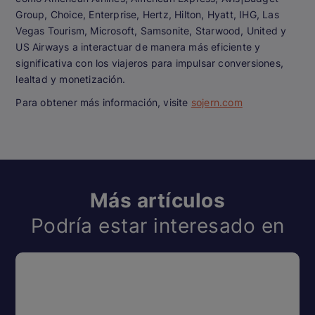
Group, Choice, Enterprise, Hertz, Hilton, Hyatt, IHG, Las
Vegas Tourism, Microsoft, Samsonite, Starwood, United y
US Airways a interactuar de manera más eficiente y
significativa con los viajeros para impulsar conversiones,
lealtad y monetización.
Para obtener más información, visite
sojern.com
Más artículos
Podría estar interesado en