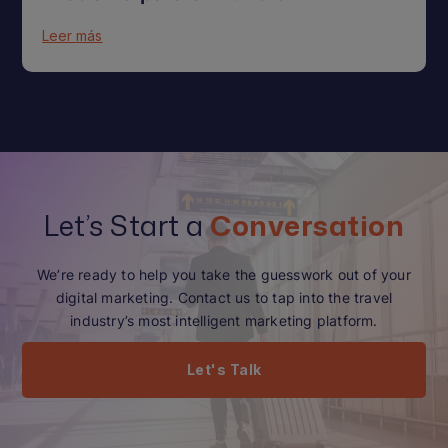
Leer más
Let’s Start a
Conversation
We’re ready to help you take the guesswork out of your
digital marketing. Contact us to tap into the travel
industry’s most intelligent marketing platform.
Let's Talk