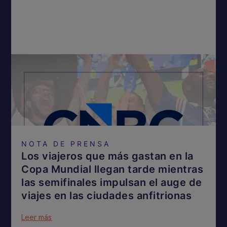
NOTA DE PRENSA
Los viajeros que más gastan en la
Copa Mundial llegan tarde mientras
las semifinales impulsan el auge de
viajes en las ciudades anfitrionas
Leer más