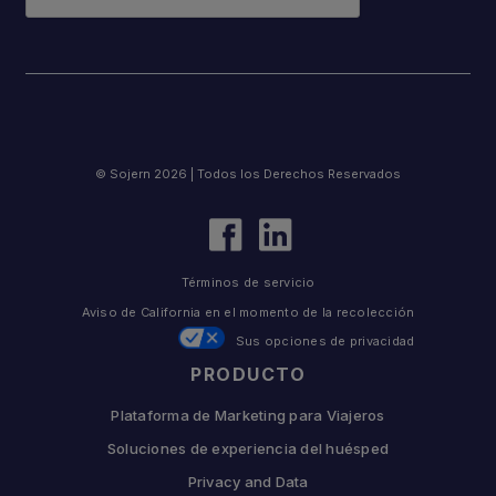
© Sojern 2026 | Todos los Derechos Reservados
Términos de servicio
Aviso de California en el momento de la recolección
Sus opciones de privacidad
PRODUCTO
Plataforma de Marketing para Viajeros
Soluciones de experiencia del huésped
Privacy and Data