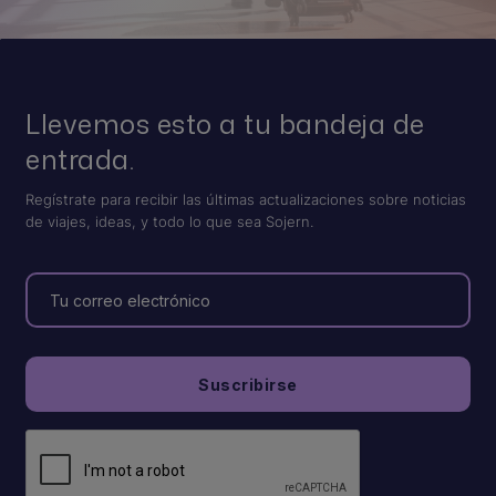
Llevemos esto a tu bandeja de
entrada.
Regístrate para recibir las últimas actualizaciones sobre noticias
de viajes, ideas, y todo lo que sea Sojern.