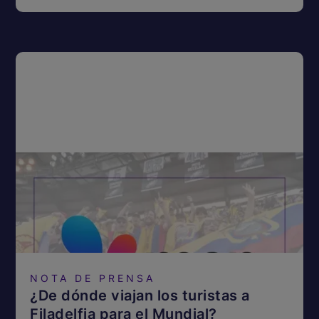
NOTA DE PRENSA
¿De dónde viajan los turistas a
Filadelfia para el Mundial?