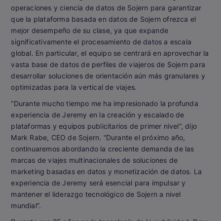
operaciones y ciencia de datos de Sojern para garantizar
que la plataforma basada en datos de Sojern ofrezca el
mejor desempeño de su clase, ya que expande
significativamente el procesamiento de datos a escala
global. En particular, el equipo se centrará en aprovechar la
vasta base de datos de perfiles de viajeros de Sojern para
desarrollar soluciones de orientación aún más granulares y
optimizadas para la vertical de viajes.
“Durante mucho tiempo me ha impresionado la profunda
experiencia de Jeremy en la creación y escalado de
plataformas y equipos publicitarios de primer nivel”, dijo
Mark Rabe, CEO de Sojern. “Durante el próximo año,
continuaremos abordando la creciente demanda de las
marcas de viajes multinacionales de soluciones de
marketing basadas en datos y monetización de datos. La
experiencia de Jeremy será esencial para impulsar y
mantener el liderazgo tecnológico de Sojern a nivel
mundial”.