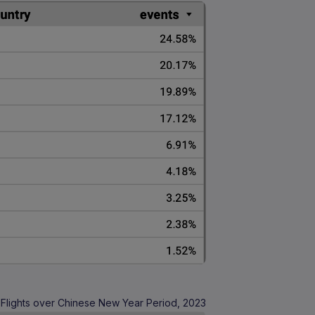
 Flights over Chinese New Year Period, 2023