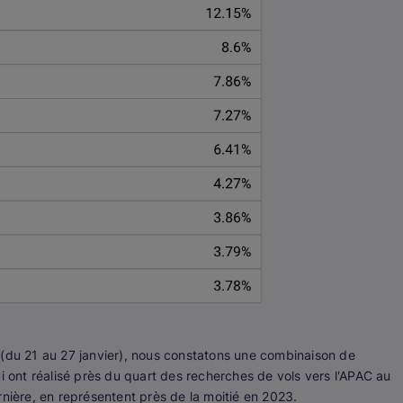
 (du 21 au 27 janvier), nous constatons une combinaison de
i ont réalisé près du quart des recherches de vols vers l'APAC au
rnière, en représentent près de la moitié en 2023.