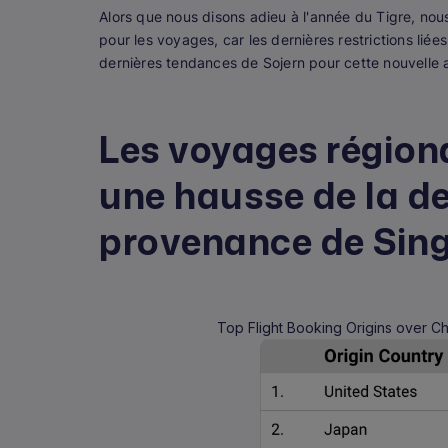
Alors que nous disons adieu à l'année du Tigre, no
pour les voyages, car les dernières restrictions lié
dernières tendances de Sojern pour cette nouvelle 
Les voyages région
une hausse de la 
provenance de Sing
Top Flight Booking Origins over C