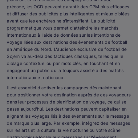
précoce, les OGD peuvent garantir des CPM plus efficaces
et diffuser des publicités plus intelligentes et mieux ciblées
avant que les enchères ne s'intensifient. La publicité
programmatique vous permet d'atteindre les marchés
internationaux à l'aide de données sur les intentions de
voyage liées aux destinations des événements de football
en Amérique du Nord. L'audience exclusive de football de
Sojern va au-delà des tactiques classiques, telles que le
ciblage contextuel ou par mots clés, en touchant et en
engageant un public qui a toujours assisté à des matchs
internationaux et nationaux.
Il est essentiel d'activer les campagnes dès maintenant
pour positionner votre destination auprès de ces voyageurs
dans leur processus de planification de voyage, ce qui se
passe aujourd'hui. Les destinations peuvent capitaliser en
alignant les voyages liés à des événements sur le message
de marque plus large. Par exemple, intégrez des messages
sur les arts et la culture, la vie nocturne ou votre scène
gastronomique locale aux messages sur l'événement.