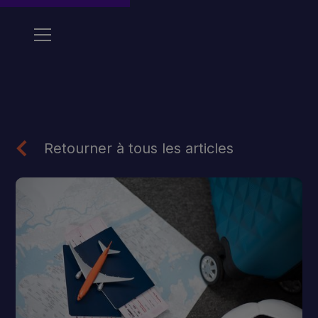
Retourner à tous les articles