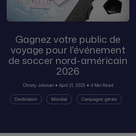
Gagnez votre public de
voyage pour l'événement
de soccer nord-américain
2026
Christy Jobman
April 21, 2025
4 Min Read
Destination
Mondial
Campagne gérée