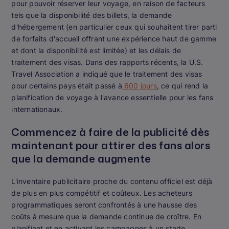
pour pouvoir réserver leur voyage, en raison de facteurs
tels que la disponibilité des billets, la demande
d'hébergement (en particulier ceux qui souhaitent tirer parti
de forfaits d'accueil offrant une expérience haut de gamme
et dont la disponibilité est limitée) et les délais de
traitement des visas. Dans des rapports récents, la U.S.
Travel Association a indiqué que le traitement des visas
pour certains pays était passé à
600 jours
, ce qui rend la
planification de voyage à l'avance essentielle pour les fans
internationaux.
Commencez à faire de la publicité dès
maintenant pour attirer des fans alors
que la demande augmente
L'inventaire publicitaire proche du contenu officiel est déjà
de plus en plus compétitif et coûteux. Les acheteurs
programmatiques seront confrontés à une hausse des
coûts à mesure que la demande continue de croître. En
planifiant et en activant les campagnes à un stade