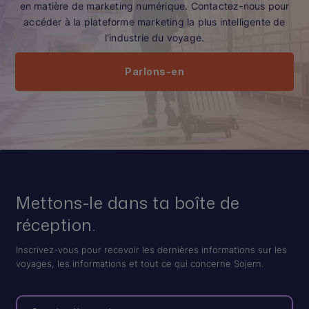
en matière de marketing numérique. Contactez-nous pour
accéder à la plateforme marketing la plus intelligente de
l'industrie du voyage.
Parlons-en
Mettons-le dans ta boîte de
réception.
Inscrivez-vous pour recevoir les dernières informations sur les
voyages, les informations et tout ce qui concerne Sojern.