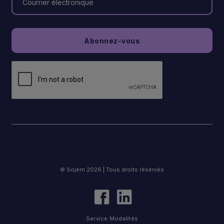
© Sojern 2026 | Tous droits réservés
Service Modalités