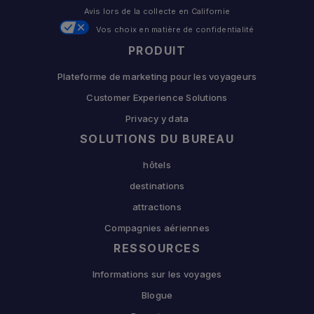
Avis lors de la collecte en Californie
Vos choix en matière de confidentialité
PRODUIT
Plateforme de marketing pour les voyageurs
Customer Experience Solutions
Privacy y data
SOLUTIONS DU BUREAU
hôtels
destinations
attractions
Compagnies aériennes
RESSOURCES
Informations sur les voyages
Blogue