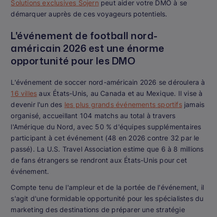
Solutions exclusives Sojern
peut aider votre DMO à se
démarquer auprès de ces voyageurs potentiels.
L'événement de football nord-
américain 2026 est une énorme
opportunité pour les DMO
L'événement de soccer nord-américain 2026 se déroulera à
16 villes
aux États-Unis, au Canada et au Mexique. Il vise à
devenir l'un des
les plus grands événements sportifs
jamais
organisé, accueillant 104 matchs au total à travers
l'Amérique du Nord, avec 50 % d'équipes supplémentaires
participant à cet événement (48 en 2026 contre 32 par le
passé). La U.S. Travel Association estime que 6 à 8 millions
de fans étrangers se rendront aux États-Unis pour cet
événement.
Compte tenu de l'ampleur et de la portée de l'événement, il
s'agit d'une formidable opportunité pour les spécialistes du
marketing des destinations de préparer une stratégie