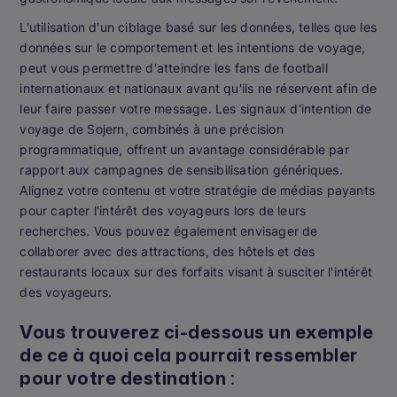
L'utilisation d'un ciblage basé sur les données, telles que les
données sur le comportement et les intentions de voyage,
peut vous permettre d'atteindre les fans de football
internationaux et nationaux avant qu'ils ne réservent afin de
leur faire passer votre message. Les signaux d'intention de
voyage de Sojern, combinés à une précision
programmatique, offrent un avantage considérable par
rapport aux campagnes de sensibilisation génériques.
Alignez votre contenu et votre stratégie de médias payants
pour capter l'intérêt des voyageurs lors de leurs
recherches. Vous pouvez également envisager de
collaborer avec des attractions, des hôtels et des
restaurants locaux sur des forfaits visant à susciter l'intérêt
des voyageurs.
Vous trouverez ci-dessous un exemple
de ce à quoi cela pourrait ressembler
pour votre destination :