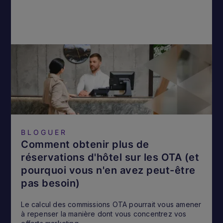
BLOGUER
Comment obtenir plus de
réservations d'hôtel sur les OTA (et
pourquoi vous n'en avez peut-être
pas besoin)
Le calcul des commissions OTA pourrait vous amener
à repenser la manière dont vous concentrez vos