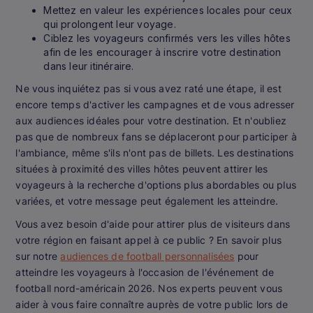
Mettez en valeur les expériences locales pour ceux
qui prolongent leur voyage.
Ciblez les voyageurs confirmés vers les villes hôtes
afin de les encourager à inscrire votre destination
dans leur itinéraire.
Ne vous inquiétez pas si vous avez raté une étape, il est
encore temps d'activer les campagnes et de vous adresser
aux audiences idéales pour votre destination. Et n'oubliez
pas que de nombreux fans se déplaceront pour participer à
l'ambiance, même s'ils n'ont pas de billets. Les destinations
situées à proximité des villes hôtes peuvent attirer les
voyageurs à la recherche d'options plus abordables ou plus
variées, et votre message peut également les atteindre.
Vous avez besoin d'aide pour attirer plus de visiteurs dans
votre région en faisant appel à ce public ? En savoir plus
sur notre
audiences de football personnalisées
pour
atteindre les voyageurs à l'occasion de l'événement de
football nord-américain 2026. Nos experts peuvent vous
aider à vous faire connaître auprès de votre public lors de