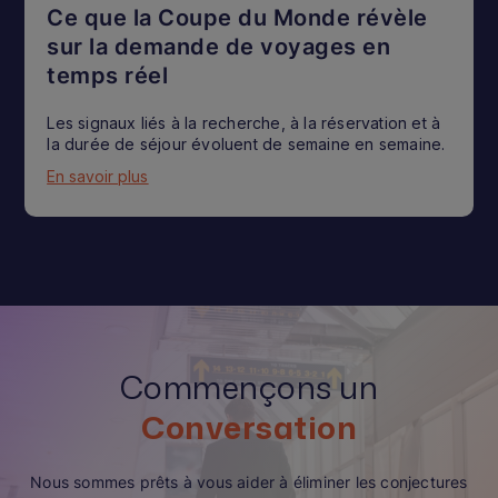
Ce que la Coupe du Monde révèle
sur la demande de voyages en
temps réel
Les signaux liés à la recherche, à la réservation et à
la durée de séjour évoluent de semaine en semaine.
En savoir plus
Commençons un
Conversation
Nous sommes prêts à vous aider à éliminer les conjectures