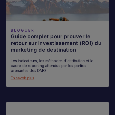
BLOGUER
Guide complet pour prouver le
retour sur investissement (ROI) du
marketing de destination
Les indicateurs, les méthodes d'attribution et le
cadre de reporting attendus par les parties
prenantes des DMO.
En savoir plus