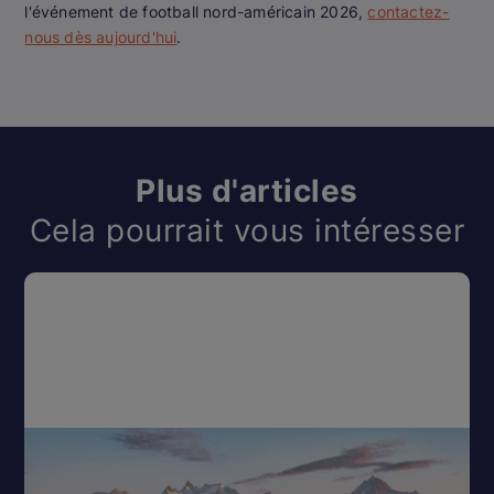
l'événement de football nord-américain 2026,
contactez-
nous dès aujourd'hui
.
Plus d'articles
Cela pourrait vous intéresser