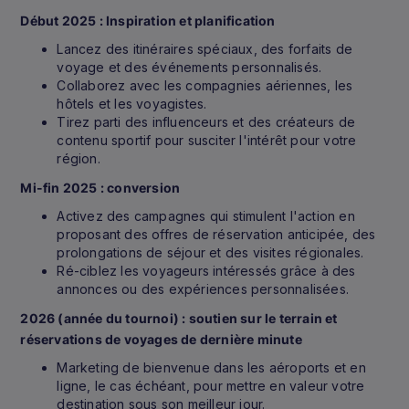
Début 2025 :
Inspiration et planification
Lancez des itinéraires spéciaux, des forfaits de
voyage et des événements personnalisés.
Collaborez avec les compagnies aériennes, les
hôtels et les voyagistes.
Tirez parti des influenceurs et des créateurs de
contenu sportif pour susciter l'intérêt pour votre
région.
Mi-fin 2025 : conversion
Activez des campagnes qui stimulent l'action en
proposant des offres de réservation anticipée, des
prolongations de séjour et des visites régionales.
Ré-ciblez les voyageurs intéressés grâce à des
annonces ou des expériences personnalisées.
2026 (année du tournoi) : soutien sur le terrain et
réservations de voyages de dernière minute
Marketing de bienvenue dans les aéroports et en
ligne, le cas échéant, pour mettre en valeur votre
destination sous son meilleur jour.