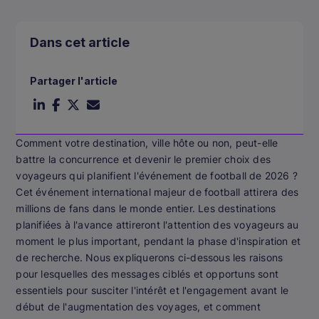
Dans cet article
Partager l'article
Comment votre destination, ville hôte ou non, peut-elle
battre la concurrence et devenir le premier choix des
voyageurs qui planifient l'événement de football de 2026 ?
Cet événement international majeur de football attirera des
millions de fans dans le monde entier. Les destinations
planifiées à l'avance attireront l'attention des voyageurs au
moment le plus important, pendant la phase d'inspiration et
de recherche. Nous expliquerons ci-dessous les raisons
pour lesquelles des messages ciblés et opportuns sont
essentiels pour susciter l'intérêt et l'engagement avant le
début de l'augmentation des voyages, et comment