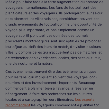
idéale pour faire face à la forte augmentation du nombre de
voyageurs internationaux. Les fans de football sont des
planificateurs et des voyageurs. Ils prolongeront leur séjour
et exploreront les villes voisines, considérant souvent ces
grands événements de football comme une opportunité de
voyage plus importante, et pas simplement comme un
voyage sportif ponctuel. Les données des tournois
précédents montrent qu'ils sont susceptibles de prolonger
leur séjour au-delà des jours de match, de visiter plusieurs
villes, y compris celles qui n'accueillent pas de matches, et
de rechercher des expériences locales, des sites culturels,
une vie nocturne et la nature.
Ces événements peuvent être des événements uniques
pour les fans, qui impliquent souvent des voyages long-
courriers et des investissements importants. Beaucoup
commencent à planifier bien à l'avance, à réserver un
hébergement, à faire des recherches sur les cultures
locales et à cartographier leurs itinéraires.
Les experts
recommandent
les voyageurs commencent à planifier tôt