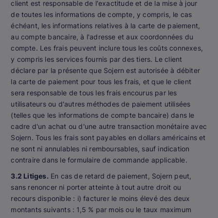
client est responsable de l'exactitude et de la mise à jour
de toutes les informations de compte, y compris, le cas
échéant, les informations relatives à la carte de paiement,
au compte bancaire, à l'adresse et aux coordonnées du
compte. Les frais peuvent inclure tous les coûts connexes,
y compris les services fournis par des tiers. Le client
déclare par la présente que Sojern est autorisée à débiter
la carte de paiement pour tous les frais, et que le client
sera responsable de tous les frais encourus par les
utilisateurs ou d'autres méthodes de paiement utilisées
(telles que les informations de compte bancaire) dans le
cadre d'un achat ou d'une autre transaction monétaire avec
Sojern. Tous les frais sont payables en dollars américains et
ne sont ni annulables ni remboursables, sauf indication
contraire dans le formulaire de commande applicable.
3.2 Litiges.
En cas de retard de paiement, Sojern peut,
sans renoncer ni porter atteinte à tout autre droit ou
recours disponible : i) facturer le moins élevé des deux
montants suivants : 1,5 % par mois ou le taux maximum