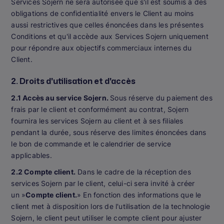
Services Sojern ne sera autorisée que s'il est soumis à des
obligations de confidentialité envers le Client au moins
aussi restrictives que celles énoncées dans les présentes
Conditions et qu'il accède aux Services Sojern uniquement
pour répondre aux objectifs commerciaux internes du
Client.
2. Droits d'utilisation et d'accès
2.1 Accès au service Sojern.
Sous réserve du paiement des
frais par le client et conformément au contrat, Sojern
fournira les services Sojern au client et à ses filiales
pendant la durée, sous réserve des limites énoncées dans
le bon de commande et le calendrier de service
applicables.
2.2 Compte client.
Dans le cadre de la réception des
services Sojern par le client, celui-ci sera invité à créer
un »
Compte client.
» En fonction des informations que le
client met à disposition lors de l'utilisation de la technologie
Sojern, le client peut utiliser le compte client pour ajuster