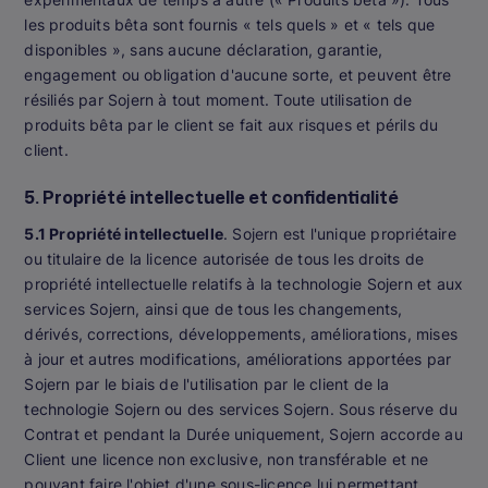
les produits bêta sont fournis « tels quels » et « tels que
disponibles », sans aucune déclaration, garantie,
engagement ou obligation d'aucune sorte, et peuvent être
résiliés par Sojern à tout moment. Toute utilisation de
produits bêta par le client se fait aux risques et périls du
client.
5. Propriété intellectuelle et confidentialité
5.1 Propriété intellectuelle
. Sojern est l'unique propriétaire
ou titulaire de la licence autorisée de tous les droits de
propriété intellectuelle relatifs à la technologie Sojern et aux
services Sojern, ainsi que de tous les changements,
dérivés, corrections, développements, améliorations, mises
à jour et autres modifications, améliorations apportées par
Sojern par le biais de l'utilisation par le client de la
technologie Sojern ou des services Sojern. Sous réserve du
Contrat et pendant la Durée uniquement, Sojern accorde au
Client une licence non exclusive, non transférable et ne
pouvant faire l'objet d'une sous-licence lui permettant