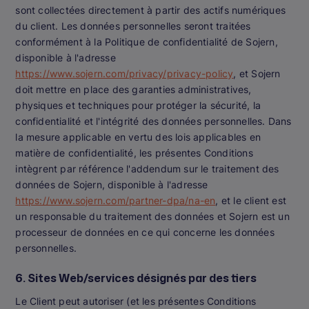
sont collectées directement à partir des actifs numériques
du client. Les données personnelles seront traitées
conformément à la Politique de confidentialité de Sojern,
disponible à l'adresse
https://www.sojern.com/privacy/privacy-policy
, et Sojern
doit mettre en place des garanties administratives,
physiques et techniques pour protéger la sécurité, la
confidentialité et l'intégrité des données personnelles. Dans
la mesure applicable en vertu des lois applicables en
matière de confidentialité, les présentes Conditions
intègrent par référence l'addendum sur le traitement des
données de Sojern, disponible à l'adresse
https://www.sojern.com/partner-dpa/na-en
, et le client est
un responsable du traitement des données et Sojern est un
processeur de données en ce qui concerne les données
personnelles.
6. Sites Web/services désignés par des tiers
Le Client peut autoriser (et les présentes Conditions