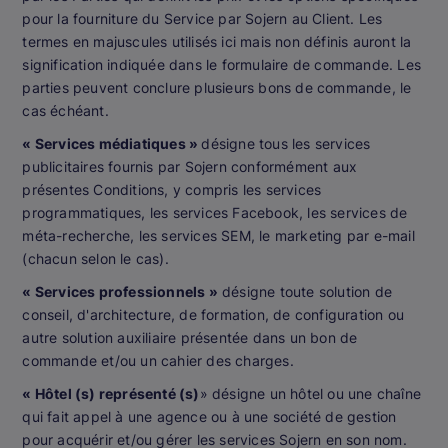
pour la fourniture du Service par Sojern au Client. Les
termes en majuscules utilisés ici mais non définis auront la
signification indiquée dans le formulaire de commande. Les
parties peuvent conclure plusieurs bons de commande, le
cas échéant.
« Services médiatiques »
désigne tous les services
publicitaires fournis par Sojern conformément aux
présentes Conditions, y compris les services
programmatiques, les services Facebook, les services de
méta-recherche, les services SEM, le marketing par e-mail
(chacun selon le cas).
« Services professionnels »
désigne toute solution de
conseil, d'architecture, de formation, de configuration ou
autre solution auxiliaire présentée dans un bon de
commande et/ou un cahier des charges.
« Hôtel (s) représenté (s)
» désigne un hôtel ou une chaîne
qui fait appel à une agence ou à une société de gestion
pour acquérir et/ou gérer les services Sojern en son nom.