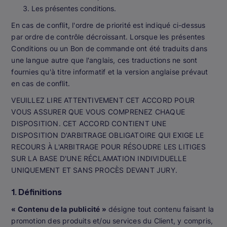
Les présentes conditions.
En cas de conflit, l'ordre de priorité est indiqué ci-dessus
par ordre de contrôle décroissant. Lorsque les présentes
Conditions ou un Bon de commande ont été traduits dans
une langue autre que l'anglais, ces traductions ne sont
fournies qu'à titre informatif et la version anglaise prévaut
en cas de conflit.
VEUILLEZ LIRE ATTENTIVEMENT CET ACCORD POUR
VOUS ASSURER QUE VOUS COMPRENEZ CHAQUE
DISPOSITION. CET ACCORD CONTIENT UNE
DISPOSITION D'ARBITRAGE OBLIGATOIRE QUI EXIGE LE
RECOURS À L'ARBITRAGE POUR RÉSOUDRE LES LITIGES
SUR LA BASE D'UNE RÉCLAMATION INDIVIDUELLE
UNIQUEMENT ET SANS PROCÈS DEVANT JURY.
1. Définitions
« Contenu de la publicité »
désigne tout contenu faisant la
promotion des produits et/ou services du Client, y compris,