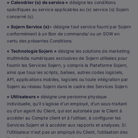
« Calendrier (s) de service »
désigne les conditions
spécifiques au service applicables au (x) service (s) Sojern
concerné (s).
« Sojern Service (s)
» désigne tout service fourni par Sojern
conformément à un Bon de commande/ ou un SOW en
vertu des présentes Conditions.
« Technologie Sojern »
désigne les solutions de marketing
multimédia numériques exclusives de Sojern utilisées pour
fournir les Services Sojern, y compris la Plateforme Sojern,
ainsi que tous les scripts, balises, autres codes logiciels,
API, applications mobiles, logiciels ou toute intégration par
Sojern au réseau Sojern dans le cadre des Services Sojern.
« Utilisateurs »
désigne une personne physique
individuelle, qu'il s'agisse d'un employé, d'un sous-traitant
ou d'un agent du Client, qui est autorisée par le Client à
accéder au Compte client et à l'utiliser, à configurer les
Services Sojern et à accéder aux rapports et analyses. Si
l'Utilisateur n'est pas un employé du Client, l'utilisation des