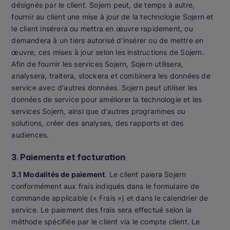
désignés par le client. Sojern peut, de temps à autre,
fournir au client une mise à jour de la technologie Sojern et
le client insérera ou mettra en œuvre rapidement, ou
demandera à un tiers autorisé d'insérer ou de mettre en
œuvre, ces mises à jour selon les instructions de Sojern.
Afin de fournir les services Sojern, Sojern utilisera,
analysera, traitera, stockera et combinera les données de
service avec d'autres données. Sojern peut utiliser les
données de service pour améliorer la technologie et les
services Sojern, ainsi que d'autres programmes ou
solutions, créer des analyses, des rapports et des
audiences.
3. Paiements et facturation
3.1 Modalités de paiement
. Le client paiera Sojern
conformément aux frais indiqués dans le formulaire de
commande applicable (« Frais ») et dans le calendrier de
service. Le paiement des frais sera effectué selon la
méthode spécifiée par le client via le compte client. Le