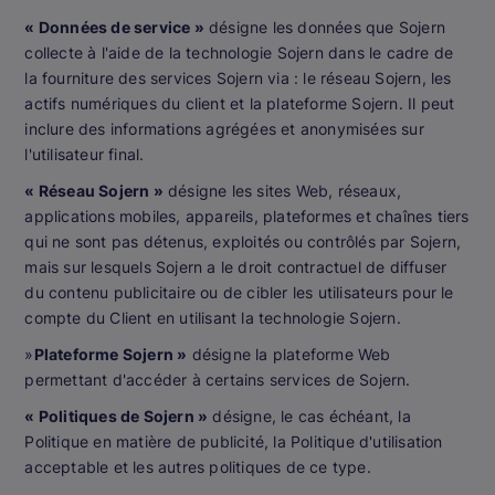
« Données de service »
désigne les données que Sojern
collecte à l'aide de la technologie Sojern dans le cadre de
la fourniture des services Sojern via : le réseau Sojern, les
actifs numériques du client et la plateforme Sojern. Il peut
inclure des informations agrégées et anonymisées sur
l'utilisateur final.
« Réseau Sojern »
désigne les sites Web, réseaux,
applications mobiles, appareils, plateformes et chaînes tiers
qui ne sont pas détenus, exploités ou contrôlés par Sojern,
mais sur lesquels Sojern a le droit contractuel de diffuser
du contenu publicitaire ou de cibler les utilisateurs pour le
compte du Client en utilisant la technologie Sojern.
»
Plateforme Sojern »
désigne la plateforme Web
permettant d'accéder à certains services de Sojern.
« Politiques de Sojern »
désigne, le cas échéant, la
Politique en matière de publicité, la Politique d'utilisation
acceptable et les autres politiques de ce type.