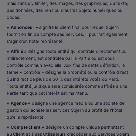
mais sans s'y limiter, des images, des graphiques, du texte,
des données, des liens ou d'autres objets numériques ou
codes.
« Annonceur »
signifie le client final pour lequel Sojern
fournit en fin de compte ses Services. Il pourrait également
s'agir d'un hôtel représenté.
« Affilié »
désigne toute entité qui contrôle directement ou
indirectement, est contrôlée par la Partie ou est sous
contrôle commun avec elle. Aux fins de cette définition, le
terme « contrôle » désigne la propriété ou le contrôle direct
ou indirect de plus de 50 % des intérêts votés du Parti.
Toute entité juridique sera considérée comme affiliée à une
Partie tant que cet intérêt est maintenu.
« Agence »
désigne une agence média ou une société de
gestion qui achète les services Sojern au profit de l'hôtel
qu'elle représente.
« Compte client »
désigne un compte unique permettant
au Client et à ses Utilisateurs d'accéder aux Services Sojern