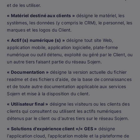
et de les utiliser.
« Matériel destiné aux clients »
désigne le matériel, les
systèmes, les données (y compris le CRM), le personnel, les
marques et les logos du Client.
« Actif (s) numérique (s) »
désigne tout site Web,
application mobile, application logicielle, plate-forme
numérique ou outil détenu, exploité ou géré par le Client, ou
un autre tiers faisant partie du réseau Sojern.
« Documentation »
désigne la version actuelle du fichier
readme et des fichiers d'aide, de la base de connaissances
et de toute autre documentation applicable aux services
Sojern et mise à la disposition du client.
« Utilisateur final »
désigne les visiteurs ou les clients des
clients qui consultent ou utilisent les actifs numériques
détenus par le client ou d'autres tiers sur le réseau Sojern.
« Solutions d'expérience client »/« GES »
désigne
l'application cloud, l'application mobile et la plateforme de