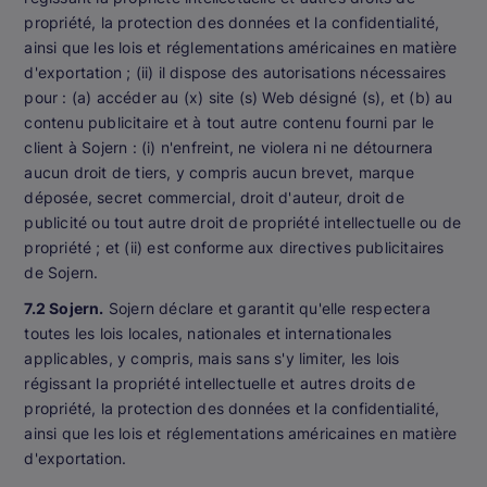
propriété, la protection des données et la confidentialité,
ainsi que les lois et réglementations américaines en matière
d'exportation ; (ii) il dispose des autorisations nécessaires
pour : (a) accéder au (x) site (s) Web désigné (s), et (b) au
contenu publicitaire et à tout autre contenu fourni par le
client à Sojern : (i) n'enfreint, ne violera ni ne détournera
aucun droit de tiers, y compris aucun brevet, marque
déposée, secret commercial, droit d'auteur, droit de
publicité ou tout autre droit de propriété intellectuelle ou de
propriété ; et (ii) est conforme aux directives publicitaires
de Sojern.
7.2 Sojern.
Sojern déclare et garantit qu'elle respectera
toutes les lois locales, nationales et internationales
applicables, y compris, mais sans s'y limiter, les lois
régissant la propriété intellectuelle et autres droits de
propriété, la protection des données et la confidentialité,
ainsi que les lois et réglementations américaines en matière
d'exportation.