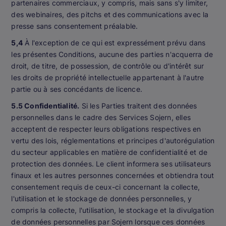
partenaires commerciaux, y compris, mais sans s'y limiter,
des webinaires, des pitchs et des communications avec la
presse sans consentement préalable.
5,4
À l'exception de ce qui est expressément prévu dans
les présentes Conditions, aucune des parties n'acquerra de
droit, de titre, de possession, de contrôle ou d'intérêt sur
les droits de propriété intellectuelle appartenant à l'autre
partie ou à ses concédants de licence.
5.5 Confidentialité.
Si les Parties traitent des données
personnelles dans le cadre des Services Sojern, elles
acceptent de respecter leurs obligations respectives en
vertu des lois, réglementations et principes d'autorégulation
du secteur applicables en matière de confidentialité et de
protection des données. Le client informera ses utilisateurs
finaux et les autres personnes concernées et obtiendra tout
consentement requis de ceux-ci concernant la collecte,
l'utilisation et le stockage de données personnelles, y
compris la collecte, l'utilisation, le stockage et la divulgation
de données personnelles par Sojern lorsque ces données