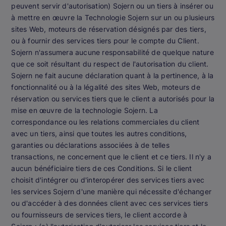
peuvent servir d'autorisation) Sojern ou un tiers à insérer ou
à mettre en œuvre la Technologie Sojern sur un ou plusieurs
sites Web, moteurs de réservation désignés par des tiers,
ou à fournir des services tiers pour le compte du Client.
Sojern n'assumera aucune responsabilité de quelque nature
que ce soit résultant du respect de l'autorisation du client.
Sojern ne fait aucune déclaration quant à la pertinence, à la
fonctionnalité ou à la légalité des sites Web, moteurs de
réservation ou services tiers que le client a autorisés pour la
mise en œuvre de la technologie Sojern. La
correspondance ou les relations commerciales du client
avec un tiers, ainsi que toutes les autres conditions,
garanties ou déclarations associées à de telles
transactions, ne concernent que le client et ce tiers. Il n'y a
aucun bénéficiaire tiers de ces Conditions. Si le client
choisit d'intégrer ou d'interopérer des services tiers avec
les services Sojern d'une manière qui nécessite d'échanger
ou d'accéder à des données client avec ces services tiers
ou fournisseurs de services tiers, le client accorde à