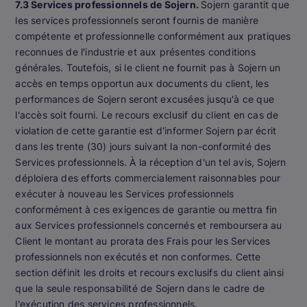
7.3 Services professionnels de Sojern.
Sojern garantit que
les services professionnels seront fournis de manière
compétente et professionnelle conformément aux pratiques
reconnues de l'industrie et aux présentes conditions
générales. Toutefois, si le client ne fournit pas à Sojern un
accès en temps opportun aux documents du client, les
performances de Sojern seront excusées jusqu'à ce que
l'accès soit fourni. Le recours exclusif du client en cas de
violation de cette garantie est d'informer Sojern par écrit
dans les trente (30) jours suivant la non-conformité des
Services professionnels. À la réception d'un tel avis, Sojern
déploiera des efforts commercialement raisonnables pour
exécuter à nouveau les Services professionnels
conformément à ces exigences de garantie ou mettra fin
aux Services professionnels concernés et remboursera au
Client le montant au prorata des Frais pour les Services
professionnels non exécutés et non conformes. Cette
section définit les droits et recours exclusifs du client ainsi
que la seule responsabilité de Sojern dans le cadre de
l'exécution des services professionnels.