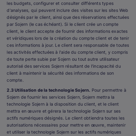
les budgets, configurer et consulter différents types
d'analyses, qui peuvent inclure des visites sur les sites Web
désignés par le client, ainsi que des réservations effectuées
par Sojern (le cas échéant). Si le client crée un compte
client, le client accepte de fournir des informations exactes
et véridiques lors de la création du compte client et de tenir
ces informations à jour. Le client sera responsable de toutes
les activités effectuées à l'aide du compte client, y compris
de toute perte subie par Sojern ou tout autre utilisateur
autorisé des services Sojern résultant de l'incapacité du
client à maintenir la sécurité des informations de son
compte.
2.3 Utilisation de la technologie Sojern.
Pour permettre à
Sojern de fournir les services Sojern, Sojern mettra la
technologie Sojern à la disposition du client, et le client
mettra en œuvre et gérera la technologie Sojern sur ses
actifs numériques désignés. Le client obtiendra toutes les
autorisations nécessaires pour mettre en œuvre, maintenir
et utiliser la technologie Sojern sur les actifs numériques