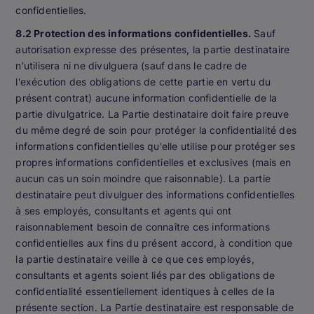
confidentielles.
8.2 Protection des informations confidentielles.
Sauf
autorisation expresse des présentes, la partie destinataire
n'utilisera ni ne divulguera (sauf dans le cadre de
l'exécution des obligations de cette partie en vertu du
présent contrat) aucune information confidentielle de la
partie divulgatrice. La Partie destinataire doit faire preuve
du même degré de soin pour protéger la confidentialité des
informations confidentielles qu'elle utilise pour protéger ses
propres informations confidentielles et exclusives (mais en
aucun cas un soin moindre que raisonnable). La partie
destinataire peut divulguer des informations confidentielles
à ses employés, consultants et agents qui ont
raisonnablement besoin de connaître ces informations
confidentielles aux fins du présent accord, à condition que
la partie destinataire veille à ce que ces employés,
consultants et agents soient liés par des obligations de
confidentialité essentiellement identiques à celles de la
présente section. La Partie destinataire est responsable de