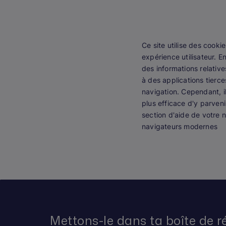
Ce site utilise des cookie
expérience utilisateur. E
des informations relativ
à des applications tierce
navigation. Cependant, il
plus efficace d'y parven
section d'aide de votre 
navigateurs modernes
Mettons-le dans ta boîte de r