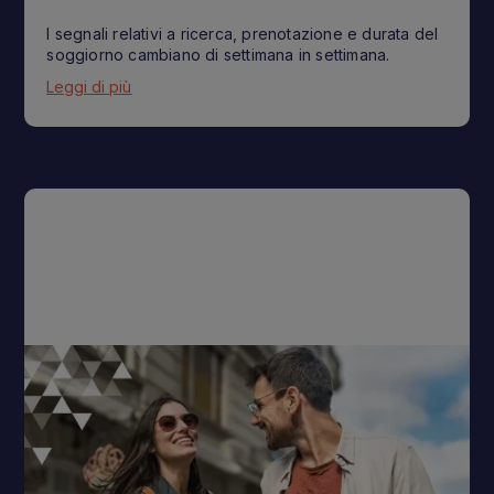
I segnali relativi a ricerca, prenotazione e durata del
soggiorno cambiano di settimana in settimana.
Leggi di più