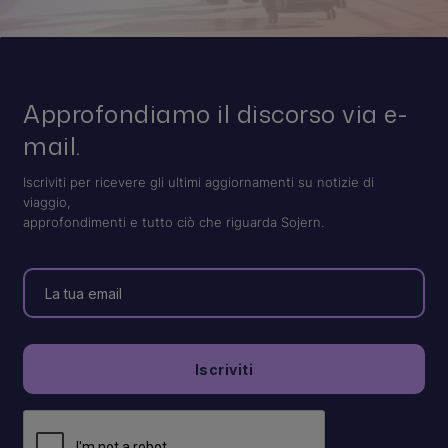
Approfondiamo il discorso via e-
mail.
Iscriviti per ricevere gli ultimi aggiornamenti su notizie di
viaggio,
approfondimenti e tutto ciò che riguarda Sojern.