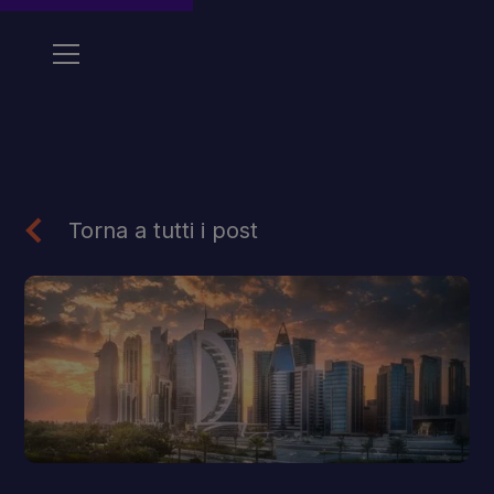
Torna a tutti i post