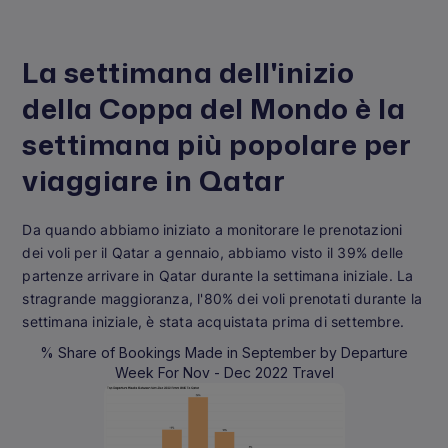
La settimana dell'inizio
della Coppa del Mondo è la
settimana più popolare per
viaggiare in Qatar
Da quando abbiamo iniziato a monitorare le prenotazioni
dei voli per il Qatar a gennaio, abbiamo visto il 39% delle
partenze arrivare in Qatar durante la settimana iniziale. La
stragrande maggioranza, l'80% dei voli prenotati durante la
settimana iniziale, è stata acquistata prima di settembre.
% Share of Bookings Made in September by Departure
Week For Nov - Dec 2022 Travel