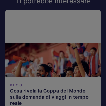
Ti potrebbe interessare
BLOG
Cosa rivela la Coppa del Mondo
sulla domanda di viaggi in tempo
reale