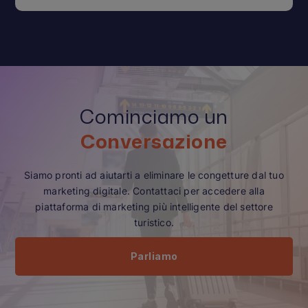
Cominciamo un
Conversazione
Siamo pronti ad aiutarti a eliminare le congetture dal tuo
marketing digitale. Contattaci per accedere alla
piattaforma di marketing più intelligente del settore
turistico.
Parliamo