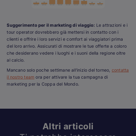
Suggerimento per il marketing di viaggio:
Le attrazioni e i
tour operator dovrebbero già mettersi in contatto con i
clienti e offrire i loro servizi e comfort ai viaggiatori prima
del loro arrivo. Assicurati di mostrare le tue offerte a coloro
che desiderano vedere i luoghi e i suoni della regione oltre
al calcio.
Mancano solo poche settimane all'inizio del torneo,
contatta
il nostro team
ora per attivare la tua campagna di
marketing per la Coppa del Mondo.
Altri articoli