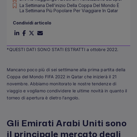
La Settimana Dell'inizio Della Coppa Del Mondo È
La Settimana Più Popolare Per Viaggiare In Qatar
Condividi articolo
*QUESTI DATI SONO STATI ESTRATTI a ottobre 2022.
Mancano poco più di sei settimane alla prima partita della
Coppa del Mondo FIFA 2022 in Qatar che inizierà il 21
novembre. Abbiamo monitorato le nostre tendenze di
viaggio e vogliamo condividere le ultime novità in quanto il
torneo di apertura è dietro l'angolo.
Gli Emirati Arabi Uniti sono
il principale mercato degli