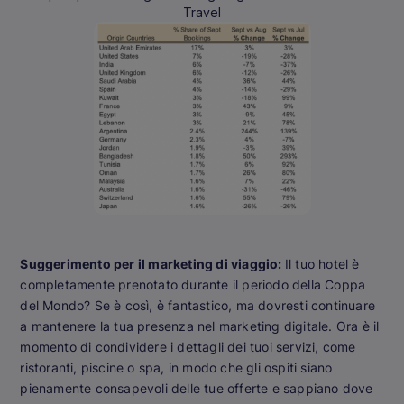
Travel
Suggerimento per il marketing di viaggio:
Il tuo hotel è
completamente prenotato durante il periodo della Coppa
del Mondo? Se è così, è fantastico, ma dovresti continuare
a mantenere la tua presenza nel marketing digitale. Ora è il
momento di condividere i dettagli dei tuoi servizi, come
ristoranti, piscine o spa, in modo che gli ospiti siano
pienamente consapevoli delle tue offerte e sappiano dove