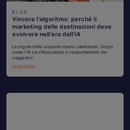
BLOG
Vincere l'algoritmo: perché il
marketing delle destinazioni deve
evolvere nell'era dell'IA
Le regole della scoperta stanno cambiando. Scopri
come l'IA sta influenzando il comportamento dei
viaggiatori.
Leggi di più