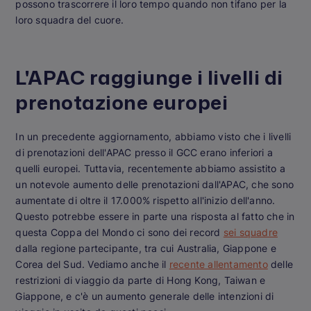
possono trascorrere il loro tempo quando non tifano per la
loro squadra del cuore.
L'APAC raggiunge i livelli di
prenotazione europei
In un precedente aggiornamento, abbiamo visto che i livelli
di prenotazioni dell'APAC presso il GCC erano inferiori a
quelli europei. Tuttavia, recentemente abbiamo assistito a
un notevole aumento delle prenotazioni dall'APAC, che sono
aumentate di oltre il 17.000% rispetto all'inizio dell'anno.
Questo potrebbe essere in parte una risposta al fatto che in
questa Coppa del Mondo ci sono dei record
sei squadre
dalla regione partecipante, tra cui Australia, Giappone e
Corea del Sud. Vediamo anche il
recente allentamento
delle
restrizioni di viaggio da parte di Hong Kong, Taiwan e
Giappone, e c'è un aumento generale delle intenzioni di