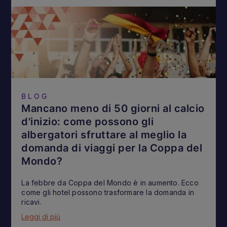
BLOG
Mancano meno di 50 giorni al calcio
d'inizio: come possono gli
albergatori sfruttare al meglio la
domanda di viaggi per la Coppa del
Mondo?
La febbre da Coppa del Mondo è in aumento. Ecco
come gli hotel possono trasformare la domanda in
ricavi.
Leggi di più