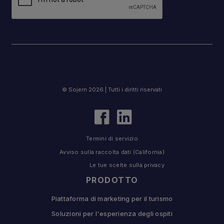
© Sojern 2026 | Tutti i diritti riservati
Termini di servizio
Avviso sulla raccolta dati (California)
Le tue scelte sulla privacy
PRODOTTO
Piattaforma di marketing per il turismo
Soluzioni per l'esperienza degli ospiti