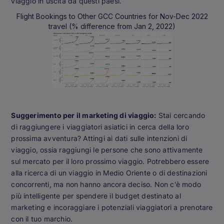
viaggio in uscita da questi paesi.
Flight Bookings to Other GCC Countries for Nov-Dec 2022
travel (% difference from Jan 2, 2022)
Suggerimento per il marketing di viaggio:
Stai cercando
di raggiungere i viaggiatori asiatici in cerca della loro
prossima avventura? Attingi ai dati sulle intenzioni di
viaggio, ossia raggiungi le persone che sono attivamente
sul mercato per il loro prossimo viaggio. Potrebbero essere
alla ricerca di un viaggio in Medio Oriente o di destinazioni
concorrenti, ma non hanno ancora deciso. Non c'è modo
più intelligente per spendere il budget destinato al
marketing e incoraggiare i potenziali viaggiatori a prenotare
con il tuo marchio.