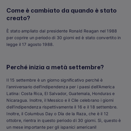
Come è cambiato da quando è stato
creato?
È stato ampliato dal presidente Ronald Reagan nel 1988
per coprire un periodo di 30 giorni ed è stato convertito in
legge il 17 agosto 1988.
Perché inizia a metà settembre?
Il 15 settembre è un giorno significativo perché è
l'anniversario dell'indipendenza per i paesi dell'America
Latina: Costa Rica, El Salvador, Guatemala, Honduras e
Nicaragua. Inoltre, il Messico e il Cile celebrano i giorni
dell'indipendenza rispettivamente il 16 e il 18 settembre.
Inoltre, il Columbus Day o Día de la Raza, che è il 12
ottobre, rientra in questo periodo di 30 giorni.
Sì, questo è
un mese importante per gli ispanici americani!