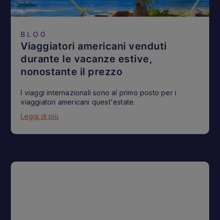
BLOG
Viaggiatori americani venduti
durante le vacanze estive,
nonostante il prezzo
I viaggi internazionali sono al primo posto per i
viaggiatori americani quest'estate.
Leggi di più