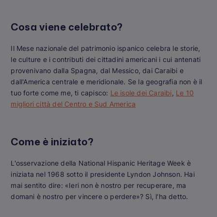
Cosa viene celebrato?
Il Mese nazionale del patrimonio ispanico celebra le storie,
le culture e i contributi dei cittadini americani i cui antenati
provenivano dalla Spagna, dal Messico, dai Caraibi e
dall'America centrale e meridionale.
Se la geografia non è il
tuo forte come me, ti capisco:
Le isole dei Caraibi
,
Le 10
migliori città del Centro e Sud America
Come è iniziato?
L'osservazione della National Hispanic Heritage Week è
iniziata nel 1968 sotto il presidente Lyndon Johnson.
Hai
mai sentito dire: «Ieri non è nostro per recuperare, ma
domani è nostro per vincere o perdere»? Sì, l'ha detto.