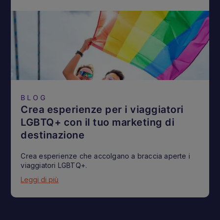
BLOG
Crea esperienze per i viaggiatori
LGBTQ+ con il tuo marketing di
destinazione
Crea esperienze che accolgano a braccia aperte i
viaggiatori LGBTQ+.
Leggi di più