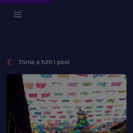
Torna a tutti i post