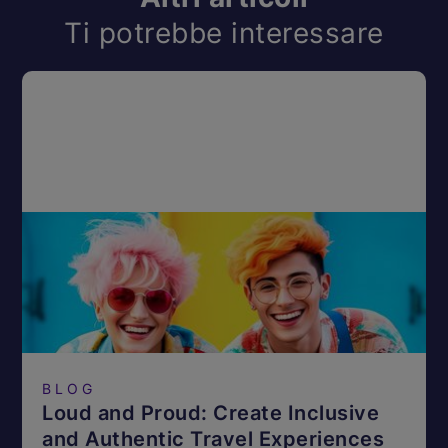
Ti potrebbe interessare
BLOG
Loud and Proud: Create Inclusive
and Authentic Travel Experiences