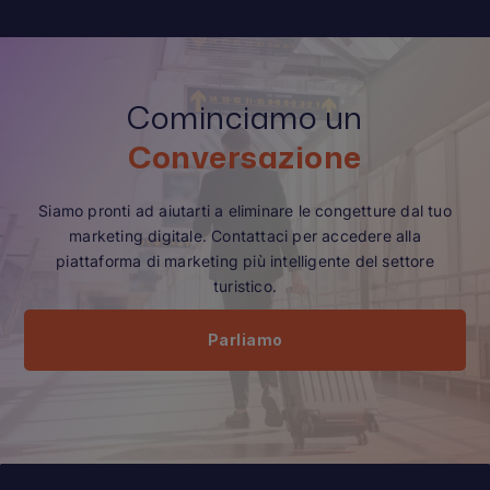
Cominciamo un
Conversazione
Siamo pronti ad aiutarti a eliminare le congetture dal tuo
marketing digitale. Contattaci per accedere alla
piattaforma di marketing più intelligente del settore
turistico.
Parliamo