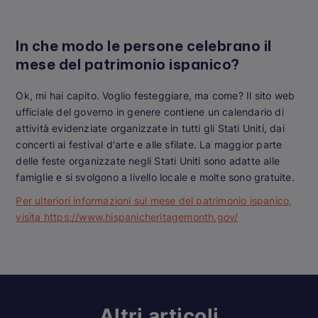
In che modo le persone celebrano il
mese del patrimonio ispanico?
Ok, mi hai capito. Voglio festeggiare, ma come? Il sito web
ufficiale del governo in genere contiene un calendario di
attività evidenziate organizzate in tutti gli Stati Uniti, dai
concerti ai festival d'arte e alle sfilate. La maggior parte
delle feste organizzate negli Stati Uniti sono adatte alle
famiglie e si svolgono a livello locale e molte sono gratuite.
Per ulteriori informazioni sul mese del patrimonio ispanico,
visita https://www.hispanicheritagemonth.gov/
Altri articoli