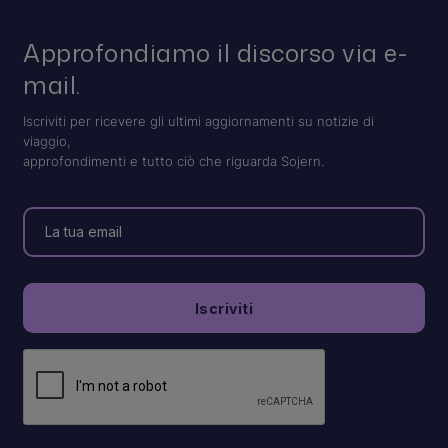
Approfondiamo il discorso via e-
mail.
Iscriviti per ricevere gli ultimi aggiornamenti su notizie di
viaggio,
approfondimenti e tutto ciò che riguarda Sojern.