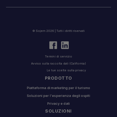
© Sojern 2026 | Tutti i diritti riservati
Termini di servizio
Avviso sulla raccolta dati (California)
Le tue scelte sulla privacy
PRODOTTO
Piattaforma di marketing per il turismo
Soluzioni per l'esperienza degli ospiti
Privacy e dati
SOLUZIONI