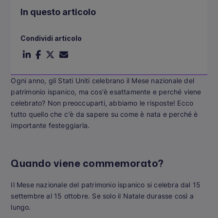
In questo articolo
Condividi articolo
Ogni anno, gli Stati Uniti celebrano il Mese nazionale del
patrimonio ispanico, ma cos'è esattamente e perché viene
celebrato? Non preoccuparti, abbiamo le risposte! Ecco
tutto quello che c'è da sapere su come è nata e perché è
importante festeggiarla.
Quando viene commemorato?
Il Mese nazionale del patrimonio ispanico si celebra dal 15
settembre al 15 ottobre.
Se solo il Natale durasse così a
lungo.