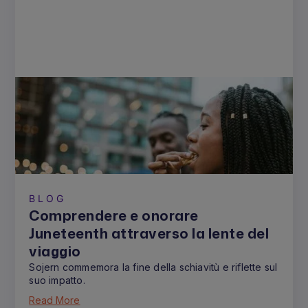
BLOG
Comprendere e onorare
Juneteenth attraverso la lente del
viaggio
Sojern commemora la fine della schiavitù e riflette sul
suo impatto.
Read More