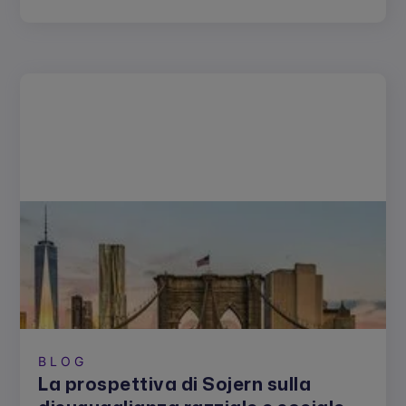
BLOG
La prospettiva di Sojern sulla