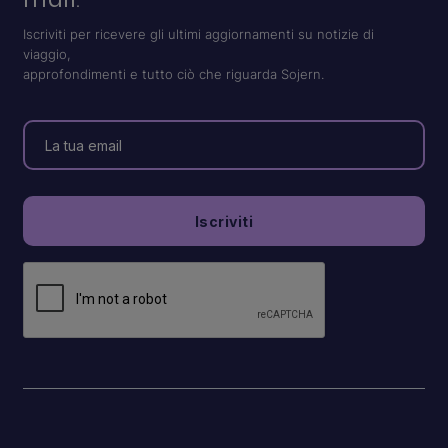
Iscriviti per ricevere gli ultimi aggiornamenti su notizie di
viaggio,
approfondimenti e tutto ciò che riguarda Sojern.