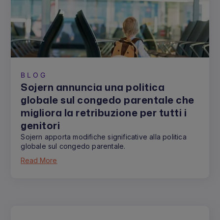
BLOG
Sojern annuncia una politica
globale sul congedo parentale che
migliora la retribuzione per tutti i
genitori
Sojern apporta modifiche significative alla politica
globale sul congedo parentale.
Read More