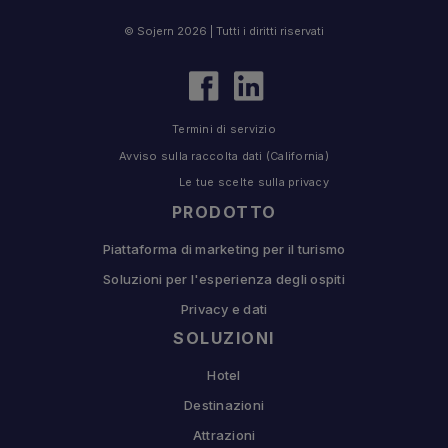
© Sojern 2026 | Tutti i diritti riservati
Termini di servizio
Avviso sulla raccolta dati (California)
Le tue scelte sulla privacy
PRODOTTO
Piattaforma di marketing per il turismo
Soluzioni per l'esperienza degli ospiti
Privacy e dati
SOLUZIONI
Hotel
Destinazioni
Attrazioni