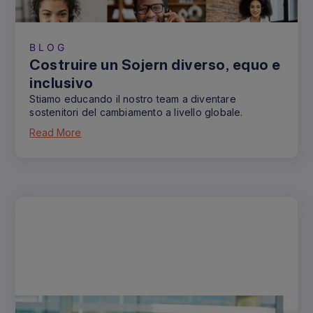
BLOG
Costruire un Sojern diverso, equo e
inclusivo
Stiamo educando il nostro team a diventare
sostenitori del cambiamento a livello globale.
Read More