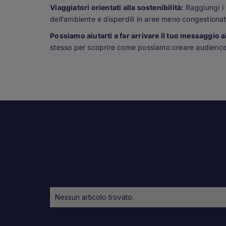
Viaggiatori orientati alla sostenibilità:
Raggiungi i 
dell'ambiente e disperdili in aree meno congestionat
Possiamo aiutarti a far arrivare il tuo messaggio ai
stesso per scoprire come possiamo creare audience 
Nessun articolo trovato.