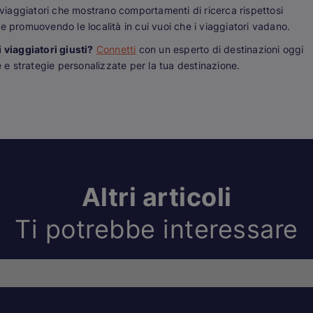
viaggiatori che mostrano comportamenti di ricerca rispettosi
e promuovendo le località in cui vuoi che i viaggiatori vadano.
 viaggiatori giusti?
Connetti
con un esperto di destinazioni oggi
e strategie personalizzate per la tua destinazione.
Altri articoli
Ti potrebbe interessare