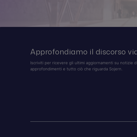
Approfondiamo il discorso via
Iscriviti per ricevere gli ultimi aggiornamenti su notizie d
approfondimenti e tutto ciò che riguarda Sojern.