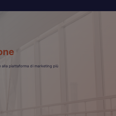
one
e alla piattaforma di marketing più