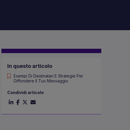
In questo articolo
Esempi Di Destinatari E Strategie Per
Diffondere Il Tuo Messaggio
Condividi articolo