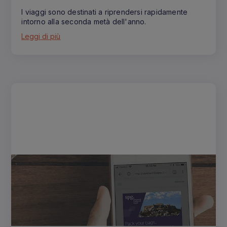
I viaggi sono destinati a riprendersi rapidamente
intorno alla seconda metà dell'anno.
Leggi di più