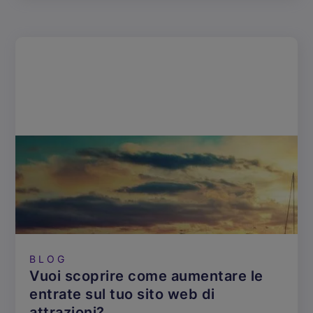
BLOG
Vuoi scoprire come aumentare le
entrate sul tuo sito web di
attrazioni?