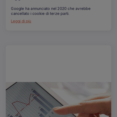
Google ha annunciato nel 2020 che avrebbe
cancellato i cookie di terze parti.
Leggi di più