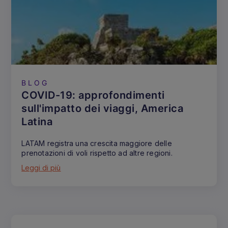
BLOG
COVID-19: approfondimenti
sull'impatto dei viaggi, America
Latina
LATAM registra una crescita maggiore delle
prenotazioni di voli rispetto ad altre regioni.
Leggi di più