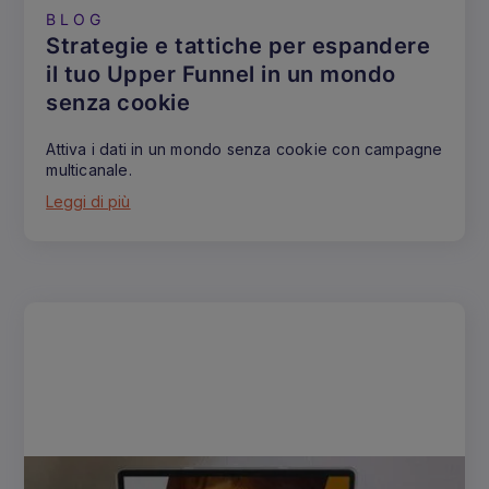
BLOG
Strategie e tattiche per espandere
il tuo Upper Funnel in un mondo
senza cookie
Attiva i dati in un mondo senza cookie con campagne
multicanale.
Leggi di più