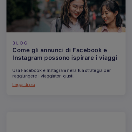
BLOG
Come gli annunci di Facebook e
Instagram possono ispirare i viaggi
Usa Facebook e Instagram nella tua strategia per
raggiungere i viaggiatori giusti.
Leggi di più