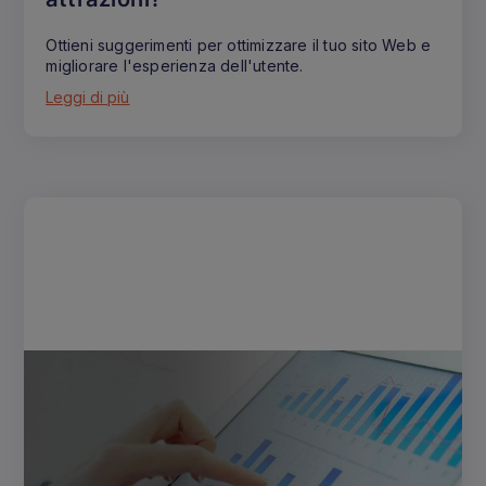
Ottieni suggerimenti per ottimizzare il tuo sito Web e
migliorare l'esperienza dell'utente.
Leggi di più