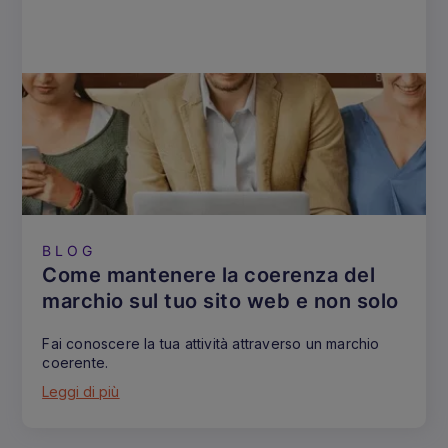
BLOG
Come mantenere la coerenza del
marchio sul tuo sito web e non solo
Fai conoscere la tua attività attraverso un marchio
coerente.
Leggi di più