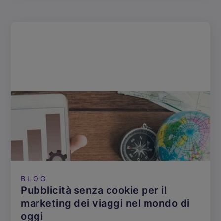
BLOG
Pubblicità senza cookie per il
marketing dei viaggi nel mondo di
oggi