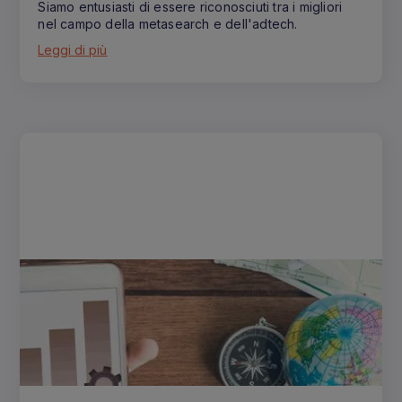
Siamo entusiasti di essere riconosciuti tra i migliori
nel campo della metasearch e dell'adtech.
Leggi di più