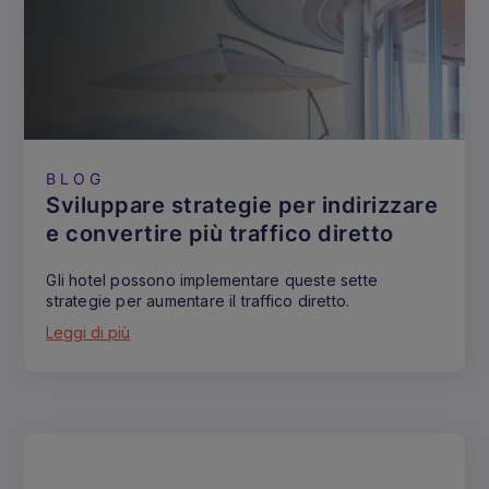
BLOG
Sviluppare strategie per indirizzare
e convertire più traffico diretto
Gli hotel possono implementare queste sette
strategie per aumentare il traffico diretto.
Leggi di più