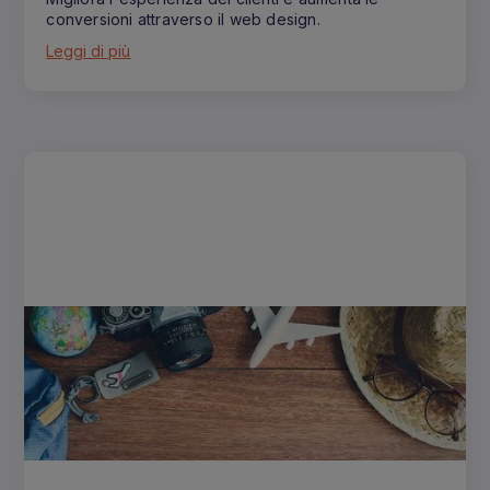
conversioni attraverso il web design.
Leggi di più