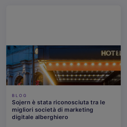
BLOG
Sojern è stata riconosciuta tra le
migliori società di marketing
digitale alberghiero