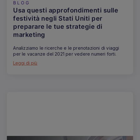
BLOG
Usa questi approfondimenti sulle
festività negli Stati Uniti per
preparare le tue strategie di
marketing
Analizziamo le ricerche e le prenotazioni di viaggi
per le vacanze del 2021 per vedere numeri forti.
Leggi di più