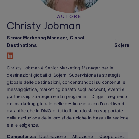
AUTORE
Christy Jobman
Senior Marketing Manager, Global
,
Destinations
Sojern
Christy Jobman è Senior Marketing Manager per le
destinazioni globali di Sojern. Supervisiona la strategia
globale delle destinazioni, concentrandosi su contenuti e
messaggistica, marketing basato sugli account, eventi e
partnership strategici e altri programmi. Dirige il segmento
del marketing globale delle destinazioni con l'obiettivo di
garantire che le DMO di tutto il mondo siano supportate
nella risoluzione delle loro sfide uniche in base alla regione
e alle esigenze.
Competenza:
Destinazione
Attrazione
Cooperativa