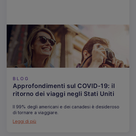
BLOG
Approfondimenti sul COVID-19: il
ritorno dei viaggi negli Stati Uniti
Il 99% degli americani e dei canadesi è desideroso
di tornare a viaggiare.
Leggi di più