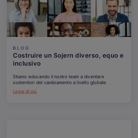
BLOG
Costruire un Sojern diverso, equo e
inclusivo
Stiamo educando il nostro team a diventare
sostenitori del cambiamento a livello globale.
Leggi di più