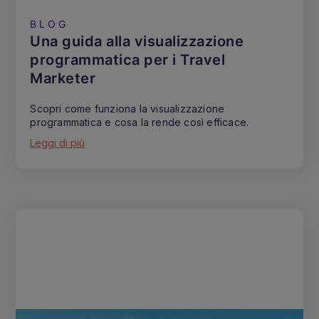
BLOG
Una guida alla visualizzazione
programmatica per i Travel
Marketer
Scopri come funziona la visualizzazione
programmatica e cosa la rende così efficace.
Leggi di più