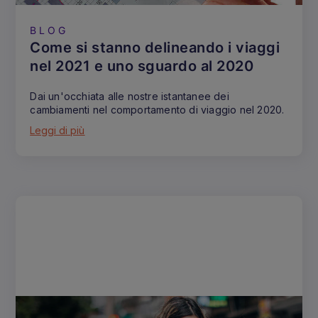
BLOG
Come si stanno delineando i viaggi
nel 2021 e uno sguardo al 2020
Dai un'occhiata alle nostre istantanee dei
cambiamenti nel comportamento di viaggio nel 2020.
Leggi di più