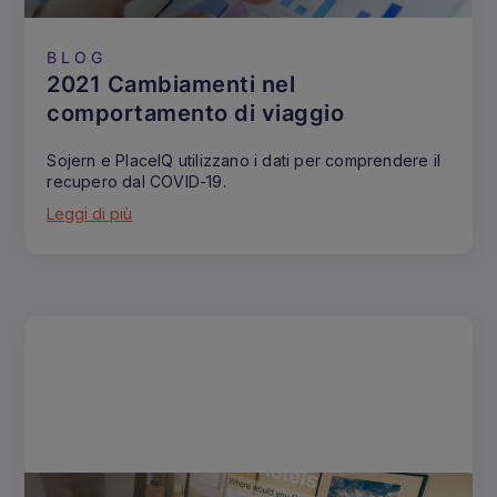
BLOG
2021 Cambiamenti nel
comportamento di viaggio
Sojern e PlaceIQ utilizzano i dati per comprendere il
recupero dal COVID-19.
Leggi di più