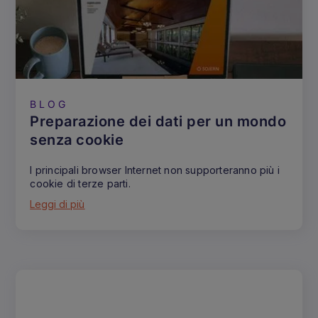
BLOG
Preparazione dei dati per un mondo
senza cookie
I principali browser Internet non supporteranno più i
cookie di terze parti.
Leggi di più