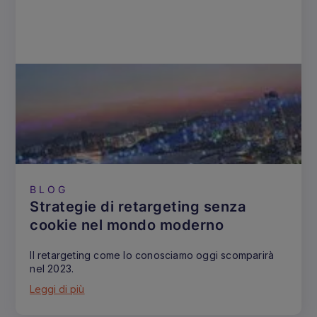
BLOG
Strategie di retargeting senza
cookie nel mondo moderno
Il retargeting come lo conosciamo oggi scomparirà
nel 2023.
Leggi di più