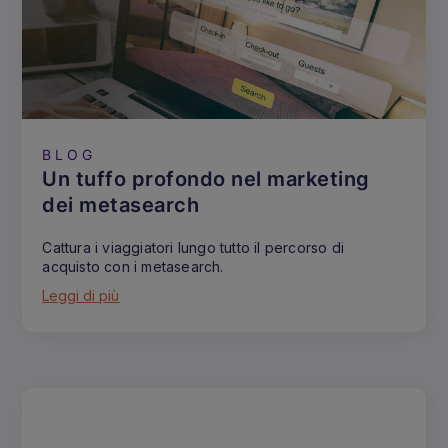
BLOG
Un tuffo profondo nel marketing
dei metasearch
Cattura i viaggiatori lungo tutto il percorso di
acquisto con i metasearch.
Leggi di più