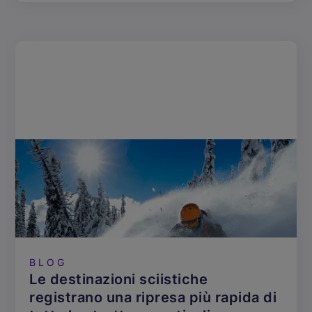
BLOG
Le destinazioni sciistiche
registrano una ripresa più rapida di