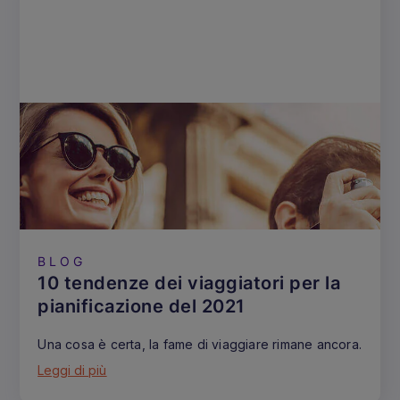
BLOG
10 tendenze dei viaggiatori per la
pianificazione del 2021
Una cosa è certa, la fame di viaggiare rimane ancora.
Leggi di più