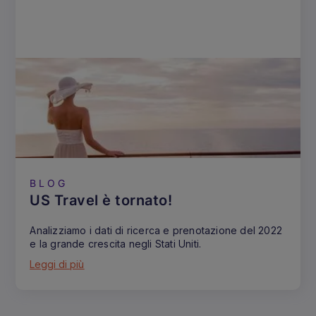
BLOG
US Travel è tornato!
Analizziamo i dati di ricerca e prenotazione del 2022
e la grande crescita negli Stati Uniti.
Leggi di più