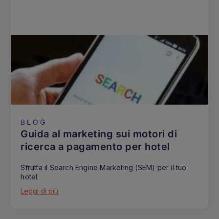
BLOG
Guida al marketing sui motori di
ricerca a pagamento per hotel
Sfrutta il Search Engine Marketing (SEM) per il tuo
hotel.
Leggi di più