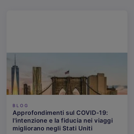
BLOG
Approfondimenti sul COVID-19:
l'intenzione e la fiducia nei viaggi
migliorano negli Stati Uniti