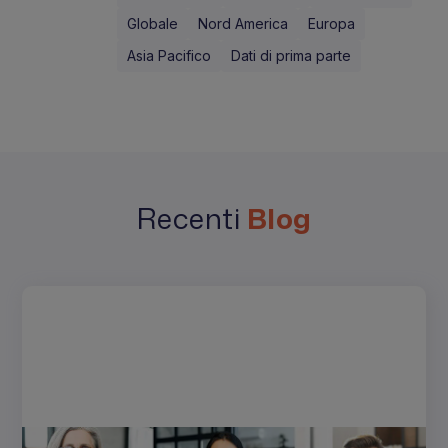
Globale
Nord America
Europa
Asia Pacifico
Dati di prima parte
Recenti
Blog