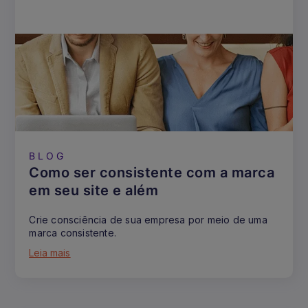
BLOG
Como ser consistente com a marca
em seu site e além
Crie consciência de sua empresa por meio de uma
marca consistente.
Leia mais