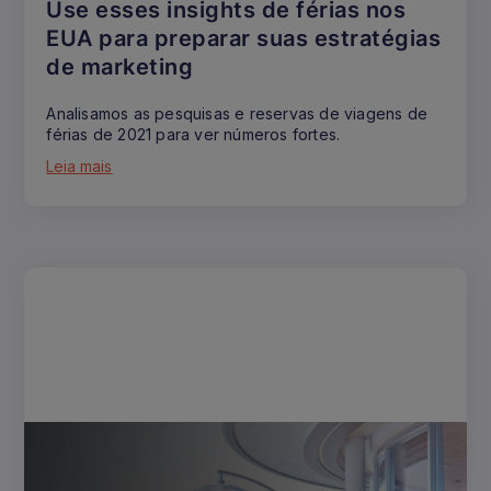
Use esses insights de férias nos
EUA para preparar suas estratégias
de marketing
Analisamos as pesquisas e reservas de viagens de
férias de 2021 para ver números fortes.
Leia mais