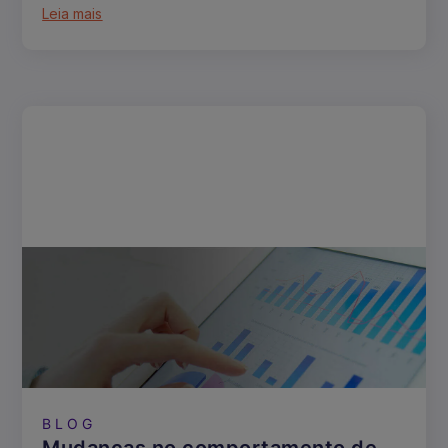
Leia mais
BLOG