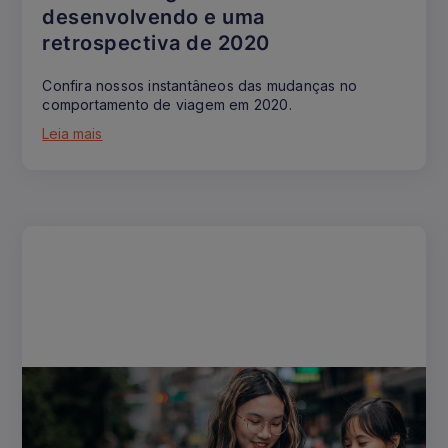
desenvolvendo e uma
retrospectiva de 2020
Confira nossos instantâneos das mudanças no
comportamento de viagem em 2020.
Leia mais