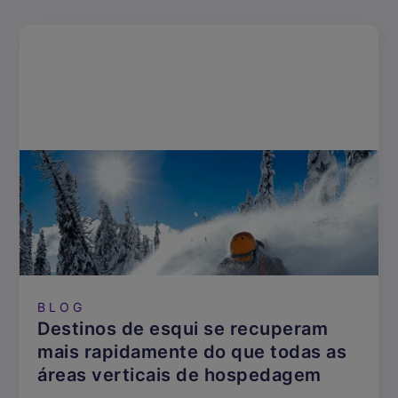
BLOG
Destinos de esqui se recuperam
mais rapidamente do que todas as
áreas verticais de hospedagem