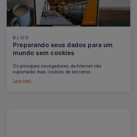
BLOG
Preparando seus dados para um
mundo sem cookies
Os principais navegadores da Internet não
suportarão mais cookies de terceiros.
Leia mais