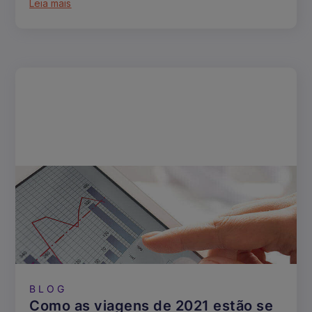
Leia mais
BLOG
Como as viagens de 2021 estão se