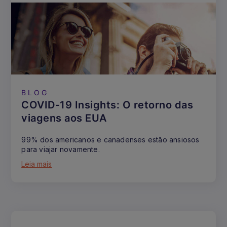
BLOG
COVID-19 Insights: O retorno das
viagens aos EUA
99% dos americanos e canadenses estão ansiosos
para viajar novamente.
Leia mais