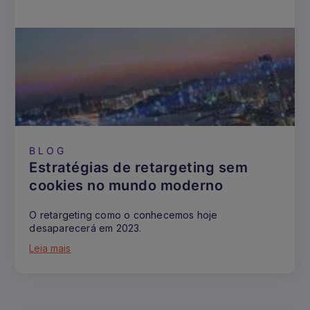
BLOG
Estratégias de retargeting sem
cookies no mundo moderno
O retargeting como o conhecemos hoje
desaparecerá em 2023.
Leia mais