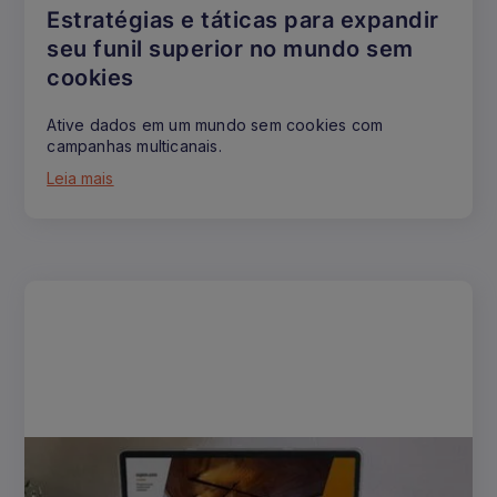
Estratégias e táticas para expandir
seu funil superior no mundo sem
cookies
Ative dados em um mundo sem cookies com
campanhas multicanais.
Leia mais