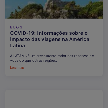
BLOG
COVID-19: Informações sobre o
impacto das viagens na América
Latina
A LATAM vê um crescimento maior nas reservas de
voos do que outras regiões.
Leia mais