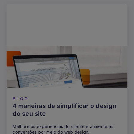
BLOG
4 maneiras de simplificar o design
do seu site
Melhore as experiências do cliente e aumente as
conversões por meio do web design.