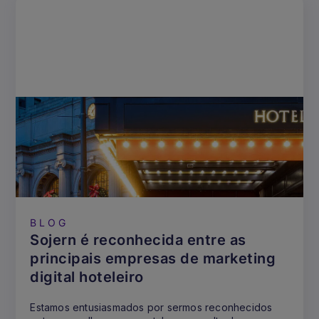
BLOG
Sojern é reconhecida entre as
principais empresas de marketing
digital hoteleiro
Estamos entusiasmados por sermos reconhecidos