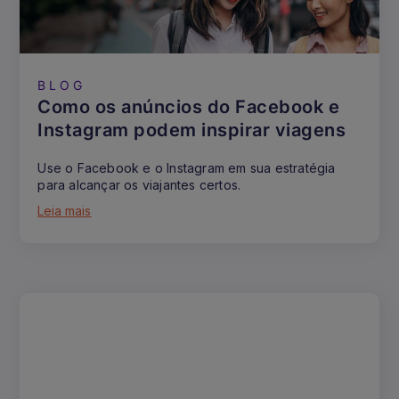
BLOG
Como os anúncios do Facebook e
Instagram podem inspirar viagens
Use o Facebook e o Instagram em sua estratégia
para alcançar os viajantes certos.
Leia mais