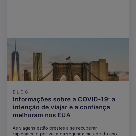
BLOG
Informações sobre a COVID-19: a
intenção de viajar e a confiança
melhoram nos EUA
As viagens estão prestes a se recuperar
rapidamente por volta da segunda metade do ano.