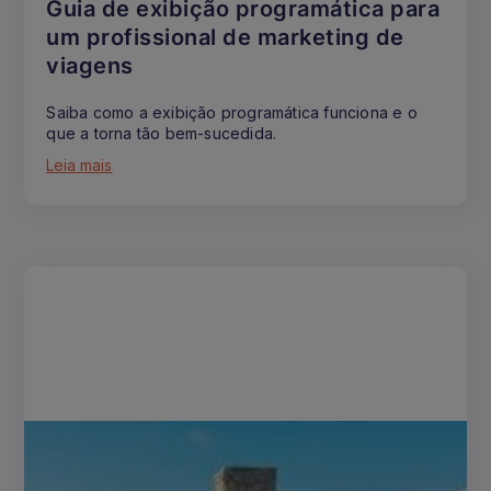
Guia de exibição programática para
um profissional de marketing de
viagens
Saiba como a exibição programática funciona e o
que a torna tão bem-sucedida.
Leia mais