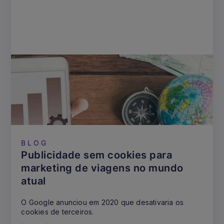
BLOG
Publicidade sem cookies para
marketing de viagens no mundo
atual
O Google anunciou em 2020 que desativaria os
cookies de terceiros.