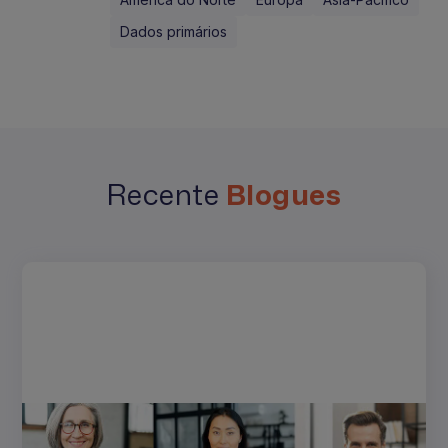
Dados primários
Recente
Blogues