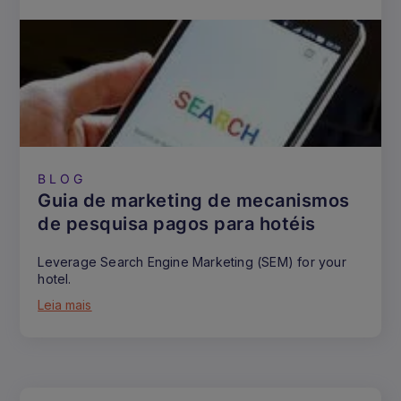
BLOG
Guia de marketing de mecanismos
de pesquisa pagos para hotéis
Leverage Search Engine Marketing (SEM) for your
hotel.
Leia mais