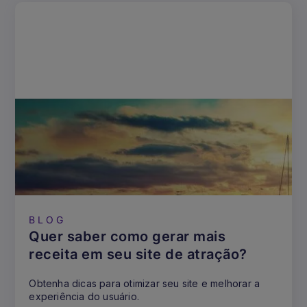
BLOG
Quer saber como gerar mais
receita em seu site de atração?
Obtenha dicas para otimizar seu site e melhorar a
experiência do usuário.