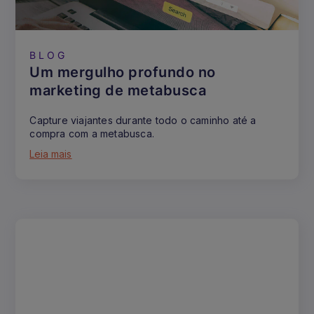
BLOG
Um mergulho profundo no
marketing de metabusca
Capture viajantes durante todo o caminho até a
compra com a metabusca.
Leia mais