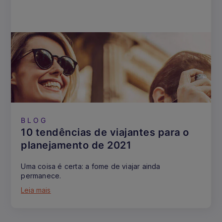
BLOG
10 tendências de viajantes para o
planejamento de 2021
Uma coisa é certa: a fome de viajar ainda
permanece.
Leia mais