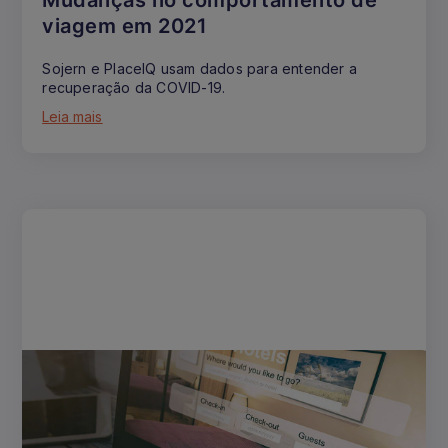
Mudanças no comportamento de
viagem em 2021
Sojern e PlaceIQ usam dados para entender a
recuperação da COVID-19.
Leia mais