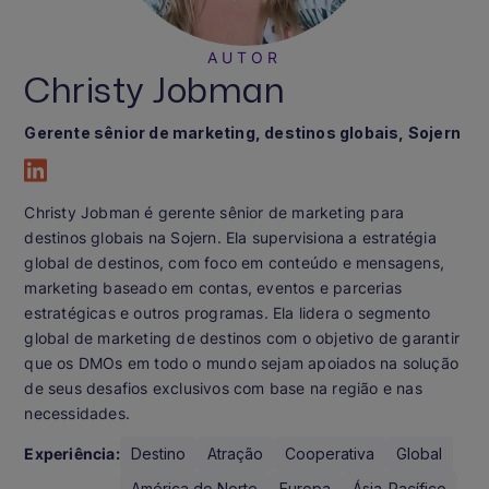
AUTOR
Christy Jobman
Gerente sênior de marketing, destinos globais
, Sojern
Christy Jobman é gerente sênior de marketing para
destinos globais na Sojern. Ela supervisiona a estratégia
global de destinos, com foco em conteúdo e mensagens,
marketing baseado em contas, eventos e parcerias
estratégicas e outros programas. Ela lidera o segmento
global de marketing de destinos com o objetivo de garantir
que os DMOs em todo o mundo sejam apoiados na solução
de seus desafios exclusivos com base na região e nas
necessidades.
Experiência:
Destino
Atração
Cooperativa
Global
América do Norte
Europa
Ásia-Pacífico