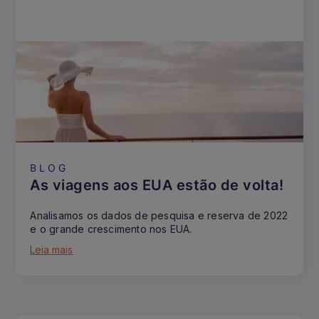
BLOG
As viagens aos EUA estão de volta!
Analisamos os dados de pesquisa e reserva de 2022
e o grande crescimento nos EUA.
Leia mais