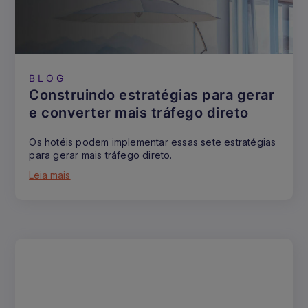
BLOG
Construindo estratégias para gerar
e converter mais tráfego direto
Os hotéis podem implementar essas sete estratégias
para gerar mais tráfego direto.
Leia mais