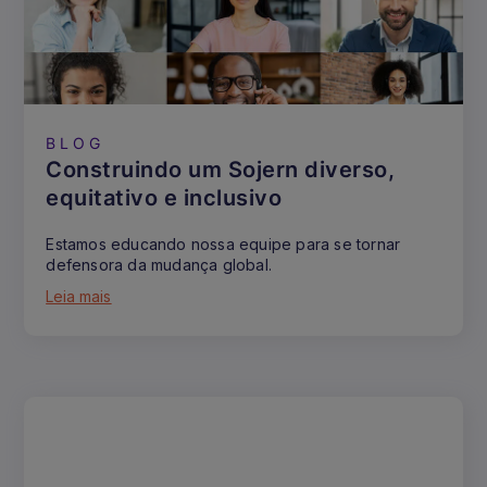
BLOG
Construindo um Sojern diverso,
equitativo e inclusivo
Estamos educando nossa equipe para se tornar
defensora da mudança global.
Leia mais