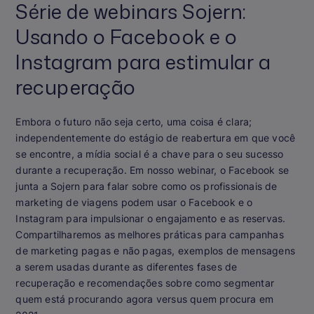
Série de webinars Sojern:
Usando o Facebook e o
Instagram para estimular a
recuperação
Embora o futuro não seja certo, uma coisa é clara;
independentemente do estágio de reabertura em que você
se encontre, a mídia social é a chave para o seu sucesso
durante a recuperação. Em nosso webinar, o Facebook se
junta a Sojern para falar sobre como os profissionais de
marketing de viagens podem usar o Facebook e o
Instagram para impulsionar o engajamento e as reservas.
Compartilharemos as melhores práticas para campanhas
de marketing pagas e não pagas, exemplos de mensagens
a serem usadas durante as diferentes fases de
recuperação e recomendações sobre como segmentar
quem está procurando agora versus quem procura em