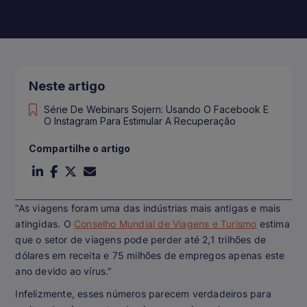
Neste artigo
Série De Webinars Sojern: Usando O Facebook E
O Instagram Para Estimular A Recuperação
Compartilhe o artigo
“As viagens foram uma das indústrias mais antigas e mais
atingidas. O
Conselho Mundial de Viagens e Turismo
estima
que o setor de viagens pode perder até 2,1 trilhões de
dólares em receita e 75 milhões de empregos apenas este
ano devido ao vírus.”
Infelizmente, esses números parecem verdadeiros para