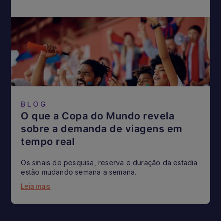
BLOG
O que a Copa do Mundo revela
sobre a demanda de viagens em
tempo real
Os sinais de pesquisa, reserva e duração da estadia
estão mudando semana a semana.
Leia mais