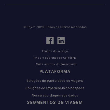
© Sojern 2026 | Todos os direitos reservados
Termos de serviço
Aviso e cobrança da Califórnia
Suas opções de privacidade
PLATAFORMA
Soluções de publicidade de viagens
Soluções de experiência do hóspede
Nossa abordagem aos dados
SEGMENTOS DE VIAGEM