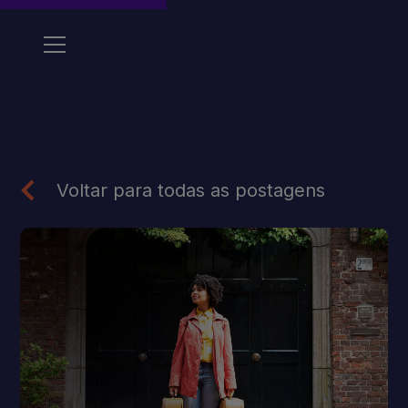
Voltar para todas as postagens