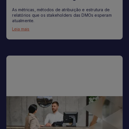
As métricas, métodos de atribuição e estrutura de
relatórios que os stakeholders das DMOs esperam
atualmente.
Leia mais