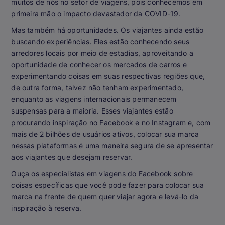
muitos de nós no setor de viagens, pois conhecemos em
primeira mão o impacto devastador da COVID-19.
Mas também há oportunidades. Os viajantes ainda estão
buscando experiências. Eles estão conhecendo seus
arredores locais por meio de estadias, aproveitando a
oportunidade de conhecer os mercados de carros e
experimentando coisas em suas respectivas regiões que,
de outra forma, talvez não tenham experimentado,
enquanto as viagens internacionais permanecem
suspensas para a maioria. Esses viajantes estão
procurando inspiração no Facebook e no Instagram e, com
mais de 2 bilhões de usuários ativos, colocar sua marca
nessas plataformas é uma maneira segura de se apresentar
aos viajantes que desejam reservar.
Ouça os especialistas em viagens do Facebook sobre
coisas específicas que você pode fazer para colocar sua
marca na frente de quem quer viajar agora e levá-lo da
inspiração à reserva.