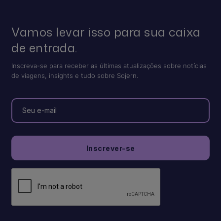
Vamos levar isso para sua caixa
de entrada.
Inscreva-se para receber as últimas atualizações sobre notícias
de viagens, insights e tudo sobre Sojern.