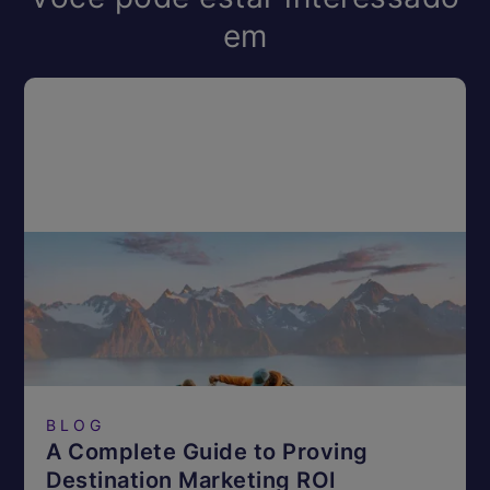
em
BLOG
A Complete Guide to Proving
Destination Marketing ROI