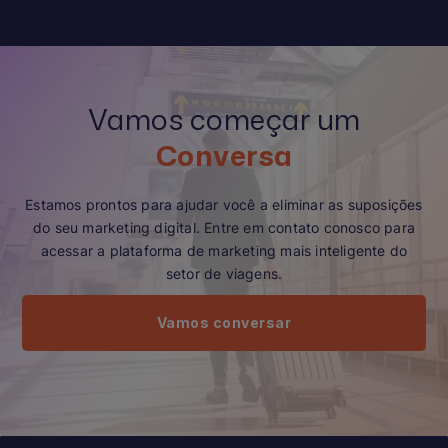
Vamos começar um
Conversa
Estamos prontos para ajudar você a eliminar as suposições
do seu marketing digital. Entre em contato conosco para
acessar a plataforma de marketing mais inteligente do
setor de viagens.
Vamos conversar