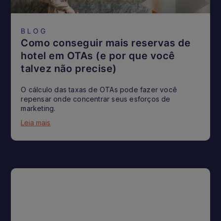
BLOG
Como conseguir mais reservas de
hotel em OTAs (e por que você
talvez não precise)
O cálculo das taxas de OTAs pode fazer você
repensar onde concentrar seus esforços de
marketing.
Leia mais