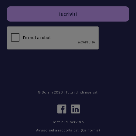
© Sojern 2026 | Tutti i diritti riservati
Termini di servizio
Avviso sulla raccolta dati (California)