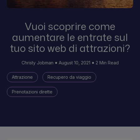
Vuoi scoprire come
aumentare le entrate sul
tuo sito web di attrazioni?
Christy Jobman
August 10, 2021
2 Min Read
Attrazione
Recupero da viaggio
Prenotazioni dirette