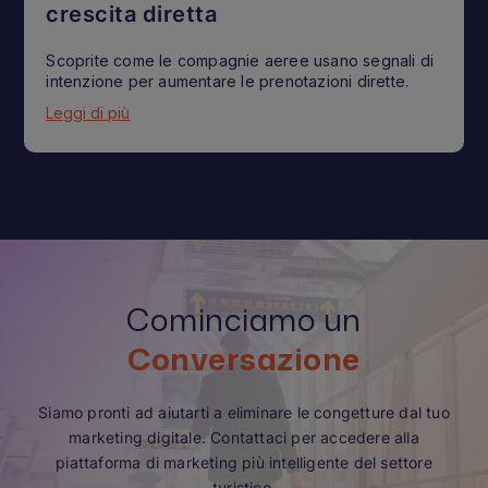
crescita diretta
Scoprite come le compagnie aeree usano segnali di
intenzione per aumentare le prenotazioni dirette.
Leggi di più
Cominciamo un
Conversazione
Siamo pronti ad aiutarti a eliminare le congetture dal tuo
marketing digitale. Contattaci per accedere alla
piattaforma di marketing più intelligente del settore
turistico.