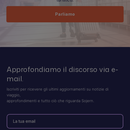
Parliamo
Approfondiamo il discorso via e-
mail.
Iscriviti per ricevere gli ultimi aggiornamenti su notizie di
viaggio,
approfondimenti e tutto ciò che riguarda Sojern.