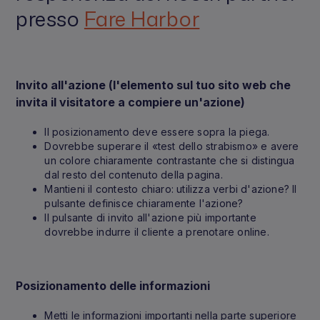
presso
Fare Harbor
Invito all'azione
(l'elemento sul tuo sito web che
invita il visitatore a compiere un'azione)
Il posizionamento deve essere sopra la piega.
Dovrebbe superare il «test dello strabismo» e avere
un colore chiaramente contrastante che si distingua
dal resto del contenuto della pagina.
Mantieni il contesto chiaro: utilizza verbi d'azione? Il
pulsante definisce chiaramente l'azione?
Il pulsante di invito all'azione più importante
dovrebbe indurre il cliente a prenotare online.
Posizionamento delle informazioni
Metti le informazioni importanti nella parte superiore