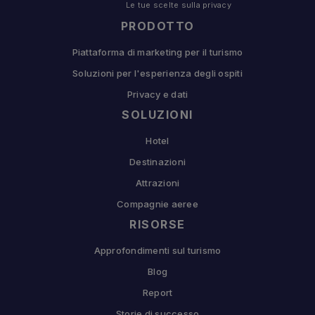
Le tue scelte sulla privacy
PRODOTTO
Piattaforma di marketing per il turismo
Soluzioni per l'esperienza degli ospiti
Privacy e dati
SOLUZIONI
Hotel
Destinazioni
Attrazioni
Compagnie aeree
RISORSE
Approfondimenti sul turismo
Blog
Report
Storie di successo