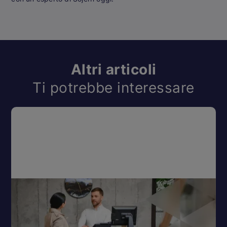
Altri articoli
Ti potrebbe interessare