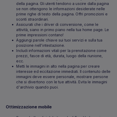
della pagina. Gli utenti tendono a uscire dalla pagina
se non ottengono le informazioni desiderate nelle
prime righe di testo della pagina. Offri promozioni e
sconti straordinari.
Assicurati che i driver di conversione, come le
attività, siano in primo piano nella tua home page. Le
prime impressioni contano!
Aggiungi parole chiave sui tuoi servizi e sulla tua
posizione nell'intestazione.
Includi informazioni vitali per la prenotazione come
prezzi, fasce di età, durata, luogo della riunione,
ecc.
Metti le immagini in alto nella pagina per creare
interesse ed eccitazione immediati. Il contenuto delle
immagini deve essere personale, mostrare persone
che si divertono con le tue attività. Evita le immagini
d'archivio quando puoi.
Ottimizzazione mobile