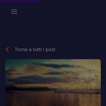
Torna a tutti i post