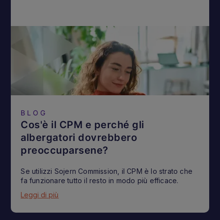
BLOG
Cos'è il CPM e perché gli
albergatori dovrebbero
preoccuparsene?
Se utilizzi Sojern Commission, il CPM è lo strato che
fa funzionare tutto il resto in modo più efficace.
Leggi di più