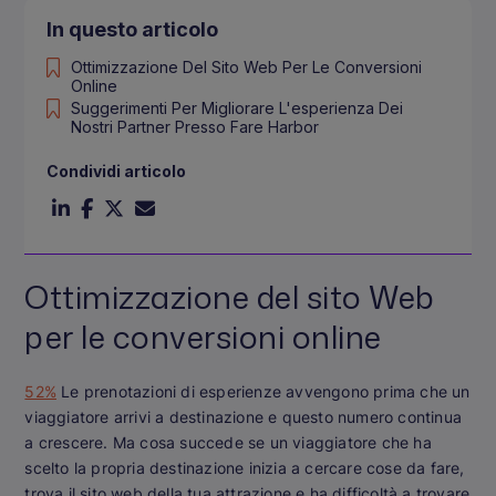
In questo articolo
Ottimizzazione Del Sito Web Per Le Conversioni
Online
Suggerimenti Per Migliorare L'esperienza Dei
Nostri Partner Presso Fare Harbor
Condividi articolo
Ottimizzazione del sito Web
per le conversioni online
52%
Le prenotazioni di esperienze avvengono prima che un
viaggiatore arrivi a destinazione e questo numero continua
a crescere. Ma cosa succede se un viaggiatore che ha
scelto la propria destinazione inizia a cercare cose da fare,
trova il sito web della tua attrazione e ha difficoltà a trovare