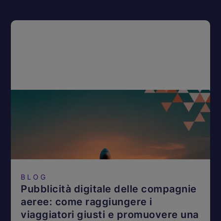
BLOG
Pubblicità digitale delle compagnie
aeree: come raggiungere i
viaggiatori giusti e promuovere una