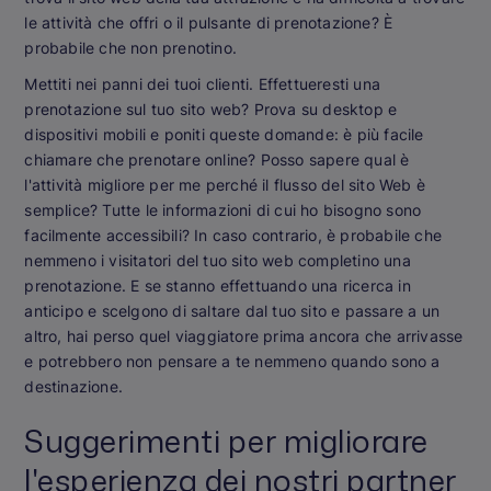
le attività che offri o il pulsante di prenotazione? È
probabile che non prenotino.
Mettiti nei panni dei tuoi clienti. Effettueresti una
prenotazione sul tuo sito web? Prova su desktop e
dispositivi mobili e poniti queste domande: è più facile
chiamare che prenotare online? Posso sapere qual è
l'attività migliore per me perché il flusso del sito Web è
semplice? Tutte le informazioni di cui ho bisogno sono
facilmente accessibili? In caso contrario, è probabile che
nemmeno i visitatori del tuo sito web completino una
prenotazione. E se stanno effettuando una ricerca in
anticipo e scelgono di saltare dal tuo sito e passare a un
altro, hai perso quel viaggiatore prima ancora che arrivasse
e potrebbero non pensare a te nemmeno quando sono a
destinazione.
Suggerimenti per migliorare
l'esperienza dei nostri partner