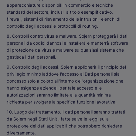
apparecchiature disponibili in commercio e tecniche
standard del settore, inclusi, a titolo esemplificativo,
firewall, sistemi di rilevamento delle intrusioni, elenchi di
controllo degli accessi e protocolli di routing.
8. Controlli contro virus e malware. Sojern proteggerà i dati
personali da codici dannosi e installerà e manterrà software
di protezione da virus e malware su qualsiasi sistema che
gestisca i dati personali.
9. Controllo degli accessi. Sojern applicherà il principio del
privilegio minimo laddove l'accesso ai Dati personali sia
concesso solo a coloro all'interno dell'organizzazione che
hanno esigenze aziendali per tale accesso e le
autorizzazioni saranno limitate alla quantità minima
richiesta per svolgere la specifica funzione lavorativa.
10. Luogo del trattamento. I dati personali saranno trattati
da Sojern negli Stati Uniti, fatte salve le leggi sulla
protezione dei dati applicabili che potrebbero richiedere
diversamente.