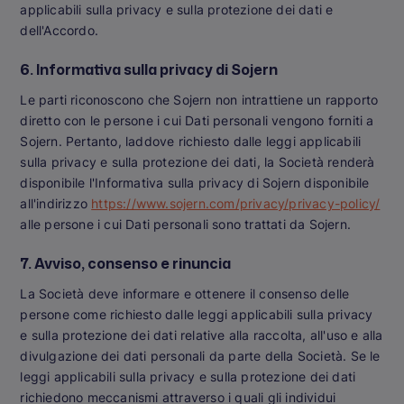
applicabili sulla privacy e sulla protezione dei dati e
dell'Accordo.
6. Informativa sulla privacy di Sojern
Le parti riconoscono che Sojern non intrattiene un rapporto
diretto con le persone i cui Dati personali vengono forniti a
Sojern. Pertanto, laddove richiesto dalle leggi applicabili
sulla privacy e sulla protezione dei dati, la Società renderà
disponibile l'Informativa sulla privacy di Sojern disponibile
all'indirizzo
https://www.sojern.com/privacy/privacy-policy/
alle persone i cui Dati personali sono trattati da Sojern.
7. Avviso, consenso e rinuncia
La Società deve informare e ottenere il consenso delle
persone come richiesto dalle leggi applicabili sulla privacy
e sulla protezione dei dati relative alla raccolta, all'uso e alla
divulgazione dei dati personali da parte della Società. Se le
leggi applicabili sulla privacy e sulla protezione dei dati
richiedono meccanismi attraverso i quali gli individui