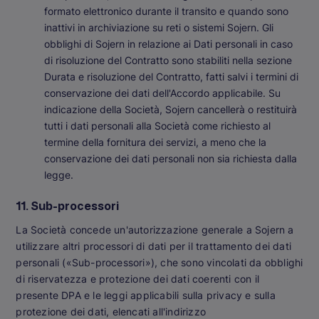
formato elettronico durante il transito e quando sono
inattivi in archiviazione su reti o sistemi Sojern. Gli
obblighi di Sojern in relazione ai Dati personali in caso
di risoluzione del Contratto sono stabiliti nella sezione
Durata e risoluzione del Contratto, fatti salvi i termini di
conservazione dei dati dell'Accordo applicabile. Su
indicazione della Società, Sojern cancellerà o restituirà
tutti i dati personali alla Società come richiesto al
termine della fornitura dei servizi, a meno che la
conservazione dei dati personali non sia richiesta dalla
legge.
11. Sub-processori
La Società concede un'autorizzazione generale a Sojern a
utilizzare altri processori di dati per il trattamento dei dati
personali («Sub-processori»), che sono vincolati da obblighi
di riservatezza e protezione dei dati coerenti con il
presente DPA e le leggi applicabili sulla privacy e sulla
protezione dei dati, elencati all'indirizzo