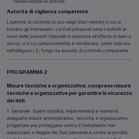
conservazione ivi previsti.
Autorità di vigilanza competente
L'autorità di controllo di uno degli Stati membri in cui si
trovano gli interessati i cui Dati personali sono trasferiti ai
sensi delle presenti Clausole in relazione all'offerta di beni o
servizi, o il cui comportamento è monitorato, come indicato
nell'allegato I.C, funge da autorità di controllo competente.
PROGRAMMA 2
Misure tecniche e organizzative, comprese misure
tecniche e organizzative per garantire la sicurezza
dei dati
1. Generale. Sojern stabilirà, implementerà e manterrà
adeguate misure amministrative, tecniche e organizzative
progettate per proteggere contro il trattamento non
autorizzato o illegale dei Dati personali e contro la perdita,