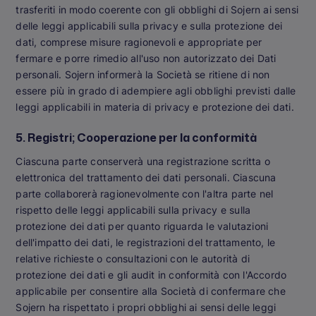
trasferiti in modo coerente con gli obblighi di Sojern ai sensi
delle leggi applicabili sulla privacy e sulla protezione dei
dati, comprese misure ragionevoli e appropriate per
fermare e porre rimedio all'uso non autorizzato dei Dati
personali. Sojern informerà la Società se ritiene di non
essere più in grado di adempiere agli obblighi previsti dalle
leggi applicabili in materia di privacy e protezione dei dati.
5. Registri; Cooperazione per la conformità
Ciascuna parte conserverà una registrazione scritta o
elettronica del trattamento dei dati personali. Ciascuna
parte collaborerà ragionevolmente con l'altra parte nel
rispetto delle leggi applicabili sulla privacy e sulla
protezione dei dati per quanto riguarda le valutazioni
dell'impatto dei dati, le registrazioni del trattamento, le
relative richieste o consultazioni con le autorità di
protezione dei dati e gli audit in conformità con l'Accordo
applicabile per consentire alla Società di confermare che
Sojern ha rispettato i propri obblighi ai sensi delle leggi