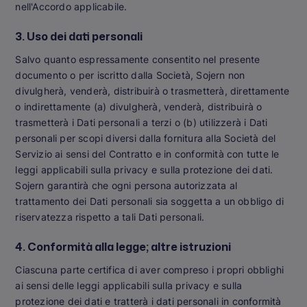
nell'Accordo applicabile.
3. Uso dei dati personali
Salvo quanto espressamente consentito nel presente
documento o per iscritto dalla Società, Sojern non
divulgherà, venderà, distribuirà o trasmetterà, direttamente
o indirettamente (a) divulgherà, venderà, distribuirà o
trasmetterà i Dati personali a terzi o (b) utilizzerà i Dati
personali per scopi diversi dalla fornitura alla Società del
Servizio ai sensi del Contratto e in conformità con tutte le
leggi applicabili sulla privacy e sulla protezione dei dati.
Sojern garantirà che ogni persona autorizzata al
trattamento dei Dati personali sia soggetta a un obbligo di
riservatezza rispetto a tali Dati personali.
4. Conformità alla legge; altre istruzioni
Ciascuna parte certifica di aver compreso i propri obblighi
ai sensi delle leggi applicabili sulla privacy e sulla
protezione dei dati e tratterà i dati personali in conformità