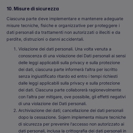
10. Misure di sicurezza
Ciascuna parte deve implementare e mantenere adeguate
misure tecniche, fisiche e organizzative per proteggere i
dati personali da trattamenti non autorizzati o illeciti e da
perdite, distruzioni o danni accidentali.
Violazione dei dati personali
. Una volta venuta a
conoscenza di una violazione dei Dati personali ai sensi
delle leggi applicabili sulla privacy e sulla protezione
dei dati, ciascuna parte informerà l'altra per iscritto
senza ingiustificato ritardo ed entro i tempi richiesti
dalle leggi applicabili sulla privacy e sulla protezione
dei dati. Ciascuna parte collaborerà ragionevolmente
con l'altra per mitigare, ove possibile, gli effetti negativi
di una violazione dei Dati personali.
Archiviazione dei dati; cancellazione dei dati personali
dopo la cessazione
. Sojern implementa misure tecniche
di sicurezza per prevenire l'accesso non autorizzato ai
dati personali, inclusa la crittografia dei dati personali in