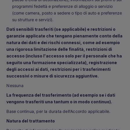
programmi fedeltà e preferenze di alloggio o servizio
(come camera, posto a sedere o tipo di auto e preferenze
su strutture e servizi).
Dati sensibili trasferiti (se applicabile) e restrizioni o
garanzie applicate che tengano pienamente conto della
natura dei dati e dei rischi connessi, come ad esempio
una rigorosa limitazione delle finalità, restrizioni di
accesso (incluso l'accesso solo per il personale che ha
seguito una formazione specializzata), registrazione
degli accessi ai dati, restrizioni per i trasferimenti
successivi o misure di sicurezza aggiuntive.
Nessuna
La frequenza del trasferimento (ad esempio se i dati
vengono trasferiti una tantum o in modo continuo).
Base continua, per la durata dell'Accordo applicabile.
Natura del trattamento