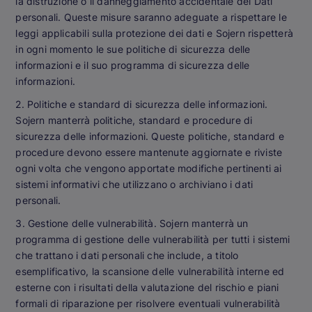
la distruzione o il danneggiamento accidentale dei Dati
personali. Queste misure saranno adeguate a rispettare le
leggi applicabili sulla protezione dei dati e Sojern rispetterà
in ogni momento le sue politiche di sicurezza delle
informazioni e il suo programma di sicurezza delle
informazioni.
2. Politiche e standard di sicurezza delle informazioni.
Sojern manterrà politiche, standard e procedure di
sicurezza delle informazioni. Queste politiche, standard e
procedure devono essere mantenute aggiornate e riviste
ogni volta che vengono apportate modifiche pertinenti ai
sistemi informativi che utilizzano o archiviano i dati
personali.
3. Gestione delle vulnerabilità. Sojern manterrà un
programma di gestione delle vulnerabilità per tutti i sistemi
che trattano i dati personali che include, a titolo
esemplificativo, la scansione delle vulnerabilità interne ed
esterne con i risultati della valutazione del rischio e piani
formali di riparazione per risolvere eventuali vulnerabilità