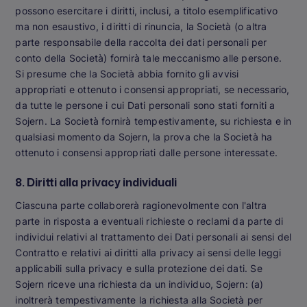
possono esercitare i diritti, inclusi, a titolo esemplificativo
ma non esaustivo, i diritti di rinuncia, la Società (o altra
parte responsabile della raccolta dei dati personali per
conto della Società) fornirà tale meccanismo alle persone.
Si presume che la Società abbia fornito gli avvisi
appropriati e ottenuto i consensi appropriati, se necessario,
da tutte le persone i cui Dati personali sono stati forniti a
Sojern. La Società fornirà tempestivamente, su richiesta e in
qualsiasi momento da Sojern, la prova che la Società ha
ottenuto i consensi appropriati dalle persone interessate.
8. Diritti alla privacy individuali
Ciascuna parte collaborerà ragionevolmente con l'altra
parte in risposta a eventuali richieste o reclami da parte di
individui relativi al trattamento dei Dati personali ai sensi del
Contratto e relativi ai diritti alla privacy ai sensi delle leggi
applicabili sulla privacy e sulla protezione dei dati. Se
Sojern riceve una richiesta da un individuo, Sojern: (a)
inoltrerà tempestivamente la richiesta alla Società per