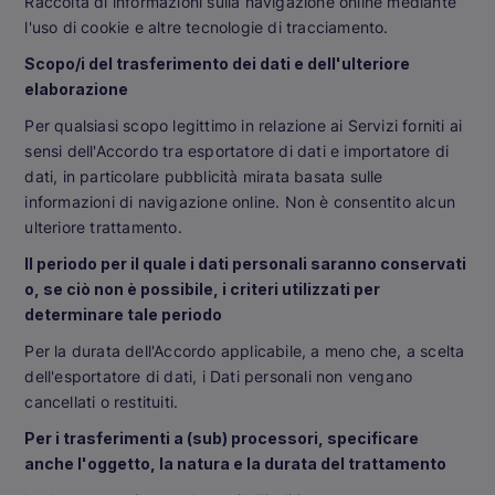
Raccolta di informazioni sulla navigazione online mediante
l'uso di cookie e altre tecnologie di tracciamento.
Scopo/i del trasferimento dei dati e dell'ulteriore
elaborazione
Per qualsiasi scopo legittimo in relazione ai Servizi forniti ai
sensi dell'Accordo tra esportatore di dati e importatore di
dati, in particolare pubblicità mirata basata sulle
informazioni di navigazione online. Non è consentito alcun
ulteriore trattamento.
Il periodo per il quale i dati personali saranno conservati
o, se ciò non è possibile, i criteri utilizzati per
determinare tale periodo
Per la durata dell'Accordo applicabile, a meno che, a scelta
dell'esportatore di dati, i Dati personali non vengano
cancellati o restituiti.
Per i trasferimenti a (sub) processori, specificare
anche l'oggetto, la natura e la durata del trattamento