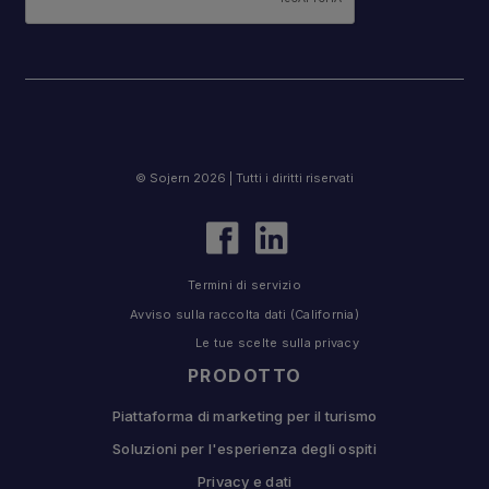
© Sojern 2026 | Tutti i diritti riservati
Termini di servizio
Avviso sulla raccolta dati (California)
Le tue scelte sulla privacy
PRODOTTO
Piattaforma di marketing per il turismo
Soluzioni per l'esperienza degli ospiti
Privacy e dati