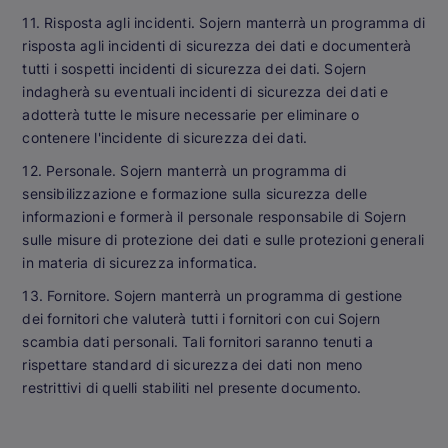
11. Risposta agli incidenti. Sojern manterrà un programma di
risposta agli incidenti di sicurezza dei dati e documenterà
tutti i sospetti incidenti di sicurezza dei dati. Sojern
indagherà su eventuali incidenti di sicurezza dei dati e
adotterà tutte le misure necessarie per eliminare o
contenere l'incidente di sicurezza dei dati.
12. Personale. Sojern manterrà un programma di
sensibilizzazione e formazione sulla sicurezza delle
informazioni e formerà il personale responsabile di Sojern
sulle misure di protezione dei dati e sulle protezioni generali
in materia di sicurezza informatica.
13. Fornitore. Sojern manterrà un programma di gestione
dei fornitori che valuterà tutti i fornitori con cui Sojern
scambia dati personali. Tali fornitori saranno tenuti a
rispettare standard di sicurezza dei dati non meno
restrittivi di quelli stabiliti nel presente documento.