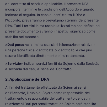
dal contratto di servizio applicabile. Il presente DPA
incorpora i termini e le condizioni dell'Accordo e quanto
indicato di seguito. In caso di conflitto tra il DPA e
l'Accordo, prevarranno e prevalgono i termini del presente
DPA. Tutti i termini in maiuscolo utilizzati ma non definiti nel
presente documento avranno i rispettivi significati come
stabilito nell'Accordo.
»
Dati personali
» indica qualsiasi informazione relativa a
una persona fisica identificata o identificabile che può
essere identificata direttamente o indirettamente.
»
Servizio
» indica i servizi forniti da Sojern o dalla Società,
a seconda dei casi, ai sensi del Contratto.
2. Applicazione del DPA
Ai fini del trattamento effettuato da Sojern ai sensi
dell'Accordo, il ruolo di Sojern come responsabile del
trattamento o responsabile del trattamento dei dati in
relazione ai Dati personali trattati da Sojern sarà stabilito