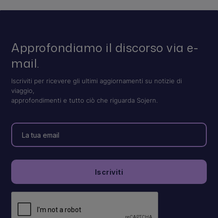
Approfondiamo il discorso via e-
mail.
Iscriviti per ricevere gli ultimi aggiornamenti su notizie di
viaggio,
approfondimenti e tutto ciò che riguarda Sojern.