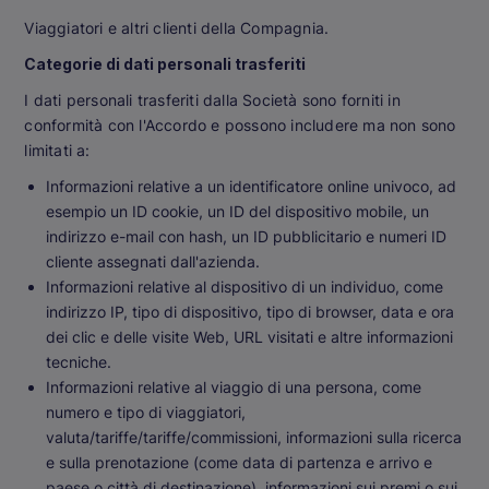
Viaggiatori e altri clienti della Compagnia.
Categorie di dati personali trasferiti
I dati personali trasferiti dalla Società sono forniti in
conformità con l'Accordo e possono includere ma non sono
limitati a:
Informazioni relative a un identificatore online univoco, ad
esempio un ID cookie, un ID del dispositivo mobile, un
indirizzo e-mail con hash, un ID pubblicitario e numeri ID
cliente assegnati dall'azienda.
Informazioni relative al dispositivo di un individuo, come
indirizzo IP, tipo di dispositivo, tipo di browser, data e ora
dei clic e delle visite Web, URL visitati e altre informazioni
tecniche.
Informazioni relative al viaggio di una persona, come
numero e tipo di viaggiatori,
valuta/tariffe/tariffe/commissioni, informazioni sulla ricerca
e sulla prenotazione (come data di partenza e arrivo e
paese o città di destinazione), informazioni sui premi o sui