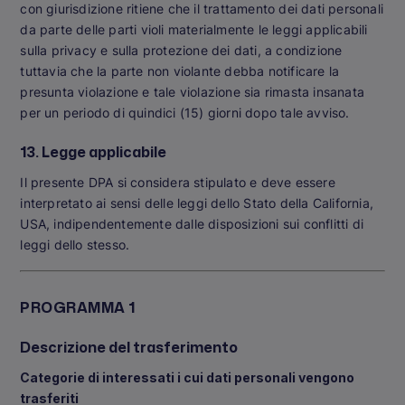
con giurisdizione ritiene che il trattamento dei dati personali
da parte delle parti violi materialmente le leggi applicabili
sulla privacy e sulla protezione dei dati, a condizione
tuttavia che la parte non violante debba notificare la
presunta violazione e tale violazione sia rimasta insanata
per un periodo di quindici (15) giorni dopo tale avviso.
13. Legge applicabile
Il presente DPA si considera stipulato e deve essere
interpretato ai sensi delle leggi dello Stato della California,
USA, indipendentemente dalle disposizioni sui conflitti di
leggi dello stesso.
PROGRAMMA 1
Descrizione del trasferimento
Categorie di interessati i cui dati personali vengono
trasferiti