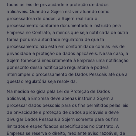
todas as leis de privacidade e proteção de dados
aplicáveis. Quando a Sojern estiver atuando como
processadora de dados, a Sojern realizará o
processamento conforme documentado e instruído pela
Empresa no Contrato, a menos que seja notificada de outra
forma por uma autoridade regulatória de que tal
processamento não está em conformidade com as leis de
privacidade e proteção de dados aplicáveis. Nesse caso, a
Sojern fornecerá imediatamente à Empresa uma notificação
por escrito dessa notificação regulatória e poderá
interromper o processamento de Dados Pessoais até que a
questão regulatória seja resolvida.
Na medida exigida pela Lei de Proteção de Dados
aplicável, a Empresa deve apenas instruir a Sojern a
processar dados pessoais para os fins permitidos pelas leis
de privacidade e proteção de dados aplicáveis e deve
divulgar Dados Pessoais à Sojern somente para os fins
limitados e especificados especificados no Contrato. A
Empresa se reserva o direito, mediante aviso razoável, de