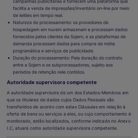
campanhas publicitárias e fornecem uma plataforma que
facilita a venda de impressões/inventário on-line por meio
de leilões em tempo real.
Natureza do processamento: os provedores de
hospedagem em nuvem armazenam e processam dados
fornecidos pelos clientes da Sojern, e as plataformas de
demanda processam dados para compra de mídia
programática e serviços de publicidade.
Duração do processamento: Pela duração do contrato
entre a Sojern e os subprocessadores, sujeito aos
períodos de retenção nele contidos.
Autoridade supervisora competente
A autoridade supervisora de um dos Estados-Membros em
que os titulares de dados cujos Dados Pessoais são
transferidos de acordo com estas Cláusulas em relação à
oferta de bens ou serviços a eles, ou cujo comportamento é
monitorado, estão localizados, conforme indicado no Anexo
I.C, atuará como autoridade supervisora competente.