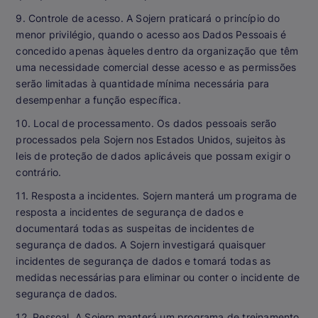
9. Controle de acesso. A Sojern praticará o princípio do
menor privilégio, quando o acesso aos Dados Pessoais é
concedido apenas àqueles dentro da organização que têm
uma necessidade comercial desse acesso e as permissões
serão limitadas à quantidade mínima necessária para
desempenhar a função específica.
10. Local de processamento. Os dados pessoais serão
processados pela Sojern nos Estados Unidos, sujeitos às
leis de proteção de dados aplicáveis que possam exigir o
contrário.
11. Resposta a incidentes. Sojern manterá um programa de
resposta a incidentes de segurança de dados e
documentará todas as suspeitas de incidentes de
segurança de dados. A Sojern investigará quaisquer
incidentes de segurança de dados e tomará todas as
medidas necessárias para eliminar ou conter o incidente de
segurança de dados.
12. Pessoal. A Sojern manterá um programa de treinamento