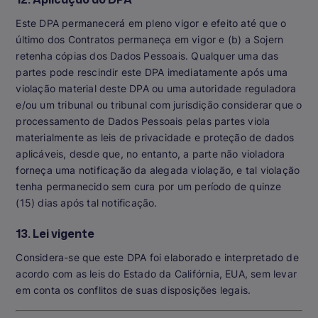
Este DPA permanecerá em pleno vigor e efeito até que o
último dos Contratos permaneça em vigor e (b) a Sojern
retenha cópias dos Dados Pessoais. Qualquer uma das
partes pode rescindir este DPA imediatamente após uma
violação material deste DPA ou uma autoridade reguladora
e/ou um tribunal ou tribunal com jurisdição considerar que o
processamento de Dados Pessoais pelas partes viola
materialmente as leis de privacidade e proteção de dados
aplicáveis, desde que, no entanto, a parte não violadora
forneça uma notificação da alegada violação, e tal violação
tenha permanecido sem cura por um período de quinze
(15) dias após tal notificação.
13. Lei vigente
Considera-se que este DPA foi elaborado e interpretado de
acordo com as leis do Estado da Califórnia, EUA, sem levar
em conta os conflitos de suas disposições legais.