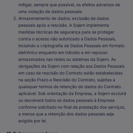
mitigar, sempre que possível, os efeitos adversos de
uma violação de dados pessoais.
Armazenamento de dados; exclusão de dados
pessoais após a rescisão
. A Sojern implementa
medidas técnicas de segurança para se proteger
contra o acesso não autorizado a Dados Pessoais,
incluindo a criptografia de Dados Pessoais em formato
eletrônico enquanto em trânsito e em repouso
armazenados nas redes ou sistemas da Sojern. As
obrigações da Sojern com relação aos Dados Pessoais
em caso de rescisão do Contrato estão estabelecidas
na seção Prazo e Rescisão do Contrato, sujeitas a
quaisquer termos de retenção de dados do Contrato
aplicável. Sob orientação da Empresa, a Sojern excluirá
ou devolverá todos os dados pessoais à Empresa
conforme solicitado no final da prestação dos serviços,
a menos que a retenção dos dados pessoais seja
exigida por lei.