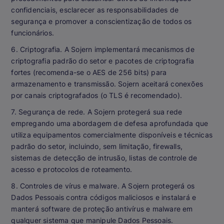
confidenciais, esclarecer as responsabilidades de
segurança e promover a conscientização de todos os
funcionários.
6. Criptografia. A Sojern implementará mecanismos de
criptografia padrão do setor e pacotes de criptografia
fortes (recomenda-se o AES de 256 bits) para
armazenamento e transmissão. Sojern aceitará conexões
por canais criptografados (o TLS é recomendado).
7. Segurança de rede. A Sojern protegerá sua rede
empregando uma abordagem de defesa aprofundada que
utiliza equipamentos comercialmente disponíveis e técnicas
padrão do setor, incluindo, sem limitação, firewalls,
sistemas de detecção de intrusão, listas de controle de
acesso e protocolos de roteamento.
8. Controles de vírus e malware. A Sojern protegerá os
Dados Pessoais contra códigos maliciosos e instalará e
manterá software de proteção antivírus e malware em
qualquer sistema que manipule Dados Pessoais.