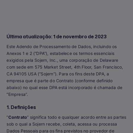
Última atualização: 1 de novembro de 2023
Este Adendo de Processamento de Dados, incluindo os
Anexos 1 e 2 (“DPA”), estabelece os termos essenciais
exigidos pela Sojern, Inc., uma corporação de Delaware
com sede em 575 Market Street, 4th Floor, San Francisco,
CA 94105 USA (“Sojern”). Para os fins deste DPA, a
empresa que é parte do Contrato (conforme definido
abaixo) no qual esse DPA está incorporado é chamada de
“Empresa”.
1. Definições
”
Contrato
” significa todo e qualquer acordo entre as partes
sob o qual a Sojern recebe, coleta, acessa ou processa
Dados Pessoais para os fins previstos no provedor de