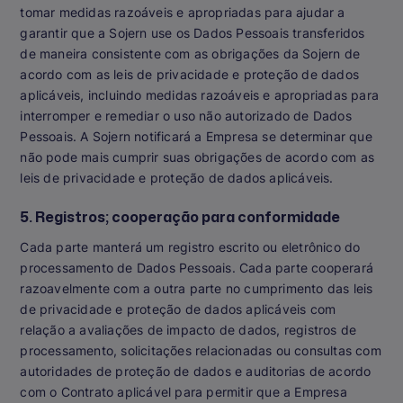
tomar medidas razoáveis e apropriadas para ajudar a
garantir que a Sojern use os Dados Pessoais transferidos
de maneira consistente com as obrigações da Sojern de
acordo com as leis de privacidade e proteção de dados
aplicáveis, incluindo medidas razoáveis e apropriadas para
interromper e remediar o uso não autorizado de Dados
Pessoais. A Sojern notificará a Empresa se determinar que
não pode mais cumprir suas obrigações de acordo com as
leis de privacidade e proteção de dados aplicáveis.
5. Registros; cooperação para conformidade
Cada parte manterá um registro escrito ou eletrônico do
processamento de Dados Pessoais. Cada parte cooperará
razoavelmente com a outra parte no cumprimento das leis
de privacidade e proteção de dados aplicáveis com
relação a avaliações de impacto de dados, registros de
processamento, solicitações relacionadas ou consultas com
autoridades de proteção de dados e auditorias de acordo
com o Contrato aplicável para permitir que a Empresa