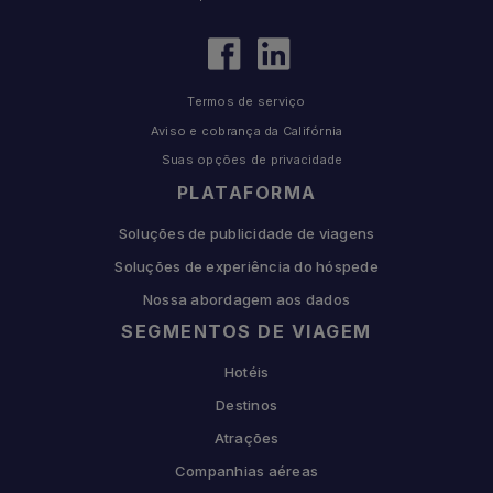
Termos de serviço
Aviso e cobrança da Califórnia
Suas opções de privacidade
PLATAFORMA
Soluções de publicidade de viagens
Soluções de experiência do hóspede
Nossa abordagem aos dados
SEGMENTOS DE VIAGEM
Hotéis
Destinos
Atrações
Companhias aéreas