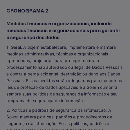
CRONOGRAMA 2
Medidas técnicas e organizacionais, incluindo
medidas técnicas e organizacionais para garantir
a segurança dos dados
1. Geral. A Sojern estabelecerá, implementará e manterá
medidas administrativas, técnicas e organizacionais
apropriadas, projetadas para proteger contra o
processamento não autorizado ou ilegal de Dados Pessoais
e contra a perda acidental, destruição ou dano aos Dados
Pessoais. Essas medidas serão adequadas para cumprir as
leis de proteção de dados aplicáveis e a Sojern cumprirá
sempre suas políticas de segurança da informação e seu
programa de segurança da informação.
2. Políticas e padrões de segurança da informação. A
Sojern manterá políticas, padrões e procedimentos de
segurança da informação. Essas políticas, padrões e