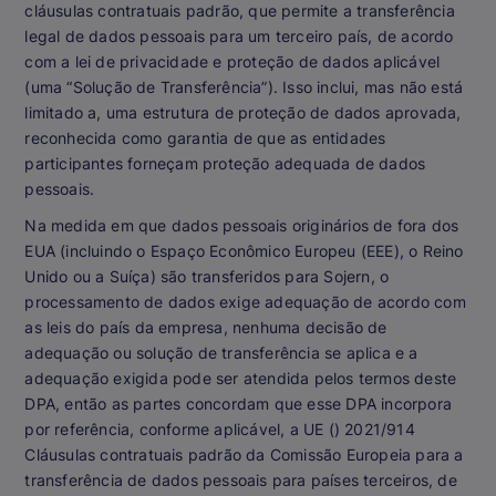
cláusulas contratuais padrão, que permite a transferência
legal de dados pessoais para um terceiro país, de acordo
com a lei de privacidade e proteção de dados aplicável
(uma “Solução de Transferência”). Isso inclui, mas não está
limitado a, uma estrutura de proteção de dados aprovada,
reconhecida como garantia de que as entidades
participantes forneçam proteção adequada de dados
pessoais.
Na medida em que dados pessoais originários de fora dos
EUA (incluindo o Espaço Econômico Europeu (EEE), o Reino
Unido ou a Suíça) são transferidos para Sojern, o
processamento de dados exige adequação de acordo com
as leis do país da empresa, nenhuma decisão de
adequação ou solução de transferência se aplica e a
adequação exigida pode ser atendida pelos termos deste
DPA, então as partes concordam que esse DPA incorpora
por referência, conforme aplicável, a UE () 2021/914
Cláusulas contratuais padrão da Comissão Europeia para a
transferência de dados pessoais para países terceiros, de