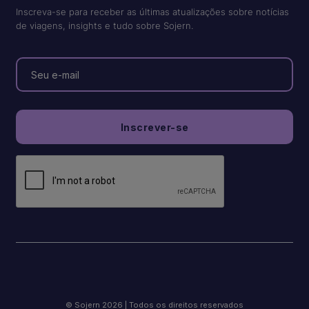
Inscreva-se para receber as últimas atualizações sobre notícias
de viagens, insights e tudo sobre Sojern.
© Sojern 2026 | Todos os direitos reservados