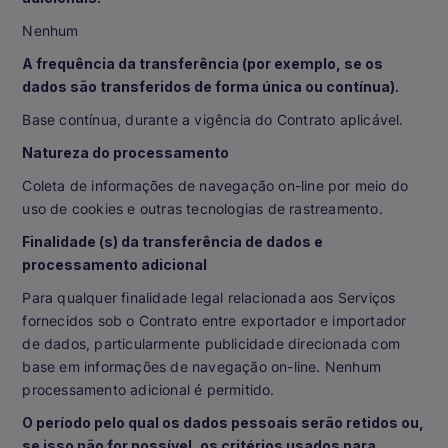
Nenhum
A frequência da transferência (por exemplo, se os
dados são transferidos de forma única ou contínua).
Base contínua, durante a vigência do Contrato aplicável.
Natureza do processamento
Coleta de informações de navegação on-line por meio do
uso de cookies e outras tecnologias de rastreamento.
Finalidade (s) da transferência de dados e
processamento adicional
Para qualquer finalidade legal relacionada aos Serviços
fornecidos sob o Contrato entre exportador e importador
de dados, particularmente publicidade direcionada com
base em informações de navegação on-line. Nenhum
processamento adicional é permitido.
O período pelo qual os dados pessoais serão retidos ou,
se isso não for possível, os critérios usados para