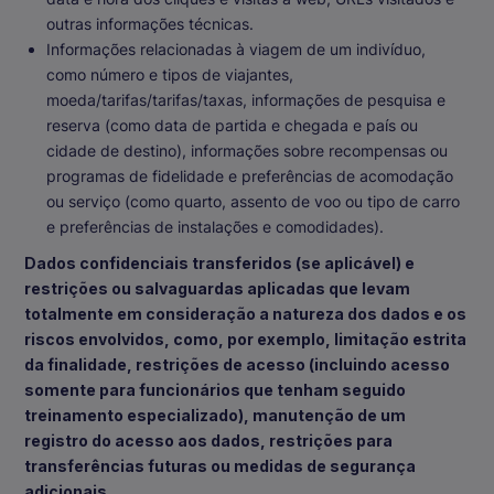
outras informações técnicas.
Informações relacionadas à viagem de um indivíduo,
como número e tipos de viajantes,
moeda/tarifas/tarifas/taxas, informações de pesquisa e
reserva (como data de partida e chegada e país ou
cidade de destino), informações sobre recompensas ou
programas de fidelidade e preferências de acomodação
ou serviço (como quarto, assento de voo ou tipo de carro
e preferências de instalações e comodidades).
Dados confidenciais transferidos (se aplicável) e
restrições ou salvaguardas aplicadas que levam
totalmente em consideração a natureza dos dados e os
riscos envolvidos, como, por exemplo, limitação estrita
da finalidade, restrições de acesso (incluindo acesso
somente para funcionários que tenham seguido
treinamento especializado), manutenção de um
registro do acesso aos dados, restrições para
transferências futuras ou medidas de segurança
adicionais.