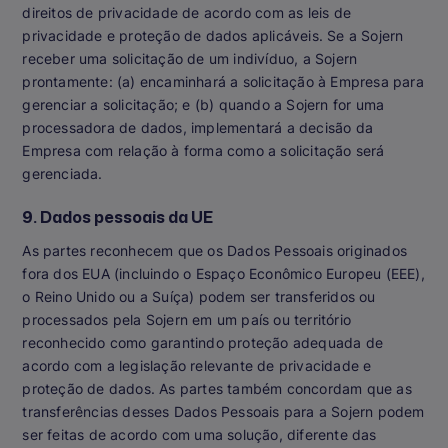
direitos de privacidade de acordo com as leis de
privacidade e proteção de dados aplicáveis. Se a Sojern
receber uma solicitação de um indivíduo, a Sojern
prontamente: (a) encaminhará a solicitação à Empresa para
gerenciar a solicitação; e (b) quando a Sojern for uma
processadora de dados, implementará a decisão da
Empresa com relação à forma como a solicitação será
gerenciada.
9. Dados pessoais da UE
As partes reconhecem que os Dados Pessoais originados
fora dos EUA (incluindo o Espaço Econômico Europeu (EEE),
o Reino Unido ou a Suíça) podem ser transferidos ou
processados pela Sojern em um país ou território
reconhecido como garantindo proteção adequada de
acordo com a legislação relevante de privacidade e
proteção de dados. As partes também concordam que as
transferências desses Dados Pessoais para a Sojern podem
ser feitas de acordo com uma solução, diferente das