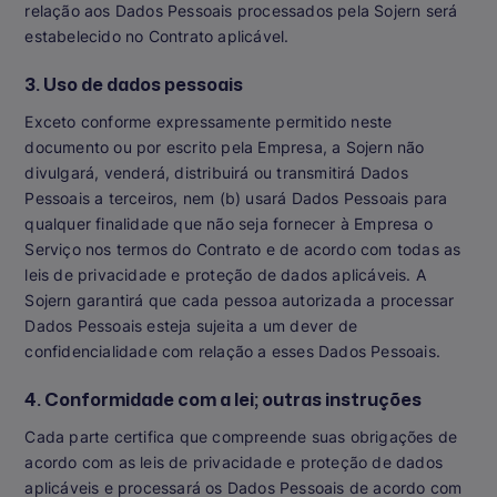
relação aos Dados Pessoais processados pela Sojern será
estabelecido no Contrato aplicável.
3. Uso de dados pessoais
Exceto conforme expressamente permitido neste
documento ou por escrito pela Empresa, a Sojern não
divulgará, venderá, distribuirá ou transmitirá Dados
Pessoais a terceiros, nem (b) usará Dados Pessoais para
qualquer finalidade que não seja fornecer à Empresa o
Serviço nos termos do Contrato e de acordo com todas as
leis de privacidade e proteção de dados aplicáveis. A
Sojern garantirá que cada pessoa autorizada a processar
Dados Pessoais esteja sujeita a um dever de
confidencialidade com relação a esses Dados Pessoais.
4. Conformidade com a lei; outras instruções
Cada parte certifica que compreende suas obrigações de
acordo com as leis de privacidade e proteção de dados
aplicáveis e processará os Dados Pessoais de acordo com