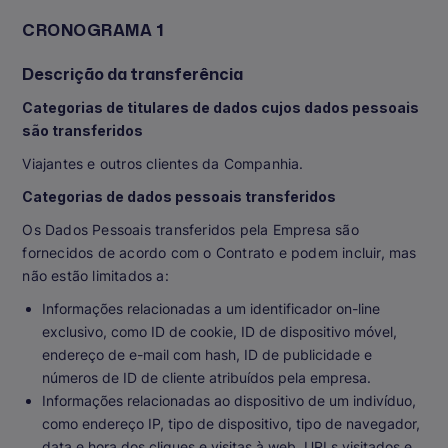
CRONOGRAMA 1
Descrição da transferência
Categorias de titulares de dados cujos dados pessoais
são transferidos
Viajantes e outros clientes da Companhia.
Categorias de dados pessoais transferidos
Os Dados Pessoais transferidos pela Empresa são
fornecidos de acordo com o Contrato e podem incluir, mas
não estão limitados a:
Informações relacionadas a um identificador on-line
exclusivo, como ID de cookie, ID de dispositivo móvel,
endereço de e-mail com hash, ID de publicidade e
números de ID de cliente atribuídos pela empresa.
Informações relacionadas ao dispositivo de um indivíduo,
como endereço IP, tipo de dispositivo, tipo de navegador,
data e hora dos cliques e visitas à web, URLs visitados e