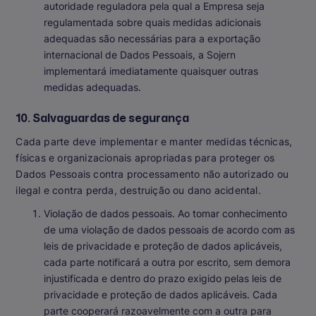
autoridade reguladora pela qual a Empresa seja
regulamentada sobre quais medidas adicionais
adequadas são necessárias para a exportação
internacional de Dados Pessoais, a Sojern
implementará imediatamente quaisquer outras
medidas adequadas.
10. Salvaguardas de segurança
Cada parte deve implementar e manter medidas técnicas,
físicas e organizacionais apropriadas para proteger os
Dados Pessoais contra processamento não autorizado ou
ilegal e contra perda, destruição ou dano acidental.
Violação de dados pessoais
. Ao tomar conhecimento
de uma violação de dados pessoais de acordo com as
leis de privacidade e proteção de dados aplicáveis,
cada parte notificará a outra por escrito, sem demora
injustificada e dentro do prazo exigido pelas leis de
privacidade e proteção de dados aplicáveis. Cada
parte cooperará razoavelmente com a outra para