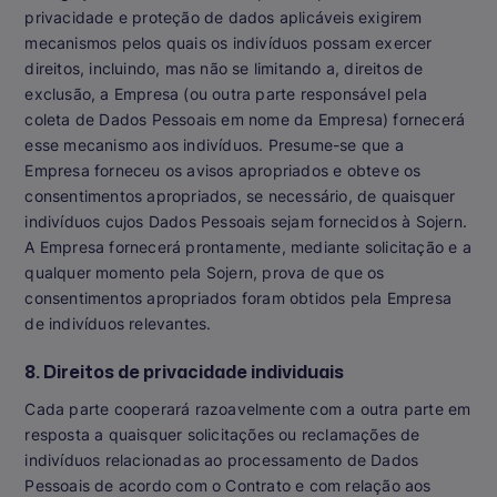
privacidade e proteção de dados aplicáveis exigirem
mecanismos pelos quais os indivíduos possam exercer
direitos, incluindo, mas não se limitando a, direitos de
exclusão, a Empresa (ou outra parte responsável pela
coleta de Dados Pessoais em nome da Empresa) fornecerá
esse mecanismo aos indivíduos. Presume-se que a
Empresa forneceu os avisos apropriados e obteve os
consentimentos apropriados, se necessário, de quaisquer
indivíduos cujos Dados Pessoais sejam fornecidos à Sojern.
A Empresa fornecerá prontamente, mediante solicitação e a
qualquer momento pela Sojern, prova de que os
consentimentos apropriados foram obtidos pela Empresa
de indivíduos relevantes.
8. Direitos de privacidade individuais
Cada parte cooperará razoavelmente com a outra parte em
resposta a quaisquer solicitações ou reclamações de
indivíduos relacionadas ao processamento de Dados
Pessoais de acordo com o Contrato e com relação aos