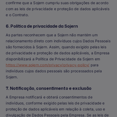
confirme que a Sojern cumpriu suas obrigações de acordo
com as leis de privacidade e proteção de dados aplicáveis
e o Contrato.
6. Política de privacidade da Sojern
As partes reconhecem que a Sojern não mantém um
relacionamento direto com indivíduos cujos Dados Pessoais
são fornecidos à Sojern. Assim, quando exigido pelas leis
de privacidade e proteção de dados aplicáveis, a Empresa
disponibilizará a Política de Privacidade da Sojern em
https://www.sojern.com/privacy/privacy-policy/
para
indivíduos cujos dados pessoais são processados pela
Sojern.
7. Notificação, consentimento e exclusão
A Empresa notificará e obterá consentimentos de
indivíduos, conforme exigido pelas leis de privacidade e
proteção de dados aplicáveis em relação à coleta, uso e
divulgação de Dados Pessoais pela Empresa. Se as leis de