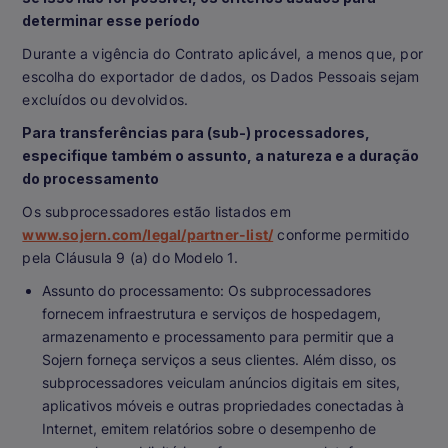
determinar esse período
Durante a vigência do Contrato aplicável, a menos que, por
escolha do exportador de dados, os Dados Pessoais sejam
excluídos ou devolvidos.
Para transferências para (sub-) processadores,
especifique também o assunto, a natureza e a duração
do processamento
Os subprocessadores estão listados em
www.sojern.com/legal/partner-list/
conforme permitido
pela Cláusula 9 (a) do Modelo 1.
Assunto do processamento: Os subprocessadores
fornecem infraestrutura e serviços de hospedagem,
armazenamento e processamento para permitir que a
Sojern forneça serviços a seus clientes. Além disso, os
subprocessadores veiculam anúncios digitais em sites,
aplicativos móveis e outras propriedades conectadas à
Internet, emitem relatórios sobre o desempenho de