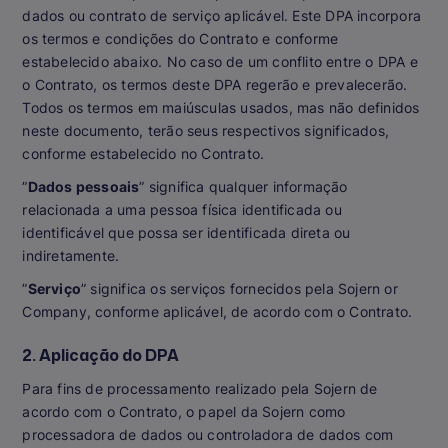
dados ou contrato de serviço aplicável. Este DPA incorpora
os termos e condições do Contrato e conforme
estabelecido abaixo. No caso de um conflito entre o DPA e
o Contrato, os termos deste DPA regerão e prevalecerão.
Todos os termos em maiúsculas usados, mas não definidos
neste documento, terão seus respectivos significados,
conforme estabelecido no Contrato.
”
Dados pessoais
” significa qualquer informação
relacionada a uma pessoa física identificada ou
identificável que possa ser identificada direta ou
indiretamente.
”
Serviço
” significa os serviços fornecidos pela Sojern or
Company, conforme aplicável, de acordo com o Contrato.
2. Aplicação do DPA
Para fins de processamento realizado pela Sojern de
acordo com o Contrato, o papel da Sojern como
processadora de dados ou controladora de dados com