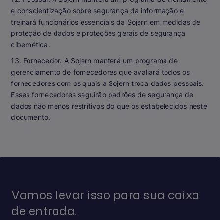
e conscientização sobre segurança da informação e
treinará funcionários essenciais da Sojern em medidas de
proteção de dados e proteções gerais de segurança
cibernética.
13. Fornecedor. A Sojern manterá um programa de
gerenciamento de fornecedores que avaliará todos os
fornecedores com os quais a Sojern troca dados pessoais.
Esses fornecedores seguirão padrões de segurança de
dados não menos restritivos do que os estabelecidos neste
documento.
Vamos levar isso para sua caixa
de entrada.