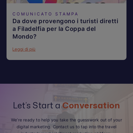
COMUNICATO STAMPA
Da dove provengono i turisti diretti
a Filadelfia per la Coppa del
Mondo?
Leggi di più
Let’s Start a
Conversation
We’re ready to help you take the guesswork out of your
digital marketing. Contact us to tap into the travel