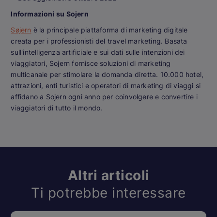
Informazioni su Sojern
Søjern
è la principale piattaforma di marketing digitale
creata per i professionisti del travel marketing. Basata
sull'intelligenza artificiale e sui dati sulle intenzioni dei
viaggiatori, Sojern fornisce soluzioni di marketing
multicanale per stimolare la domanda diretta. 10.000 hotel,
attrazioni, enti turistici e operatori di marketing di viaggi si
affidano a Sojern ogni anno per coinvolgere e convertire i
viaggiatori di tutto il mondo.
Altri articoli
Ti potrebbe interessare