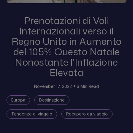
Prenotazioni di Voli
Internazionali verso il
Regno Unito in Aumento
del 105% Questo Natale
Nonostante l'Inflazione
Elevata
November 17, 2022
3 Min Read
Europa
Destinazione
Tendenze di viaggio
Recupero da viaggio