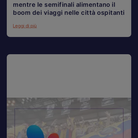
mentre le semifinali alimentano il
boom dei viaggi nelle città ospitanti
Leggi di più