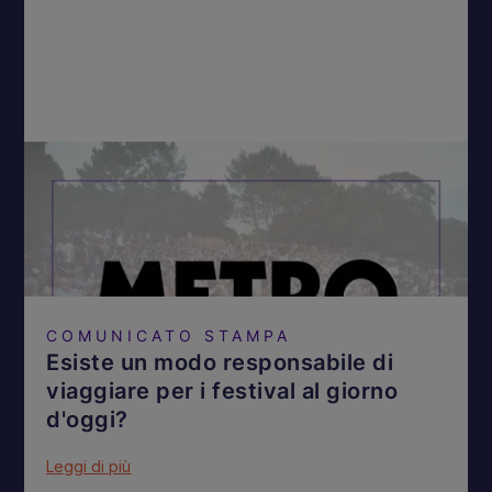
COMUNICATO STAMPA
Esiste un modo responsabile di
viaggiare per i festival al giorno
d'oggi?
Leggi di più