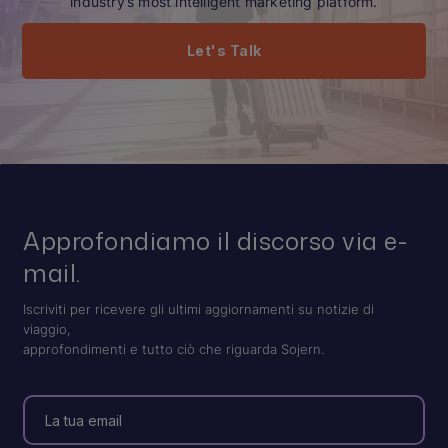
industry’s most intelligent marketing platform.
Let's Talk
Approfondiamo il discorso via e-
mail.
Iscriviti per ricevere gli ultimi aggiornamenti su notizie di
viaggio,
approfondimenti e tutto ciò che riguarda Sojern.