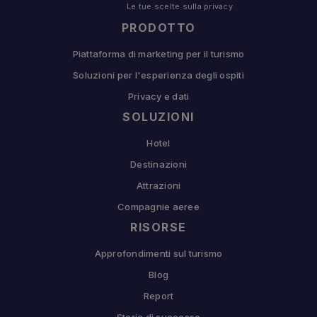
Le tue scelte sulla privacy
PRODOTTO
Piattaforma di marketing per il turismo
Soluzioni per l'esperienza degli ospiti
Privacy e dati
SOLUZIONI
Hotel
Destinazioni
Attrazioni
Compagnie aeree
RISORSE
Approfondimenti sul turismo
Blog
Report