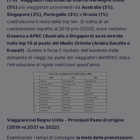
(5%)
più viaggiatori provenienti da
Australia (5%),
Singapore (3%), Portogallo (3%)
e
Grecia (1%)
costituiscono il resto della top ten. Si tratta di un
cambiamento rispetto al 2019 pre-COVID, dove vediamo
Oceania e APAC (Australia e Singapore) sono entrate
nella top 10 al posto del Medio Oriente (Arabia Saudita e
Kuwait)
. Questo è forse il risultato dell'aumento della
domanda di viaggi da parte dei viaggiatori dell'APAC dopo
l'introduzione di rigide restrizioni quest'anno.
Viaggiare nel Regno Unito - Principali Paesi di origine
(2019 vs 2021 vs 2022)
Esaminando i tempi di consegna
la metà delle prenotazioni