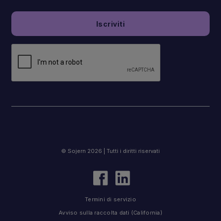
© Sojern 2026 | Tutti i diritti riservati
Termini di servizio
Avviso sulla raccolta dati (California)