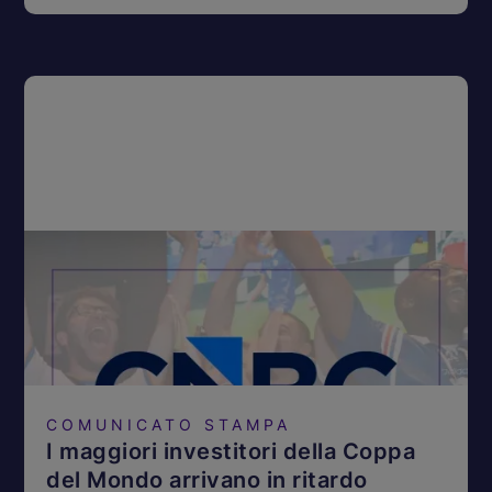
COMUNICATO STAMPA
I maggiori investitori della Coppa
del Mondo arrivano in ritardo