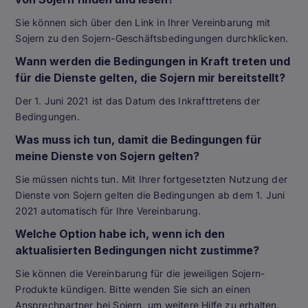
Sie können sich über den Link in Ihrer Vereinbarung mit
Sojern zu den Sojern-Geschäftsbedingungen durchklicken.
Wann werden die Bedingungen in Kraft treten und
für die Dienste gelten, die Sojern mir bereitstellt?
Der 1. Juni 2021 ist das Datum des Inkrafttretens der
Bedingungen.
Was muss ich tun, damit die Bedingungen für
meine Dienste von Sojern gelten?
Sie müssen nichts tun. Mit Ihrer fortgesetzten Nutzung der
Dienste von Sojern gelten die Bedingungen ab dem 1. Juni
2021 automatisch für Ihre Vereinbarung.
Welche Option habe ich, wenn ich den
aktualisierten Bedingungen nicht zustimme?
Sie können die Vereinbarung für die jeweiligen Sojern-
Produkte kündigen. Bitte wenden Sie sich an einen
Ansprechpartner bei Sojern, um weitere Hilfe zu erhalten.