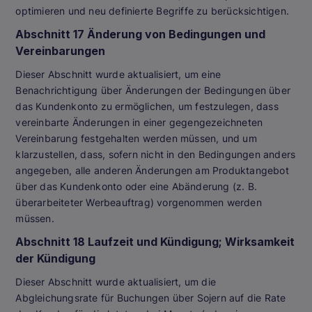
optimieren und neu definierte Begriffe zu berücksichtigen.
Abschnitt 17 Änderung von Bedingungen und
Vereinbarungen
Dieser Abschnitt wurde aktualisiert, um eine
Benachrichtigung über Änderungen der Bedingungen über
das Kundenkonto zu ermöglichen, um festzulegen, dass
vereinbarte Änderungen in einer gegengezeichneten
Vereinbarung festgehalten werden müssen, und um
klarzustellen, dass, sofern nicht in den Bedingungen anders
angegeben, alle anderen Änderungen am Produktangebot
über das Kundenkonto oder eine Abänderung (z. B.
überarbeiteter Werbeauftrag) vorgenommen werden
müssen.
Abschnitt 18 Laufzeit und Kündigung; Wirksamkeit
der Kündigung
Dieser Abschnitt wurde aktualisiert, um die
Abgleichungsrate für Buchungen über Sojern auf die Rate