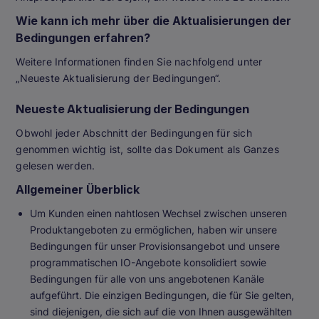
Wie kann ich mehr über die Aktualisierungen der
Bedingungen erfahren?
Weitere Informationen finden Sie nachfolgend unter
„Neueste Aktualisierung der Bedingungen“.
Neueste Aktualisierung der Bedingungen
Obwohl jeder Abschnitt der Bedingungen für sich
genommen wichtig ist, sollte das Dokument als Ganzes
gelesen werden.
Allgemeiner Überblick
Um Kunden einen nahtlosen Wechsel zwischen unseren
Produktangeboten zu ermöglichen, haben wir unsere
Bedingungen für unser Provisionsangebot und unsere
programmatischen IO-Angebote konsolidiert sowie
Bedingungen für alle von uns angebotenen Kanäle
aufgeführt. Die einzigen Bedingungen, die für Sie gelten,
sind diejenigen, die sich auf die von Ihnen ausgewählten