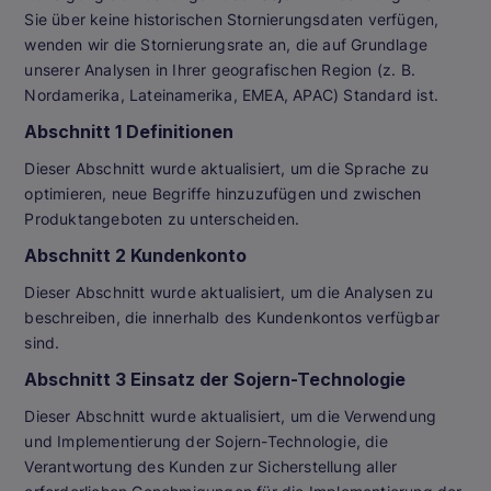
Sie über keine historischen Stornierungsdaten verfügen,
wenden wir die Stornierungsrate an, die auf Grundlage
unserer Analysen in Ihrer geografischen Region (z. B.
Nordamerika, Lateinamerika, EMEA, APAC) Standard ist.
Abschnitt 1 Definitionen
Dieser Abschnitt wurde aktualisiert, um die Sprache zu
optimieren, neue Begriffe hinzuzufügen und zwischen
Produktangeboten zu unterscheiden.
Abschnitt 2 Kundenkonto
Dieser Abschnitt wurde aktualisiert, um die Analysen zu
beschreiben, die innerhalb des Kundenkontos verfügbar
sind.
Abschnitt 3 Einsatz der Sojern-Technologie
Dieser Abschnitt wurde aktualisiert, um die Verwendung
und Implementierung der Sojern-Technologie, die
Verantwortung des Kunden zur Sicherstellung aller