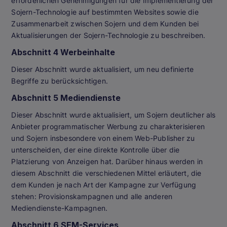
erforderlichen Genehmigungen für die Implementierung der
Sojern-Technologie auf bestimmten Websites sowie die
Zusammenarbeit zwischen Sojern und dem Kunden bei
Aktualisierungen der Sojern-Technologie zu beschreiben.
Abschnitt 4 Werbeinhalte
Dieser Abschnitt wurde aktualisiert, um neu definierte
Begriffe zu berücksichtigen.
Abschnitt 5 Mediendienste
Dieser Abschnitt wurde aktualisiert, um Sojern deutlicher als
Anbieter programmatischer Werbung zu charakterisieren
und Sojern insbesondere von einem Web-Publisher zu
unterscheiden, der eine direkte Kontrolle über die
Platzierung von Anzeigen hat. Darüber hinaus werden in
diesem Abschnitt die verschiedenen Mittel erläutert, die
dem Kunden je nach Art der Kampagne zur Verfügung
stehen: Provisionskampagnen und alle anderen
Mediendienste-Kampagnen.
Abschnitt 6 SEM-Services