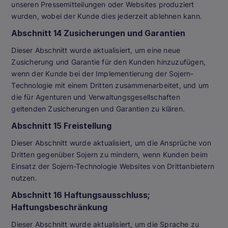
unseren Pressemitteilungen oder Websites produziert
wurden, wobei der Kunde dies jederzeit ablehnen kann.
Abschnitt 14 Zusicherungen und Garantien
Dieser Abschnitt wurde aktualisiert, um eine neue
Zusicherung und Garantie für den Kunden hinzuzufügen,
wenn der Kunde bei der Implementierung der Sojern-
Technologie mit einem Dritten zusammenarbeitet, und um
die für Agenturen und Verwaltungsgesellschaften
geltenden Zusicherungen und Garantien zu klären.
Abschnitt 15 Freistellung
Dieser Abschnitt wurde aktualisiert, um die Ansprüche von
Dritten gegenüber Sojern zu mindern, wenn Kunden beim
Einsatz der Sojern-Technologie Websites von Drittanbietern
nutzen.
Abschnitt 16 Haftungsausschluss;
Haftungsbeschränkung
Dieser Abschnitt wurde aktualisiert, um die Sprache zu