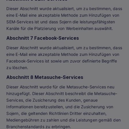
Dieser Abschnitt wurde aktualisiert, um zu bestimmen, dass
eine E-Mail eine akzeptable Methode zum Hinzufügen von
SEM-Services ist und dass Sojern die leistungsfähigsten
Kanäle für die Platzierung von Werbeinhalten auswählt.
Abschnitt 7 Facebook-Services
Dieser Abschnitt wurde aktualisiert, um zu bestimmen, dass
eine E-Mail eine akzeptable Methode zum Hinzufügen von
Facebook-Services ist sowie um zuvor definierte Begriffe
zu löschen.
Abschnitt 8 Metasuche-Services
Dieser Abschnitt wurde für die Metasuche-Services neu
hinzugefügt. Dieser Abschnitt beschreibt die Metasuche-
Services, die Zusicherung des Kunden, genaue
Informationen bereitzustellen, und die Zusicherung von
Sojern, die geltenden Richtlinien Dritter einzuhalten,
Mediengebühren zu zahlen und die Leistungen gemäß den
Branchenstandards zu erbringen.