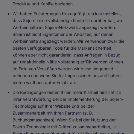
Produkte und Kanäle beziehen.
Wir haben Erläuterungen hinzugefügt, um klarzustellen,
dass Sojern keine vollständige Kontrolle darüber hat, wo
Werbeinhalte im Sojern-Netzwerk angezeigt werden.
Sojern ist nicht Eigentümer der Websites, auf denen
Werbeinhalte angezeigt werden. Wir verwenden zwar die
besten verfügbaren Tools für die Markensicherheit,
können aber nicht garantieren, dass Anfragen in Bezug
auf redaktionelle Nähe vollständig erfüllt werden können.
Im Falle von Verstößen werden wir diese umgehend
beheben und wenn Sie für Impressionen bezahlt haben,
bieten wir Ihnen dafür Ersatz an.
Die Bedingungen bieten Ihnen mehr Klarheit hinsichtlich
Ihrer Verantwortung bei der Implementierung der Sojern-
Technologie auf Ihrer Website und bei der
Zusammenarbeit mit Ihren Partnern (z. B.
Buchungsmaschinen). Wenn Sie bei der Nutzung der
Sojern-Technologie mit Dritten zusammenarbeiten, ist
Sojern Ihnen gegenüber nicht für die Beziehung zwischen