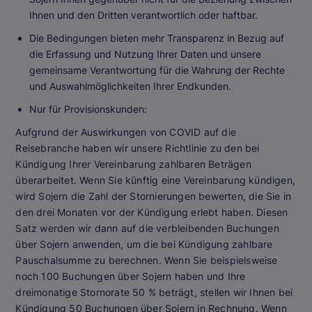
Ihnen und den Dritten verantwortlich oder haftbar.
Die Bedingungen bieten mehr Transparenz in Bezug auf
die Erfassung und Nutzung Ihrer Daten und unsere
gemeinsame Verantwortung für die Wahrung der Rechte
und Auswahlmöglichkeiten Ihrer Endkunden.
Nur für Provisionskunden
:
Aufgrund der Auswirkungen von COVID auf die
Reisebranche haben wir unsere Richtlinie zu den bei
Kündigung Ihrer Vereinbarung zahlbaren Beträgen
überarbeitet. Wenn Sie künftig eine Vereinbarung kündigen,
wird Sojern die Zahl der Stornierungen bewerten, die Sie in
den drei Monaten vor der Kündigung erlebt haben. Diesen
Satz werden wir dann auf die verbleibenden Buchungen
über Sojern anwenden, um die bei Kündigung zahlbare
Pauschalsumme zu berechnen. Wenn Sie beispielsweise
noch 100 Buchungen über Sojern haben und Ihre
dreimonatige Stornorate 50 % beträgt, stellen wir Ihnen bei
Kündigung 50 Buchungen über Sojern in Rechnung. Wenn