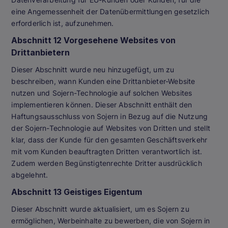
eine Angemessenheit der Datenübermittlungen gesetzlich
erforderlich ist, aufzunehmen.
Abschnitt 12 Vorgesehene Websites von
Drittanbietern
Dieser Abschnitt wurde neu hinzugefügt, um zu
beschreiben, wann Kunden eine Drittanbieter-Website
nutzen und Sojern-Technologie auf solchen Websites
implementieren können. Dieser Abschnitt enthält den
Haftungsausschluss von Sojern in Bezug auf die Nutzung
der Sojern-Technologie auf Websites von Dritten und stellt
klar, dass der Kunde für den gesamten Geschäftsverkehr
mit vom Kunden beauftragten Dritten verantwortlich ist.
Zudem werden Begünstigtenrechte Dritter ausdrücklich
abgelehnt.
Abschnitt 13 Geistiges Eigentum
Dieser Abschnitt wurde aktualisiert, um es Sojern zu
ermöglichen, Werbeinhalte zu bewerben, die von Sojern in