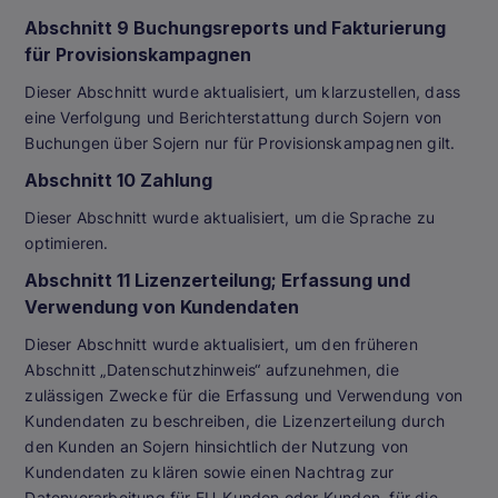
Abschnitt 9 Buchungsreports und Fakturierung
für Provisionskampagnen
Dieser Abschnitt wurde aktualisiert, um klarzustellen, dass
eine Verfolgung und Berichterstattung durch Sojern von
Buchungen über Sojern nur für Provisionskampagnen gilt.
Abschnitt 10 Zahlung
Dieser Abschnitt wurde aktualisiert, um die Sprache zu
optimieren.
Abschnitt 11 Lizenzerteilung; Erfassung und
Verwendung von Kundendaten
Dieser Abschnitt wurde aktualisiert, um den früheren
Abschnitt „Datenschutzhinweis“ aufzunehmen, die
zulässigen Zwecke für die Erfassung und Verwendung von
Kundendaten zu beschreiben, die Lizenzerteilung durch
den Kunden an Sojern hinsichtlich der Nutzung von
Kundendaten zu klären sowie einen Nachtrag zur
Datenverarbeitung für EU-Kunden oder Kunden, für die