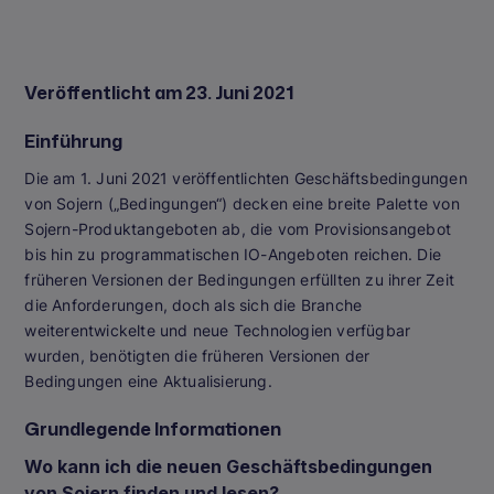
Veröffentlicht am 23. Juni 2021
Einführung
Die am 1. Juni 2021 veröffentlichten Geschäftsbedingungen
von Sojern („Bedingungen“) decken eine breite Palette von
Sojern-Produktangeboten ab, die vom Provisionsangebot
bis hin zu programmatischen IO-Angeboten reichen. Die
früheren Versionen der Bedingungen erfüllten zu ihrer Zeit
die Anforderungen, doch als sich die Branche
weiterentwickelte und neue Technologien verfügbar
wurden, benötigten die früheren Versionen der
Bedingungen eine Aktualisierung.
Grundlegende Informationen
Wo kann ich die neuen Geschäftsbedingungen
von Sojern finden und lesen?