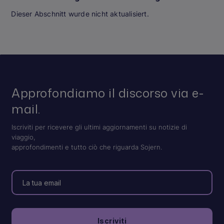
Dieser Abschnitt wurde nicht aktualisiert.
Approfondiamo il discorso via e-
mail.
Iscriviti per ricevere gli ultimi aggiornamenti su notizie di
viaggio,
approfondimenti e tutto ciò che riguarda Sojern.