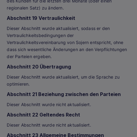
des Kunden für die letzten drei Monate (oder einen
regionalen Satz) zu ändern.
Abschnitt 19 Vertraulichkeit
Dieser Abschnitt wurde aktualisiert, sodass er den
Vertraulichkeitsbedingungen der
Vertraulichkeitsvereinbarung von Sojern entspricht, ohne
dass sich wesentliche Änderungen an den Verpflichtungen
der Parteien ergeben.
Abschnitt 20 Übertragung
Dieser Abschnitt wurde aktualisiert, um die Sprache zu
optimieren.
Abschnitt 21 Beziehung zwischen den Parteien
Dieser Abschnitt wurde nicht aktualisiert.
Abschnitt 22 Geltendes Recht
Dieser Abschnitt wurde nicht aktualisiert.
Abschnitt 23 Allgemeine Bestimmungen