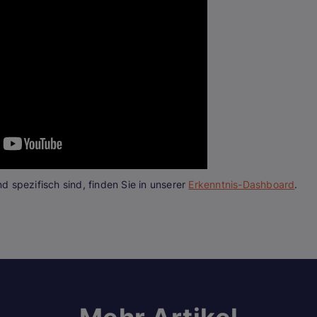
and spezifisch sind, finden Sie in unserer
Erkenntnis-Dashboard
.