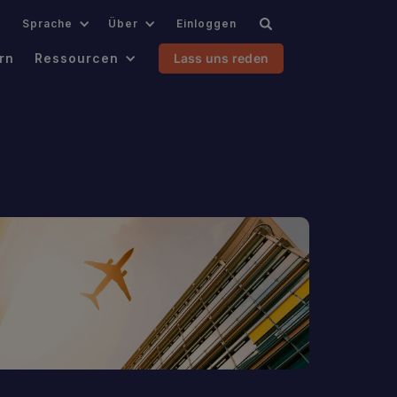
.
Sprache
Über
Einloggen
rn
Ressourcen
Lass uns reden