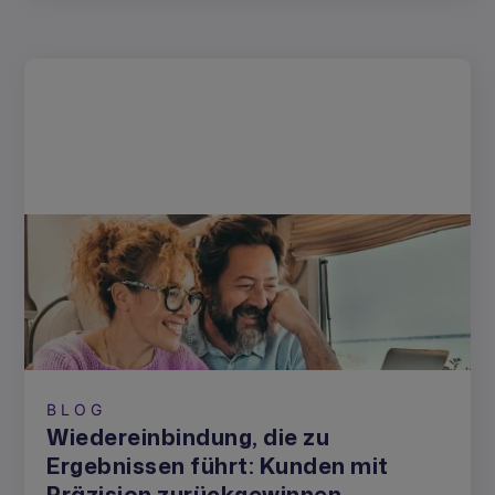
BLOG
Wiedereinbindung, die zu
Ergebnissen führt: Kunden mit
Präzision zurückgewinnen