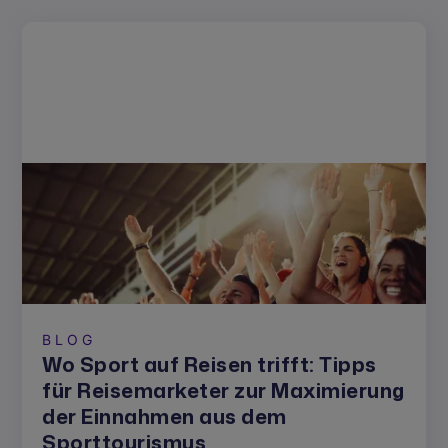
BLOG
Wo Sport auf Reisen trifft: Tipps
für Reisemarketer zur Maximierung
der Einnahmen aus dem
Sporttourismus