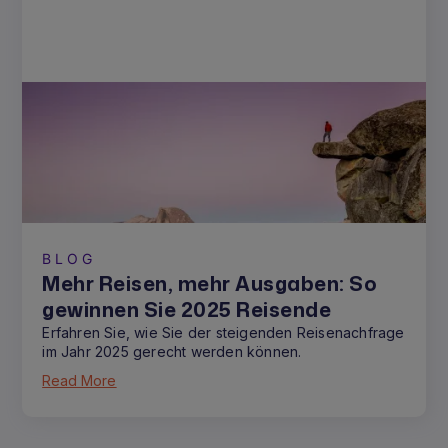
BLOG
Mehr Reisen, mehr Ausgaben: So
gewinnen Sie 2025 Reisende
Erfahren Sie, wie Sie der steigenden Reisenachfrage
im Jahr 2025 gerecht werden können.
Read More