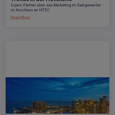
Sojern Partner über das Marketing im Gastgewerbe
im Anschluss an HITEC
Read More