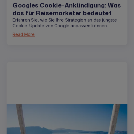
Googles Cookie-Ankündigung: Was
das für Reisemarketer bedeutet
Erfahren Sie, wie Sie Ihre Strategien an das jüngste
Cookie-Update von Google anpassen können.
Read More