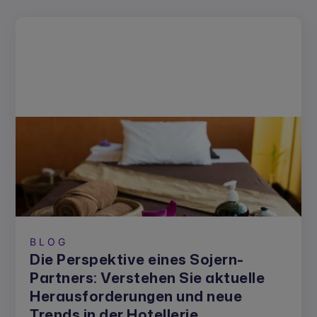
BLOG
Die Perspektive eines Sojern-
Partners: Verstehen Sie aktuelle
Herausforderungen und neue
Trends in der Hotellerie