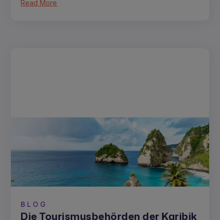
Read More
BLOG
Die Tourismusbehörden der Karibik