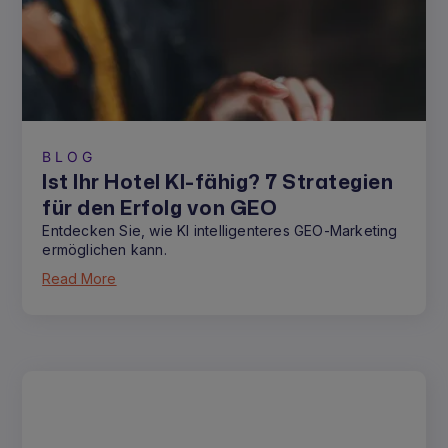
BLOG
Ist Ihr Hotel KI-fähig? 7 Strategien
für den Erfolg von GEO
Entdecken Sie, wie KI intelligenteres GEO-Marketing
ermöglichen kann.
Read More