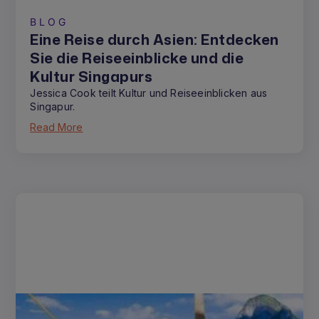
BLOG
Eine Reise durch Asien: Entdecken
Sie die Reiseeinblicke und die
Kultur Singapurs
Jessica Cook teilt Kultur und Reiseeinblicken aus
Singapur.
Read More