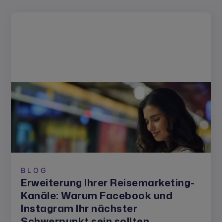
BLOG
Erweiterung Ihrer Reisemarketing-
Kanäle: Warum Facebook und
Instagram Ihr nächster
Schwerpunkt sein sollten