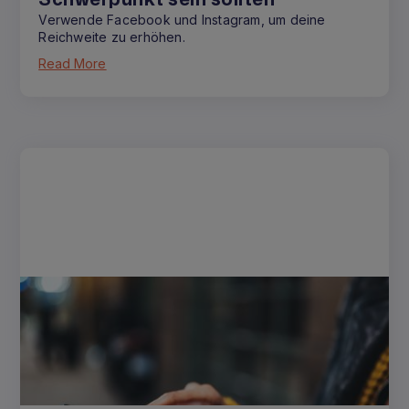
Verwende Facebook und Instagram, um deine
Reichweite zu erhöhen.
Read More