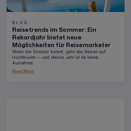
BLOG
Reisetrends im Sommer: Ein
Rekordjahr bietet neue
Möglichkeiten für Reisemarketer
Wenn der Sommer kommt, geht das Reisen auf
Hochtouren — und dieses Jahr ist da keine
Ausnahme.
Read More