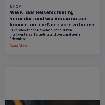
BLOG
Wie KI das Reisemarketing
verändert und wie Sie sie nutzen
können, um die Nase vorn zu haben
KI verändert das Reisemarketing durch
intelligenteres Targeting und personalisierte
Erlebnisse.
Read More