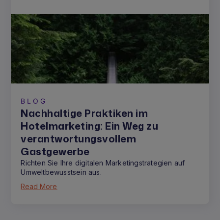
BLOG
Nachhaltige Praktiken im
Hotelmarketing: Ein Weg zu
verantwortungsvollem
Gastgewerbe
Richten Sie Ihre digitalen Marketingstrategien auf
Umweltbewusstsein aus.
Read More