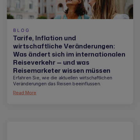
BLOG
Tarife, Inflation und
wirtschaftliche Veränderungen:
Was ändert sich im internationalen
Reiseverkehr — und was
Reisemarketer wissen müssen
Erfahren Sie, wie die aktuellen wirtschaftlichen
Veränderungen das Reisen beeinflussen.
Read More