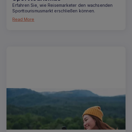
Erfahren Sie, wie Reisemarketer den wachsenden
Sporttourismusmarkt erschließen können.
Read More