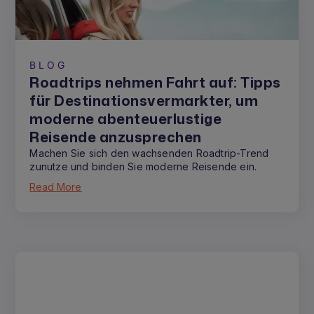
BLOG
Roadtrips nehmen Fahrt auf: Tipps
für Destinationsvermarkter, um
moderne abenteuerlustige
Reisende anzusprechen
Machen Sie sich den wachsenden Roadtrip-Trend
zunutze und binden Sie moderne Reisende ein.
Read More