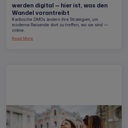
werden digital — hier ist, was den
Wandel vorantreibt
Karibische DMOs ändern ihre Strategien, um
moderne Reisende dort zu treffen, wo sie sind —
online.
Read More