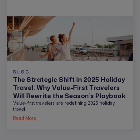
BLOG
The Strategic Shift in 2025 Holiday
Travel: Why Value-First Travelers
Will Rewrite the Season’s Playbook
Value-first travelers are redefining 2025 holiday
travel.
Read More