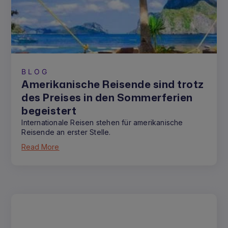
BLOG
Amerikanische Reisende sind trotz
des Preises in den Sommerferien
begeistert
Internationale Reisen stehen für amerikanische
Reisende an erster Stelle.
Read More