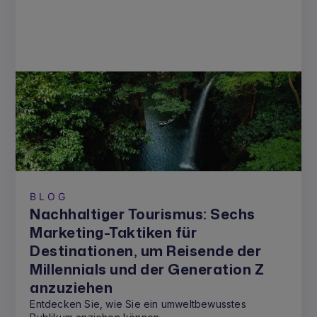
BLOG
Nachhaltiger Tourismus: Sechs
Marketing-Taktiken für
Destinationen, um Reisende der
Millennials und der Generation Z
anzuziehen
Entdecken Sie, wie Sie ein umweltbewusstes