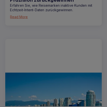
Erfahren Sie, wie Reisemarken inaktive Kunden mit
Echtzeit-Intent-Daten zurückgewinnen.
Read More