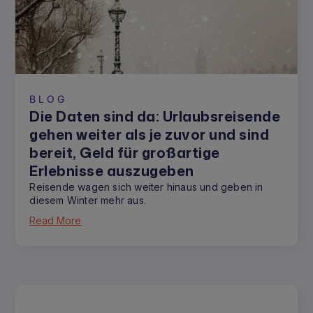
BLOG
Die Daten sind da: Urlaubsreisende
gehen weiter als je zuvor und sind
bereit, Geld für großartige
Erlebnisse auszugeben
Reisende wagen sich weiter hinaus und geben in
diesem Winter mehr aus.
Read More