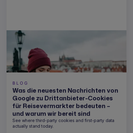
BLOG
Was die neuesten Nachrichten von
Google zu Drittanbieter-Cookies
für Reisevermarkter bedeuten –
und warum wir bereit sind
See where third-party cookies and first-party data
actually stand today.