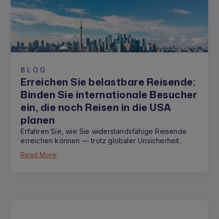
BLOG
Erreichen Sie belastbare Reisende:
Binden Sie internationale Besucher
ein, die noch Reisen in die USA
planen
Erfahren Sie, wie Sie widerstandsfähige Reisende
erreichen können — trotz globaler Unsicherheit.
Read More