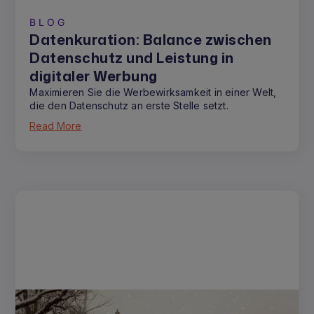
BLOG
Datenkuration: Balance zwischen
Datenschutz und Leistung in
digitaler Werbung
Maximieren Sie die Werbewirksamkeit in einer Welt,
die den Datenschutz an erste Stelle setzt.
Read More