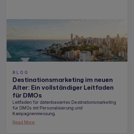
BLOG
Destinationsmarketing im neuen
Alter: Ein vollständiger Leitfaden
für DMOs
Leitfaden für datenbasiertes Destinationsmarketing
für DMOs mit Personalisierung und
Kampagnenmessung.
Read More