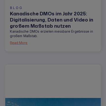
BLOG
Kanadische DMOs im Jahr 2025:
Digitalisierung, Daten und Video in
großem Maßstab nutzen
Kanadische DMOs erzielen messbare Ergebnisse in
großem Maßstab.
Read More