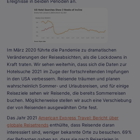
Ereignisse in beiden Perioden an.
Im März 2020 führte die Pandemie zu dramatischen
Veränderungen der Reiseabsichten, als die Lockdowns in
Kraft traten. Wir sehen weiterhin, dass sich die Daten zur
Hotelsuche 2021 im Zuge der fortschreitenden Impfungen
in den USA verbessern. Reisende träumen und planen
wahrscheinlich Sommer- und Urlaubsreisen, und für einige
Reiseziele sehen wir Reisende, die bereits Sommerreisen
buchen. Möglicherweise stellen wir auch eine Verschiebung
der von Reisenden ausgewählten Orte fest.
Das Jahr 2021
American Express Travel: Bericht über
globale Reisetrends
enthüllte, dass Reisende daran
interessiert sind, weniger bekannte Orte zu besuchen. 69%
der Befragten gaben an, dass sie nach Reisezielen in