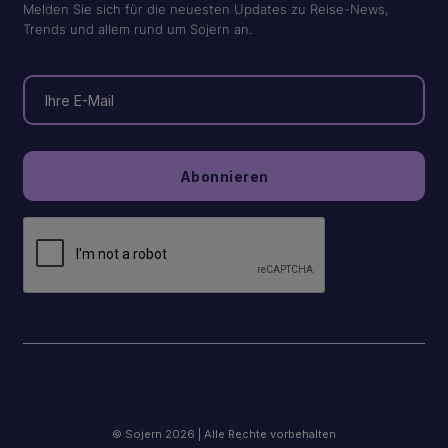
Melden Sie sich für die neuesten Updates zu Reise-News,
Trends und allem rund um Sojern an.
© Sojern 2026 | Alle Rechte vorbehalten