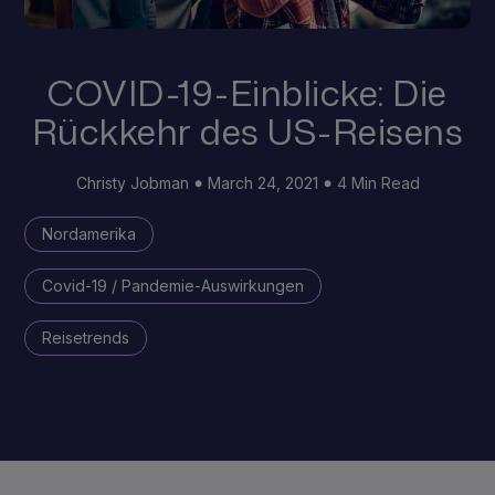
COVID-19-Einblicke: Die
Rückkehr des US-Reisens
Christy Jobman
March 24, 2021
4 Min Read
Nordamerika
Covid-19 / Pandemie-Auswirkungen
Reisetrends