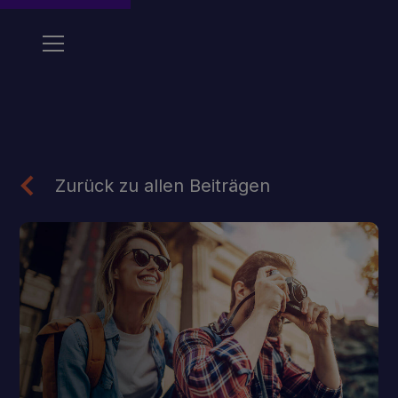
Zurück zu allen Beiträgen