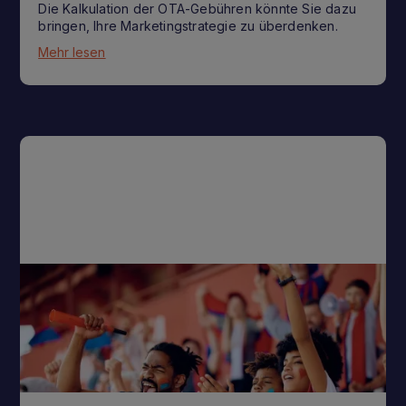
Die Kalkulation der OTA-Gebühren könnte Sie dazu
bringen, Ihre Marketingstrategie zu überdenken.
Mehr lesen