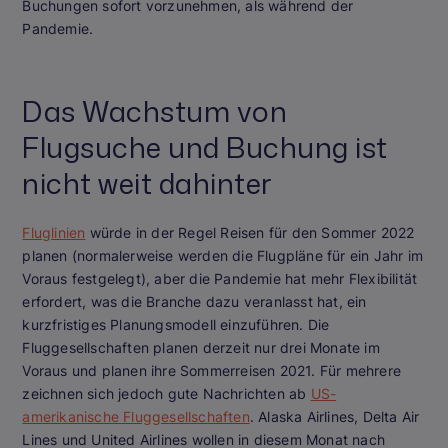
Buchungen sofort vorzunehmen, als während der
Pandemie.
Das Wachstum von
Flugsuche und Buchung ist
nicht weit dahinter
Fluglinien
würde in der Regel Reisen für den Sommer 2022
planen (normalerweise werden die Flugpläne für ein Jahr im
Voraus festgelegt), aber die Pandemie hat mehr Flexibilität
erfordert, was die Branche dazu veranlasst hat, ein
kurzfristiges Planungsmodell einzuführen. Die
Fluggesellschaften planen derzeit nur drei Monate im
Voraus und planen ihre Sommerreisen 2021. Für mehrere
zeichnen sich jedoch gute Nachrichten ab
US-
amerikanische Fluggesellschaften
. Alaska Airlines, Delta Air
Lines und United Airlines wollen in diesem Monat nach