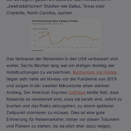
„zweitstädtischen“ Städten wie Dallas, Texas oder
Charlotte, North Carolina, suchen.
Das Vertrauen der Reisenden in den USA verbessert sich
weiter. Sechs Wochen lang war ein stetiger Anstieg der
Hotelbuchungen zu verzeichnen.
Buchungen von Hotels
liegen sehr nahe am Niveau vor der Pandemie von 2019
und zeigen in der zweiten Märzwoche einen starken
Anstieg. Der American Express
Umfrage
stellte fest, dass
Reisende so reisebereit sind, dass sie bereit sind, sofort zu
buchen und das Risiko einzugehen, zu einem späteren
Zeitpunkt stornieren zu müssen. Dies ist eine gute
Erinnerung für Reisemarketer, immer vor diesen Träumern
und Planern zu stehen, da sie jetzt eher dazu neigen,