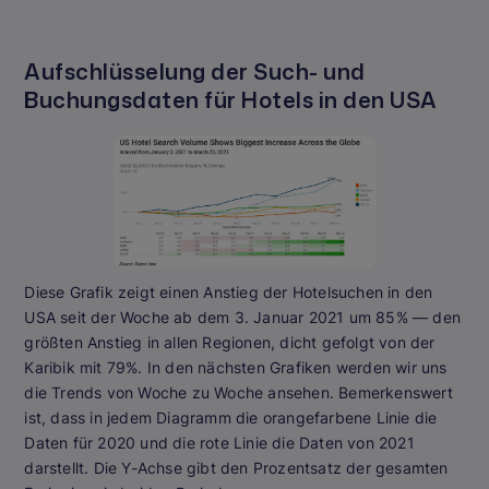
Aufschlüsselung der Such- und
Buchungsdaten für Hotels in den USA
Diese Grafik zeigt einen Anstieg der Hotelsuchen in den
USA seit der Woche ab dem 3. Januar 2021 um 85% — den
größten Anstieg in allen Regionen, dicht gefolgt von der
Karibik mit 79%. In den nächsten Grafiken werden wir uns
die Trends von Woche zu Woche ansehen. Bemerkenswert
ist, dass in jedem Diagramm die orangefarbene Linie die
Daten für 2020 und die rote Linie die Daten von 2021
darstellt. Die Y-Achse gibt den Prozentsatz der gesamten