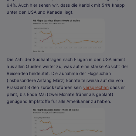
64%. Auch hier sehen wir, dass die Karibik mit 54% knapp
unter den USA und Kanada liegt.
Die Zahl der Suchanfragen nach Flügen in den USA nimmt
aus allen Quellen weiter zu, was auf eine starke Absicht der
Reisenden hindeutet. Die Zunahme der Flugsuchen
(insbesondere Anfang März) könnte teilweise auf die von
Präsident Biden zurückzuführen sein
versprechen
dass er
plant, bis Ende Mai (zwei Monate früher als geplant)
genügend Impfstoffe für alle Amerikaner zu haben.