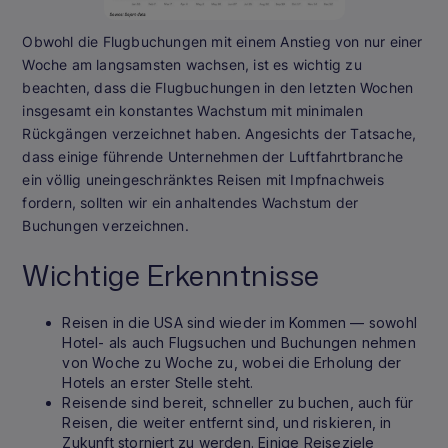
Obwohl die Flugbuchungen mit einem Anstieg von nur einer
Woche am langsamsten wachsen, ist es wichtig zu
beachten, dass die Flugbuchungen in den letzten Wochen
insgesamt ein konstantes Wachstum mit minimalen
Rückgängen verzeichnet haben. Angesichts der Tatsache,
dass einige führende Unternehmen der Luftfahrtbranche
ein völlig uneingeschränktes Reisen mit Impfnachweis
fordern, sollten wir ein anhaltendes Wachstum der
Buchungen verzeichnen.
Wichtige Erkenntnisse
Reisen in die USA sind wieder im Kommen — sowohl
Hotel- als auch Flugsuchen und Buchungen nehmen
von Woche zu Woche zu, wobei die Erholung der
Hotels an erster Stelle steht.
Reisende sind bereit, schneller zu buchen, auch für
Reisen, die weiter entfernt sind, und riskieren, in
Zukunft storniert zu werden. Einige Reiseziele