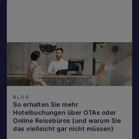
BLOG
So erhalten Sie mehr
Hotelbuchungen über OTAs oder
Online Reisebüros (und warum Sie
das vielleicht gar nicht müssen)