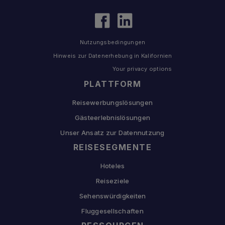
Nutzungsbedingungen
Hinweis zur Datenerhebung in Kalifornien
Your privacy options
PLATTFORM
Reisewerbungslösungen
Gästeerlebnislösungen
Unser Ansatz zur Datennutzung
REISESEGMENTE
Hoteles
Reiseziele
Sehenswürdigkeiten
Fluggesellschaften