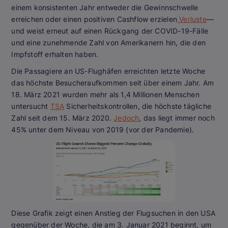
einem konsistenten Jahr entweder die Gewinnschwelle
erreichen oder einen positiven Cashflow erzielen
Verluste
—
und weist erneut auf einen Rückgang der COVID-19-Fälle
und eine zunehmende Zahl von Amerikanern hin, die den
Impfstoff erhalten haben.
Die Passagiere an US-Flughäfen erreichten letzte Woche
das höchste Besucheraufkommen seit über einem Jahr. Am
18. März 2021 wurden mehr als 1,4 Millionen Menschen
untersucht
TSA
Sicherheitskontrollen, die höchste tägliche
Zahl seit dem 15. März 2020.
Jedoch
, das liegt immer noch
45% unter dem Niveau von 2019 (vor der Pandemie).
Diese Grafik zeigt einen Anstieg der Flugsuchen in den USA
gegenüber der Woche, die am 3. Januar 2021 beginnt, um