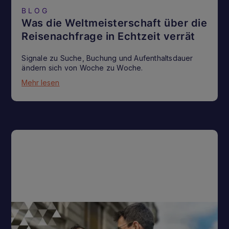
BLOG
Was die Weltmeisterschaft über die
Reisenachfrage in Echtzeit verrät
Signale zu Suche, Buchung und Aufenthaltsdauer
ändern sich von Woche zu Woche.
Mehr lesen