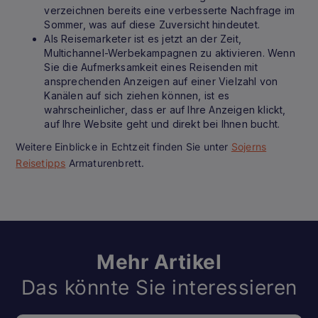
verzeichnen bereits eine verbesserte Nachfrage im
Sommer, was auf diese Zuversicht hindeutet.
Als Reisemarketer ist es jetzt an der Zeit,
Multichannel-Werbekampagnen zu aktivieren. Wenn
Sie die Aufmerksamkeit eines Reisenden mit
ansprechenden Anzeigen auf einer Vielzahl von
Kanälen auf sich ziehen können, ist es
wahrscheinlicher, dass er auf Ihre Anzeigen klickt,
auf Ihre Website geht und direkt bei Ihnen bucht.
Weitere Einblicke in Echtzeit finden Sie unter
Sojerns
Reisetipps
Armaturenbrett.
Mehr Artikel
Das könnte Sie interessieren