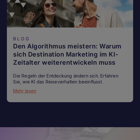
BLOG
Den Algorithmus meistern: Warum
sich Destination Marketing im KI-
Zeitalter weiterentwickeln muss
Die Regeln der Entdeckung ändern sich. Erfahren
Sie, wie KI das Reiseverhalten beeinflusst.
Mehr lesen