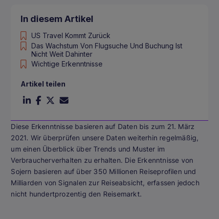
In diesem Artikel
US Travel Kommt Zurück
Das Wachstum Von Flugsuche Und Buchung Ist
Nicht Weit Dahinter
Wichtige Erkenntnisse
Artikel teilen
Diese Erkenntnisse basieren auf Daten bis zum 21. März
2021. Wir überprüfen unsere Daten weiterhin regelmäßig,
um einen Überblick über Trends und Muster im
Verbraucherverhalten zu erhalten. Die Erkenntnisse von
Sojern basieren auf über 350 Millionen Reiseprofilen und
Milliarden von Signalen zur Reiseabsicht, erfassen jedoch
nicht hundertprozentig den Reisemarkt.