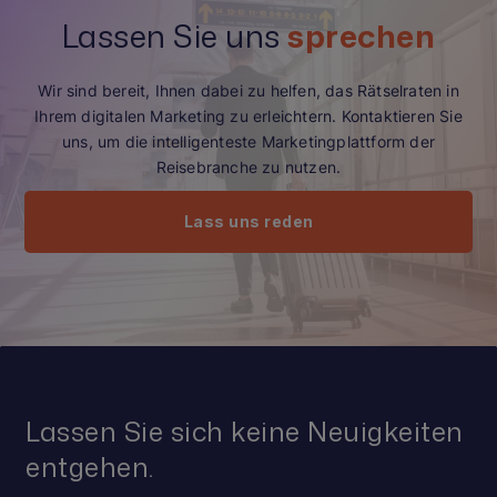
Lassen Sie uns
sprechen
Wir sind bereit, Ihnen dabei zu helfen, das Rätselraten in
Ihrem digitalen Marketing zu erleichtern. Kontaktieren Sie
uns, um die intelligenteste Marketingplattform der
Reisebranche zu nutzen.
Lass uns reden
Lassen Sie sich keine Neuigkeiten
entgehen.