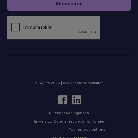
© Sojern 2026 | Alle Rechte vorbehalten
Nutzungsbedingungen
Hinweis zur Datenerhebung in Kalifornien
Your privacy options