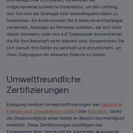
möglicherweise schwache Datensätze, um den Umfang,
den Ton und die Strategie Ihrer Marketingaktivitäten zu
bestimmen. Am Ende könnten Sie E-Mails ohne Empfänger
versenden, Anzeigen an Personen schalten, die sich nicht
darum kümmern, oder sich auf Zielgruppen konzentrieren,
die für Ihre Botschaft nicht relevant sind. Konzentrieren Sie
sich darauf, Ihre Daten zu sammeln und anzureichern, um
Ihren Zielgruppen ein besseres Erlebnis zu bieten.
Umweltfreundliche
Zertifizierungen
Erlangung seriöser Umweltzertifizierungen wie
Führung im
Energie- und Umweltdesign (LEED)
oder
Erdcheck
, stärkt
die Glaubwürdigkeit eines Hotels im Bereich Nachhaltigkeit
erheblich. Diese Zertifizierungen bestätigen das
Engagement Ihrer Unterkunft für bestimmte ökologische