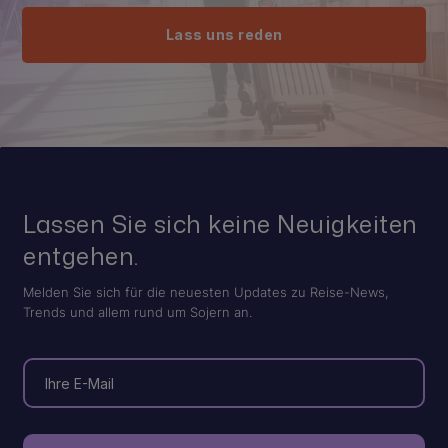
Lass uns reden
Lassen Sie sich keine Neuigkeiten
entgehen.
Melden Sie sich für die neuesten Updates zu Reise-News,
Trends und allem rund um Sojern an.