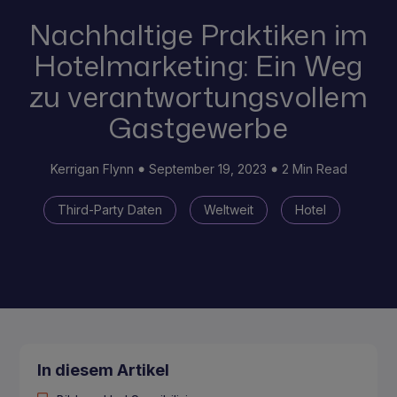
Nachhaltige Praktiken im
Hotelmarketing: Ein Weg
zu verantwortungsvollem
Gastgewerbe
Kerrigan Flynn
September 19, 2023
2 Min Read
Third-Party Daten
Weltweit
Hotel
In diesem Artikel