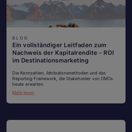
BLOG
Ein vollständiger Leitfaden zum
Nachweis der Kapitalrendite - ROI
im Destinationsmarketing
Die Kennzahlen, Attributionsmethoden und das
Reporting-Framework, die Stakeholder von DMOs
heute erwarten.
Mehr lesen