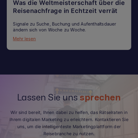
Was die Weltmeisterschaft über die
Reisenachfrage in Echtzeit verrät
Signale zu Suche, Buchung und Aufenthaltsdauer
ändern sich von Woche zu Woche.
Mehr lesen
Lassen Sie uns
sprechen
Wir sind bereit, Ihnen dabei zu helfen, das Rätselraten in
Ihrem digitalen Marketing zu erleichtern. Kontaktieren Sie
uns, um die intelligenteste Marketingplattform der
Reisebranche zu nutzen.