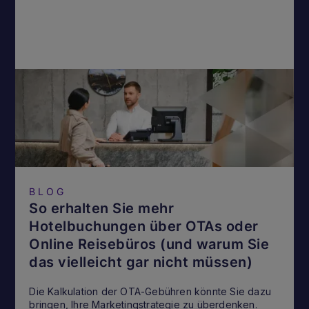
BLOG
So erhalten Sie mehr
Hotelbuchungen über OTAs oder
Online Reisebüros (und warum Sie
das vielleicht gar nicht müssen)
Die Kalkulation der OTA-Gebühren könnte Sie dazu
bringen, Ihre Marketingstrategie zu überdenken.