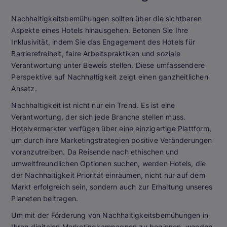
Nachhaltigkeitsbemühungen sollten über die sichtbaren
Aspekte eines Hotels hinausgehen. Betonen Sie Ihre
Inklusivität, indem Sie das Engagement des Hotels für
Barrierefreiheit, faire Arbeitspraktiken und soziale
Verantwortung unter Beweis stellen. Diese umfassendere
Perspektive auf Nachhaltigkeit zeigt einen ganzheitlichen
Ansatz.
Nachhaltigkeit ist nicht nur ein Trend. Es ist eine
Verantwortung, der sich jede Branche stellen muss.
Hotelvermarkter verfügen über eine einzigartige Plattform,
um durch ihre Marketingstrategien positive Veränderungen
voranzutreiben. Da Reisende nach ethischen und
umweltfreundlichen Optionen suchen, werden Hotels, die
der Nachhaltigkeit Priorität einräumen, nicht nur auf dem
Markt erfolgreich sein, sondern auch zur Erhaltung unseres
Planeten beitragen.
Um mit der Förderung von Nachhaltigkeitsbemühungen in
Ihren digitalen Marketingkampagnen zu beginnen, wenden