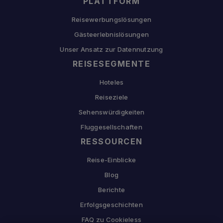
PLATTFORM
Reisewerbungslösungen
Gästeerlebnislösungen
Unser Ansatz zur Datennutzung
REISESEGMENTE
Hoteles
Reiseziele
Sehenswürdigkeiten
Fluggesellschaften
RESSOURCEN
Reise-Einblicke
Blog
Berichte
Erfolgsgeschichten
FAQ zu Cookieless