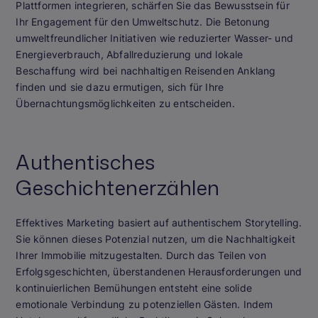
Plattformen integrieren, schärfen Sie das Bewusstsein für
Ihr Engagement für den Umweltschutz. Die Betonung
umweltfreundlicher Initiativen wie reduzierter Wasser- und
Energieverbrauch, Abfallreduzierung und lokale
Beschaffung wird bei nachhaltigen Reisenden Anklang
finden und sie dazu ermutigen, sich für Ihre
Übernachtungsmöglichkeiten zu entscheiden.
Authentisches
Geschichtenerzählen
Effektives Marketing basiert auf authentischem Storytelling.
Sie können dieses Potenzial nutzen, um die Nachhaltigkeit
Ihrer Immobilie mitzugestalten. Durch das Teilen von
Erfolgsgeschichten, überstandenen Herausforderungen und
kontinuierlichen Bemühungen entsteht eine solide
emotionale Verbindung zu potenziellen Gästen. Indem