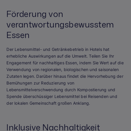
Förderung von
verantwortungsbewusstem
Essen
Der Lebensmittel- und Getränkebetrieb in Hotels hat
erhebliche Auswirkungen auf die Umwelt. Teilen Sie Ihr
Engagement für nachhaltiges Essen, indem Sie Wert auf die
Verwendung von regionalen, biologischen und saisonalen
Zutaten legen. Darüber hinaus findet die Hervorhebung der
Bemühungen zur Reduzierung von
Lebensmittelverschwendung durch Kompostierung und
Spende überschüssiger Lebensmittel bei Reisenden und
der lokalen Gemeinschaft großen Anklang.
Inklusive Nachhaltigkeit