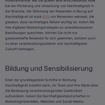
Hotelvermarkter wie Sie spielen eine entscheidende Rolle
bei der Förderung und Umsetzung von Nachhaltigkeit in
der Branche. Die Stimmung der Reisenden in Bezug auf
Nachhaltigkeit ist stark
81%
von Reisenden weltweit, die
glauben, dass nachhaltiges Reisen wichtig ist. Indem Sie
Ihre digitalen Marketingstrategien an umweltbewussten
Bemühungen ausrichten, können Sie nicht nur
gewissenhafte Reisende für sich gewinnen, sondern auch
zu einer verantwortungsvolleren und nachhaltigeren
Zukunft beitragen.
Bildung und Sensibilisierung
Einer der grundlegenden Schritte in Richtung
Nachhaltigkeit besteht darin, Ihr Team und Ihre Gäste über
die Bedeutung verantwortungsvoller Gastlichkeit
aufzuklären. Indem Sie Nachhaltigkeitsbotschaften in
Marketingmaterialien, Websites und Social-Media-