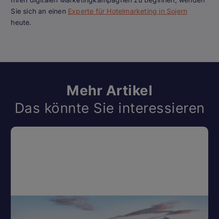
Sie sich an einen
Experte für Hotelmarketing in Sojern
heute.
Mehr Artikel
Das könnte Sie interessieren