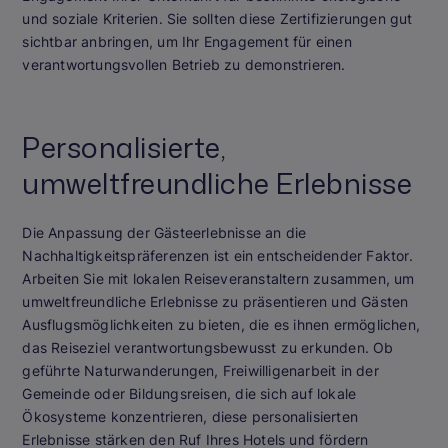
und soziale Kriterien. Sie sollten diese Zertifizierungen gut
sichtbar anbringen, um Ihr Engagement für einen
verantwortungsvollen Betrieb zu demonstrieren.
Personalisierte,
umweltfreundliche Erlebnisse
Die Anpassung der Gästeerlebnisse an die
Nachhaltigkeitspräferenzen ist ein entscheidender Faktor.
Arbeiten Sie mit lokalen Reiseveranstaltern zusammen, um
umweltfreundliche Erlebnisse zu präsentieren und Gästen
Ausflugsmöglichkeiten zu bieten, die es ihnen ermöglichen,
das Reiseziel verantwortungsbewusst zu erkunden. Ob
geführte Naturwanderungen, Freiwilligenarbeit in der
Gemeinde oder Bildungsreisen, die sich auf lokale
Ökosysteme konzentrieren, diese personalisierten
Erlebnisse stärken den Ruf Ihres Hotels und fördern