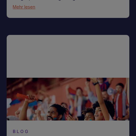
Mehr lesen
BLOG