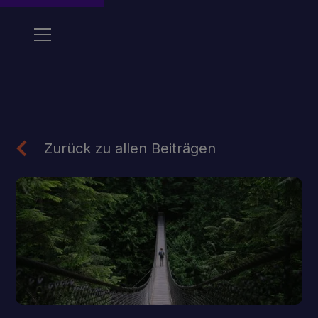
Zurück zu allen Beiträgen