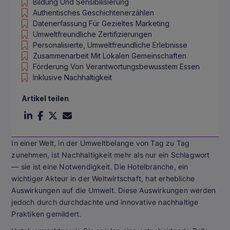
Bildung Und Sensibilisierung
Authentisches Geschichtenerzählen
Datenerfassung Für Gezieltes Marketing
Umweltfreundliche Zertifizierungen
Personalisierte, Umweltfreundliche Erlebnisse
Zusammenarbeit Mit Lokalen Gemeinschaften
Förderung Von Verantwortungsbewusstem Essen
Inklusive Nachhaltigkeit
Artikel teilen
In einer Welt, in der Umweltbelange von Tag zu Tag
zunehmen, ist Nachhaltigkeit mehr als nur ein Schlagwort
— sie ist eine Notwendigkeit. Die Hotelbranche, ein
wichtiger Akteur in der Weltwirtschaft, hat erhebliche
Auswirkungen auf die Umwelt. Diese Auswirkungen werden
jedoch durch durchdachte und innovative nachhaltige
Praktiken gemildert.